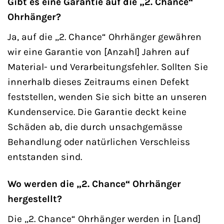
Gibt es eine Garantie auf die „2. Chance“
Ohrhänger?
Ja, auf die „2. Chance“ Ohrhänger gewähren
wir eine Garantie von [Anzahl] Jahren auf
Material- und Verarbeitungsfehler. Sollten Sie
innerhalb dieses Zeitraums einen Defekt
feststellen, wenden Sie sich bitte an unseren
Kundenservice. Die Garantie deckt keine
Schäden ab, die durch unsachgemässe
Behandlung oder natürlichen Verschleiss
entstanden sind.
Wo werden die „2. Chance“ Ohrhänger
hergestellt?
Die „2. Chance“ Ohrhänger werden in [Land]