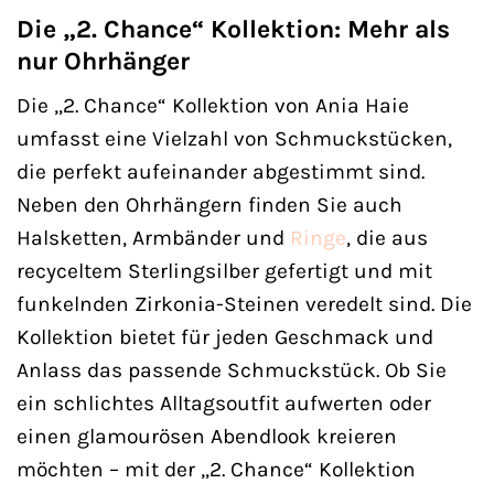
Die „2. Chance“ Kollektion: Mehr als
nur Ohrhänger
Die „2. Chance“ Kollektion von Ania Haie
umfasst eine Vielzahl von Schmuckstücken,
die perfekt aufeinander abgestimmt sind.
Neben den Ohrhängern finden Sie auch
Halsketten, Armbänder und
Ringe
, die aus
recyceltem Sterlingsilber gefertigt und mit
funkelnden Zirkonia-Steinen veredelt sind. Die
Kollektion bietet für jeden Geschmack und
Anlass das passende Schmuckstück. Ob Sie
ein schlichtes Alltagsoutfit aufwerten oder
einen glamourösen Abendlook kreieren
möchten – mit der „2. Chance“ Kollektion