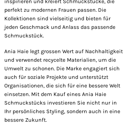
inspirieren und kreiert Schmuckstücke, die
perfekt zu modernen Frauen passen. Die
Kollektionen sind vielseitig und bieten für
jeden Geschmack und Anlass das passende
Schmuckstück.
Ania Haie legt grossen Wert auf Nachhaltigkeit
und verwendet recycelte Materialien, um die
Umwelt zu schonen. Die Marke engagiert sich
auch für soziale Projekte und unterstützt
Organisationen, die sich für eine bessere Welt
einsetzen. Mit dem Kauf eines Ania Haie
Schmuckstücks investieren Sie nicht nur in
Ihr persönliches Styling, sondern auch in eine
bessere Zukunft.