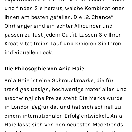
und finden Sie heraus, welche Kombinationen
Ihnen am besten gefallen. Die „2. Chance“
Ohrhänger sind ein echter Allrounder und
passen zu fast jedem Outfit. Lassen Sie Ihrer
Kreativität freien Lauf und kreieren Sie Ihren
individuellen Look.
Die Philosophie von Ania Haie
Ania Haie ist eine Schmuckmarke, die für
trendiges Design, hochwertige Materialien und
erschwingliche Preise steht. Die Marke wurde
in London gegründet und hat sich schnell zu
einem internationalen Erfolg entwickelt. Ania
Haie lässt sich von den neuesten Modetrends