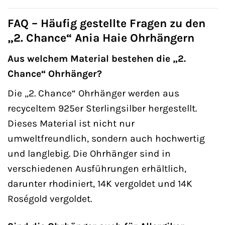
FAQ – Häufig gestellte Fragen zu den
„2. Chance“ Ania Haie Ohrhängern
Aus welchem Material bestehen die „2.
Chance“ Ohrhänger?
Die „2. Chance“ Ohrhänger werden aus
recyceltem 925er Sterlingsilber hergestellt.
Dieses Material ist nicht nur
umweltfreundlich, sondern auch hochwertig
und langlebig. Die Ohrhänger sind in
verschiedenen Ausführungen erhältlich,
darunter rhodiniert, 14K vergoldet und 14K
Roségold vergoldet.