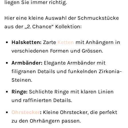
liegen Sie immer richtig.
Hier eine kleine Auswahl der Schmuckstücke
aus der „2. Chance“ Kollektion:
Halsketten:
Zarte
Ketten
mit Anhängern in
verschiedenen Formen und Grössen.
Armbänder:
Elegante Armbänder mit
filigranen Details und funkelnden Zirkonia-
Steinen.
Ringe:
Schlichte Ringe mit klaren Linien
und raffinierten Details.
Ohrstecker
:
Kleine Ohrstecker, die perfekt
zu den Ohrhängern passen.