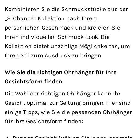
Kombinieren Sie die Schmuckstücke aus der
„2. Chance“ Kollektion nach Ihrem
persönlichen Geschmack und kreieren Sie
Ihren individuellen Schmuck-Look. Die
Kollektion bietet unzählige Möglichkeiten, um
Ihren Stil zum Ausdruck zu bringen.
Wie Sie die richtigen Ohrhänger für Ihre
Gesichtsform finden
Die Wahl der richtigen Ohrhänger kann Ihr
Gesicht optimal zur Geltung bringen. Hier sind
einige Tipps, wie Sie die passenden Ohrhänger
für Ihre Gesichtsform finden: