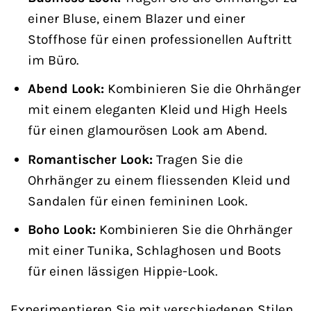
einer Bluse, einem Blazer und einer
Stoffhose für einen professionellen Auftritt
im Büro.
Abend Look:
Kombinieren Sie die Ohrhänger
mit einem eleganten Kleid und High Heels
für einen glamourösen Look am Abend.
Romantischer Look:
Tragen Sie die
Ohrhänger zu einem fliessenden Kleid und
Sandalen für einen femininen Look.
Boho Look:
Kombinieren Sie die Ohrhänger
mit einer Tunika, Schlaghosen und Boots
für einen lässigen Hippie-Look.
Experimentieren Sie mit verschiedenen Stilen