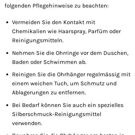
folgenden Pflegehinweise zu beachten:
Vermeiden Sie den Kontakt mit
Chemikalien wie Haarspray, Parfüm oder
Reinigungsmitteln.
Nehmen Sie die Ohrringe vor dem Duschen,
Baden oder Schwimmen ab.
Reinigen Sie die Ohrhänger regelmässig mit
einem weichen Tuch, um Schmutz und
Ablagerungen zu entfernen.
Bei Bedarf können Sie auch ein spezielles
Silberschmuck-Reinigungsmittel
verwenden.