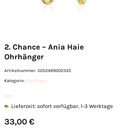
2. Chance – Ania Haie
Ohrhänger
Artikelnummer:
5052469002335
Kategorie:
Ohrhänger
Lieferzeit: sofort verfügbar, 1-3 Werktage
33,00
€