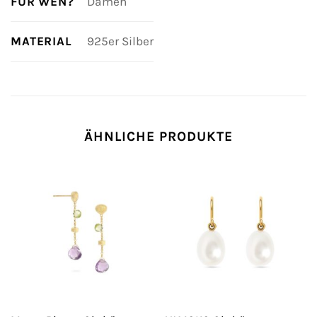
FÜR WEN?
Damen
MATERIAL
925er Silber
ÄHNLICHE PRODUKTE