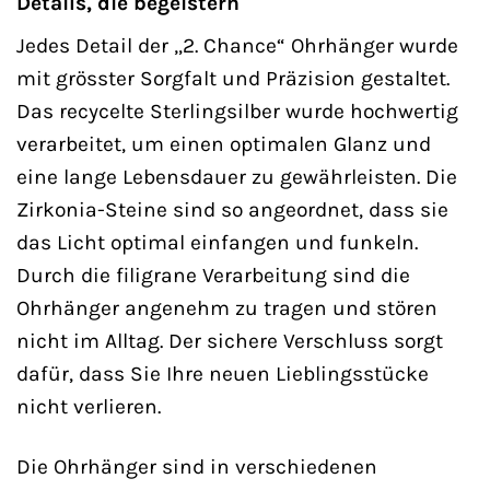
Details, die begeistern
Jedes Detail der „2. Chance“ Ohrhänger wurde
mit grösster Sorgfalt und Präzision gestaltet.
Das recycelte Sterlingsilber wurde hochwertig
verarbeitet, um einen optimalen Glanz und
eine lange Lebensdauer zu gewährleisten. Die
Zirkonia-Steine sind so angeordnet, dass sie
das Licht optimal einfangen und funkeln.
Durch die filigrane Verarbeitung sind die
Ohrhänger angenehm zu tragen und stören
nicht im Alltag. Der sichere Verschluss sorgt
dafür, dass Sie Ihre neuen Lieblingsstücke
nicht verlieren.
Die Ohrhänger sind in verschiedenen