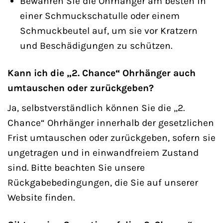
Bewahren Sie die Ohrhänger am besten in
einer Schmuckschatulle oder einem
Schmuckbeutel auf, um sie vor Kratzern
und Beschädigungen zu schützen.
Kann ich die „2. Chance“ Ohrhänger auch
umtauschen oder zurückgeben?
Ja, selbstverständlich können Sie die „2.
Chance“ Ohrhänger innerhalb der gesetzlichen
Frist umtauschen oder zurückgeben, sofern sie
ungetragen und in einwandfreiem Zustand
sind. Bitte beachten Sie unsere
Rückgabebedingungen, die Sie auf unserer
Website finden.