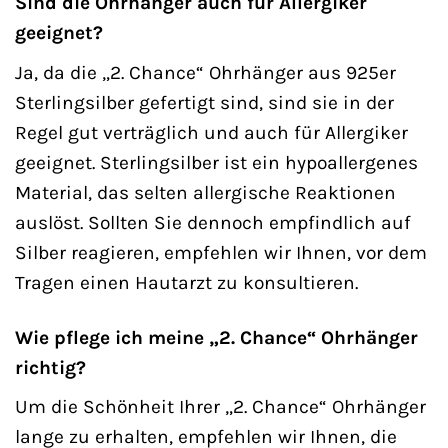
Sind die Ohrhänger auch für Allergiker
geeignet?
Ja, da die „2. Chance“ Ohrhänger aus 925er
Sterlingsilber gefertigt sind, sind sie in der
Regel gut verträglich und auch für Allergiker
geeignet. Sterlingsilber ist ein hypoallergenes
Material, das selten allergische Reaktionen
auslöst. Sollten Sie dennoch empfindlich auf
Silber reagieren, empfehlen wir Ihnen, vor dem
Tragen einen Hautarzt zu konsultieren.
Wie pflege ich meine „2. Chance“ Ohrhänger
richtig?
Um die Schönheit Ihrer „2. Chance“ Ohrhänger
lange zu erhalten, empfehlen wir Ihnen, die