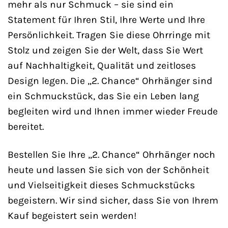
mehr als nur Schmuck – sie sind ein
Statement für Ihren Stil, Ihre Werte und Ihre
Persönlichkeit. Tragen Sie diese Ohrringe mit
Stolz und zeigen Sie der Welt, dass Sie Wert
auf Nachhaltigkeit, Qualität und zeitloses
Design legen. Die „2. Chance“ Ohrhänger sind
ein Schmuckstück, das Sie ein Leben lang
begleiten wird und Ihnen immer wieder Freude
bereitet.
Bestellen Sie Ihre „2. Chance“ Ohrhänger noch
heute und lassen Sie sich von der Schönheit
und Vielseitigkeit dieses Schmuckstücks
begeistern. Wir sind sicher, dass Sie von Ihrem
Kauf begeistert sein werden!