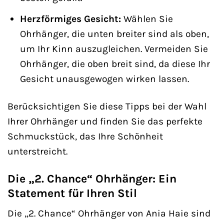
Herzförmiges Gesicht:
Wählen Sie
Ohrhänger, die unten breiter sind als oben,
um Ihr Kinn auszugleichen. Vermeiden Sie
Ohrhänger, die oben breit sind, da diese Ihr
Gesicht unausgewogen wirken lassen.
Berücksichtigen Sie diese Tipps bei der Wahl
Ihrer Ohrhänger und finden Sie das perfekte
Schmuckstück, das Ihre Schönheit
unterstreicht.
Die „2. Chance“ Ohrhänger: Ein
Statement für Ihren Stil
Die „2. Chance“ Ohrhänger von Ania Haie sind