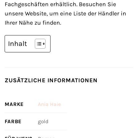
Fachgeschäften erhältlich. Besuchen Sie
unsere Website, um eine Liste der Händler in
Ihrer Nähe zu finden.
Inhalt
ZUSÄTZLICHE INFORMATIONEN
MARKE
Ania Haie
FARBE
gold