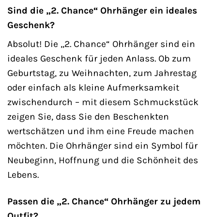
Sind die „2. Chance“ Ohrhänger ein ideales
Geschenk?
Absolut! Die „2. Chance“ Ohrhänger sind ein
ideales Geschenk für jeden Anlass. Ob zum
Geburtstag, zu Weihnachten, zum Jahrestag
oder einfach als kleine Aufmerksamkeit
zwischendurch – mit diesem Schmuckstück
zeigen Sie, dass Sie den Beschenkten
wertschätzen und ihm eine Freude machen
möchten. Die Ohrhänger sind ein Symbol für
Neubeginn, Hoffnung und die Schönheit des
Lebens.
Passen die „2. Chance“ Ohrhänger zu jedem
Outfit?