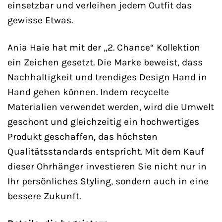
einsetzbar und verleihen jedem Outfit das
gewisse Etwas.
Ania Haie hat mit der „2. Chance“ Kollektion
ein Zeichen gesetzt. Die Marke beweist, dass
Nachhaltigkeit und trendiges Design Hand in
Hand gehen können. Indem recycelte
Materialien verwendet werden, wird die Umwelt
geschont und gleichzeitig ein hochwertiges
Produkt geschaffen, das höchsten
Qualitätsstandards entspricht. Mit dem Kauf
dieser Ohrhänger investieren Sie nicht nur in
Ihr persönliches Styling, sondern auch in eine
bessere Zukunft.