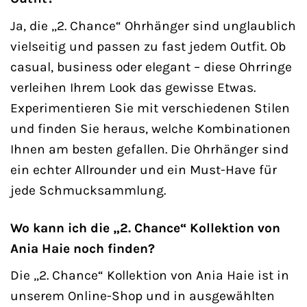
Ja, die „2. Chance“ Ohrhänger sind unglaublich
vielseitig und passen zu fast jedem Outfit. Ob
casual, business oder elegant – diese Ohrringe
verleihen Ihrem Look das gewisse Etwas.
Experimentieren Sie mit verschiedenen Stilen
und finden Sie heraus, welche Kombinationen
Ihnen am besten gefallen. Die Ohrhänger sind
ein echter Allrounder und ein Must-Have für
jede Schmucksammlung.
Wo kann ich die „2. Chance“ Kollektion von
Ania Haie noch finden?
Die „2. Chance“ Kollektion von Ania Haie ist in
unserem Online-Shop und in ausgewählten