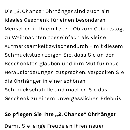
Die „2. Chance“ Ohrhänger sind auch ein
ideales Geschenk für einen besonderen
Menschen in Ihrem Leben. Ob zum Geburtstag,
zu Weihnachten oder einfach als kleine
Aufmerksamkeit zwischendurch – mit diesem
Schmuckstück zeigen Sie, dass Sie an den
Beschenkten glauben und ihm Mut für neue
Herausforderungen zusprechen. Verpacken Sie
die Ohrhänger in einer schönen
Schmuckschatulle und machen Sie das
Geschenk zu einem unvergesslichen Erlebnis.
So pflegen Sie Ihre „2. Chance“ Ohrhänger
Damit Sie lange Freude an Ihren neuen