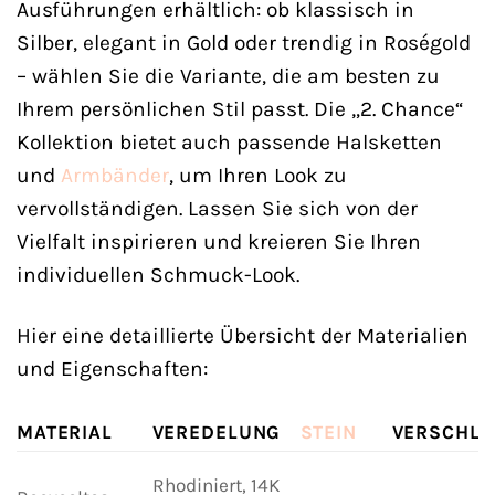
Ausführungen erhältlich: ob klassisch in
Silber, elegant in Gold oder trendig in Roségold
– wählen Sie die Variante, die am besten zu
Ihrem persönlichen Stil passt. Die „2. Chance“
Kollektion bietet auch passende Halsketten
und
Armbänder
, um Ihren Look zu
vervollständigen. Lassen Sie sich von der
Vielfalt inspirieren und kreieren Sie Ihren
individuellen Schmuck-Look.
Hier eine detaillierte Übersicht der Materialien
und Eigenschaften:
MATERIAL
VEREDELUNG
STEIN
VERSCHLU
Rhodiniert, 14K