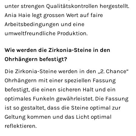
unter strengen Qualitätskontrollen hergestellt.
Ania Haie legt grossen Wert auf faire
Arbeitsbedingungen und eine
umweltfreundliche Produktion.
Wie werden die Zirkonia-Steine in den
Ohrhängern befestigt?
Die Zirkonia-Steine werden in den „2. Chance“
Ohrhängern mit einer speziellen Fassung
befestigt, die einen sicheren Halt und ein
optimales Funkeln gewährleistet. Die Fassung
ist so gestaltet, dass die Steine optimal zur
Geltung kommen und das Licht optimal
reflektieren.