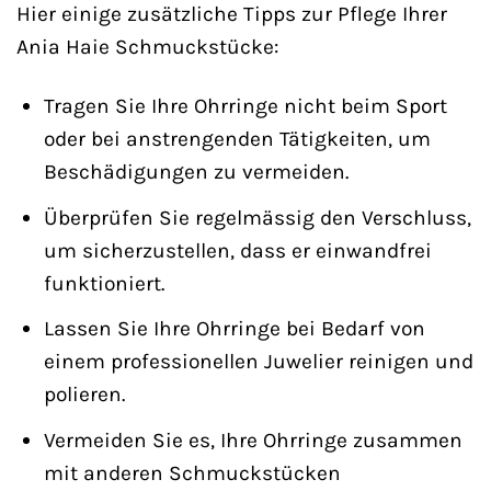
Hier einige zusätzliche Tipps zur Pflege Ihrer
Ania Haie Schmuckstücke:
Tragen Sie Ihre Ohrringe nicht beim Sport
oder bei anstrengenden Tätigkeiten, um
Beschädigungen zu vermeiden.
Überprüfen Sie regelmässig den Verschluss,
um sicherzustellen, dass er einwandfrei
funktioniert.
Lassen Sie Ihre Ohrringe bei Bedarf von
einem professionellen Juwelier reinigen und
polieren.
Vermeiden Sie es, Ihre Ohrringe zusammen
mit anderen Schmuckstücken