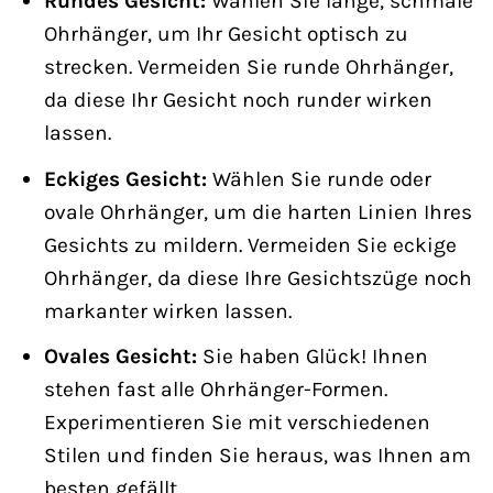
Rundes Gesicht:
Wählen Sie lange, schmale
Ohrhänger, um Ihr Gesicht optisch zu
strecken. Vermeiden Sie runde Ohrhänger,
da diese Ihr Gesicht noch runder wirken
lassen.
Eckiges Gesicht:
Wählen Sie runde oder
ovale Ohrhänger, um die harten Linien Ihres
Gesichts zu mildern. Vermeiden Sie eckige
Ohrhänger, da diese Ihre Gesichtszüge noch
markanter wirken lassen.
Ovales Gesicht:
Sie haben Glück! Ihnen
stehen fast alle Ohrhänger-Formen.
Experimentieren Sie mit verschiedenen
Stilen und finden Sie heraus, was Ihnen am
besten gefällt.