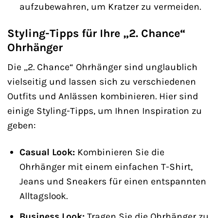
aufzubewahren, um Kratzer zu vermeiden.
Styling-Tipps für Ihre „2. Chance“
Ohrhänger
Die „2. Chance“ Ohrhänger sind unglaublich
vielseitig und lassen sich zu verschiedenen
Outfits und Anlässen kombinieren. Hier sind
einige Styling-Tipps, um Ihnen Inspiration zu
geben:
Casual Look:
Kombinieren Sie die
Ohrhänger mit einem einfachen T-Shirt,
Jeans und Sneakers für einen entspannten
Alltagslook.
Business Look:
Tragen Sie die Ohrhänger zu