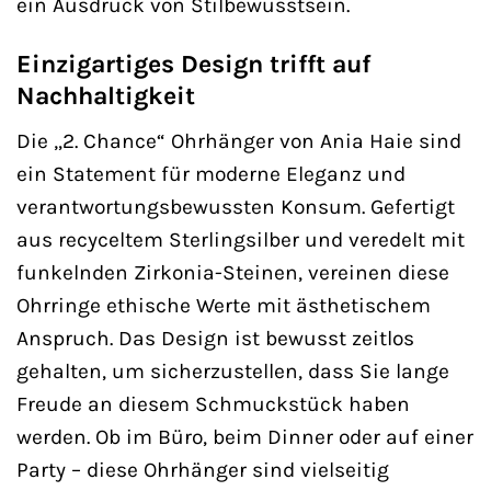
ein Ausdruck von Stilbewusstsein.
Einzigartiges Design trifft auf
Nachhaltigkeit
Die „2. Chance“ Ohrhänger von Ania Haie sind
ein Statement für moderne Eleganz und
verantwortungsbewussten Konsum. Gefertigt
aus recyceltem Sterlingsilber und veredelt mit
funkelnden Zirkonia-Steinen, vereinen diese
Ohrringe ethische Werte mit ästhetischem
Anspruch. Das Design ist bewusst zeitlos
gehalten, um sicherzustellen, dass Sie lange
Freude an diesem Schmuckstück haben
werden. Ob im Büro, beim Dinner oder auf einer
Party – diese Ohrhänger sind vielseitig