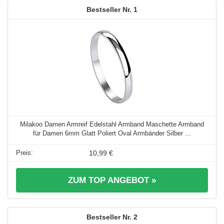
1
Milakoo Damen Armreif Edelstahl Armband Maschette Armband
für Damen 6mm Glatt Poliert Oval Armbänder Silber ...
10,99 €
ZUM TOP ANGEBOT »
2