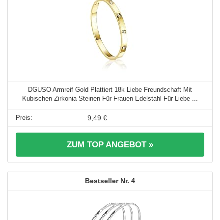
DGUSO Armreif Gold Plattiert 18k Liebe Freundschaft Mit
Kubischen Zirkonia Steinen Für Frauen Edelstahl Für Liebe ...
9,49 €
ZUM TOP ANGEBOT »
4