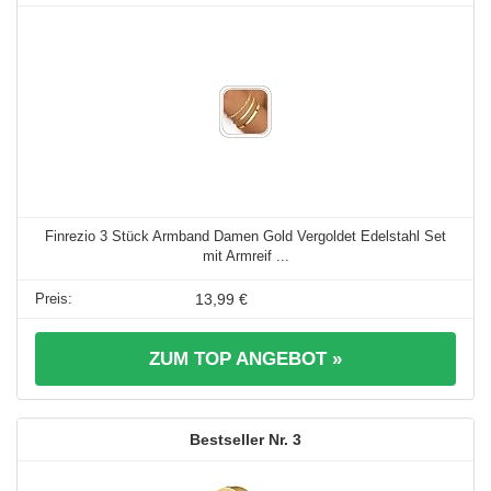
Finrezio 3 Stück Armband Damen Gold Vergoldet Edelstahl Set
mit Armreif ...
13,99 €
ZUM TOP ANGEBOT »
3