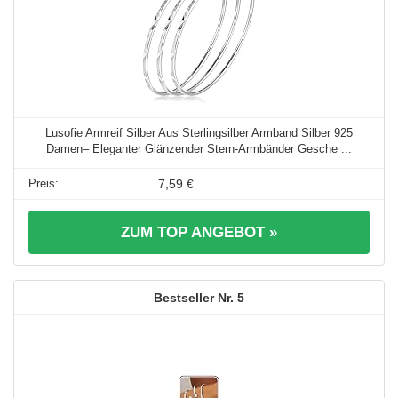
Lusofie Armreif Silber Aus Sterlingsilber Armband Silber 925
Damen– Eleganter Glänzender Stern-Armbänder Gesche ...
7,59 €
ZUM TOP ANGEBOT »
5