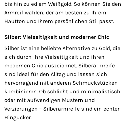
bis hin zu edlem Weißgold. So können Sie den
Armreif wählen, der am besten zu Ihrem
Hautton und Ihrem persönlichen Stil passt.
Silber: Vielseitigkeit und moderner Chic
Silber ist eine beliebte Alternative zu Gold, die
sich durch ihre Vielseitigkeit und ihren
modernen Chic auszeichnet. Silberarmreife
sind ideal für den Alltag und lassen sich
hervorragend mit anderen Schmuckstücken
kombinieren. Ob schlicht und minimalistisch
oder mit aufwendigen Mustern und
Verzierungen – Silberarmreife sind ein echter
Hingucker.