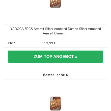
YADOCA 3PCS Armreif Silber Armband Damen Silber Armband
Armreif Damen ...
13,99 €
ZUM TOP ANGEBOT »
6