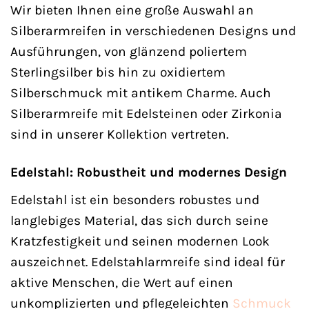
Wir bieten Ihnen eine große Auswahl an
Silberarmreifen in verschiedenen Designs und
Ausführungen, von glänzend poliertem
Sterlingsilber bis hin zu oxidiertem
Silberschmuck mit antikem Charme. Auch
Silberarmreife mit Edelsteinen oder Zirkonia
sind in unserer Kollektion vertreten.
Edelstahl: Robustheit und modernes Design
Edelstahl ist ein besonders robustes und
langlebiges Material, das sich durch seine
Kratzfestigkeit und seinen modernen Look
auszeichnet. Edelstahlarmreife sind ideal für
aktive Menschen, die Wert auf einen
unkomplizierten und pflegeleichten
Schmuck