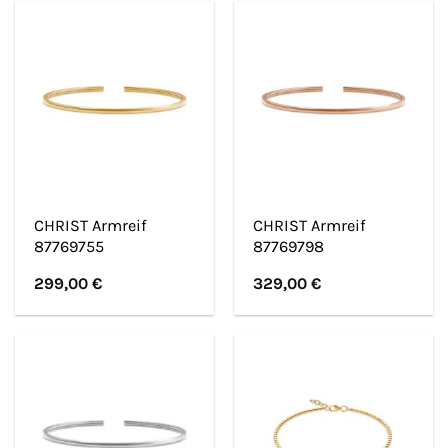
CHRIST Armreif
CHRIST Armreif
87769755
87769798
299,00
€
329,00
€