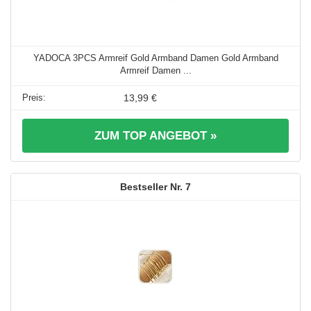
YADOCA 3PCS Armreif Gold Armband Damen Gold Armband
Armreif Damen ...
13,99 €
ZUM TOP ANGEBOT »
7