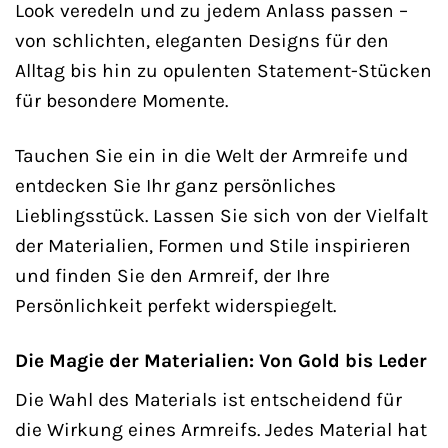
Look veredeln und zu jedem Anlass passen –
von schlichten, eleganten Designs für den
Alltag bis hin zu opulenten Statement-Stücken
für besondere Momente.
Tauchen Sie ein in die Welt der Armreife und
entdecken Sie Ihr ganz persönliches
Lieblingsstück. Lassen Sie sich von der Vielfalt
der Materialien, Formen und Stile inspirieren
und finden Sie den Armreif, der Ihre
Persönlichkeit perfekt widerspiegelt.
Die Magie der Materialien: Von Gold bis Leder
Die Wahl des Materials ist entscheidend für
die Wirkung eines Armreifs. Jedes Material hat