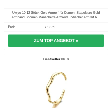
Uwiyo 10-12 Stück Gold Armreif für Damen, Stapelbare Gold
Armband Böhmen Manschette Armreifs Indischer Armreif A ...
7,98 €
ZUM TOP ANGEBOT »
8