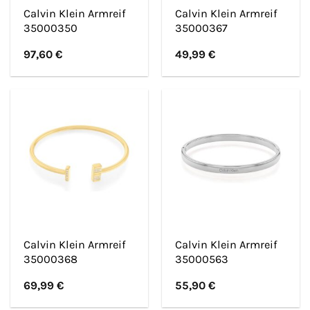
Calvin Klein Armreif
Calvin Klein Armreif
35000350
35000367
97,60
€
49,99
€
Calvin Klein Armreif
Calvin Klein Armreif
35000368
35000563
69,99
€
55,90
€