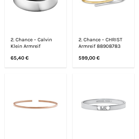
2. Chance – Calvin
2. Chance – CHRIST
Klein Armreif
Armreif 88908783
65,40
€
599,00
€