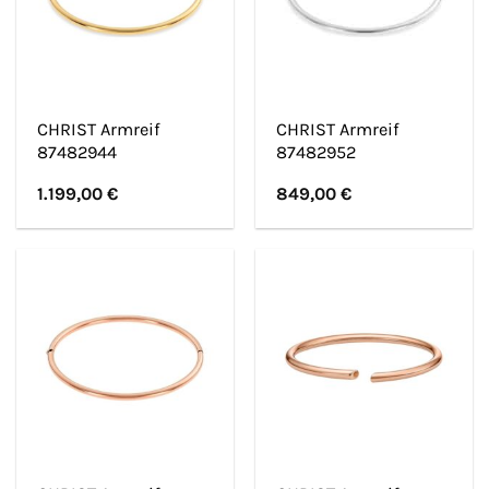
CHRIST Armreif
CHRIST Armreif
87482944
87482952
1.199,00
€
849,00
€