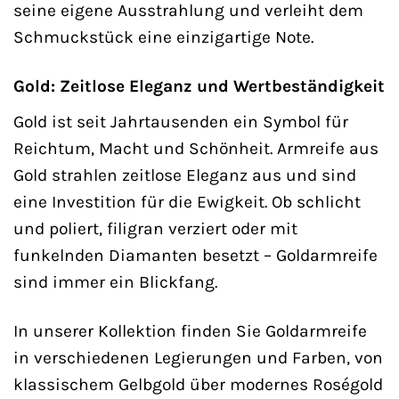
seine eigene Ausstrahlung und verleiht dem
Schmuckstück eine einzigartige Note.
Gold: Zeitlose Eleganz und Wertbeständigkeit
Gold ist seit Jahrtausenden ein Symbol für
Reichtum, Macht und Schönheit. Armreife aus
Gold strahlen zeitlose Eleganz aus und sind
eine Investition für die Ewigkeit. Ob schlicht
und poliert, filigran verziert oder mit
funkelnden Diamanten besetzt – Goldarmreife
sind immer ein Blickfang.
In unserer Kollektion finden Sie Goldarmreife
in verschiedenen Legierungen und Farben, von
klassischem Gelbgold über modernes Roségold