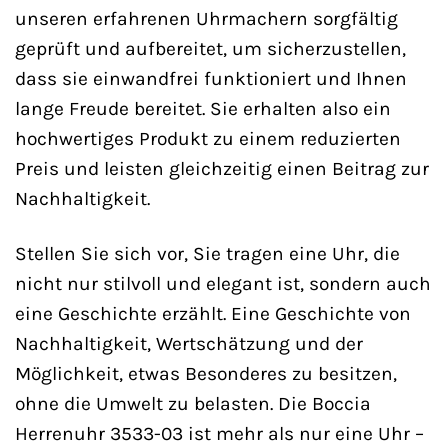
unseren erfahrenen Uhrmachern sorgfältig
geprüft und aufbereitet, um sicherzustellen,
dass sie einwandfrei funktioniert und Ihnen
lange Freude bereitet. Sie erhalten also ein
hochwertiges Produkt zu einem reduzierten
Preis und leisten gleichzeitig einen Beitrag zur
Nachhaltigkeit.
Stellen Sie sich vor, Sie tragen eine Uhr, die
nicht nur stilvoll und elegant ist, sondern auch
eine Geschichte erzählt. Eine Geschichte von
Nachhaltigkeit, Wertschätzung und der
Möglichkeit, etwas Besonderes zu besitzen,
ohne die Umwelt zu belasten. Die Boccia
Herrenuhr 3533-03 ist mehr als nur eine Uhr –