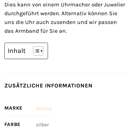
Dies kann von einem Uhrmacher oder Juwelier
durchgeführt werden. Alternativ können Sie
uns die Uhr auch zusenden und wir passen
das Armband für Sie an.
Inhalt
ZUSÄTZLICHE INFORMATIONEN
MARKE
Boccia
FARBE
silber