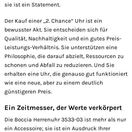
sie ist ein Statement.
Der Kauf einer „2. Chance“ Uhr ist ein
bewusster Akt. Sie entscheiden sich für
Qualität, Nachhaltigkeit und ein gutes Preis-
Leistungs-Verhältnis. Sie unterstützen eine
Philosophie, die darauf abzielt, Ressourcen zu
schonen und Abfall zu reduzieren. Und Sie
erhalten eine Uhr, die genauso gut funktioniert
wie eine neue, aber zu einem deutlich
günstigeren Preis.
Ein Zeitmesser, der Werte verkörpert
Die Boccia Herrenuhr 3533-03 ist mehr als nur
ein Accessoire; sie ist ein Ausdruck Ihrer