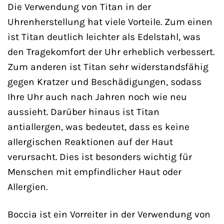
Die Verwendung von Titan in der
Uhrenherstellung hat viele Vorteile. Zum einen
ist Titan deutlich leichter als Edelstahl, was
den Tragekomfort der Uhr erheblich verbessert.
Zum anderen ist Titan sehr widerstandsfähig
gegen Kratzer und Beschädigungen, sodass
Ihre Uhr auch nach Jahren noch wie neu
aussieht. Darüber hinaus ist Titan
antiallergen, was bedeutet, dass es keine
allergischen Reaktionen auf der Haut
verursacht. Dies ist besonders wichtig für
Menschen mit empfindlicher Haut oder
Allergien.
Boccia ist ein Vorreiter in der Verwendung von