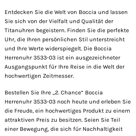
Entdecken Sie die Welt von Boccia und lassen
Sie sich von der Vielfalt und Qualität der
Titanuhren begeistern. Finden Sie die perfekte
Uhr, die Ihren persönlichen Stil unterstreicht
und Ihre Werte widerspiegelt. Die Boccia
Herrenuhr 3533-03 ist ein ausgezeichneter
Ausgangspunkt für Ihre Reise in die Welt der
hochwertigen Zeitmesser.
Bestellen Sie Ihre „2. Chance“ Boccia
Herrenuhr 3533-03 noch heute und erleben Sie
die Freude, ein hochwertiges Produkt zu einem
attraktiven Preis zu besitzen. Seien Sie Teil
einer Bewegung, die sich für Nachhaltigkeit