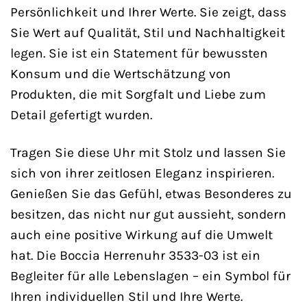
Persönlichkeit und Ihrer Werte. Sie zeigt, dass
Sie Wert auf Qualität, Stil und Nachhaltigkeit
legen. Sie ist ein Statement für bewussten
Konsum und die Wertschätzung von
Produkten, die mit Sorgfalt und Liebe zum
Detail gefertigt wurden.
Tragen Sie diese Uhr mit Stolz und lassen Sie
sich von ihrer zeitlosen Eleganz inspirieren.
Genießen Sie das Gefühl, etwas Besonderes zu
besitzen, das nicht nur gut aussieht, sondern
auch eine positive Wirkung auf die Umwelt
hat. Die Boccia Herrenuhr 3533-03 ist ein
Begleiter für alle Lebenslagen – ein Symbol für
Ihren individuellen Stil und Ihre Werte.