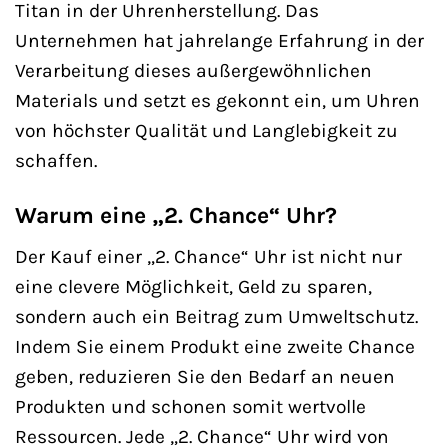
Titan in der Uhrenherstellung. Das
Unternehmen hat jahrelange Erfahrung in der
Verarbeitung dieses außergewöhnlichen
Materials und setzt es gekonnt ein, um Uhren
von höchster Qualität und Langlebigkeit zu
schaffen.
Warum eine „2. Chance“ Uhr?
Der Kauf einer „2. Chance“ Uhr ist nicht nur
eine clevere Möglichkeit, Geld zu sparen,
sondern auch ein Beitrag zum Umweltschutz.
Indem Sie einem Produkt eine zweite Chance
geben, reduzieren Sie den Bedarf an neuen
Produkten und schonen somit wertvolle
Ressourcen. Jede „2. Chance“ Uhr wird von