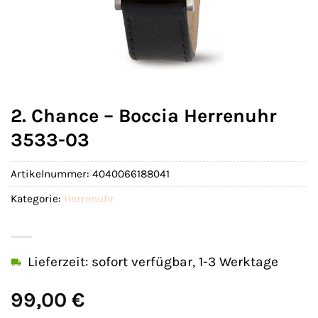
2. Chance – Boccia Herrenuhr
3533-03
Artikelnummer:
4040066188041
Kategorie:
Herrenuhr
Lieferzeit: sofort verfügbar, 1-3 Werktage
99,00
€