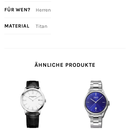
FÜR WEN?
Herren
MATERIAL
Titan
ÄHNLICHE PRODUKTE