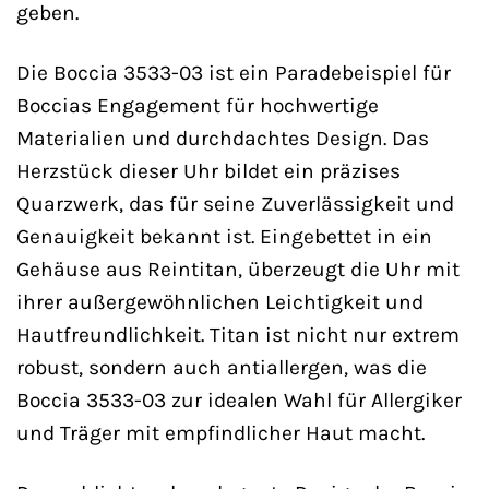
geben.
Die Boccia 3533-03 ist ein Paradebeispiel für
Boccias Engagement für hochwertige
Materialien und durchdachtes Design. Das
Herzstück dieser Uhr bildet ein präzises
Quarzwerk, das für seine Zuverlässigkeit und
Genauigkeit bekannt ist. Eingebettet in ein
Gehäuse aus Reintitan, überzeugt die Uhr mit
ihrer außergewöhnlichen Leichtigkeit und
Hautfreundlichkeit. Titan ist nicht nur extrem
robust, sondern auch antiallergen, was die
Boccia 3533-03 zur idealen Wahl für Allergiker
und Träger mit empfindlicher Haut macht.