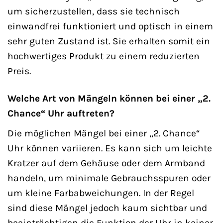
um sicherzustellen, dass sie technisch
einwandfrei funktioniert und optisch in einem
sehr guten Zustand ist. Sie erhalten somit ein
hochwertiges Produkt zu einem reduzierten
Preis.
Welche Art von Mängeln können bei einer „2.
Chance“ Uhr auftreten?
Die möglichen Mängel bei einer „2. Chance“
Uhr können variieren. Es kann sich um leichte
Kratzer auf dem Gehäuse oder dem Armband
handeln, um minimale Gebrauchsspuren oder
um kleine Farbabweichungen. In der Regel
sind diese Mängel jedoch kaum sichtbar und
beeinträchtigen die Funktion der Uhr in keiner