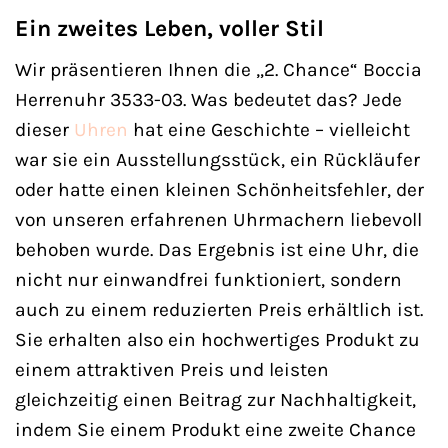
Ein zweites Leben, voller Stil
Wir präsentieren Ihnen die „2. Chance“ Boccia
Herrenuhr 3533-03. Was bedeutet das? Jede
dieser
Uhren
hat eine Geschichte – vielleicht
war sie ein Ausstellungsstück, ein Rückläufer
oder hatte einen kleinen Schönheitsfehler, der
von unseren erfahrenen Uhrmachern liebevoll
behoben wurde. Das Ergebnis ist eine Uhr, die
nicht nur einwandfrei funktioniert, sondern
auch zu einem reduzierten Preis erhältlich ist.
Sie erhalten also ein hochwertiges Produkt zu
einem attraktiven Preis und leisten
gleichzeitig einen Beitrag zur Nachhaltigkeit,
indem Sie einem Produkt eine zweite Chance