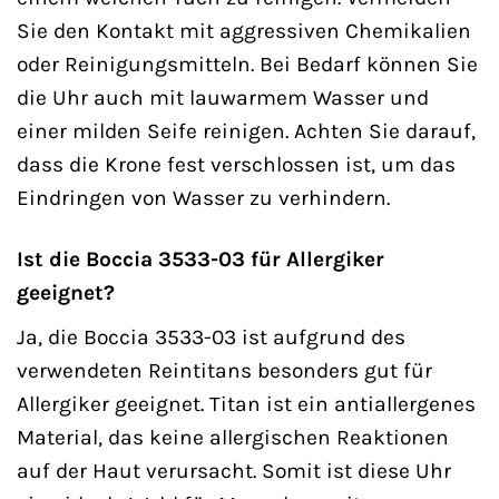
Sie den Kontakt mit aggressiven Chemikalien
oder Reinigungsmitteln. Bei Bedarf können Sie
die Uhr auch mit lauwarmem Wasser und
einer milden Seife reinigen. Achten Sie darauf,
dass die Krone fest verschlossen ist, um das
Eindringen von Wasser zu verhindern.
Ist die Boccia 3533-03 für Allergiker
geeignet?
Ja, die Boccia 3533-03 ist aufgrund des
verwendeten Reintitans besonders gut für
Allergiker geeignet. Titan ist ein antiallergenes
Material, das keine allergischen Reaktionen
auf der Haut verursacht. Somit ist diese Uhr