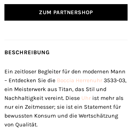
ZUM PARTNERSHOP
BESCHREIBUNG
Ein zeitloser Begleiter für den modernen Mann
– Entdecken Sie die
Boccia
Herrenuhr
3533-03,
ein Meisterwerk aus Titan, das Stil und
Nachhaltigkeit vereint. Diese
Uhr
ist mehr als
nur ein Zeitmesser; sie ist ein Statement für
bewussten Konsum und die Wertschätzung
von Qualität.