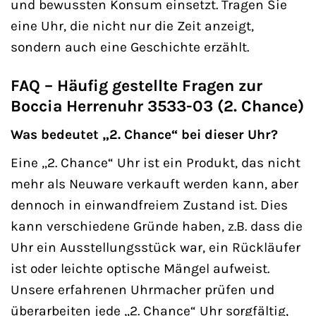
und bewussten Konsum einsetzt. Tragen Sie
eine Uhr, die nicht nur die Zeit anzeigt,
sondern auch eine Geschichte erzählt.
FAQ – Häufig gestellte Fragen zur
Boccia Herrenuhr 3533-03 (2. Chance)
Was bedeutet „2. Chance“ bei dieser Uhr?
Eine „2. Chance“ Uhr ist ein Produkt, das nicht
mehr als Neuware verkauft werden kann, aber
dennoch in einwandfreiem Zustand ist. Dies
kann verschiedene Gründe haben, z.B. dass die
Uhr ein Ausstellungsstück war, ein Rückläufer
ist oder leichte optische Mängel aufweist.
Unsere erfahrenen Uhrmacher prüfen und
überarbeiten jede „2. Chance“ Uhr sorgfältig,