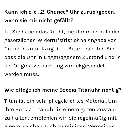
Kann ich die „2. Chance“ Uhr zurückgeben,
wenn sie mir nicht gefällt?
Ja, Sie haben das Recht, die Uhr innerhalb der
gesetzlichen Widerrufsfrist ohne Angabe von
Gründen zurückzugeben. Bitte beachten Sie,
dass die Uhr in ungetragenem Zustand und in
der Originalverpackung zurückgesendet
werden muss.
Wie pflege ich meine Boccia Titanuhr richtig?
Titan ist ein sehr pflegeleichtes Material. Um
Ihre Boccia Titanuhr in einem guten Zustand
zu halten, empfehlen wir, sie regelmäßig mit
einem weichen Tuch zu reinigen. Vermeiden