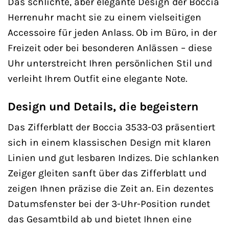
Das schlichte, aber elegante Design der Boccia
Herrenuhr macht sie zu einem vielseitigen
Accessoire für jeden Anlass. Ob im Büro, in der
Freizeit oder bei besonderen Anlässen – diese
Uhr unterstreicht Ihren persönlichen Stil und
verleiht Ihrem Outfit eine elegante Note.
Design und Details, die begeistern
Das Zifferblatt der Boccia 3533-03 präsentiert
sich in einem klassischen Design mit klaren
Linien und gut lesbaren Indizes. Die schlanken
Zeiger gleiten sanft über das Zifferblatt und
zeigen Ihnen präzise die Zeit an. Ein dezentes
Datumsfenster bei der 3-Uhr-Position rundet
das Gesamtbild ab und bietet Ihnen eine