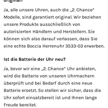
original?
Ja, alle unsere Uhren, auch die „2. Chance“
Modelle, sind garantiert original. Wir beziehen
unsere Produkte ausschließlich von
autorisierten Händlern und Herstellern. Sie
können sich also darauf verlassen, dass Sie
eine echte Boccia Herrenuhr 3533-03 erwerben.
Ist die Batterie der Uhr neu?
Ja, bevor wir eine „2. Chance“ Uhr anbieten,
wird die Batterie von unseren Uhrmachern
überprüft und bei Bedarf durch eine neue
Batterie ersetzt. So stellen wir sicher, dass die
Uhr sofort einsatzbereit ist und Ihnen lange
Freude bereitet.