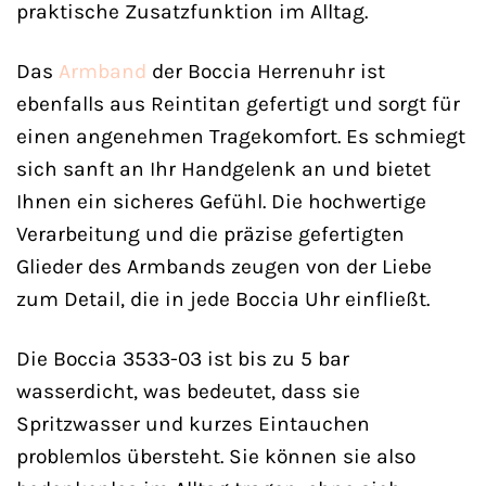
praktische Zusatzfunktion im Alltag.
Das
Armband
der Boccia Herrenuhr ist
ebenfalls aus Reintitan gefertigt und sorgt für
einen angenehmen Tragekomfort. Es schmiegt
sich sanft an Ihr Handgelenk an und bietet
Ihnen ein sicheres Gefühl. Die hochwertige
Verarbeitung und die präzise gefertigten
Glieder des Armbands zeugen von der Liebe
zum Detail, die in jede Boccia Uhr einfließt.
Die Boccia 3533-03 ist bis zu 5 bar
wasserdicht, was bedeutet, dass sie
Spritzwasser und kurzes Eintauchen
problemlos übersteht. Sie können sie also