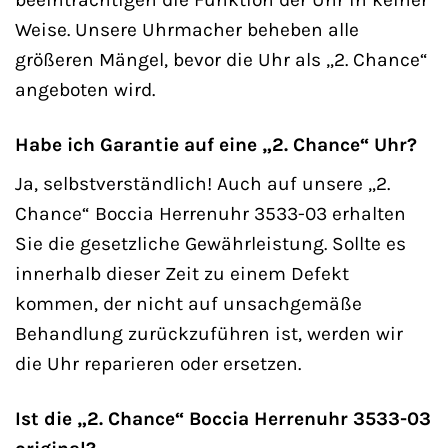
Weise. Unsere Uhrmacher beheben alle
größeren Mängel, bevor die Uhr als „2. Chance“
angeboten wird.
Habe ich Garantie auf eine „2. Chance“ Uhr?
Ja, selbstverständlich! Auch auf unsere „2.
Chance“ Boccia Herrenuhr 3533-03 erhalten
Sie die gesetzliche Gewährleistung. Sollte es
innerhalb dieser Zeit zu einem Defekt
kommen, der nicht auf unsachgemäße
Behandlung zurückzuführen ist, werden wir
die Uhr reparieren oder ersetzen.
Ist die „2. Chance“ Boccia Herrenuhr 3533-03