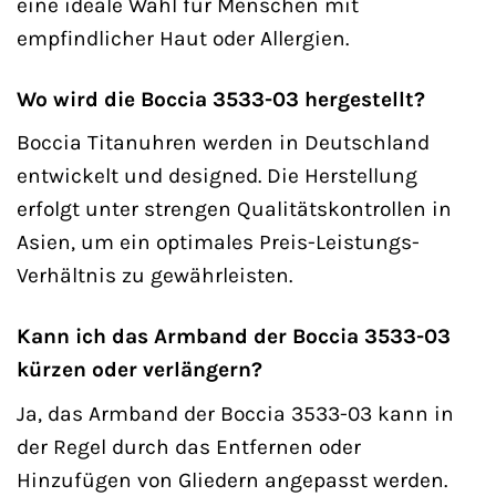
eine ideale Wahl für Menschen mit
empfindlicher Haut oder Allergien.
Wo wird die Boccia 3533-03 hergestellt?
Boccia Titanuhren werden in Deutschland
entwickelt und designed. Die Herstellung
erfolgt unter strengen Qualitätskontrollen in
Asien, um ein optimales Preis-Leistungs-
Verhältnis zu gewährleisten.
Kann ich das Armband der Boccia 3533-03
kürzen oder verlängern?
Ja, das Armband der Boccia 3533-03 kann in
der Regel durch das Entfernen oder
Hinzufügen von Gliedern angepasst werden.