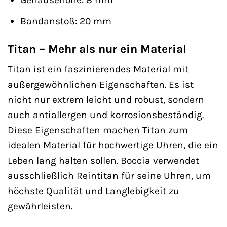
Bandanstoß: 20 mm
Titan – Mehr als nur ein Material
Titan ist ein faszinierendes Material mit
außergewöhnlichen Eigenschaften. Es ist
nicht nur extrem leicht und robust, sondern
auch antiallergen und korrosionsbeständig.
Diese Eigenschaften machen Titan zum
idealen Material für hochwertige Uhren, die ein
Leben lang halten sollen. Boccia verwendet
ausschließlich Reintitan für seine Uhren, um
höchste Qualität und Langlebigkeit zu
gewährleisten.