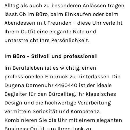
Alltag als auch zu besonderen Anlässen tragen
lässt. Ob im Büro, beim Einkaufen oder beim
Abendessen mit Freunden – diese Uhr verleiht
Ihrem Outfit eine elegante Note und
unterstreicht Ihre Persönlichkeit.
Im Büro – Stilvoll und professionell
Im Berufsleben ist es wichtig, einen
professionellen Eindruck zu hinterlassen. Die
Dugena Damenuhr 4460440 ist der ideale
Begleiter für den Büroalltag. Ihr klassisches
Design und die hochwertige Verarbeitung
vermitteln Seriosität und Kompetenz.
Kombinieren Sie die Uhr mit einem eleganten
Business-Outfit, um Ihren Look zu