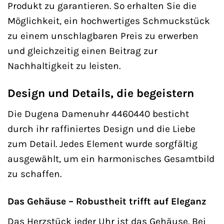
Produkt zu garantieren. So erhalten Sie die
Möglichkeit, ein hochwertiges Schmuckstück
zu einem unschlagbaren Preis zu erwerben
und gleichzeitig einen Beitrag zur
Nachhaltigkeit zu leisten.
Design und Details, die begeistern
Die Dugena Damenuhr 4460440 besticht
durch ihr raffiniertes Design und die Liebe
zum Detail. Jedes Element wurde sorgfältig
ausgewählt, um ein harmonisches Gesamtbild
zu schaffen.
Das Gehäuse – Robustheit trifft auf Eleganz
Das Herzstück jeder Uhr ist das Gehäuse. Bei