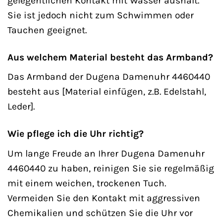
gelegentlichen Kontakt mit Wasser aushält.
Sie ist jedoch nicht zum Schwimmen oder
Tauchen geeignet.
Aus welchem Material besteht das Armband?
Das Armband der Dugena Damenuhr 4460440
besteht aus [Material einfügen, z.B. Edelstahl,
Leder].
Wie pflege ich die Uhr richtig?
Um lange Freude an Ihrer Dugena Damenuhr
4460440 zu haben, reinigen Sie sie regelmäßig
mit einem weichen, trockenen Tuch.
Vermeiden Sie den Kontakt mit aggressiven
Chemikalien und schützen Sie die Uhr vor