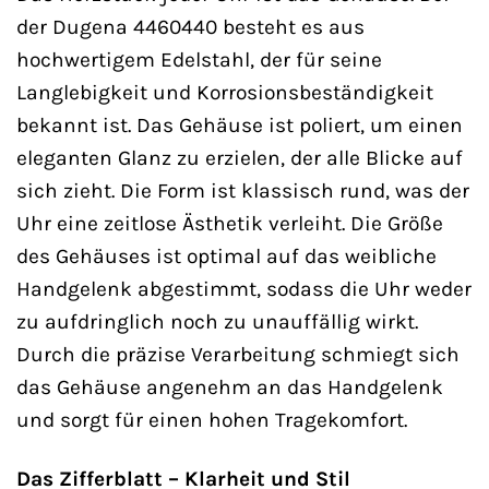
der Dugena 4460440 besteht es aus
hochwertigem Edelstahl, der für seine
Langlebigkeit und Korrosionsbeständigkeit
bekannt ist. Das Gehäuse ist poliert, um einen
eleganten Glanz zu erzielen, der alle Blicke auf
sich zieht. Die Form ist klassisch rund, was der
Uhr eine zeitlose Ästhetik verleiht. Die Größe
des Gehäuses ist optimal auf das weibliche
Handgelenk abgestimmt, sodass die Uhr weder
zu aufdringlich noch zu unauffällig wirkt.
Durch die präzise Verarbeitung schmiegt sich
das Gehäuse angenehm an das Handgelenk
und sorgt für einen hohen Tragekomfort.
Das Zifferblatt – Klarheit und Stil