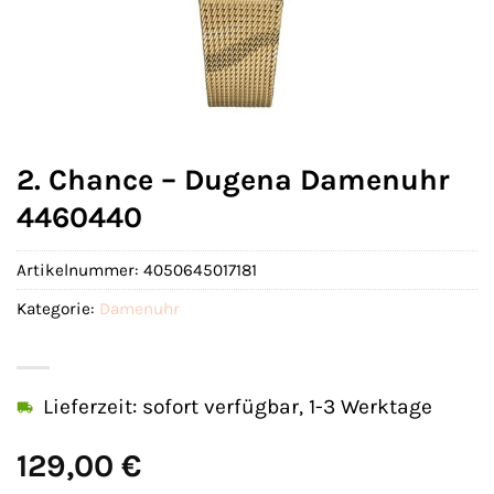
2. Chance – Dugena Damenuhr
4460440
Artikelnummer:
4050645017181
Kategorie:
Damenuhr
Lieferzeit: sofort verfügbar, 1-3 Werktage
129,00
€