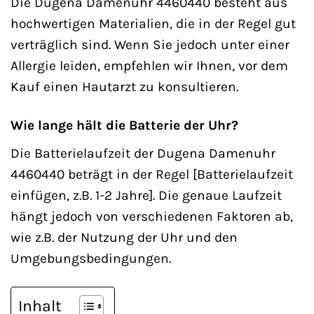
Die Dugena Damenuhr 4460440 besteht aus
hochwertigen Materialien, die in der Regel gut
verträglich sind. Wenn Sie jedoch unter einer
Allergie leiden, empfehlen wir Ihnen, vor dem
Kauf einen Hautarzt zu konsultieren.
Wie lange hält die Batterie der Uhr?
Die Batterielaufzeit der Dugena Damenuhr
4460440 beträgt in der Regel [Batterielaufzeit
einfügen, z.B. 1-2 Jahre]. Die genaue Laufzeit
hängt jedoch von verschiedenen Faktoren ab,
wie z.B. der Nutzung der Uhr und den
Umgebungsbedingungen.
Inhalt