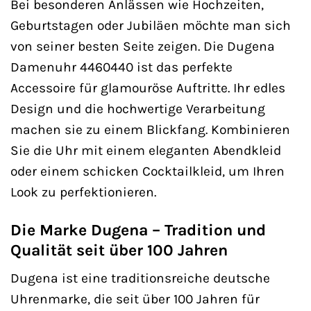
Bei besonderen Anlässen wie Hochzeiten,
Geburtstagen oder Jubiläen möchte man sich
von seiner besten Seite zeigen. Die Dugena
Damenuhr 4460440 ist das perfekte
Accessoire für glamouröse Auftritte. Ihr edles
Design und die hochwertige Verarbeitung
machen sie zu einem Blickfang. Kombinieren
Sie die Uhr mit einem eleganten Abendkleid
oder einem schicken Cocktailkleid, um Ihren
Look zu perfektionieren.
Die Marke Dugena – Tradition und
Qualität seit über 100 Jahren
Dugena ist eine traditionsreiche deutsche
Uhrenmarke, die seit über 100 Jahren für