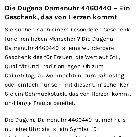
Die Dugena Damenuhr 4460440 – Ein
Geschenk, das von Herzen kommt
Sie suchen nach einem besonderen Geschenk
für einen lieben Menschen? Die Dugena
Damenuhr 4460440 ist eine wunderbare
Geschenkidee für Frauen, die Wert auf Stil,
Qualität und Tradition legen. Ob zum
Geburtstag, zu Weihnachten, zum Jahrestag
oder einfach nur so – mit dieser Uhr schenken
Sie ein Schmuckstück, das von Herzen kommt
und lange Freude bereitet.
Die Dugena Damenuhr 4460440 ist mehr als
nur eine Uhr; sie ist ein Symbol für