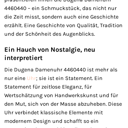
4460440 – ein Schmuckstück, das nicht nur
die Zeit misst, sondern auch eine Geschichte
erzählt. Eine Geschichte von Qualität, Tradition
und der Schönheit des Augenblicks.
Ein Hauch von Nostalgie, neu
interpretiert
Die Dugena Damenuhr 4460440 ist mehr als
nur eine
Uhr
; sie ist ein Statement. Ein
Statement für zeitlose Eleganz, für
Wertschätzung von Handwerkskunst und für
den Mut, sich von der Masse abzuheben. Diese
Uhr verbindet klassische Elemente mit
modernem Design und schafft so ein