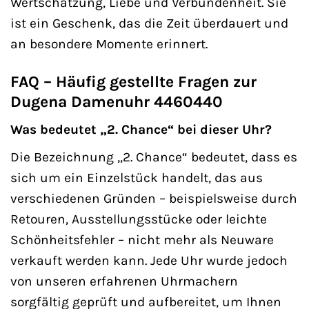
Wertschätzung, Liebe und Verbundenheit. Sie
ist ein Geschenk, das die Zeit überdauert und
an besondere Momente erinnert.
FAQ – Häufig gestellte Fragen zur
Dugena Damenuhr 4460440
Was bedeutet „2. Chance“ bei dieser Uhr?
Die Bezeichnung „2. Chance“ bedeutet, dass es
sich um ein Einzelstück handelt, das aus
verschiedenen Gründen – beispielsweise durch
Retouren, Ausstellungsstücke oder leichte
Schönheitsfehler – nicht mehr als Neuware
verkauft werden kann. Jede Uhr wurde jedoch
von unseren erfahrenen Uhrmachern
sorgfältig geprüft und aufbereitet, um Ihnen