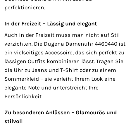
perfektionieren.
In der Freizeit – Lässig und elegant
Auch in der Freizeit muss man nicht auf Stil
verzichten. Die Dugena Damenuhr 4460440 ist
ein vielseitiges Accessoire, das sich perfekt zu
lässigen Outfits kombinieren lässt. Tragen Sie
die Uhr zu Jeans und T-Shirt oder zu einem
Sommerkleid – sie verleiht Ihrem Look eine
elegante Note und unterstreicht Ihre
Persönlichkeit.
Zu besonderen Anlässen – Glamourös und
stilvoll