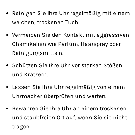
Reinigen Sie Ihre Uhr regelmäßig mit einem
weichen, trockenen Tuch.
Vermeiden Sie den Kontakt mit aggressiven
Chemikalien wie Parfüm, Haarspray oder
Reinigungsmitteln.
Schützen Sie Ihre Uhr vor starken Stößen
und Kratzern.
Lassen Sie Ihre Uhr regelmäßig von einem
Uhrmacher überprüfen und warten.
Bewahren Sie Ihre Uhr an einem trockenen
und staubfreien Ort auf, wenn Sie sie nicht
tragen.