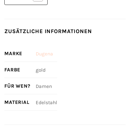
ZUSÄTZLICHE INFORMATIONEN
MARKE
Dugena
FARBE
gold
FÜR WEN?
Damen
MATERIAL
Edelstahl