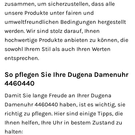
zusammen, um sicherzustellen, dass alle
unsere Produkte unter fairen und
umweltfreundlichen Bedingungen hergestellt
werden. Wir sind stolz darauf, Ihnen
hochwertige Produkte anbieten zu können, die
sowohl Ihrem Stil als auch Ihren Werten
entsprechen.
So pflegen Sie Ihre Dugena Damenuhr
4460440
Damit Sie lange Freude an Ihrer Dugena
Damenuhr 4460440 haben, ist es wichtig, sie
richtig zu pflegen. Hier sind einige Tipps, die
Ihnen helfen, Ihre Uhr in bestem Zustand zu
halten: