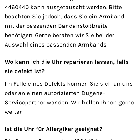
4460440 kann ausgetauscht werden. Bitte
beachten Sie jedoch, dass Sie ein Armband
mit der passenden Bandanstoßbreite
benötigen. Gerne beraten wir Sie bei der
Auswahl eines passenden Armbands.
Wo kann ich die Uhr reparieren lassen, falls
sie defekt ist?
Im Falle eines Defekts können Sie sich an uns
oder an einen autorisierten Dugena-
Servicepartner wenden. Wir helfen Ihnen gerne
weiter.
Ist die Uhr für Allergiker geeignet?