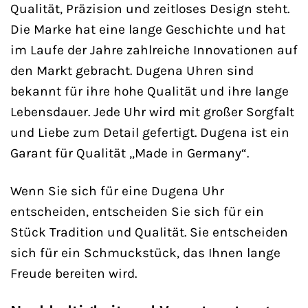
Qualität, Präzision und zeitloses Design steht.
Die Marke hat eine lange Geschichte und hat
im Laufe der Jahre zahlreiche Innovationen auf
den Markt gebracht. Dugena Uhren sind
bekannt für ihre hohe Qualität und ihre lange
Lebensdauer. Jede Uhr wird mit großer Sorgfalt
und Liebe zum Detail gefertigt. Dugena ist ein
Garant für Qualität „Made in Germany“.
Wenn Sie sich für eine Dugena Uhr
entscheiden, entscheiden Sie sich für ein
Stück Tradition und Qualität. Sie entscheiden
sich für ein Schmuckstück, das Ihnen lange
Freude bereiten wird.