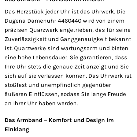
Das Herzstück jeder Uhr ist das Uhrwerk. Die
Dugena Damenuhr 4460440 wird von einem
präzisen Quarzwerk angetrieben, das für seine
Zuverlässigkeit und Ganggenauigkeit bekannt
ist. Quarzwerke sind wartungsarm und bieten
eine hohe Lebensdauer. Sie garantieren, dass
Ihre Uhr stets die genaue Zeit anzeigt und Sie
sich auf sie verlassen können. Das Uhrwerk ist
stoßfest und unempfindlich gegenüber
äußeren Einflüssen, sodass Sie lange Freude
an Ihrer Uhr haben werden.
Das Armband – Komfort und Design im
Einklang