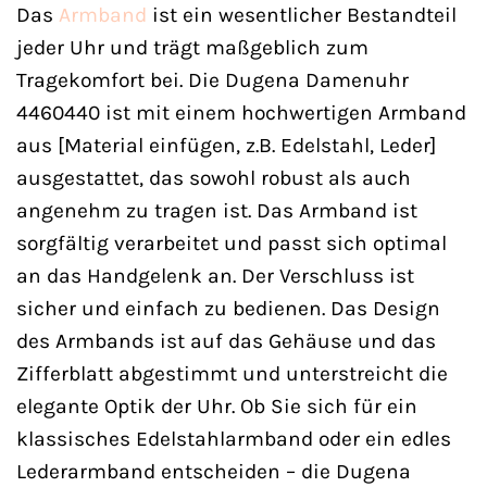
Das
Armband
ist ein wesentlicher Bestandteil
jeder Uhr und trägt maßgeblich zum
Tragekomfort bei. Die Dugena Damenuhr
4460440 ist mit einem hochwertigen Armband
aus [Material einfügen, z.B. Edelstahl, Leder]
ausgestattet, das sowohl robust als auch
angenehm zu tragen ist. Das Armband ist
sorgfältig verarbeitet und passt sich optimal
an das Handgelenk an. Der Verschluss ist
sicher und einfach zu bedienen. Das Design
des Armbands ist auf das Gehäuse und das
Zifferblatt abgestimmt und unterstreicht die
elegante Optik der Uhr. Ob Sie sich für ein
klassisches Edelstahlarmband oder ein edles
Lederarmband entscheiden – die Dugena