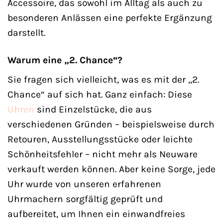
Accessoire, das sowohl im Alltag als auch zu
besonderen Anlässen eine perfekte Ergänzung
darstellt.
Warum eine „2. Chance“?
Sie fragen sich vielleicht, was es mit der „2.
Chance“ auf sich hat. Ganz einfach: Diese
Uhren
sind Einzelstücke, die aus
verschiedenen Gründen – beispielsweise durch
Retouren, Ausstellungsstücke oder leichte
Schönheitsfehler – nicht mehr als Neuware
verkauft werden können. Aber keine Sorge, jede
Uhr wurde von unseren erfahrenen
Uhrmachern sorgfältig geprüft und
aufbereitet, um Ihnen ein einwandfreies