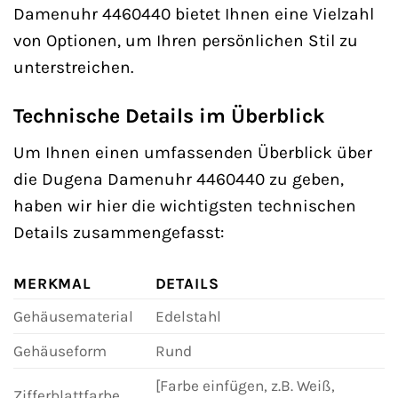
Damenuhr 4460440 bietet Ihnen eine Vielzahl
von Optionen, um Ihren persönlichen Stil zu
unterstreichen.
Technische Details im Überblick
Um Ihnen einen umfassenden Überblick über
die Dugena Damenuhr 4460440 zu geben,
haben wir hier die wichtigsten technischen
Details zusammengefasst:
MERKMAL
DETAILS
Gehäusematerial
Edelstahl
Gehäuseform
Rund
[Farbe einfügen, z.B. Weiß,
Zifferblattfarbe