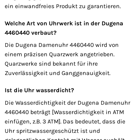
ein einwandfreies Produkt zu garantieren.
Welche Art von Uhrwerk ist in der Dugena
4460440 verbaut?
Die Dugena Damenuhr 4460440 wird von
einem präzisen Quarzwerk angetrieben.
Quarzwerke sind bekannt für ihre
Zuverlässigkeit und Ganggenauigkeit.
Ist die Uhr wasserdicht?
Die Wasserdichtigkeit der Dugena Damenuhr
4460440 beträgt [Wasserdichtigkeit in ATM
einfügen, z.B. 3 ATM]. Das bedeutet, dass die
Uhr spritzwassergeschützt ist und