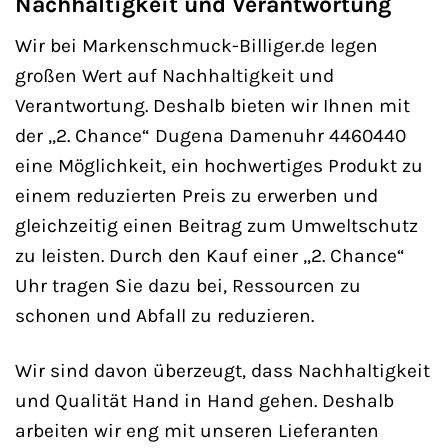
Nachhaltigkeit und Verantwortung
Wir bei Markenschmuck-Billiger.de legen
großen Wert auf Nachhaltigkeit und
Verantwortung. Deshalb bieten wir Ihnen mit
der „2. Chance“ Dugena Damenuhr 4460440
eine Möglichkeit, ein hochwertiges Produkt zu
einem reduzierten Preis zu erwerben und
gleichzeitig einen Beitrag zum Umweltschutz
zu leisten. Durch den Kauf einer „2. Chance“
Uhr tragen Sie dazu bei, Ressourcen zu
schonen und Abfall zu reduzieren.
Wir sind davon überzeugt, dass Nachhaltigkeit
und Qualität Hand in Hand gehen. Deshalb
arbeiten wir eng mit unseren Lieferanten