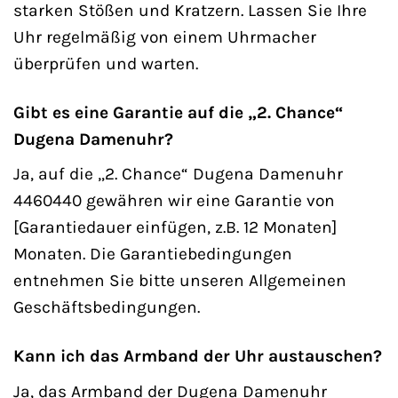
starken Stößen und Kratzern. Lassen Sie Ihre
Uhr regelmäßig von einem Uhrmacher
überprüfen und warten.
Gibt es eine Garantie auf die „2. Chance“
Dugena Damenuhr?
Ja, auf die „2. Chance“ Dugena Damenuhr
4460440 gewähren wir eine Garantie von
[Garantiedauer einfügen, z.B. 12 Monaten]
Monaten. Die Garantiebedingungen
entnehmen Sie bitte unseren Allgemeinen
Geschäftsbedingungen.
Kann ich das Armband der Uhr austauschen?
Ja, das Armband der Dugena Damenuhr