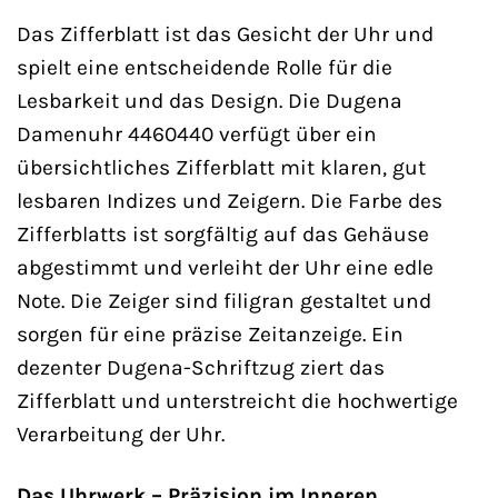
Das Zifferblatt ist das Gesicht der Uhr und
spielt eine entscheidende Rolle für die
Lesbarkeit und das Design. Die Dugena
Damenuhr 4460440 verfügt über ein
übersichtliches Zifferblatt mit klaren, gut
lesbaren Indizes und Zeigern. Die Farbe des
Zifferblatts ist sorgfältig auf das Gehäuse
abgestimmt und verleiht der Uhr eine edle
Note. Die Zeiger sind filigran gestaltet und
sorgen für eine präzise Zeitanzeige. Ein
dezenter Dugena-Schriftzug ziert das
Zifferblatt und unterstreicht die hochwertige
Verarbeitung der Uhr.
Das Uhrwerk – Präzision im Inneren