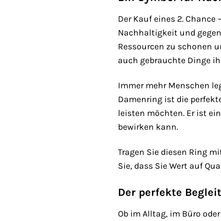
Der Kauf eines 2. Chance 
Nachhaltigkeit und gegen 
Ressourcen zu schonen un
auch gebrauchte Dinge ih
Immer mehr Menschen lege
Damenring ist die perfekt
leisten möchten. Er ist e
bewirken kann.
Tragen Sie diesen Ring mit
Sie, dass Sie Wert auf Qua
Der perfekte Beglei
Ob im Alltag, im Büro oder