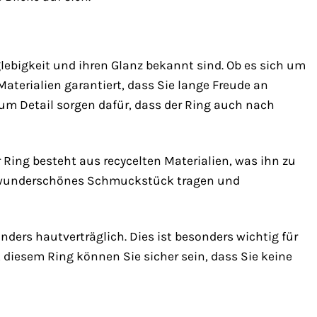
glebigkeit und ihren Glanz bekannt sind. Ob es sich um
Materialien garantiert, dass Sie lange Freude an
um Detail sorgen dafür, dass der Ring auch nach
 Ring besteht aus recycelten Materialien, was ihn zu
n wunderschönes Schmuckstück tragen und
ers hautverträglich. Dies ist besonders wichtig für
diesem Ring können Sie sicher sein, dass Sie keine