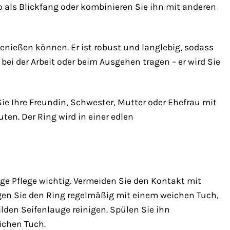
lo als Blickfang oder kombinieren Sie ihn mit anderen
enießen können. Er ist robust und langlebig, sodass
bei der Arbeit oder beim Ausgehen tragen – er wird Sie
ie Ihre Freundin, Schwester, Mutter oder Ehefrau mit
ten. Der Ring wird in einer edlen
ige Pflege wichtig. Vermeiden Sie den Kontakt mit
gen Sie den Ring regelmäßig mit einem weichen Tuch,
den Seifenlauge reinigen. Spülen Sie ihn
ichen Tuch.