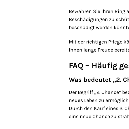
Bewahren Sie Ihren Ring 
Beschädigungen zu schütze
beschädigt werden könnte
Mit der richtigen Pflege 
Ihnen lange Freude bereite
FAQ – Häufig ge
Was bedeutet „2. C
Der Begriff „2. Chance“ b
neues Leben zu ermögliche
Durch den Kauf eines 2. 
eine neue Chance zu strah