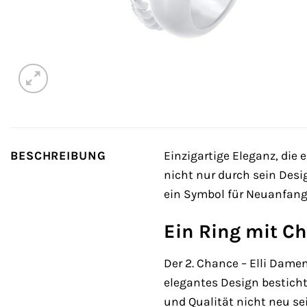
BESCHREIBUNG
Einzigartige Eleganz, die
nicht nur durch sein Desi
ein Symbol für Neuanfang,
Ein Ring mit Ch
Der 2. Chance – Elli Dam
elegantes Design besticht.
und Qualität nicht neu se