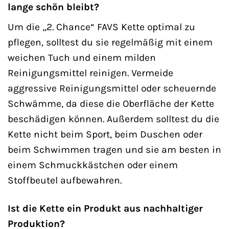
lange schön bleibt?
Um die „2. Chance“ FAVS Kette optimal zu
pflegen, solltest du sie regelmäßig mit einem
weichen Tuch und einem milden
Reinigungsmittel reinigen. Vermeide
aggressive Reinigungsmittel oder scheuernde
Schwämme, da diese die Oberfläche der Kette
beschädigen können. Außerdem solltest du die
Kette nicht beim Sport, beim Duschen oder
beim Schwimmen tragen und sie am besten in
einem Schmuckkästchen oder einem
Stoffbeutel aufbewahren.
Ist die Kette ein Produkt aus nachhaltiger
Produktion?