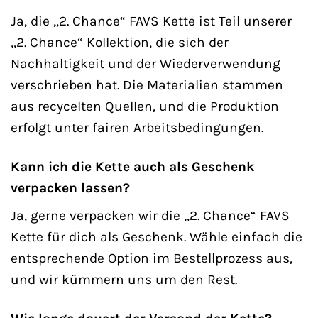
Ja, die „2. Chance“ FAVS Kette ist Teil unserer
„2. Chance“ Kollektion, die sich der
Nachhaltigkeit und der Wiederverwendung
verschrieben hat. Die Materialien stammen
aus recycelten Quellen, und die Produktion
erfolgt unter fairen Arbeitsbedingungen.
Kann ich die Kette auch als Geschenk
verpacken lassen?
Ja, gerne verpacken wir die „2. Chance“ FAVS
Kette für dich als Geschenk. Wähle einfach die
entsprechende Option im Bestellprozess aus,
und wir kümmern uns um den Rest.