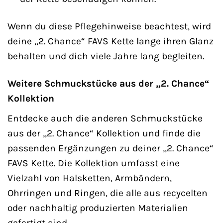
Wenn du diese Pflegehinweise beachtest, wird
deine „2. Chance“ FAVS Kette lange ihren Glanz
behalten und dich viele Jahre lang begleiten.
Weitere Schmuckstücke aus der „2. Chance“
Kollektion
Entdecke auch die anderen Schmuckstücke
aus der „2. Chance“ Kollektion und finde die
passenden Ergänzungen zu deiner „2. Chance“
FAVS Kette. Die Kollektion umfasst eine
Vielzahl von Halsketten, Armbändern,
Ohrringen und Ringen, die alle aus recycelten
oder nachhaltig produzierten Materialien
gefertigt sind.