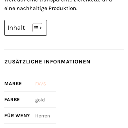
eine nachhaltige Produktion.
Inhalt
ZUSÄTZLICHE INFORMATIONEN
MARKE
FAVS
FARBE
gold
FÜR WEN?
Herren