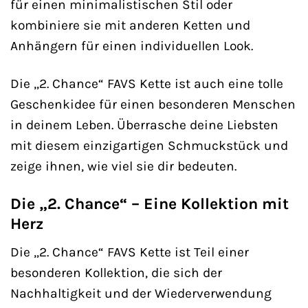
für einen minimalistischen Stil oder
kombiniere sie mit anderen Ketten und
Anhängern für einen individuellen Look.
Die „2. Chance“ FAVS Kette ist auch eine tolle
Geschenkidee für einen besonderen Menschen
in deinem Leben. Überrasche deine Liebsten
mit diesem einzigartigen Schmuckstück und
zeige ihnen, wie viel sie dir bedeuten.
Die „2. Chance“ – Eine Kollektion mit
Herz
Die „2. Chance“ FAVS Kette ist Teil einer
besonderen Kollektion, die sich der
Nachhaltigkeit und der Wiederverwendung