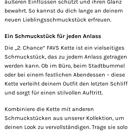
äußeren Einflüssen schützt und ihren Glanz
bewahrt. So kannst du dich lange an deinem
neuen Lieblingsschmuckstück erfreuen.
Ein Schmuckstück für jeden Anlass
Die „2. Chance“ FAVS Kette ist ein vielseitiges
Schmuckstück, das zu jedem Anlass getragen
werden kann. Ob im Büro, beim Stadtbummel
oder bei einem festlichen Abendessen – diese
Kette verleiht deinem Outfit den letzten Schliff
und sorgt für einen stilvollen Auftritt.
Kombiniere die Kette mit anderen
Schmuckstücken aus unserer Kollektion, um
deinen Look zu vervollständigen. Trage sie solo