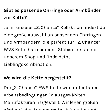
Gibt es passende Ohrringe oder Armbänder
zur Kette?
Ja, in unserer „2. Chance“ Kollektion findest du
eine große Auswahl an passenden Ohrringen
und Armbändern, die perfekt zur „2. Chance“
FAVS Kette harmonieren. Stöbere einfach in
unserem Shop und finde deine
Lieblingskombination.
Wo wird die Kette hergestellt?
Die „2. Chance“ FAVS Kette wird unter fairen
Arbeitsbedingungen in ausgewählten
Manufakturen hergestellt. Wir legen großen
Wert auf eine transparente Lieferkette und