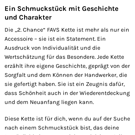
Ein Schmuckstück mit Geschichte
und Charakter
Die „2. Chance“ FAVS Kette ist mehr als nur ein
Accessoire – sie ist ein Statement. Ein
Ausdruck von Individualität und die
Wertschätzung für das Besondere. Jede Kette
erzählt ihre eigene Geschichte, geprägt von der
Sorgfalt und dem Können der Handwerker, die
sie gefertigt haben. Sie ist ein Zeugnis dafür,
dass Schönheit auch in der Wiederentdeckung
und dem Neuanfang liegen kann.
Diese Kette ist für dich, wenn du auf der Suche
nach einem Schmuckstück bist, das deine