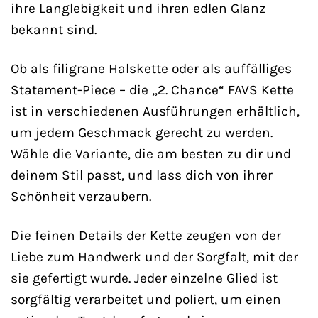
ihre Langlebigkeit und ihren edlen Glanz
bekannt sind.
Ob als filigrane Halskette oder als auffälliges
Statement-Piece – die „2. Chance“ FAVS Kette
ist in verschiedenen Ausführungen erhältlich,
um jedem Geschmack gerecht zu werden.
Wähle die Variante, die am besten zu dir und
deinem Stil passt, und lass dich von ihrer
Schönheit verzaubern.
Die feinen Details der Kette zeugen von der
Liebe zum Handwerk und der Sorgfalt, mit der
sie gefertigt wurde. Jeder einzelne Glied ist
sorgfältig verarbeitet und poliert, um einen