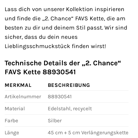
Lass dich von unserer Kollektion inspirieren
und finde die „2. Chance“ FAVS Kette, die am
besten zu dir und deinem Stil passt. Wir sind
sicher, dass du dein neues
Lieblingsschmuckstück finden wirst!
Technische Details der „2. Chance“
FAVS Kette 88930541
MERKMAL
BESCHREIBUNG
Artikelnummer
88930541
Material
Edelstahl, recycelt
Farbe
Silber
Länge
45 cm + 5 cm Verlängerungskette