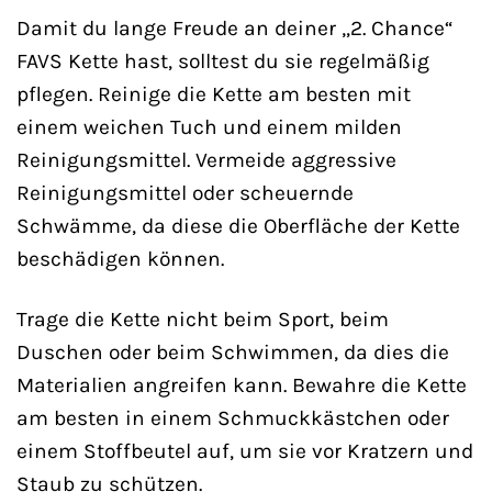
Damit du lange Freude an deiner „2. Chance“
FAVS Kette hast, solltest du sie regelmäßig
pflegen. Reinige die Kette am besten mit
einem weichen Tuch und einem milden
Reinigungsmittel. Vermeide aggressive
Reinigungsmittel oder scheuernde
Schwämme, da diese die Oberfläche der Kette
beschädigen können.
Trage die Kette nicht beim Sport, beim
Duschen oder beim Schwimmen, da dies die
Materialien angreifen kann. Bewahre die Kette
am besten in einem Schmuckkästchen oder
einem Stoffbeutel auf, um sie vor Kratzern und
Staub zu schützen.