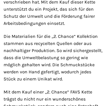
verschrieben hat. Mit dem Kauf dieser Kette
unterstützt du ein Projekt, das sich für den
Schutz der Umwelt und die Förderung fairer
Arbeitsbedingungen einsetzt.
Die Materialien für die „2. Chance“ Kollektion
stammen aus recycelten Quellen oder aus
nachhaltiger Produktion. So wird sichergestellt,
dass die Umweltbelastung so gering wie
möglich gehalten wird. Die Schmuckstücke
werden von Hand gefertigt, wodurch jedes
Stück zu einem Unikat wird.
Mit dem Kauf einer „2. Chance“ FAVS Kette
trägst du nicht nur ein wunderschönes