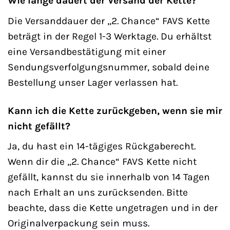
Wie lange dauert der Versand der Kette?
Die Versanddauer der „2. Chance“ FAVS Kette
beträgt in der Regel 1-3 Werktage. Du erhältst
eine Versandbestätigung mit einer
Sendungsverfolgungsnummer, sobald deine
Bestellung unser Lager verlassen hat.
Kann ich die Kette zurückgeben, wenn sie mir
nicht gefällt?
Ja, du hast ein 14-tägiges Rückgaberecht.
Wenn dir die „2. Chance“ FAVS Kette nicht
gefällt, kannst du sie innerhalb von 14 Tagen
nach Erhalt an uns zurücksenden. Bitte
beachte, dass die Kette ungetragen und in der
Originalverpackung sein muss.