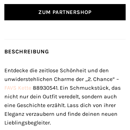
ZUM PARTNERSHOP
BESCHREIBUNG
Entdecke die zeitlose Schönheit und den
unwiderstehlichen Charme der „2. Chance“ –
FAVS
Kette
88930541. Ein Schmuckstück, das
nicht nur dein Outfit veredelt, sondern auch
eine Geschichte erzählt. Lass dich von ihrer
Eleganz verzaubern und finde deinen neuen
Lieblingsbegleiter.