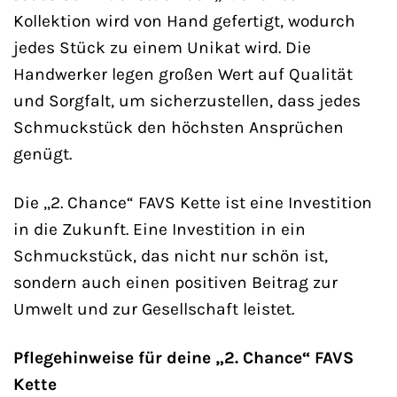
Kollektion wird von Hand gefertigt, wodurch
jedes Stück zu einem Unikat wird. Die
Handwerker legen großen Wert auf Qualität
und Sorgfalt, um sicherzustellen, dass jedes
Schmuckstück den höchsten Ansprüchen
genügt.
Die „2. Chance“ FAVS Kette ist eine Investition
in die Zukunft. Eine Investition in ein
Schmuckstück, das nicht nur schön ist,
sondern auch einen positiven Beitrag zur
Umwelt und zur Gesellschaft leistet.
Pflegehinweise für deine „2. Chance“ FAVS
Kette