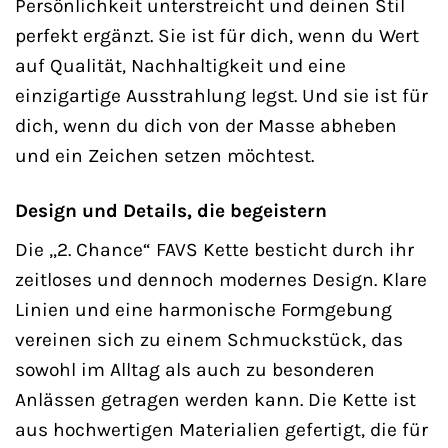
Persönlichkeit unterstreicht und deinen Stil
perfekt ergänzt. Sie ist für dich, wenn du Wert
auf Qualität, Nachhaltigkeit und eine
einzigartige Ausstrahlung legst. Und sie ist für
dich, wenn du dich von der Masse abheben
und ein Zeichen setzen möchtest.
Design und Details, die begeistern
Die „2. Chance“ FAVS Kette besticht durch ihr
zeitloses und dennoch modernes Design. Klare
Linien und eine harmonische Formgebung
vereinen sich zu einem Schmuckstück, das
sowohl im Alltag als auch zu besonderen
Anlässen getragen werden kann. Die Kette ist
aus hochwertigen Materialien gefertigt, die für