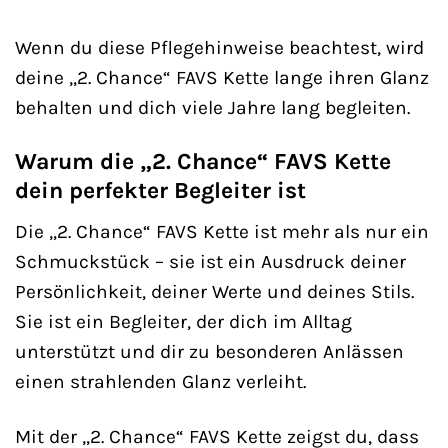
Wenn du diese Pflegehinweise beachtest, wird
deine „2. Chance“ FAVS Kette lange ihren Glanz
behalten und dich viele Jahre lang begleiten.
Warum die „2. Chance“ FAVS Kette
dein perfekter Begleiter ist
Die „2. Chance“ FAVS Kette ist mehr als nur ein
Schmuckstück – sie ist ein Ausdruck deiner
Persönlichkeit, deiner Werte und deines Stils.
Sie ist ein Begleiter, der dich im Alltag
unterstützt und dir zu besonderen Anlässen
einen strahlenden Glanz verleiht.
Mit der „2. Chance“ FAVS Kette zeigst du, dass