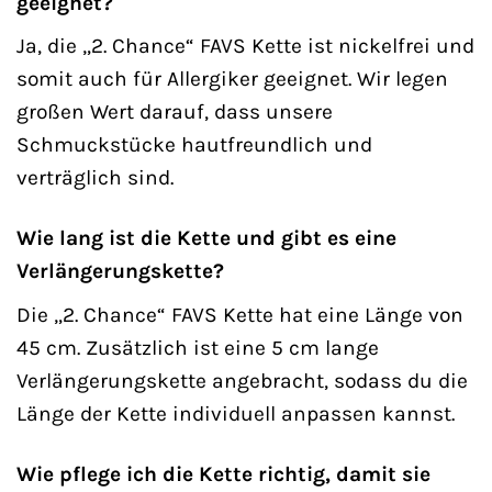
geeignet?
Ja, die „2. Chance“ FAVS Kette ist nickelfrei und
somit auch für Allergiker geeignet. Wir legen
großen Wert darauf, dass unsere
Schmuckstücke hautfreundlich und
verträglich sind.
Wie lang ist die Kette und gibt es eine
Verlängerungskette?
Die „2. Chance“ FAVS Kette hat eine Länge von
45 cm. Zusätzlich ist eine 5 cm lange
Verlängerungskette angebracht, sodass du die
Länge der Kette individuell anpassen kannst.
Wie pflege ich die Kette richtig, damit sie