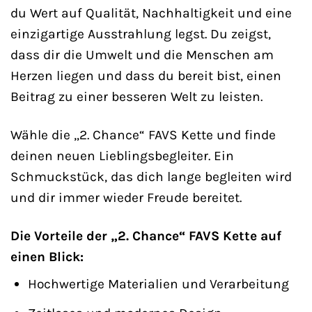
du Wert auf Qualität, Nachhaltigkeit und eine
einzigartige Ausstrahlung legst. Du zeigst,
dass dir die Umwelt und die Menschen am
Herzen liegen und dass du bereit bist, einen
Beitrag zu einer besseren Welt zu leisten.
Wähle die „2. Chance“ FAVS Kette und finde
deinen neuen Lieblingsbegleiter. Ein
Schmuckstück, das dich lange begleiten wird
und dir immer wieder Freude bereitet.
Die Vorteile der „2. Chance“ FAVS Kette auf
einen Blick:
Hochwertige Materialien und Verarbeitung