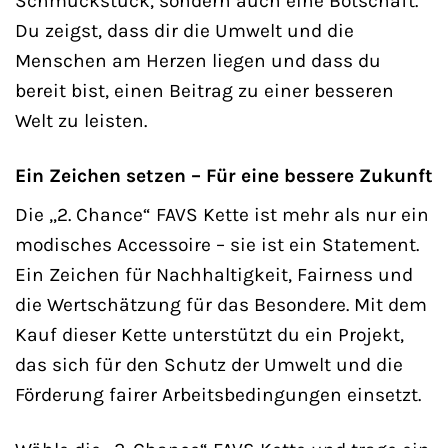
Schmuckstück, sondern auch eine Botschaft.
Du zeigst, dass dir die Umwelt und die
Menschen am Herzen liegen und dass du
bereit bist, einen Beitrag zu einer besseren
Welt zu leisten.
Ein Zeichen setzen – Für eine bessere Zukunft
Die „2. Chance“ FAVS Kette ist mehr als nur ein
modisches Accessoire – sie ist ein Statement.
Ein Zeichen für Nachhaltigkeit, Fairness und
die Wertschätzung für das Besondere. Mit dem
Kauf dieser Kette unterstützt du ein Projekt,
das sich für den Schutz der Umwelt und die
Förderung fairer Arbeitsbedingungen einsetzt.