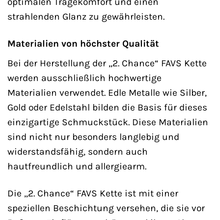
optimalen Tragekomfort und einen
strahlenden Glanz zu gewährleisten.
Materialien von höchster Qualität
Bei der Herstellung der „2. Chance“ FAVS Kette
werden ausschließlich hochwertige
Materialien verwendet. Edle Metalle wie Silber,
Gold oder Edelstahl bilden die Basis für dieses
einzigartige Schmuckstück. Diese Materialien
sind nicht nur besonders langlebig und
widerstandsfähig, sondern auch
hautfreundlich und allergiearm.
Die „2. Chance“ FAVS Kette ist mit einer
speziellen Beschichtung versehen, die sie vor