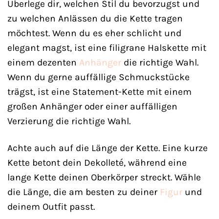
Überlege dir, welchen Stil du bevorzugst und
zu welchen Anlässen du die Kette tragen
möchtest. Wenn du es eher schlicht und
elegant magst, ist eine filigrane Halskette mit
einem dezenten
Anhänger
die richtige Wahl.
Wenn du gerne auffällige Schmuckstücke
trägst, ist eine Statement-Kette mit einem
großen Anhänger oder einer auffälligen
Verzierung die richtige Wahl.
Achte auch auf die Länge der Kette. Eine kurze
Kette betont dein Dekolleté, während eine
lange Kette deinen Oberkörper streckt. Wähle
die Länge, die am besten zu deiner
Figur
und
deinem Outfit passt.