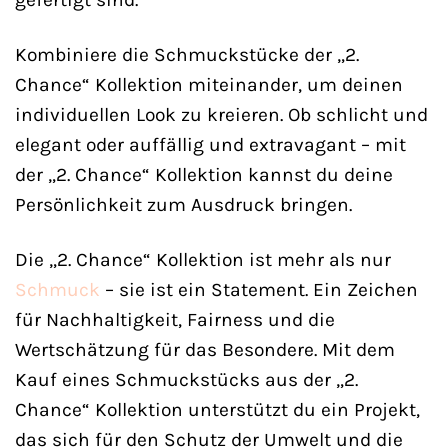
Kombiniere die Schmuckstücke der „2.
Chance“ Kollektion miteinander, um deinen
individuellen Look zu kreieren. Ob schlicht und
elegant oder auffällig und extravagant – mit
der „2. Chance“ Kollektion kannst du deine
Persönlichkeit zum Ausdruck bringen.
Die „2. Chance“ Kollektion ist mehr als nur
Schmuck
– sie ist ein Statement. Ein Zeichen
für Nachhaltigkeit, Fairness und die
Wertschätzung für das Besondere. Mit dem
Kauf eines Schmuckstücks aus der „2.
Chance“ Kollektion unterstützt du ein Projekt,
das sich für den Schutz der Umwelt und die