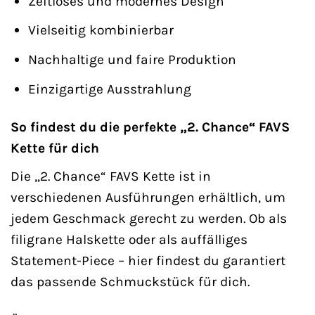
Zeitloses und modernes Design
Vielseitig kombinierbar
Nachhaltige und faire Produktion
Einzigartige Ausstrahlung
So findest du die perfekte „2. Chance“ FAVS
Kette für dich
Die „2. Chance“ FAVS Kette ist in
verschiedenen Ausführungen erhältlich, um
jedem Geschmack gerecht zu werden. Ob als
filigrane Halskette oder als auffälliges
Statement-Piece – hier findest du garantiert
das passende Schmuckstück für dich.