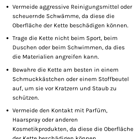
Vermeide aggressive Reinigungsmittel oder
scheuernde Schwämme, da diese die
Oberfläche der Kette beschädigen können.
Trage die Kette nicht beim Sport, beim
Duschen oder beim Schwimmen, da dies
die Materialien angreifen kann.
Bewahre die Kette am besten in einem
Schmuckkästchen oder einem Stoffbeutel
auf, um sie vor Kratzern und Staub zu
schützen.
Vermeide den Kontakt mit Parfüm,
Haarspray oder anderen
Kosmetikprodukten, da diese die Oberfläche
der Kette beschädigen können.