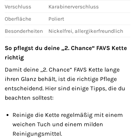
Verschluss
Karabinerverschluss
Oberfläche
Poliert
Besonderheiten
Nickelfrei, allergikerfreundlich
So pflegst du deine „2. Chance“ FAVS Kette
richtig
Damit deine „2. Chance“ FAVS Kette lange
ihren Glanz behält, ist die richtige Pflege
entscheidend. Hier sind einige Tipps, die du
beachten solltest:
Reinige die Kette regelmäßig mit einem
weichen Tuch und einem milden
Reinigungsmittel.