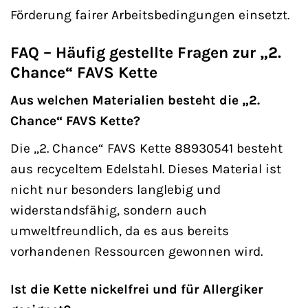
Förderung fairer Arbeitsbedingungen einsetzt.
FAQ – Häufig gestellte Fragen zur „2.
Chance“ FAVS Kette
Aus welchen Materialien besteht die „2.
Chance“ FAVS Kette?
Die „2. Chance“ FAVS Kette 88930541 besteht
aus recyceltem Edelstahl. Dieses Material ist
nicht nur besonders langlebig und
widerstandsfähig, sondern auch
umweltfreundlich, da es aus bereits
vorhandenen Ressourcen gewonnen wird.
Ist die Kette nickelfrei und für Allergiker