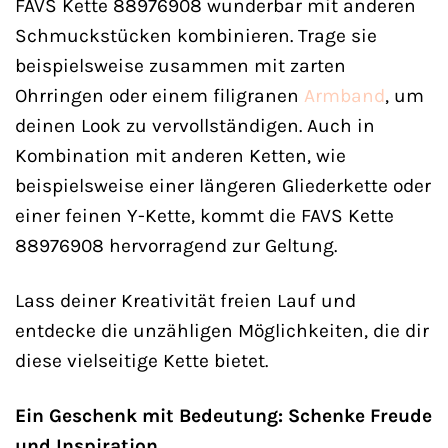
FAVS Kette 88976908 wunderbar mit anderen
Schmuckstücken kombinieren. Trage sie
beispielsweise zusammen mit zarten
Ohrringen oder einem filigranen
Armband
, um
deinen Look zu vervollständigen. Auch in
Kombination mit anderen Ketten, wie
beispielsweise einer längeren Gliederkette oder
einer feinen Y-Kette, kommt die FAVS Kette
88976908 hervorragend zur Geltung.
Lass deiner Kreativität freien Lauf und
entdecke die unzähligen Möglichkeiten, die dir
diese vielseitige Kette bietet.
Ein Geschenk mit Bedeutung: Schenke Freude
und Inspiration