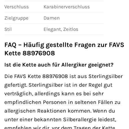
Verschluss
Karabinerverschluss
Zielgruppe
Damen
Stil
Elegant, Zeitlos
FAQ – Häufig gestellte Fragen zur FAVS
Kette 88976908
Ist die Kette auch für Allergiker geeignet?
Die FAVS Kette 88976908 ist aus Sterlingsilber
gefertigt. Sterlingsilber ist in der Regel gut
verträglich, allerdings kann es bei sehr
empfindlichen Personen in seltenen Fällen zu
allergischen Reaktionen kommen. Wenn du
unter einer bekannten Silberallergie leidest,
empfehlen wir dir, vor dem Tragen der Kette