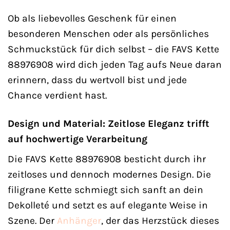
Ob als liebevolles Geschenk für einen
besonderen Menschen oder als persönliches
Schmuckstück für dich selbst – die FAVS Kette
88976908 wird dich jeden Tag aufs Neue daran
erinnern, dass du wertvoll bist und jede
Chance verdient hast.
Design und Material: Zeitlose Eleganz trifft
auf hochwertige Verarbeitung
Die FAVS Kette 88976908 besticht durch ihr
zeitloses und dennoch modernes Design. Die
filigrane Kette schmiegt sich sanft an dein
Dekolleté und setzt es auf elegante Weise in
Szene. Der
Anhänger
, der das Herzstück dieses