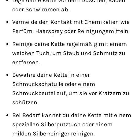
Lege deine Kette vor dem Duschen, Baden
oder Schwimmen ab.
Vermeide den Kontakt mit Chemikalien wie
Parfüm, Haarspray oder Reinigungsmitteln.
Reinige deine Kette regelmäßig mit einem
weichen Tuch, um Staub und Schmutz zu
entfernen.
Bewahre deine Kette in einer
Schmuckschatulle oder einem
Schmuckbeutel auf, um sie vor Kratzern zu
schützen.
Bei Bedarf kannst du deine Kette mit einem
speziellen Silberputztuch oder einem
milden Silberreiniger reinigen.