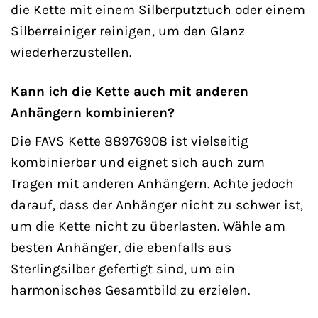
die Kette mit einem Silberputztuch oder einem
Silberreiniger reinigen, um den Glanz
wiederherzustellen.
Kann ich die Kette auch mit anderen
Anhängern kombinieren?
Die FAVS Kette 88976908 ist vielseitig
kombinierbar und eignet sich auch zum
Tragen mit anderen Anhängern. Achte jedoch
darauf, dass der Anhänger nicht zu schwer ist,
um die Kette nicht zu überlasten. Wähle am
besten Anhänger, die ebenfalls aus
Sterlingsilber gefertigt sind, um ein
harmonisches Gesamtbild zu erzielen.