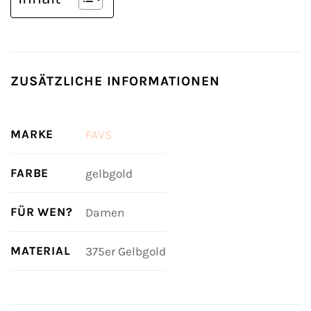
ZUSÄTZLICHE INFORMATIONEN
MARKE
FAVS
FARBE
gelbgold
FÜR WEN?
Damen
MATERIAL
375er Gelbgold