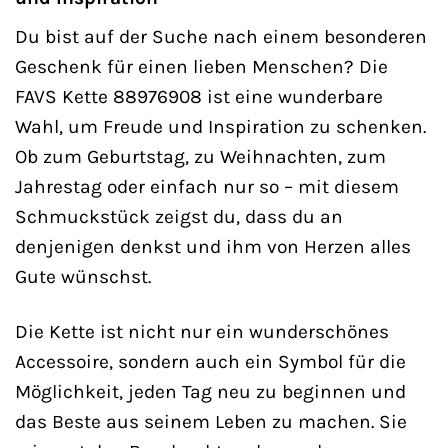
Du bist auf der Suche nach einem besonderen
Geschenk für einen lieben Menschen? Die
FAVS Kette 88976908 ist eine wunderbare
Wahl, um Freude und Inspiration zu schenken.
Ob zum Geburtstag, zu Weihnachten, zum
Jahrestag oder einfach nur so – mit diesem
Schmuckstück zeigst du, dass du an
denjenigen denkst und ihm von Herzen alles
Gute wünschst.
Die Kette ist nicht nur ein wunderschönes
Accessoire, sondern auch ein Symbol für die
Möglichkeit, jeden Tag neu zu beginnen und
das Beste aus seinem Leben zu machen. Sie