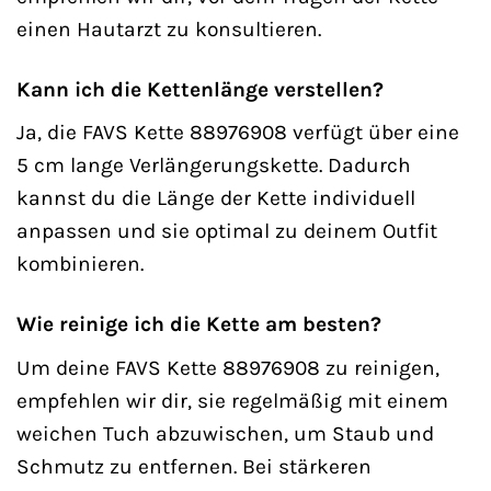
einen Hautarzt zu konsultieren.
Kann ich die Kettenlänge verstellen?
Ja, die FAVS Kette 88976908 verfügt über eine
5 cm lange Verlängerungskette. Dadurch
kannst du die Länge der Kette individuell
anpassen und sie optimal zu deinem Outfit
kombinieren.
Wie reinige ich die Kette am besten?
Um deine FAVS Kette 88976908 zu reinigen,
empfehlen wir dir, sie regelmäßig mit einem
weichen Tuch abzuwischen, um Staub und
Schmutz zu entfernen. Bei stärkeren