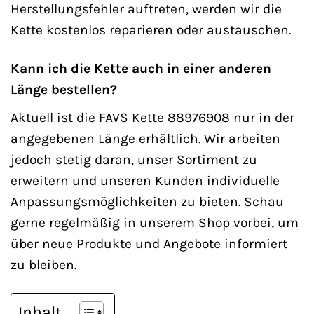
Herstellungsfehler auftreten, werden wir die
Kette kostenlos reparieren oder austauschen.
Kann ich die Kette auch in einer anderen
Länge bestellen?
Aktuell ist die FAVS Kette 88976908 nur in der
angegebenen Länge erhältlich. Wir arbeiten
jedoch stetig daran, unser Sortiment zu
erweitern und unseren Kunden individuelle
Anpassungsmöglichkeiten zu bieten. Schau
gerne regelmäßig in unserem Shop vorbei, um
über neue Produkte und Angebote informiert
zu bleiben.
Inhalt