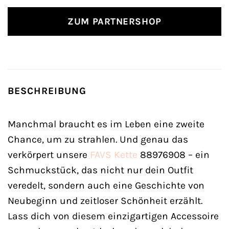
ZUM PARTNERSHOP
BESCHREIBUNG
Manchmal braucht es im Leben eine zweite
Chance, um zu strahlen. Und genau das
verkörpert unsere
FAVS
Kette
88976908 – ein
Schmuckstück, das nicht nur dein Outfit
veredelt, sondern auch eine Geschichte von
Neubeginn und zeitloser Schönheit erzählt.
Lass dich von diesem einzigartigen Accessoire