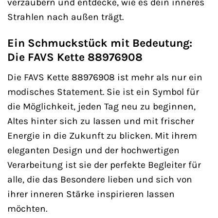
verzaubern und entdecke, wie es dein inneres
Strahlen nach außen trägt.
Ein Schmuckstück mit Bedeutung:
Die FAVS Kette 88976908
Die FAVS Kette 88976908 ist mehr als nur ein
modisches Statement. Sie ist ein Symbol für
die Möglichkeit, jeden Tag neu zu beginnen,
Altes hinter sich zu lassen und mit frischer
Energie in die Zukunft zu blicken. Mit ihrem
eleganten Design und der hochwertigen
Verarbeitung ist sie der perfekte Begleiter für
alle, die das Besondere lieben und sich von
ihrer inneren Stärke inspirieren lassen
möchten.