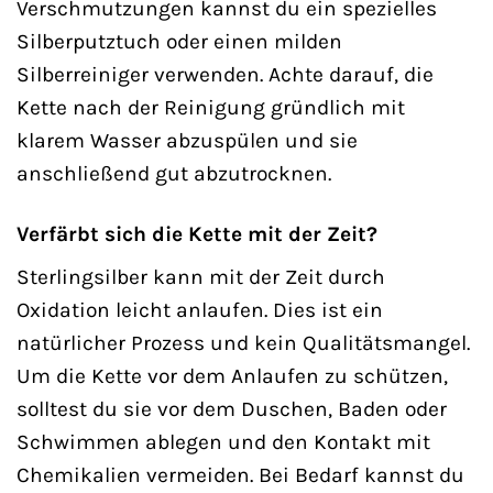
Verschmutzungen kannst du ein spezielles
Silberputztuch oder einen milden
Silberreiniger verwenden. Achte darauf, die
Kette nach der Reinigung gründlich mit
klarem Wasser abzuspülen und sie
anschließend gut abzutrocknen.
Verfärbt sich die Kette mit der Zeit?
Sterlingsilber kann mit der Zeit durch
Oxidation leicht anlaufen. Dies ist ein
natürlicher Prozess und kein Qualitätsmangel.
Um die Kette vor dem Anlaufen zu schützen,
solltest du sie vor dem Duschen, Baden oder
Schwimmen ablegen und den Kontakt mit
Chemikalien vermeiden. Bei Bedarf kannst du