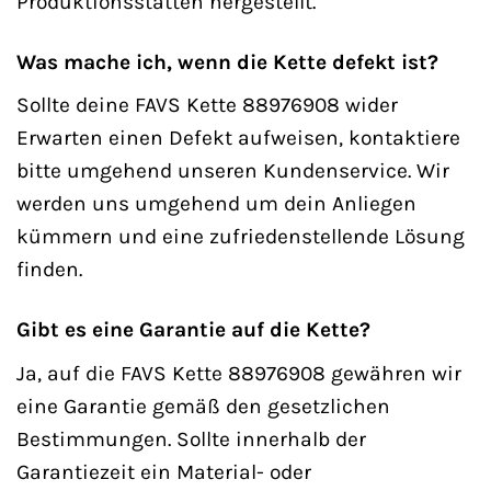
Produktionsstätten hergestellt.
Was mache ich, wenn die Kette defekt ist?
Sollte deine FAVS Kette 88976908 wider
Erwarten einen Defekt aufweisen, kontaktiere
bitte umgehend unseren Kundenservice. Wir
werden uns umgehend um dein Anliegen
kümmern und eine zufriedenstellende Lösung
finden.
Gibt es eine Garantie auf die Kette?
Ja, auf die FAVS Kette 88976908 gewähren wir
eine Garantie gemäß den gesetzlichen
Bestimmungen. Sollte innerhalb der
Garantiezeit ein Material- oder