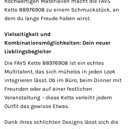
hochwertigen Materialien macht die FAVS
Kette 88976908 zu einem Schmuckstück, an
dem du lange Freude haben wirst.
Vielseitigkeit und
Kombinationsmöglichkeiten: Dein neuer
Lieblingsbegleiter
Die FAVS Kette 88976908 ist ein echtes
Multitalent, das sich mühelos in jeden Look
integrieren lässt. Ob im Büro, beim Dinner mit
Freunden oder auf einer festlichen
Veranstaltung – diese Kette verleiht jedem
Outfit das gewisse Etwas.
Dank ihres schlichten Designs lässt sich die