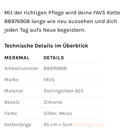
Mit der richtigen Pflege wird deine FAVS Kette
88976908 lange wie neu aussehen und dich
jeden Tag aufs Neue begeistern.
Technische Details im Überblick
MERKMAL
DETAILS
Artikelnummer
88976908
Marke
FAVS
Material
Sterlingsilber 925
Besatz
Zirkonia
Farbe
Silber, Weiss
Kettenlänge
45 cm + 5cm
Verlängerung