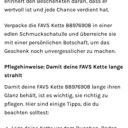
erinnert den Beschenkten daran, dass er
wertvoll ist und jede Chance verdient hat.
Verpacke die FAVS Kette 88976908 in einer
edlen Schmuckschatulle und überreiche sie
mit einer persönlichen Botschaft, um das
Geschenk noch unvergesslicher zu machen.
Pflegehinweise: Damit deine FAVS Kette lange
strahlt
Damit deine FAVS Kette 88976908 lange ihren
Glanz behält, ist es wichtig, sie richtig zu
pflegen. Hier sind einige Tipps, die du
beachten solltest: