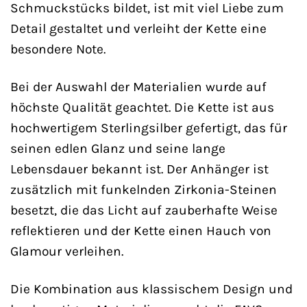
Schmuckstücks bildet, ist mit viel Liebe zum
Detail gestaltet und verleiht der Kette eine
besondere Note.
Bei der Auswahl der Materialien wurde auf
höchste Qualität geachtet. Die Kette ist aus
hochwertigem Sterlingsilber gefertigt, das für
seinen edlen Glanz und seine lange
Lebensdauer bekannt ist. Der Anhänger ist
zusätzlich mit funkelnden Zirkonia-Steinen
besetzt, die das Licht auf zauberhafte Weise
reflektieren und der Kette einen Hauch von
Glamour verleihen.
Die Kombination aus klassischem Design und