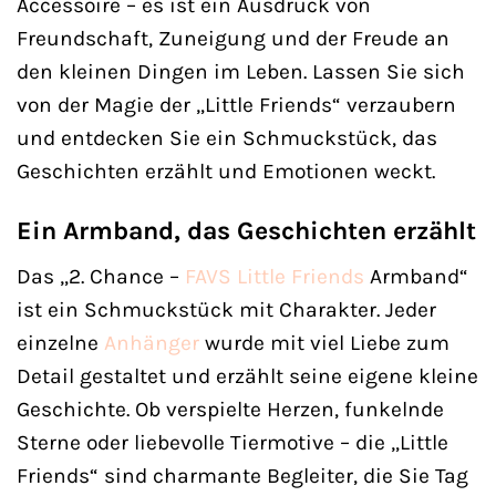
Accessoire – es ist ein Ausdruck von
Freundschaft, Zuneigung und der Freude an
den kleinen Dingen im Leben. Lassen Sie sich
von der Magie der „Little Friends“ verzaubern
und entdecken Sie ein Schmuckstück, das
Geschichten erzählt und Emotionen weckt.
Ein Armband, das Geschichten erzählt
Das „2. Chance –
FAVS Little Friends
Armband“
ist ein Schmuckstück mit Charakter. Jeder
einzelne
Anhänger
wurde mit viel Liebe zum
Detail gestaltet und erzählt seine eigene kleine
Geschichte. Ob verspielte Herzen, funkelnde
Sterne oder liebevolle Tiermotive – die „Little
Friends“ sind charmante Begleiter, die Sie Tag