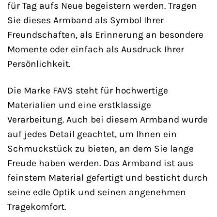
für Tag aufs Neue begeistern werden. Tragen
Sie dieses Armband als Symbol Ihrer
Freundschaften, als Erinnerung an besondere
Momente oder einfach als Ausdruck Ihrer
Persönlichkeit.
Die Marke FAVS steht für hochwertige
Materialien und eine erstklassige
Verarbeitung. Auch bei diesem Armband wurde
auf jedes Detail geachtet, um Ihnen ein
Schmuckstück zu bieten, an dem Sie lange
Freude haben werden. Das Armband ist aus
feinstem Material gefertigt und besticht durch
seine edle Optik und seinen angenehmen
Tragekomfort.