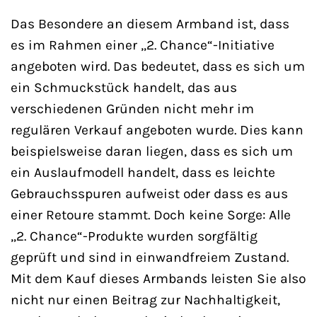
Das Besondere an diesem Armband ist, dass
es im Rahmen einer „2. Chance“-Initiative
angeboten wird. Das bedeutet, dass es sich um
ein Schmuckstück handelt, das aus
verschiedenen Gründen nicht mehr im
regulären Verkauf angeboten wurde. Dies kann
beispielsweise daran liegen, dass es sich um
ein Auslaufmodell handelt, dass es leichte
Gebrauchsspuren aufweist oder dass es aus
einer Retoure stammt. Doch keine Sorge: Alle
„2. Chance“-Produkte wurden sorgfältig
geprüft und sind in einwandfreiem Zustand.
Mit dem Kauf dieses Armbands leisten Sie also
nicht nur einen Beitrag zur Nachhaltigkeit,