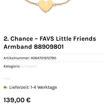
2. Chance – FAVS Little Friends
Armband 88909801
Artikelnummer:
4064721972790
Kategorie:
Armband
Lieferzeit: 1-4 Werktage
139,00
€