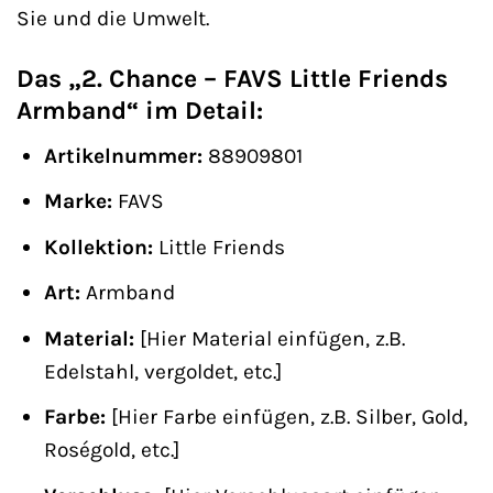
Sie und die Umwelt.
Das „2. Chance – FAVS Little Friends
Armband“ im Detail:
Artikelnummer:
88909801
Marke:
FAVS
Kollektion:
Little Friends
Art:
Armband
Material:
[Hier Material einfügen, z.B.
Edelstahl, vergoldet, etc.]
Farbe:
[Hier Farbe einfügen, z.B. Silber, Gold,
Roségold, etc.]