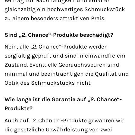
Beitrag zur Nachhaltigkeit und erhalten
gleichzeitig ein hochwertiges Schmuckstück
zu einem besonders attraktiven Preis.
Sind „2. Chance“-Produkte beschädigt?
Nein, alle „2. Chance“-Produkte werden
sorgfältig geprüft und sind in einwandfreiem
Zustand. Eventuelle Gebrauchsspuren sind
minimal und beeinträchtigen die Qualität und
Optik des Schmuckstücks nicht.
Wie lange ist die Garantie auf „2. Chance“-
Produkte?
Auch auf „2. Chance“-Produkte gewähren wir
die gesetzliche Gewährleistung von zwei