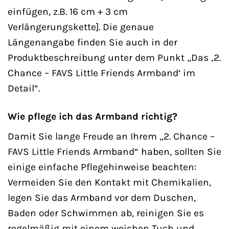
einfügen, z.B. 16 cm + 3 cm
Verlängerungskette]. Die genaue
Längenangabe finden Sie auch in der
Produktbeschreibung unter dem Punkt „Das ‚2.
Chance – FAVS Little Friends Armband‘ im
Detail“.
Wie pflege ich das Armband richtig?
Damit Sie lange Freude an Ihrem „2. Chance –
FAVS Little Friends Armband“ haben, sollten Sie
einige einfache Pflegehinweise beachten:
Vermeiden Sie den Kontakt mit Chemikalien,
legen Sie das Armband vor dem Duschen,
Baden oder Schwimmen ab, reinigen Sie es
regelmäßig mit einem weichen Tuch und