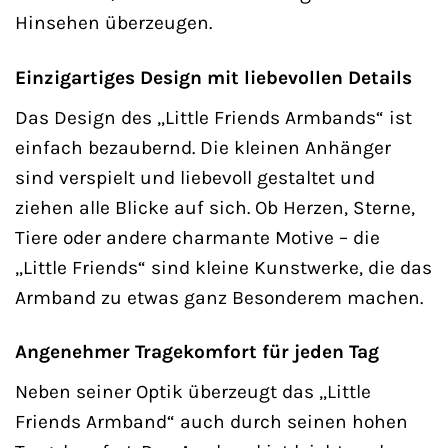
Hinsehen überzeugen.
Einzigartiges Design mit liebevollen Details
Das Design des „Little Friends Armbands“ ist
einfach bezaubernd. Die kleinen Anhänger
sind verspielt und liebevoll gestaltet und
ziehen alle Blicke auf sich. Ob Herzen, Sterne,
Tiere oder andere charmante Motive – die
„Little Friends“ sind kleine Kunstwerke, die das
Armband zu etwas ganz Besonderem machen.
Angenehmer Tragekomfort für jeden Tag
Neben seiner Optik überzeugt das „Little
Friends Armband“ auch durch seinen hohen