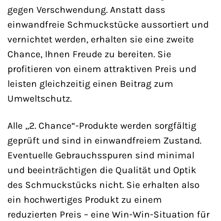
gegen Verschwendung. Anstatt dass
einwandfreie Schmuckstücke aussortiert und
vernichtet werden, erhalten sie eine zweite
Chance, Ihnen Freude zu bereiten. Sie
profitieren von einem attraktiven Preis und
leisten gleichzeitig einen Beitrag zum
Umweltschutz.
Alle „2. Chance“-Produkte werden sorgfältig
geprüft und sind in einwandfreiem Zustand.
Eventuelle Gebrauchsspuren sind minimal
und beeinträchtigen die Qualität und Optik
des Schmuckstücks nicht. Sie erhalten also
ein hochwertiges Produkt zu einem
reduzierten Preis – eine Win-Win-Situation für