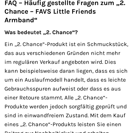
FAQ – Häufig gestellte Fragen zum „2.
Chance – FAVS Little Friends
Armband“
Was bedeutet „2. Chance“?
Ein „2. Chance“-Produkt ist ein Schmuckstück,
das aus verschiedenen Gründen nicht mehr
im regulären Verkauf angeboten wird. Dies
kann beispielsweise daran liegen, dass es sich
um ein Auslaufmodell handelt, dass es leichte
Gebrauchsspuren aufweist oder dass es aus
einer Retoure stammt. Alle „2. Chance“-
Produkte werden jedoch sorgfältig geprüft und
sind in einwandfreiem Zustand. Mit dem Kauf
eines „2. Chance“-Produkts leisten Sie einen