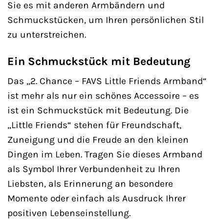
Sie es mit anderen Armbändern und
Schmuckstücken, um Ihren persönlichen Stil
zu unterstreichen.
Ein Schmuckstück mit Bedeutung
Das „2. Chance – FAVS Little Friends Armband“
ist mehr als nur ein schönes Accessoire – es
ist ein Schmuckstück mit Bedeutung. Die
„Little Friends“ stehen für Freundschaft,
Zuneigung und die Freude an den kleinen
Dingen im Leben. Tragen Sie dieses Armband
als Symbol Ihrer Verbundenheit zu Ihren
Liebsten, als Erinnerung an besondere
Momente oder einfach als Ausdruck Ihrer
positiven Lebenseinstellung.