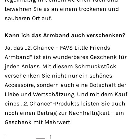
bewahren Sie es an einem trockenen und
sauberen Ort auf.
Kann ich das Armband auch verschenken?
Ja, das „2. Chance – FAVS Little Friends
Armband“ ist ein wunderbares Geschenk für
jeden Anlass. Mit diesem Schmuckstück
verschenken Sie nicht nur ein schönes
Accessoire, sondern auch eine Botschaft der
Liebe und Wertschätzung. Und mit dem Kauf
eines „2. Chance“-Produkts leisten Sie auch
noch einen Beitrag zur Nachhaltigkeit – ein
Geschenk mit Mehrwert!