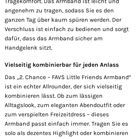
Tragekomfort. Das Armband ist leicht und
angenehm zu tragen, sodass Sie es den
ganzen Tag über kaum spüren werden. Der
Verschluss ist einfach zu bedienen und sorgt
dafür, dass das Armband sicher am
Handgelenk sitzt.
Vielseitig kombinierbar für jeden Anlass
Das „2. Chance – FAVS Little Friends Armband“
ist ein echter Allrounder, der sich vielseitig
kombinieren lässt. Ob zum lässigen
Alltagslook, zum eleganten Abendoutfit oder
zum verspielten Freizeitdress – dieses
Armband passt einfach immer. Tragen Sie es
solo als dezentes Highlight oder kombinieren