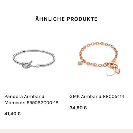
ÄHNLICHE PRODUKTE
Pandora Armband
GMK Armband 88005414
Moments 599082C00-18
34,90
€
41,40
€