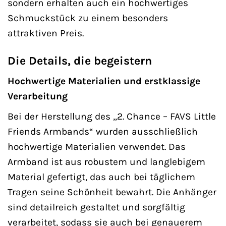
sondern erhalten auch ein hochwertiges
Schmuckstück zu einem besonders
attraktiven Preis.
Die Details, die begeistern
Hochwertige Materialien und erstklassige
Verarbeitung
Bei der Herstellung des „2. Chance – FAVS Little
Friends Armbands“ wurden ausschließlich
hochwertige Materialien verwendet. Das
Armband ist aus robustem und langlebigem
Material gefertigt, das auch bei täglichem
Tragen seine Schönheit bewahrt. Die Anhänger
sind detailreich gestaltet und sorgfältig
verarbeitet, sodass sie auch bei genauerem