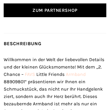
ZUM PARTNERSHOP
BESCHREIBUNG
Willkommen in der Welt der liebevollen Details
und der kleinen Glücksmomente! Mit dem „2.
Chance –
FAVS
Little Friends
Armband
88909801“ präsentieren wir Ihnen ein
Schmuckstück, das nicht nur Ihr Handgelenk
ziert, sondern auch Ihr Herz berührt. Dieses
bezaubernde Armband ist mehr als nur ein