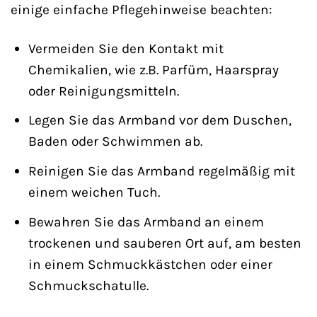
einige einfache Pflegehinweise beachten:
Vermeiden Sie den Kontakt mit
Chemikalien, wie z.B. Parfüm, Haarspray
oder Reinigungsmitteln.
Legen Sie das Armband vor dem Duschen,
Baden oder Schwimmen ab.
Reinigen Sie das Armband regelmäßig mit
einem weichen Tuch.
Bewahren Sie das Armband an einem
trockenen und sauberen Ort auf, am besten
in einem Schmuckkästchen oder einer
Schmuckschatulle.