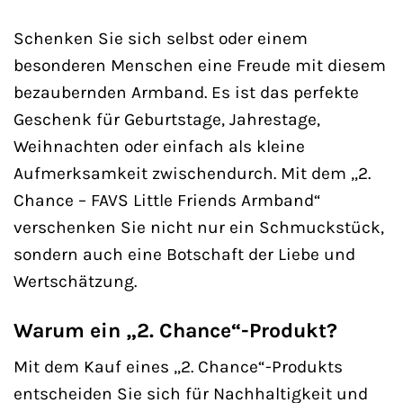
Schenken Sie sich selbst oder einem
besonderen Menschen eine Freude mit diesem
bezaubernden Armband. Es ist das perfekte
Geschenk für Geburtstage, Jahrestage,
Weihnachten oder einfach als kleine
Aufmerksamkeit zwischendurch. Mit dem „2.
Chance – FAVS Little Friends Armband“
verschenken Sie nicht nur ein Schmuckstück,
sondern auch eine Botschaft der Liebe und
Wertschätzung.
Warum ein „2. Chance“-Produkt?
Mit dem Kauf eines „2. Chance“-Produkts
entscheiden Sie sich für Nachhaltigkeit und