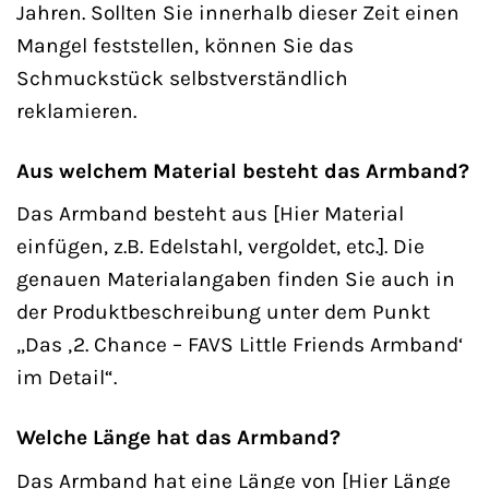
Jahren. Sollten Sie innerhalb dieser Zeit einen
Mangel feststellen, können Sie das
Schmuckstück selbstverständlich
reklamieren.
Aus welchem Material besteht das Armband?
Das Armband besteht aus [Hier Material
einfügen, z.B. Edelstahl, vergoldet, etc.]. Die
genauen Materialangaben finden Sie auch in
der Produktbeschreibung unter dem Punkt
„Das ‚2. Chance – FAVS Little Friends Armband‘
im Detail“.
Welche Länge hat das Armband?
Das Armband hat eine Länge von [Hier Länge