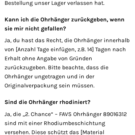
Bestellung unser Lager verlassen hat.
Kann ich die Ohrhänger zurückgeben, wenn
sie mir nicht gefallen?
Ja, du hast das Recht, die Ohrhänger innerhalb
von [Anzahl Tage einfügen, z.B. 14] Tagen nach
Erhalt ohne Angabe von Gründen
zurückzugeben. Bitte beachte, dass die
Ohrhänger ungetragen und in der
Originalverpackung sein müssen.
Sind die Ohrhänger rhodiniert?
Ja, die „2. Chance“ – FAVS Ohrhänger 89016312
sind mit einer Rhodiumbeschichtung
versehen. Diese schützt das [Material