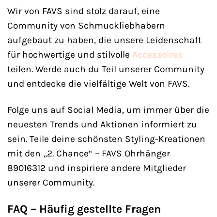
Wir von FAVS sind stolz darauf, eine
Community von Schmuckliebhabern
aufgebaut zu haben, die unsere Leidenschaft
für hochwertige und stilvolle
Accessoires
teilen. Werde auch du Teil unserer Community
und entdecke die vielfältige Welt von FAVS.
Folge uns auf Social Media, um immer über die
neuesten Trends und Aktionen informiert zu
sein. Teile deine schönsten Styling-Kreationen
mit den „2. Chance“ – FAVS Ohrhänger
89016312 und inspiriere andere Mitglieder
unserer Community.
FAQ – Häufig gestellte Fragen