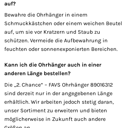
auf?
Bewahre die Ohrhänger in einem
Schmuckkästchen oder einem weichen Beutel
auf, um sie vor Kratzern und Staub zu
schützen. Vermeide die Aufbewahrung in
feuchten oder sonnenexponierten Bereichen.
Kann ich die Ohrhänger auch in einer
anderen Länge bestellen?
Die „2. Chance“ – FAVS Ohrhänger 89016312
sind derzeit nur in der angegebenen Länge
erhältlich. Wir arbeiten jedoch stetig daran,
unser Sortiment zu erweitern und bieten
möglicherweise in Zukunft auch andere
Größen an.