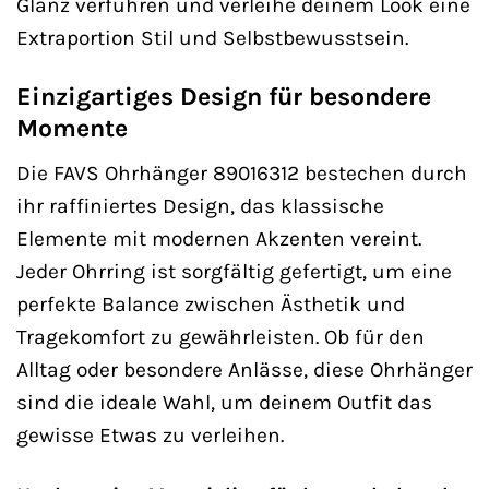
Glanz verführen und verleihe deinem Look eine
Extraportion Stil und Selbstbewusstsein.
Einzigartiges Design für besondere
Momente
Die FAVS Ohrhänger 89016312 bestechen durch
ihr raffiniertes Design, das klassische
Elemente mit modernen Akzenten vereint.
Jeder Ohrring ist sorgfältig gefertigt, um eine
perfekte Balance zwischen Ästhetik und
Tragekomfort zu gewährleisten. Ob für den
Alltag oder besondere Anlässe, diese Ohrhänger
sind die ideale Wahl, um deinem Outfit das
gewisse Etwas zu verleihen.