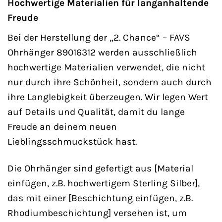
Hochwertige Materialien für langanhaltende
Freude
Bei der Herstellung der „2. Chance“ – FAVS
Ohrhänger 89016312 werden ausschließlich
hochwertige Materialien verwendet, die nicht
nur durch ihre Schönheit, sondern auch durch
ihre Langlebigkeit überzeugen. Wir legen Wert
auf Details und Qualität, damit du lange
Freude an deinem neuen
Lieblingsschmuckstück hast.
Die Ohrhänger sind gefertigt aus [Material
einfügen, z.B. hochwertigem Sterling Silber],
das mit einer [Beschichtung einfügen, z.B.
Rhodiumbeschichtung] versehen ist, um