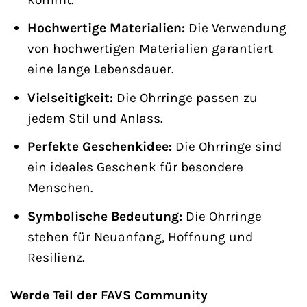
Hochwertige Materialien:
Die Verwendung
von hochwertigen Materialien garantiert
eine lange Lebensdauer.
Vielseitigkeit:
Die Ohrringe passen zu
jedem Stil und Anlass.
Perfekte Geschenkidee:
Die Ohrringe sind
ein ideales Geschenk für besondere
Menschen.
Symbolische Bedeutung:
Die Ohrringe
stehen für Neuanfang, Hoffnung und
Resilienz.
Werde Teil der FAVS Community