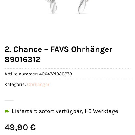
2. Chance – FAVS Ohrhänger
89016312
Artikelnummer:
4064721939878
Kategorie:
Ohrhänger
Lieferzeit: sofort verfügbar, 1-3 Werktage
49,90
€