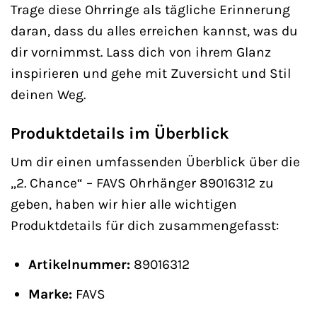
Trage diese Ohrringe als tägliche Erinnerung
daran, dass du alles erreichen kannst, was du
dir vornimmst. Lass dich von ihrem Glanz
inspirieren und gehe mit Zuversicht und Stil
deinen Weg.
Produktdetails im Überblick
Um dir einen umfassenden Überblick über die
„2. Chance“ – FAVS Ohrhänger 89016312 zu
geben, haben wir hier alle wichtigen
Produktdetails für dich zusammengefasst:
Artikelnummer:
89016312
Marke:
FAVS