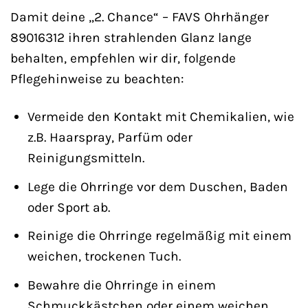
Damit deine „2. Chance“ – FAVS Ohrhänger
89016312 ihren strahlenden Glanz lange
behalten, empfehlen wir dir, folgende
Pflegehinweise zu beachten:
Vermeide den Kontakt mit Chemikalien, wie
z.B. Haarspray, Parfüm oder
Reinigungsmitteln.
Lege die Ohrringe vor dem Duschen, Baden
oder Sport ab.
Reinige die Ohrringe regelmäßig mit einem
weichen, trockenen Tuch.
Bewahre die Ohrringe in einem
Schmuckkästchen oder einem weichen