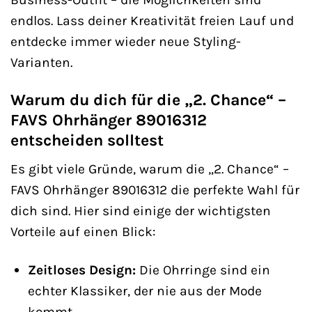
endlos. Lass deiner Kreativität freien Lauf und
entdecke immer wieder neue Styling-
Varianten.
Warum du dich für die „2. Chance“ –
FAVS Ohrhänger 89016312
entscheiden solltest
Es gibt viele Gründe, warum die „2. Chance“ –
FAVS Ohrhänger 89016312 die perfekte Wahl für
dich sind. Hier sind einige der wichtigsten
Vorteile auf einen Blick:
Zeitloses Design:
Die Ohrringe sind ein
echter Klassiker, der nie aus der Mode
kommt.