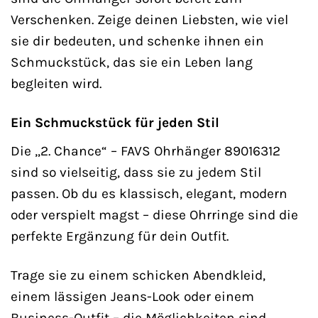
Verschenken. Zeige deinen Liebsten, wie viel
sie dir bedeuten, und schenke ihnen ein
Schmuckstück, das sie ein Leben lang
begleiten wird.
Ein Schmuckstück für jeden Stil
Die „2. Chance“ – FAVS Ohrhänger 89016312
sind so vielseitig, dass sie zu jedem Stil
passen. Ob du es klassisch, elegant, modern
oder verspielt magst – diese Ohrringe sind die
perfekte Ergänzung für dein Outfit.
Trage sie zu einem schicken Abendkleid,
einem lässigen Jeans-Look oder einem
Business-Outfit – die Möglichkeiten sind