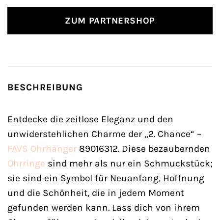
ZUM PARTNERSHOP
BESCHREIBUNG
Entdecke die zeitlose Eleganz und den
unwiderstehlichen Charme der „2. Chance“ –
FAVS
Ohrhänger
89016312. Diese bezaubernden
Ohrringe
sind mehr als nur ein Schmuckstück;
sie sind ein Symbol für Neuanfang, Hoffnung
und die Schönheit, die in jedem Moment
gefunden werden kann. Lass dich von ihrem