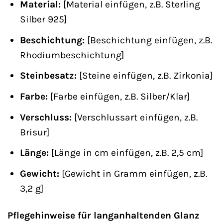
Material:
[Material einfügen, z.B. Sterling
Silber 925]
Beschichtung:
[Beschichtung einfügen, z.B.
Rhodiumbeschichtung]
Steinbesatz:
[Steine einfügen, z.B. Zirkonia]
Farbe:
[Farbe einfügen, z.B. Silber/Klar]
Verschluss:
[Verschlussart einfügen, z.B.
Brisur]
Länge:
[Länge in cm einfügen, z.B. 2,5 cm]
Gewicht:
[Gewicht in Gramm einfügen, z.B.
3,2 g]
Pflegehinweise für langanhaltenden Glanz