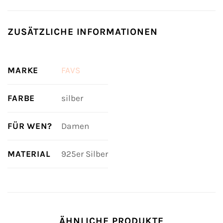
ZUSÄTZLICHE INFORMATIONEN
MARKE
FAVS
FARBE
silber
FÜR WEN?
Damen
MATERIAL
925er Silber
ÄHNLICHE PRODUKTE