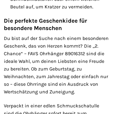
Beutel auf, um Kratzer zu vermeiden.
Die perfekte Geschenkidee für
besondere Menschen
Du bist auf der Suche nach einem besonderen
Geschenk, das von Herzen kommt? Die „2.
Chance“ – FAVS Ohrhänger 89016312 sind die
ideale Wahl, um deinen Liebsten eine Freude
zu bereiten. Ob zum Geburtstag, zu
Weihnachten, zum Jahrestag oder einfach nur
so – diese Ohrringe sind ein Ausdruck von
Wertschätzung und Zuneigung.
Verpackt in einer edlen Schmuckschatulle
sind die Ohrhänger sofort bereit zum