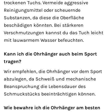
trockenen Tuchs. Vermeide aggressive
Reinigungsmittel oder scheuernde
Substanzen, da diese die Oberfläche
beschädigen könnten. Bei stärkeren
Verschmutzungen kannst du das Tuch leicht
mit lauwarmem Wasser befeuchten.
Kann ich die Ohrhänger auch beim Sport
tragen?
Wir empfehlen, die Ohrhänger vor dem Sport
abzulegen, da Schweiß und mechanische
Beanspruchung die Lebensdauer des
Schmuckstücks beeinträchtigen können.
Wie bewahre ich die Ohrhänger am besten