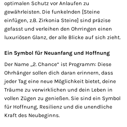
optimalen Schutz vor Anlaufen zu
gewährleisten. Die funkelnden [Steine
einfügen, z.B. Zirkonia Steine] sind präzise
gefasst und verleihen den Ohrringen einen
luxuriösen Glanz, der alle Blicke auf sich zieht.
Ein Symbol für Neuanfang und Hoffnung
Der Name „2. Chance“ ist Programm: Diese
Ohrhänger sollen dich daran erinnern, dass
jeder Tag eine neue Möglichkeit bietet, deine
Träume zu verwirklichen und dein Leben in
vollen Zügen zu genießen. Sie sind ein Symbol
für Hoffnung, Resilienz und die unendliche
Kraft des Neubeginns.