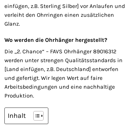
einfügen, z.B. Sterling Silber] vor Anlaufen und
verleiht den Ohrringen einen zusätzlichen
Glanz.
Wo werden die Ohrhänger hergestellt?
Die „2. Chance“ – FAVS Ohrhänger 89016312
werden unter strengen Qualitätsstandards in
[Land einfügen, z.B. Deutschland] entworfen
und gefertigt. Wir legen Wert auf faire
Arbeitsbedingungen und eine nachhaltige
Produktion.
Inhalt