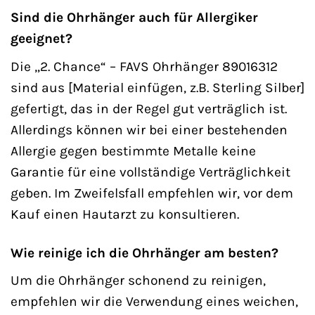
Sind die Ohrhänger auch für Allergiker
geeignet?
Die „2. Chance“ – FAVS Ohrhänger 89016312
sind aus [Material einfügen, z.B. Sterling Silber]
gefertigt, das in der Regel gut verträglich ist.
Allerdings können wir bei einer bestehenden
Allergie gegen bestimmte Metalle keine
Garantie für eine vollständige Verträglichkeit
geben. Im Zweifelsfall empfehlen wir, vor dem
Kauf einen Hautarzt zu konsultieren.
Wie reinige ich die Ohrhänger am besten?
Um die Ohrhänger schonend zu reinigen,
empfehlen wir die Verwendung eines weichen,