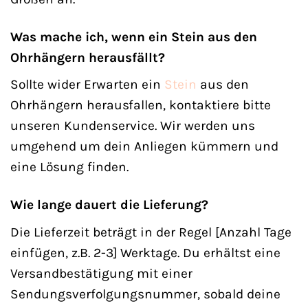
Was mache ich, wenn ein Stein aus den
Ohrhängern herausfällt?
Sollte wider Erwarten ein
Stein
aus den
Ohrhängern herausfallen, kontaktiere bitte
unseren Kundenservice. Wir werden uns
umgehend um dein Anliegen kümmern und
eine Lösung finden.
Wie lange dauert die Lieferung?
Die Lieferzeit beträgt in der Regel [Anzahl Tage
einfügen, z.B. 2-3] Werktage. Du erhältst eine
Versandbestätigung mit einer
Sendungsverfolgungsnummer, sobald deine