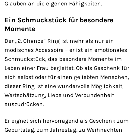
Glauben an die eigenen Fähigkeiten.
Ein Schmuckstück für besondere
Momente
Der „2. Chance“ Ring ist mehr als nur ein
modisches Accessoire – er ist ein emotionales
Schmuckstück, das besondere Momente im
Leben einer Frau begleitet. Ob als Geschenk für
sich selbst oder für einen geliebten Menschen,
dieser Ring ist eine wundervolle Möglichkeit,
Wertschätzung, Liebe und Verbundenheit
auszudrücken.
Er eignet sich hervorragend als Geschenk zum
Geburtstag, zum Jahrestag, zu Weihnachten