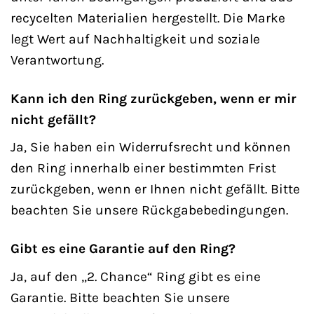
recycelten Materialien hergestellt. Die Marke
legt Wert auf Nachhaltigkeit und soziale
Verantwortung.
Kann ich den Ring zurückgeben, wenn er mir
nicht gefällt?
Ja, Sie haben ein Widerrufsrecht und können
den Ring innerhalb einer bestimmten Frist
zurückgeben, wenn er Ihnen nicht gefällt. Bitte
beachten Sie unsere Rückgabebedingungen.
Gibt es eine Garantie auf den Ring?
Ja, auf den „2. Chance“ Ring gibt es eine
Garantie. Bitte beachten Sie unsere