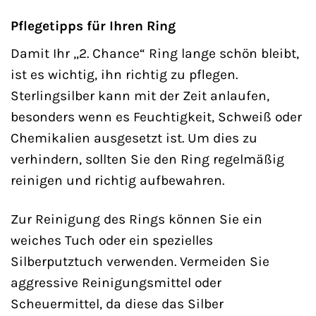
Pflegetipps für Ihren Ring
Damit Ihr „2. Chance“ Ring lange schön bleibt,
ist es wichtig, ihn richtig zu pflegen.
Sterlingsilber kann mit der Zeit anlaufen,
besonders wenn es Feuchtigkeit, Schweiß oder
Chemikalien ausgesetzt ist. Um dies zu
verhindern, sollten Sie den Ring regelmäßig
reinigen und richtig aufbewahren.
Zur Reinigung des Rings können Sie ein
weiches Tuch oder ein spezielles
Silberputztuch verwenden. Vermeiden Sie
aggressive Reinigungsmittel oder
Scheuermittel, da diese das Silber