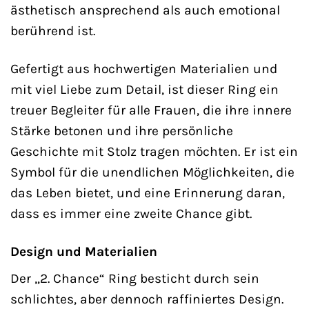
ästhetisch ansprechend als auch emotional
berührend ist.
Gefertigt aus hochwertigen Materialien und
mit viel Liebe zum Detail, ist dieser Ring ein
treuer Begleiter für alle Frauen, die ihre innere
Stärke betonen und ihre persönliche
Geschichte mit Stolz tragen möchten. Er ist ein
Symbol für die unendlichen Möglichkeiten, die
das Leben bietet, und eine Erinnerung daran,
dass es immer eine zweite Chance gibt.
Design und Materialien
Der „2. Chance“ Ring besticht durch sein
schlichtes, aber dennoch raffiniertes Design.