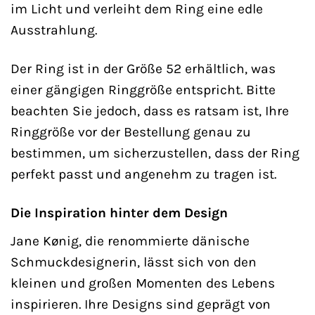
im Licht und verleiht dem Ring eine edle
Ausstrahlung.
Der Ring ist in der Größe 52 erhältlich, was
einer gängigen Ringgröße entspricht. Bitte
beachten Sie jedoch, dass es ratsam ist, Ihre
Ringgröße vor der Bestellung genau zu
bestimmen, um sicherzustellen, dass der Ring
perfekt passt und angenehm zu tragen ist.
Die Inspiration hinter dem Design
Jane Kønig, die renommierte dänische
Schmuckdesignerin, lässt sich von den
kleinen und großen Momenten des Lebens
inspirieren. Ihre Designs sind geprägt von