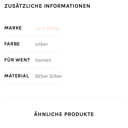
ZUSÄTZLICHE INFORMATIONEN
MARKE
Jane Kønig
FARBE
silber
FÜR WEN?
Damen
MATERIAL
925er Silber
ÄHNLICHE PRODUKTE