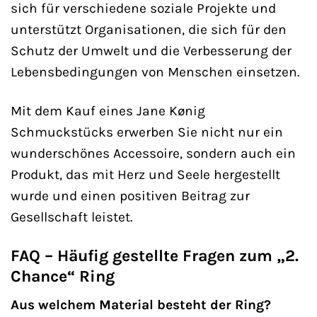
sich für verschiedene soziale Projekte und
unterstützt Organisationen, die sich für den
Schutz der Umwelt und die Verbesserung der
Lebensbedingungen von Menschen einsetzen.
Mit dem Kauf eines Jane Kønig
Schmuckstücks erwerben Sie nicht nur ein
wunderschönes Accessoire, sondern auch ein
Produkt, das mit Herz und Seele hergestellt
wurde und einen positiven Beitrag zur
Gesellschaft leistet.
FAQ – Häufig gestellte Fragen zum „2.
Chance“ Ring
Aus welchem Material besteht der Ring?