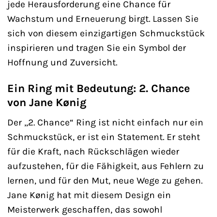
jede Herausforderung eine Chance für
Wachstum und Erneuerung birgt. Lassen Sie
sich von diesem einzigartigen Schmuckstück
inspirieren und tragen Sie ein Symbol der
Hoffnung und Zuversicht.
Ein Ring mit Bedeutung: 2. Chance
von Jane Kønig
Der „2. Chance“ Ring ist nicht einfach nur ein
Schmuckstück, er ist ein Statement. Er steht
für die Kraft, nach Rückschlägen wieder
aufzustehen, für die Fähigkeit, aus Fehlern zu
lernen, und für den Mut, neue Wege zu gehen.
Jane Kønig hat mit diesem Design ein
Meisterwerk geschaffen, das sowohl