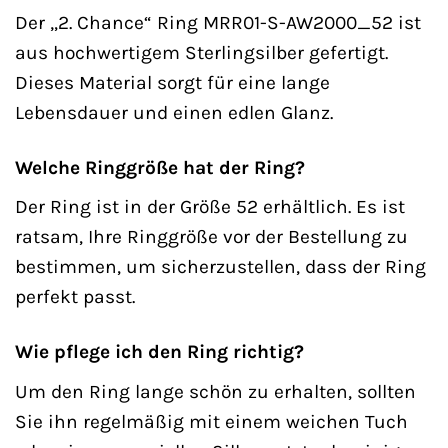
Der „2. Chance“ Ring MRR01-S-AW2000_52 ist
aus hochwertigem Sterlingsilber gefertigt.
Dieses Material sorgt für eine lange
Lebensdauer und einen edlen Glanz.
Welche Ringgröße hat der Ring?
Der Ring ist in der Größe 52 erhältlich. Es ist
ratsam, Ihre Ringgröße vor der Bestellung zu
bestimmen, um sicherzustellen, dass der Ring
perfekt passt.
Wie pflege ich den Ring richtig?
Um den Ring lange schön zu erhalten, sollten
Sie ihn regelmäßig mit einem weichen Tuch