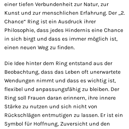
einer tiefen Verbundenheit zur Natur, zur
Kunst und zur menschlichen Erfahrung. Der „2.
Chance“ Ring ist ein Ausdruck ihrer
Philosophie, dass jedes Hindernis eine Chance
in sich birgt und dass es immer möglich ist,
einen neuen Weg zu finden.
Die Idee hinter dem Ring entstand aus der
Beobachtung, dass das Leben oft unerwartete
Wendungen nimmt und dass es wichtig ist,
flexibel und anpassungsfähig zu bleiben. Der
Ring soll Frauen daran erinnern, ihre innere
Stärke zu nutzen und sich nicht von
Rückschlägen entmutigen zu lassen. Er ist ein
Symbol für Hoffnung, Zuversicht und den