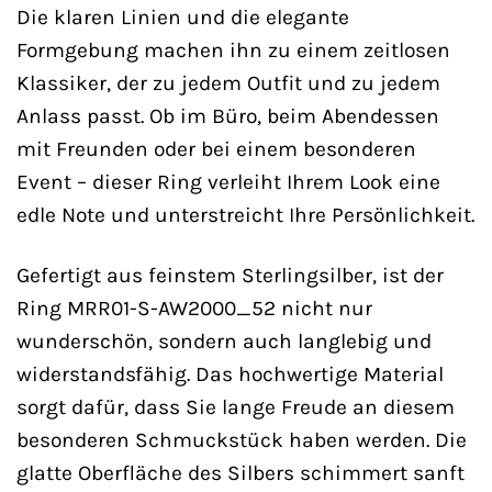
Die klaren Linien und die elegante
Formgebung machen ihn zu einem zeitlosen
Klassiker, der zu jedem Outfit und zu jedem
Anlass passt. Ob im Büro, beim Abendessen
mit Freunden oder bei einem besonderen
Event – dieser Ring verleiht Ihrem Look eine
edle Note und unterstreicht Ihre Persönlichkeit.
Gefertigt aus feinstem Sterlingsilber, ist der
Ring MRR01-S-AW2000_52 nicht nur
wunderschön, sondern auch langlebig und
widerstandsfähig. Das hochwertige Material
sorgt dafür, dass Sie lange Freude an diesem
besonderen Schmuckstück haben werden. Die
glatte Oberfläche des Silbers schimmert sanft