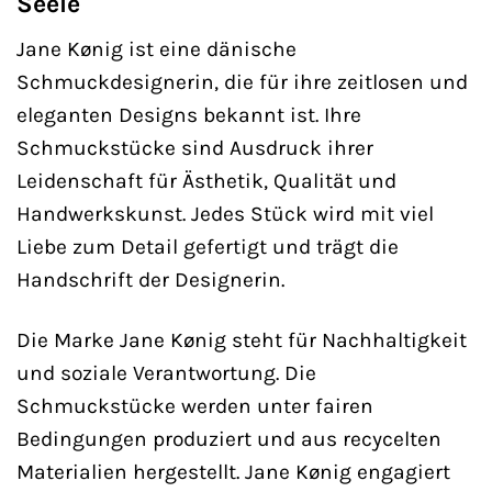
Seele
Jane Kønig ist eine dänische
Schmuckdesignerin, die für ihre zeitlosen und
eleganten Designs bekannt ist. Ihre
Schmuckstücke sind Ausdruck ihrer
Leidenschaft für Ästhetik, Qualität und
Handwerkskunst. Jedes Stück wird mit viel
Liebe zum Detail gefertigt und trägt die
Handschrift der Designerin.
Die Marke Jane Kønig steht für Nachhaltigkeit
und soziale Verantwortung. Die
Schmuckstücke werden unter fairen
Bedingungen produziert und aus recycelten
Materialien hergestellt. Jane Kønig engagiert