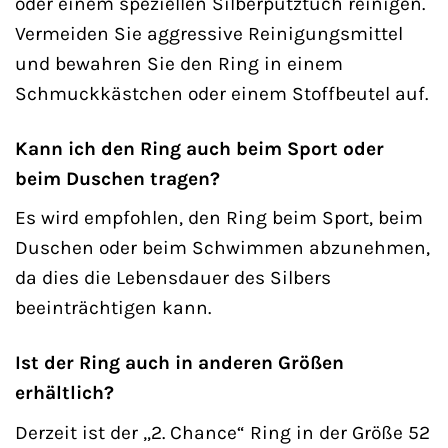
oder einem speziellen Silberputztuch reinigen.
Vermeiden Sie aggressive Reinigungsmittel
und bewahren Sie den Ring in einem
Schmuckkästchen oder einem Stoffbeutel auf.
Kann ich den Ring auch beim Sport oder
beim Duschen tragen?
Es wird empfohlen, den Ring beim Sport, beim
Duschen oder beim Schwimmen abzunehmen,
da dies die Lebensdauer des Silbers
beeinträchtigen kann.
Ist der Ring auch in anderen Größen
erhältlich?
Derzeit ist der „2. Chance“ Ring in der Größe 52