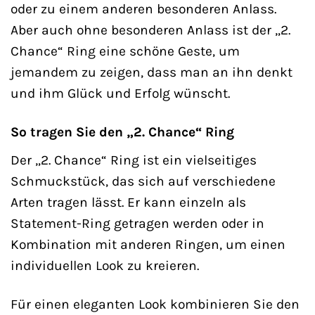
oder zu einem anderen besonderen Anlass.
Aber auch ohne besonderen Anlass ist der „2.
Chance“ Ring eine schöne Geste, um
jemandem zu zeigen, dass man an ihn denkt
und ihm Glück und Erfolg wünscht.
So tragen Sie den „2. Chance“ Ring
Der „2. Chance“ Ring ist ein vielseitiges
Schmuckstück, das sich auf verschiedene
Arten tragen lässt. Er kann einzeln als
Statement-Ring getragen werden oder in
Kombination mit anderen Ringen, um einen
individuellen Look zu kreieren.
Für einen eleganten Look kombinieren Sie den