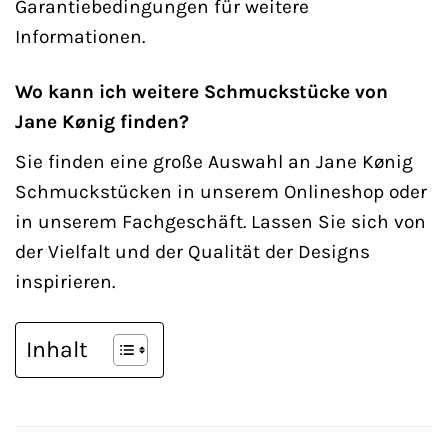
Garantiebedingungen für weitere
Informationen.
Wo kann ich weitere Schmuckstücke von
Jane Kønig finden?
Sie finden eine große Auswahl an Jane Kønig
Schmuckstücken in unserem Onlineshop oder
in unserem Fachgeschäft. Lassen Sie sich von
der Vielfalt und der Qualität der Designs
inspirieren.
Inhalt