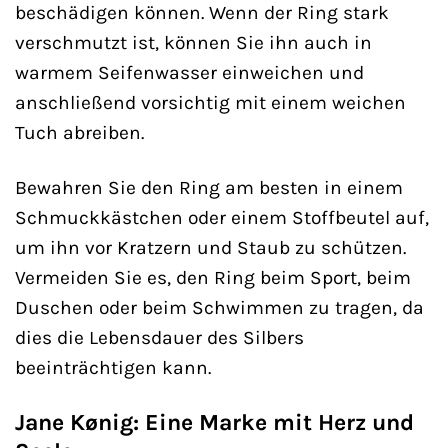
beschädigen können. Wenn der Ring stark
verschmutzt ist, können Sie ihn auch in
warmem Seifenwasser einweichen und
anschließend vorsichtig mit einem weichen
Tuch abreiben.
Bewahren Sie den Ring am besten in einem
Schmuckkästchen oder einem Stoffbeutel auf,
um ihn vor Kratzern und Staub zu schützen.
Vermeiden Sie es, den Ring beim Sport, beim
Duschen oder beim Schwimmen zu tragen, da
dies die Lebensdauer des Silbers
beeinträchtigen kann.
Jane Kønig: Eine Marke mit Herz und