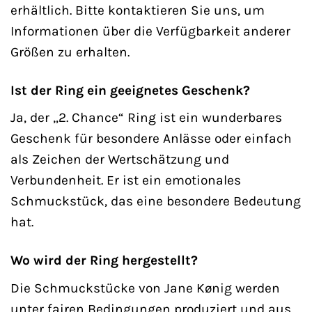
erhältlich. Bitte kontaktieren Sie uns, um
Informationen über die Verfügbarkeit anderer
Größen zu erhalten.
Ist der Ring ein geeignetes Geschenk?
Ja, der „2. Chance“ Ring ist ein wunderbares
Geschenk für besondere Anlässe oder einfach
als Zeichen der Wertschätzung und
Verbundenheit. Er ist ein emotionales
Schmuckstück, das eine besondere Bedeutung
hat.
Wo wird der Ring hergestellt?
Die Schmuckstücke von Jane Kønig werden
unter fairen Bedingungen produziert und aus