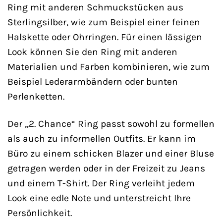
Ring mit anderen Schmuckstücken aus
Sterlingsilber, wie zum Beispiel einer feinen
Halskette oder Ohrringen. Für einen lässigen
Look können Sie den Ring mit anderen
Materialien und Farben kombinieren, wie zum
Beispiel Lederarmbändern oder bunten
Perlenketten.
Der „2. Chance“ Ring passt sowohl zu formellen
als auch zu informellen Outfits. Er kann im
Büro zu einem schicken Blazer und einer Bluse
getragen werden oder in der Freizeit zu Jeans
und einem T-Shirt. Der Ring verleiht jedem
Look eine edle Note und unterstreicht Ihre
Persönlichkeit.