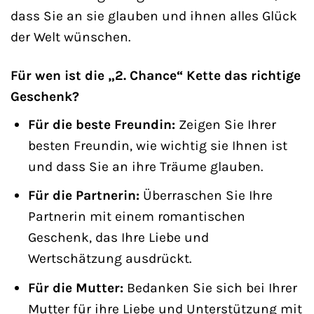
dass Sie an sie glauben und ihnen alles Glück
der Welt wünschen.
Für wen ist die „2. Chance“ Kette das richtige
Geschenk?
Für die beste Freundin:
Zeigen Sie Ihrer
besten Freundin, wie wichtig sie Ihnen ist
und dass Sie an ihre Träume glauben.
Für die Partnerin:
Überraschen Sie Ihre
Partnerin mit einem romantischen
Geschenk, das Ihre Liebe und
Wertschätzung ausdrückt.
Für die Mutter:
Bedanken Sie sich bei Ihrer
Mutter für ihre Liebe und Unterstützung mit