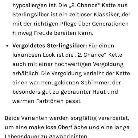
hypoallergen ist. Die „2. Chance“ Kette aus
Sterlingsilber ist ein zeitloser Klassiker, der
mit der richtigen Pflege über Generationen
hinweg Freude bereiten kann.
Vergoldetes Sterlingsilber:
Für einen
luxuriösen Look ist die „2. Chance“ Kette
auch mit einer hochwertigen Vergoldung
erhältlich. Die Vergoldung verleiht der Kette
einen warmen, goldenen Schimmer, der
besonders gut zu gebräunter Haut und
warmen Farbtönen passt.
Beide Varianten werden sorgfältig verarbeitet,
um eine makellose Oberfläche und eine lange
Lebensdauer zu gewährleisten.