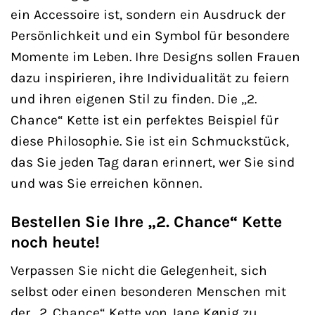
ein Accessoire ist, sondern ein Ausdruck der
Persönlichkeit und ein Symbol für besondere
Momente im Leben. Ihre Designs sollen Frauen
dazu inspirieren, ihre Individualität zu feiern
und ihren eigenen Stil zu finden. Die „2.
Chance“ Kette ist ein perfektes Beispiel für
diese Philosophie. Sie ist ein Schmuckstück,
das Sie jeden Tag daran erinnert, wer Sie sind
und was Sie erreichen können.
Bestellen Sie Ihre „2. Chance“ Kette
noch heute!
Verpassen Sie nicht die Gelegenheit, sich
selbst oder einen besonderen Menschen mit
der „2. Chance“ Kette von Jane Kønig zu