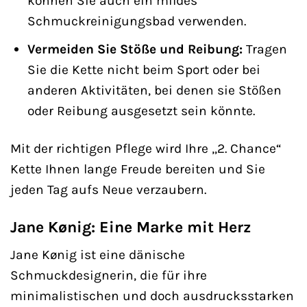
können Sie auch ein mildes
Schmuckreinigungsbad verwenden.
Vermeiden Sie Stöße und Reibung:
Tragen
Sie die Kette nicht beim Sport oder bei
anderen Aktivitäten, bei denen sie Stößen
oder Reibung ausgesetzt sein könnte.
Mit der richtigen Pflege wird Ihre „2. Chance“
Kette Ihnen lange Freude bereiten und Sie
jeden Tag aufs Neue verzaubern.
Jane Kønig: Eine Marke mit Herz
Jane Kønig ist eine dänische
Schmuckdesignerin, die für ihre
minimalistischen und doch ausdrucksstarken