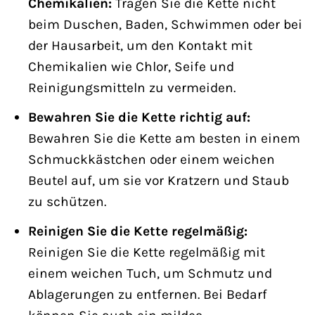
Chemikalien:
Tragen Sie die Kette nicht
beim Duschen, Baden, Schwimmen oder bei
der Hausarbeit, um den Kontakt mit
Chemikalien wie Chlor, Seife und
Reinigungsmitteln zu vermeiden.
Bewahren Sie die Kette richtig auf:
Bewahren Sie die Kette am besten in einem
Schmuckkästchen oder einem weichen
Beutel auf, um sie vor Kratzern und Staub
zu schützen.
Reinigen Sie die Kette regelmäßig:
Reinigen Sie die Kette regelmäßig mit
einem weichen Tuch, um Schmutz und
Ablagerungen zu entfernen. Bei Bedarf