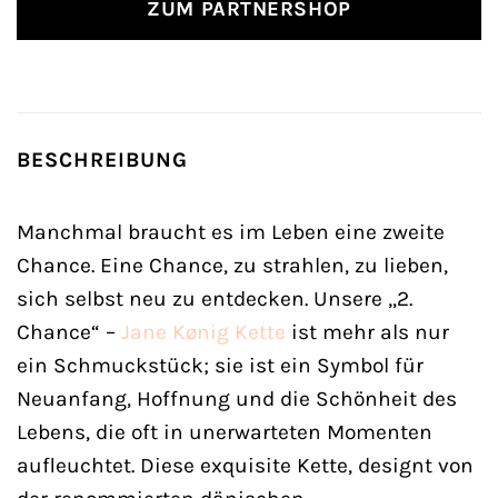
ZUM PARTNERSHOP
BESCHREIBUNG
Manchmal braucht es im Leben eine zweite
Chance. Eine Chance, zu strahlen, zu lieben,
sich selbst neu zu entdecken. Unsere „2.
Chance“ –
Jane Kønig
Kette
ist mehr als nur
ein Schmuckstück; sie ist ein Symbol für
Neuanfang, Hoffnung und die Schönheit des
Lebens, die oft in unerwarteten Momenten
aufleuchtet. Diese exquisite Kette, designt von