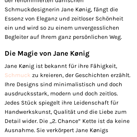
der renommierten dänischen
Schmuckdesignerin Jane Kønig, fängt die
Essenz von Eleganz und zeitloser Schönheit
ein und wird so zu einem unvergesslichen
Begleiter auf Ihrem ganz persönlichen Weg.
Die Magie von Jane Kønig
Jane Kønig ist bekannt für ihre Fähigkeit,
Schmuck
zu kreieren, der Geschichten erzählt.
Ihre Designs sind minimalistisch und doch
ausdrucksstark, modern und doch zeitlos.
Jedes Stück spiegelt ihre Leidenschaft für
Handwerkskunst, Qualität und die Liebe zum
Detail wider. Die „2. Chance“ Kette ist da keine
Ausnahme. Sie verkörpert Jane Kønigs