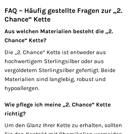
FAQ – Häufig gestellte Fragen zur „2.
Chance“ Kette
Aus welchen Materialien besteht die „2.
Chance“ Kette?
Die „2. Chance“ Kette ist entweder aus
hochwertigem Sterlingsilber oder aus
vergoldetem Sterlingsilber gefertigt. Beide
Materialien sind langlebig, robust und
hypoallergen.
Wie pflege ich meine „2. Chance“ Kette
richtig?
Um den Glanz Ihrer Kette zu erhalten, sollten