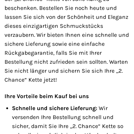
beschenken. Bestellen Sie noch heute und
lassen Sie sich von der Schönheit und Eleganz
dieses einzigartigen Schmuckstücks
verzaubern. Wir bieten Ihnen eine schnelle und
sichere Lieferung sowie eine einfache
Rückgabegarantie, falls Sie mit Ihrer
Bestellung nicht zufrieden sein sollten. Warten
Sie nicht länger und sichern Sie sich Ihre „2.
Chance“ Kette jetzt!
Ihre Vorteile beim Kauf bei uns
Schnelle und sichere Lieferung:
Wir
versenden Ihre Bestellung schnell und
sicher, damit Sie Ihre „2. Chance“ Kette so