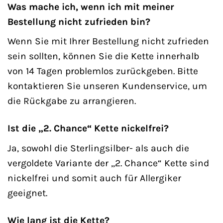
Was mache ich, wenn ich mit meiner
Bestellung nicht zufrieden bin?
Wenn Sie mit Ihrer Bestellung nicht zufrieden
sein sollten, können Sie die Kette innerhalb
von 14 Tagen problemlos zurückgeben. Bitte
kontaktieren Sie unseren Kundenservice, um
die Rückgabe zu arrangieren.
Ist die „2. Chance“ Kette nickelfrei?
Ja, sowohl die Sterlingsilber- als auch die
vergoldete Variante der „2. Chance“ Kette sind
nickelfrei und somit auch für Allergiker
geeignet.
Wie lang ist die Kette?