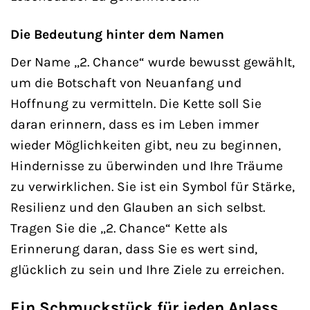
Die Bedeutung hinter dem Namen
Der Name „2. Chance“ wurde bewusst gewählt,
um die Botschaft von Neuanfang und
Hoffnung zu vermitteln. Die Kette soll Sie
daran erinnern, dass es im Leben immer
wieder Möglichkeiten gibt, neu zu beginnen,
Hindernisse zu überwinden und Ihre Träume
zu verwirklichen. Sie ist ein Symbol für Stärke,
Resilienz und den Glauben an sich selbst.
Tragen Sie die „2. Chance“ Kette als
Erinnerung daran, dass Sie es wert sind,
glücklich zu sein und Ihre Ziele zu erreichen.
Ein Schmuckstück für jeden Anlass