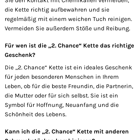
Sie den Kontakt mit Chemikalien vermeiden,
die Kette richtig aufbewahren und sie
regelmäßig mit einem weichen Tuch reinigen.
Vermeiden Sie außerdem Stöße und Reibung.
Für wen ist die „2. Chance“ Kette das richtige
Geschenk?
Die „2. Chance“ Kette ist ein ideales Geschenk
für jeden besonderen Menschen in Ihrem
Leben, ob für die beste Freundin, die Partnerin,
die Mutter oder für sich selbst. Sie ist ein
Symbol für Hoffnung, Neuanfang und die
Schönheit des Lebens.
Kann ich die „2. Chance“ Kette mit anderen