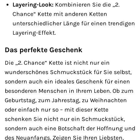
Layering-Look:
Kombinieren Sie die „2.
Chance“ Kette mit anderen Ketten
unterschiedlicher Länge für einen trendigen
Layering-Effekt.
Das perfekte Geschenk
Die „2. Chance“ Kette ist nicht nur ein
wunderschönes Schmuckstück für Sie selbst,
sondern auch ein ideales Geschenk für einen
besonderen Menschen in Ihrem Leben. Ob zum
Geburtstag, zum Jahrestag, zu Weihnachten
oder einfach nur so – mit dieser Kette
schenken Sie nicht nur ein Schmuckstück,
sondern auch eine Botschaft der Hoffnung und
des Neuanfangs. Zeigen Sie Ihren Liebsten,