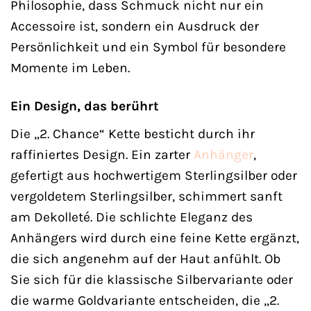
Philosophie, dass Schmuck nicht nur ein
Accessoire ist, sondern ein Ausdruck der
Persönlichkeit und ein Symbol für besondere
Momente im Leben.
Ein Design, das berührt
Die „2. Chance“ Kette besticht durch ihr
raffiniertes Design. Ein zarter
Anhänger
,
gefertigt aus hochwertigem Sterlingsilber oder
vergoldetem Sterlingsilber, schimmert sanft
am Dekolleté. Die schlichte Eleganz des
Anhängers wird durch eine feine Kette ergänzt,
die sich angenehm auf der Haut anfühlt. Ob
Sie sich für die klassische Silbervariante oder
die warme Goldvariante entscheiden, die „2.