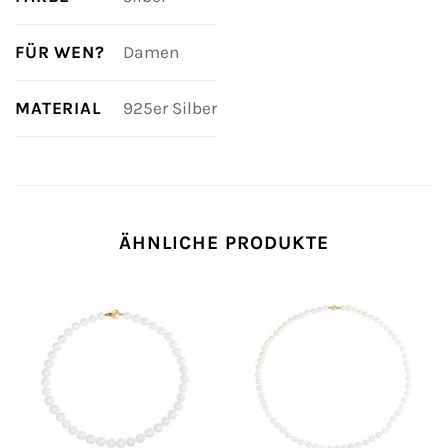
FÜR WEN?
Damen
MATERIAL
925er Silber
ÄHNLICHE PRODUKTE