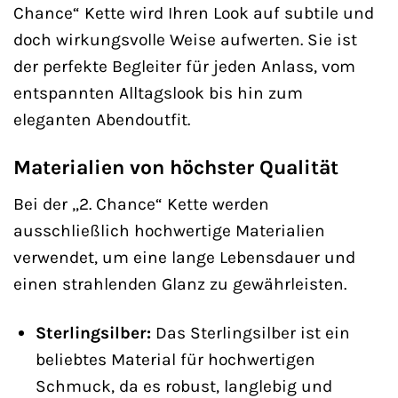
Chance“ Kette wird Ihren Look auf subtile und
doch wirkungsvolle Weise aufwerten. Sie ist
der perfekte Begleiter für jeden Anlass, vom
entspannten Alltagslook bis hin zum
eleganten Abendoutfit.
Materialien von höchster Qualität
Bei der „2. Chance“ Kette werden
ausschließlich hochwertige Materialien
verwendet, um eine lange Lebensdauer und
einen strahlenden Glanz zu gewährleisten.
Sterlingsilber:
Das Sterlingsilber ist ein
beliebtes Material für hochwertigen
Schmuck, da es robust, langlebig und