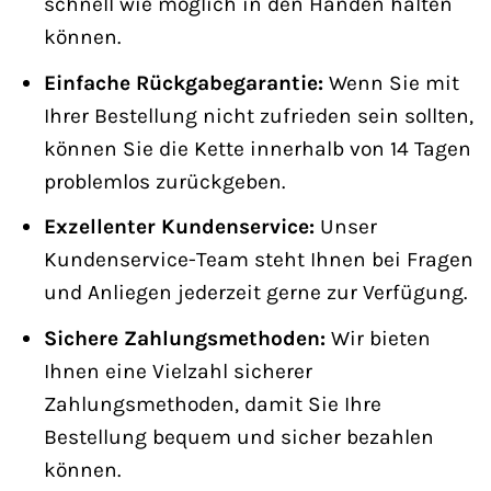
schnell wie möglich in den Händen halten
können.
Einfache Rückgabegarantie:
Wenn Sie mit
Ihrer Bestellung nicht zufrieden sein sollten,
können Sie die Kette innerhalb von 14 Tagen
problemlos zurückgeben.
Exzellenter Kundenservice:
Unser
Kundenservice-Team steht Ihnen bei Fragen
und Anliegen jederzeit gerne zur Verfügung.
Sichere Zahlungsmethoden:
Wir bieten
Ihnen eine Vielzahl sicherer
Zahlungsmethoden, damit Sie Ihre
Bestellung bequem und sicher bezahlen
können.