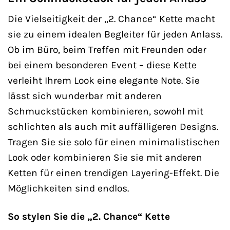
Die Vielseitigkeit der „2. Chance“ Kette macht
sie zu einem idealen Begleiter für jeden Anlass.
Ob im Büro, beim Treffen mit Freunden oder
bei einem besonderen Event – diese Kette
verleiht Ihrem Look eine elegante Note. Sie
lässt sich wunderbar mit anderen
Schmuckstücken kombinieren, sowohl mit
schlichten als auch mit auffälligeren Designs.
Tragen Sie sie solo für einen minimalistischen
Look oder kombinieren Sie sie mit anderen
Ketten für einen trendigen Layering-Effekt. Die
Möglichkeiten sind endlos.
So stylen Sie die „2. Chance“ Kette