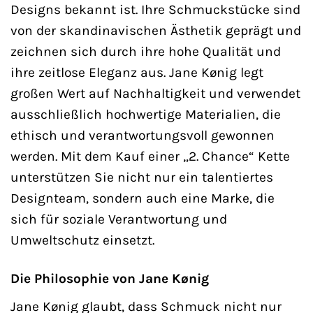
Designs bekannt ist. Ihre Schmuckstücke sind
von der skandinavischen Ästhetik geprägt und
zeichnen sich durch ihre hohe Qualität und
ihre zeitlose Eleganz aus. Jane Kønig legt
großen Wert auf Nachhaltigkeit und verwendet
ausschließlich hochwertige Materialien, die
ethisch und verantwortungsvoll gewonnen
werden. Mit dem Kauf einer „2. Chance“ Kette
unterstützen Sie nicht nur ein talentiertes
Designteam, sondern auch eine Marke, die
sich für soziale Verantwortung und
Umweltschutz einsetzt.
Die Philosophie von Jane Kønig
Jane Kønig glaubt, dass Schmuck nicht nur