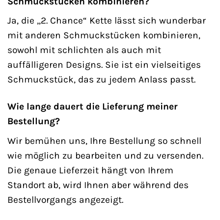
Schmuckstücken kombinieren?
Ja, die „2. Chance“ Kette lässt sich wunderbar
mit anderen Schmuckstücken kombinieren,
sowohl mit schlichten als auch mit
auffälligeren Designs. Sie ist ein vielseitiges
Schmuckstück, das zu jedem Anlass passt.
Wie lange dauert die Lieferung meiner
Bestellung?
Wir bemühen uns, Ihre Bestellung so schnell
wie möglich zu bearbeiten und zu versenden.
Die genaue Lieferzeit hängt von Ihrem
Standort ab, wird Ihnen aber während des
Bestellvorgangs angezeigt.