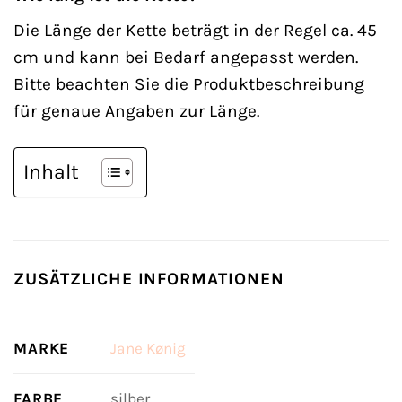
Die Länge der Kette beträgt in der Regel ca. 45
cm und kann bei Bedarf angepasst werden.
Bitte beachten Sie die Produktbeschreibung
für genaue Angaben zur Länge.
Inhalt
ZUSÄTZLICHE INFORMATIONEN
MARKE
Jane Kønig
FARBE
silber