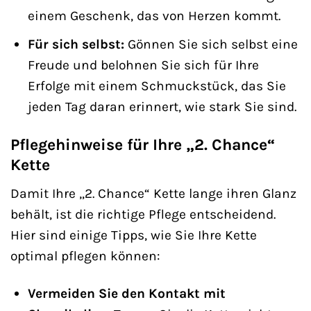
einem Geschenk, das von Herzen kommt.
Für sich selbst:
Gönnen Sie sich selbst eine
Freude und belohnen Sie sich für Ihre
Erfolge mit einem Schmuckstück, das Sie
jeden Tag daran erinnert, wie stark Sie sind.
Pflegehinweise für Ihre „2. Chance“
Kette
Damit Ihre „2. Chance“ Kette lange ihren Glanz
behält, ist die richtige Pflege entscheidend.
Hier sind einige Tipps, wie Sie Ihre Kette
optimal pflegen können:
Vermeiden Sie den Kontakt mit