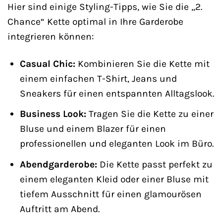
Hier sind einige Styling-Tipps, wie Sie die „2.
Chance“ Kette optimal in Ihre Garderobe
integrieren können:
Casual Chic:
Kombinieren Sie die Kette mit
einem einfachen T-Shirt, Jeans und
Sneakers für einen entspannten Alltagslook.
Business Look:
Tragen Sie die Kette zu einer
Bluse und einem Blazer für einen
professionellen und eleganten Look im Büro.
Abendgarderobe:
Die Kette passt perfekt zu
einem eleganten Kleid oder einer Bluse mit
tiefem Ausschnitt für einen glamourösen
Auftritt am Abend.