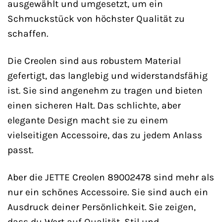
ausgewählt und umgesetzt, um ein
Schmuckstück von höchster Qualität zu
schaffen.
Die Creolen sind aus robustem Material
gefertigt, das langlebig und widerstandsfähig
ist. Sie sind angenehm zu tragen und bieten
einen sicheren Halt. Das schlichte, aber
elegante Design macht sie zu einem
vielseitigen Accessoire, das zu jedem Anlass
passt.
Aber die JETTE Creolen 89002478 sind mehr als
nur ein schönes Accessoire. Sie sind auch ein
Ausdruck deiner Persönlichkeit. Sie zeigen,
dass du Wert auf Qualität, Stil und