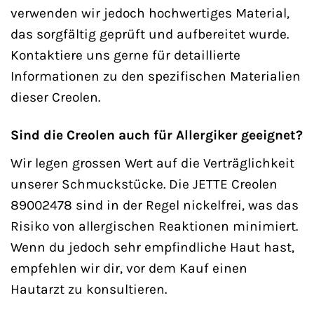
verwenden wir jedoch hochwertiges Material,
das sorgfältig geprüft und aufbereitet wurde.
Kontaktiere uns gerne für detaillierte
Informationen zu den spezifischen Materialien
dieser Creolen.
Sind die Creolen auch für Allergiker geeignet?
Wir legen grossen Wert auf die Verträglichkeit
unserer Schmuckstücke. Die JETTE Creolen
89002478 sind in der Regel nickelfrei, was das
Risiko von allergischen Reaktionen minimiert.
Wenn du jedoch sehr empfindliche Haut hast,
empfehlen wir dir, vor dem Kauf einen
Hautarzt zu konsultieren.