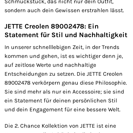
Schmuckstück, das nicht nur dein Outfit,
sondern auch dein Gewissen erstrahlen lässt.
JETTE Creolen 89002478: Ein
Statement für Stil und Nachhaltigkeit
In unserer schnelllebigen Zeit, in der Trends
kommen und gehen, ist es wichtiger denn je,
auf zeitlose Werte und nachhaltige
Entscheidungen zu setzen. Die JETTE Creolen
89002478 verkörpern genau diese Philosophie.
Sie sind mehr als nur ein Accessoire; sie sind
ein Statement für deinen persönlichen Stil
und dein Engagement für eine bessere Welt.
Die 2. Chance Kollektion von JETTE ist eine