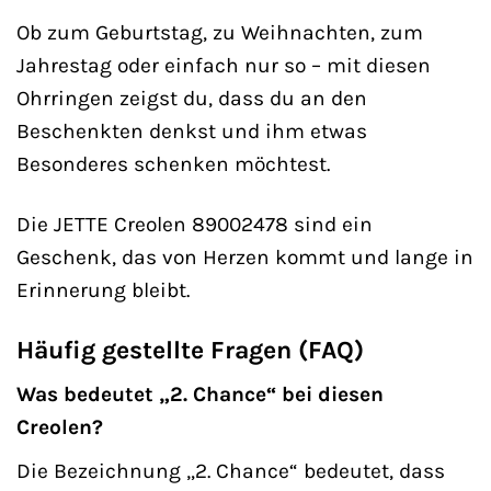
Ob zum Geburtstag, zu Weihnachten, zum
Jahrestag oder einfach nur so – mit diesen
Ohrringen zeigst du, dass du an den
Beschenkten denkst und ihm etwas
Besonderes schenken möchtest.
Die JETTE Creolen 89002478 sind ein
Geschenk, das von Herzen kommt und lange in
Erinnerung bleibt.
Häufig gestellte Fragen (FAQ)
Was bedeutet „2. Chance“ bei diesen
Creolen?
Die Bezeichnung „2. Chance“ bedeutet, dass