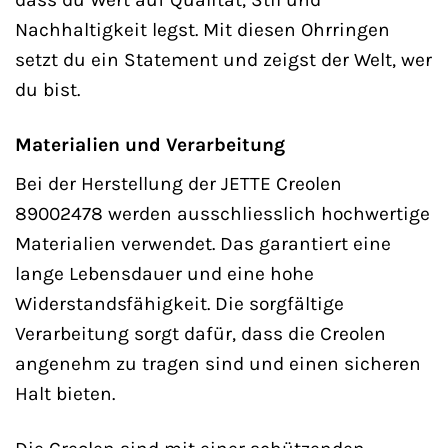
Nachhaltigkeit legst. Mit diesen Ohrringen
setzt du ein Statement und zeigst der Welt, wer
du bist.
Materialien und Verarbeitung
Bei der Herstellung der JETTE Creolen
89002478 werden ausschliesslich hochwertige
Materialien verwendet. Das garantiert eine
lange Lebensdauer und eine hohe
Widerstandsfähigkeit. Die sorgfältige
Verarbeitung sorgt dafür, dass die Creolen
angenehm zu tragen sind und einen sicheren
Halt bieten.