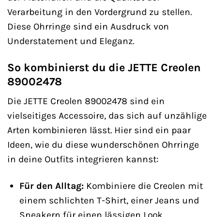
Verarbeitung in den Vordergrund zu stellen.
Diese Ohrringe sind ein Ausdruck von
Understatement und Eleganz.
So kombinierst du die JETTE Creolen
89002478
Die JETTE Creolen 89002478 sind ein
vielseitiges Accessoire, das sich auf unzählige
Arten kombinieren lässt. Hier sind ein paar
Ideen, wie du diese wunderschönen Ohrringe
in deine Outfits integrieren kannst:
Für den Alltag:
Kombiniere die Creolen mit
einem schlichten T-Shirt, einer Jeans und
Sneakern für einen lässigen Look.