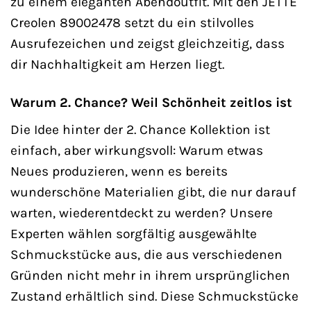
zu einem eleganten Abendoutfit. Mit den JETTE
Creolen 89002478 setzt du ein stilvolles
Ausrufezeichen und zeigst gleichzeitig, dass
dir Nachhaltigkeit am Herzen liegt.
Warum 2. Chance? Weil Schönheit zeitlos ist
Die Idee hinter der 2. Chance Kollektion ist
einfach, aber wirkungsvoll: Warum etwas
Neues produzieren, wenn es bereits
wunderschöne Materialien gibt, die nur darauf
warten, wiederentdeckt zu werden? Unsere
Experten wählen sorgfältig ausgewählte
Schmuckstücke aus, die aus verschiedenen
Gründen nicht mehr in ihrem ursprünglichen
Zustand erhältlich sind. Diese Schmuckstücke