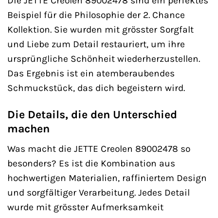
Die JETTE Creolen 89002478 sind ein perfektes
Beispiel für die Philosophie der 2. Chance
Kollektion. Sie wurden mit grösster Sorgfalt
und Liebe zum Detail restauriert, um ihre
ursprüngliche Schönheit wiederherzustellen.
Das Ergebnis ist ein atemberaubendes
Schmuckstück, das dich begeistern wird.
Die Details, die den Unterschied
machen
Was macht die JETTE Creolen 89002478 so
besonders? Es ist die Kombination aus
hochwertigen Materialien, raffiniertem Design
und sorgfältiger Verarbeitung. Jedes Detail
wurde mit grösster Aufmerksamkeit