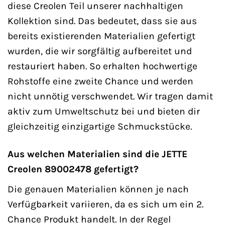
diese Creolen Teil unserer nachhaltigen
Kollektion sind. Das bedeutet, dass sie aus
bereits existierenden Materialien gefertigt
wurden, die wir sorgfältig aufbereitet und
restauriert haben. So erhalten hochwertige
Rohstoffe eine zweite Chance und werden
nicht unnötig verschwendet. Wir tragen damit
aktiv zum Umweltschutz bei und bieten dir
gleichzeitig einzigartige Schmuckstücke.
Aus welchen Materialien sind die JETTE
Creolen 89002478 gefertigt?
Die genauen Materialien können je nach
Verfügbarkeit variieren, da es sich um ein 2.
Chance Produkt handelt. In der Regel