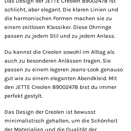
Das Design der JETTE Creolen 89002478 ist
schlicht, aber elegant. Die klaren Linien und
die harmonischen Formen machen sie zu
einem zeitlosen Klassiker. Diese Ohrringe
passen zu jedem Stil und zu jedem Anlass.
Du kannst die Creolen sowohl im Alltag als
auch zu besonderen Anlässen tragen. Sie
passen zu einem legeren Jeans-Look genauso
gut wie zu einem eleganten Abendkleid. Mit
den JETTE Creolen 89002478 bist du immer
perfekt gestylt.
Das Design der Creolen ist bewusst
minimalistisch gehalten, um die Schönheit
der Materialien und die Qualität der