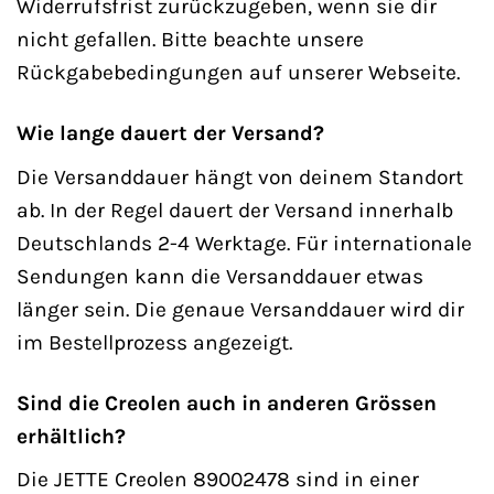
Widerrufsfrist zurückzugeben, wenn sie dir
nicht gefallen. Bitte beachte unsere
Rückgabebedingungen auf unserer Webseite.
Wie lange dauert der Versand?
Die Versanddauer hängt von deinem Standort
ab. In der Regel dauert der Versand innerhalb
Deutschlands 2-4 Werktage. Für internationale
Sendungen kann die Versanddauer etwas
länger sein. Die genaue Versanddauer wird dir
im Bestellprozess angezeigt.
Sind die Creolen auch in anderen Grössen
erhältlich?
Die JETTE Creolen 89002478 sind in einer