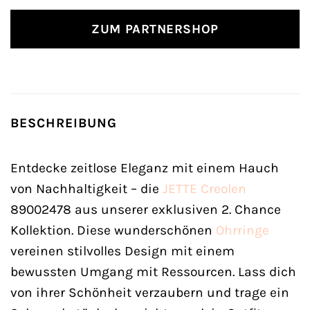
ZUM PARTNERSHOP
BESCHREIBUNG
Entdecke zeitlose Eleganz mit einem Hauch
von Nachhaltigkeit – die
JETTE
Creolen
89002478 aus unserer exklusiven 2. Chance
Kollektion. Diese wunderschönen
Ohrringe
vereinen stilvolles Design mit einem
bewussten Umgang mit Ressourcen. Lass dich
von ihrer Schönheit verzaubern und trage ein