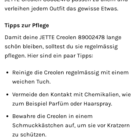
verleihen jedem Outfit das gewisse Etwas.
Tipps zur Pflege
Damit deine JETTE Creolen 89002478 lange
schön bleiben, solltest du sie regelmässig
pflegen. Hier sind ein paar Tipps:
Reinige die Creolen regelmässig mit einem
weichen Tuch.
Vermeide den Kontakt mit Chemikalien, wie
zum Beispiel Parfüm oder Haarspray.
Bewahre die Creolen in einem
Schmuckkästchen auf, um sie vor Kratzern
zu schützen.