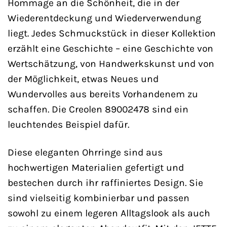
Hommage an die Schönheit, die in der
Wiederentdeckung und Wiederverwendung
liegt. Jedes Schmuckstück in dieser Kollektion
erzählt eine Geschichte – eine Geschichte von
Wertschätzung, von Handwerkskunst und von
der Möglichkeit, etwas Neues und
Wundervolles aus bereits Vorhandenem zu
schaffen. Die Creolen 89002478 sind ein
leuchtendes Beispiel dafür.
Diese eleganten Ohrringe sind aus
hochwertigen Materialien gefertigt und
bestechen durch ihr raffiniertes Design. Sie
sind vielseitig kombinierbar und passen
sowohl zu einem legeren Alltagslook als auch