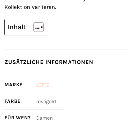
Kollektion variieren.
Inhalt
ZUSÄTZLICHE INFORMATIONEN
MARKE
JETTE
FARBE
roségold
FÜR WEN?
Damen