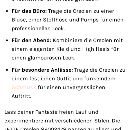
Für das Büro:
Trage die Creolen zu einer
Bluse, einer Stoffhose und Pumps für einen
professionellen Look.
Für den Abend:
Kombiniere die Creolen mit
einem eleganten Kleid und High Heels für
einen glamourösen Look.
Für besondere Anlässe:
Trage die Creolen zu
einem festlichen Outfit und funkelndem
Schmuck
für einen unvergesslichen
Auftritt.
Lass deiner Fantasie freien Lauf und
experimentiere mit verschiedenen Stilen. Die
JETTE Creolen 89002478 passen zu allem und