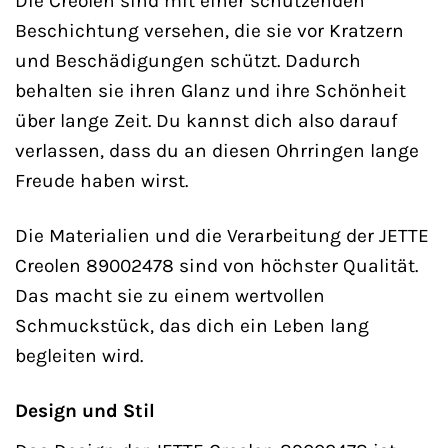
Die Creolen sind mit einer schützenden
Beschichtung versehen, die sie vor Kratzern
und Beschädigungen schützt. Dadurch
behalten sie ihren Glanz und ihre Schönheit
über lange Zeit. Du kannst dich also darauf
verlassen, dass du an diesen Ohrringen lange
Freude haben wirst.
Die Materialien und die Verarbeitung der JETTE
Creolen 89002478 sind von höchster Qualität.
Das macht sie zu einem wertvollen
Schmuckstück, das dich ein Leben lang
begleiten wird.
Design und Stil