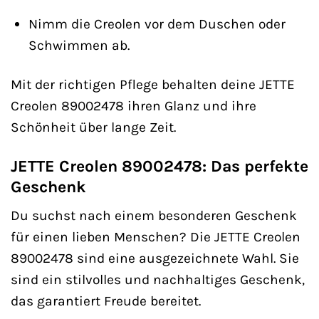
Nimm die Creolen vor dem Duschen oder
Schwimmen ab.
Mit der richtigen Pflege behalten deine JETTE
Creolen 89002478 ihren Glanz und ihre
Schönheit über lange Zeit.
JETTE Creolen 89002478: Das perfekte
Geschenk
Du suchst nach einem besonderen Geschenk
für einen lieben Menschen? Die JETTE Creolen
89002478 sind eine ausgezeichnete Wahl. Sie
sind ein stilvolles und nachhaltiges Geschenk,
das garantiert Freude bereitet.