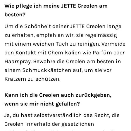
Wie pflege ich meine JETTE Creolen am
besten?
Um die Schönheit deiner JETTE Creolen lange
zu erhalten, empfehlen wir, sie regelmässig
mit einem weichen Tuch zu reinigen. Vermeide
den Kontakt mit Chemikalien wie Parfüm oder
Haarspray. Bewahre die Creolen am besten in
einem Schmuckkästchen auf, um sie vor
Kratzern zu schützen.
Kann ich die Creolen auch zurückgeben,
wenn sie mir nicht gefallen?
Ja, du hast selbstverständlich das Recht, die
Creolen innerhalb der gesetzlichen