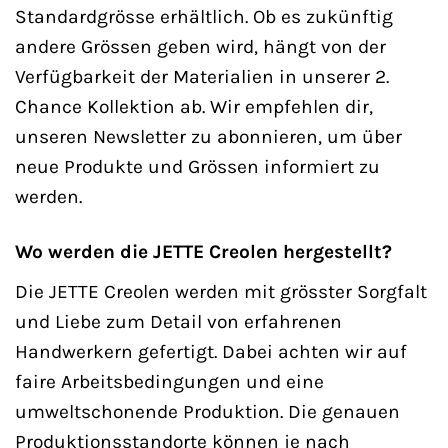
Standardgrösse erhältlich. Ob es zukünftig
andere Grössen geben wird, hängt von der
Verfügbarkeit der Materialien in unserer 2.
Chance Kollektion ab. Wir empfehlen dir,
unseren Newsletter zu abonnieren, um über
neue Produkte und Grössen informiert zu
werden.
Wo werden die JETTE Creolen hergestellt?
Die JETTE Creolen werden mit grösster Sorgfalt
und Liebe zum Detail von erfahrenen
Handwerkern gefertigt. Dabei achten wir auf
faire Arbeitsbedingungen und eine
umweltschonende Produktion. Die genauen
Produktionsstandorte können je nach