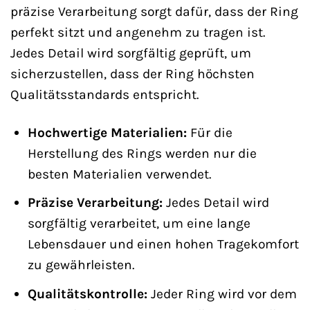
präzise Verarbeitung sorgt dafür, dass der Ring
perfekt sitzt und angenehm zu tragen ist.
Jedes Detail wird sorgfältig geprüft, um
sicherzustellen, dass der Ring höchsten
Qualitätsstandards entspricht.
Hochwertige Materialien:
Für die
Herstellung des Rings werden nur die
besten Materialien verwendet.
Präzise Verarbeitung:
Jedes Detail wird
sorgfältig verarbeitet, um eine lange
Lebensdauer und einen hohen Tragekomfort
zu gewährleisten.
Qualitätskontrolle:
Jeder Ring wird vor dem