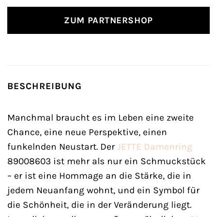
ZUM PARTNERSHOP
BESCHREIBUNG
Manchmal braucht es im Leben eine zweite
Chance, eine neue Perspektive, einen
funkelnden Neustart. Der
JETTE
Damenring
89008603 ist mehr als nur ein Schmuckstück
– er ist eine Hommage an die Stärke, die in
jedem Neuanfang wohnt, und ein Symbol für
die Schönheit, die in der Veränderung liegt.