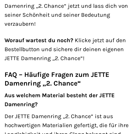
Damenring „2. Chance“ jetzt und lass dich von
seiner Schönheit und seiner Bedeutung
verzaubern!
Worauf wartest du noch?
Klicke jetzt auf den
Bestellbutton und sichere dir deinen eigenen
JETTE Damenring „2. Chance“!
FAQ – Häufige Fragen zum JETTE
Damenring „2. Chance“
Aus welchem Material besteht der JETTE
Damenring?
Der JETTE Damenring „2. Chance“ ist aus
hochwertigen Materialien gefertigt, die für ihre