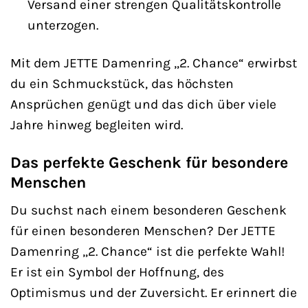
Versand einer strengen Qualitätskontrolle
unterzogen.
Mit dem JETTE Damenring „2. Chance“ erwirbst
du ein Schmuckstück, das höchsten
Ansprüchen genügt und das dich über viele
Jahre hinweg begleiten wird.
Das perfekte Geschenk für besondere
Menschen
Du suchst nach einem besonderen Geschenk
für einen besonderen Menschen? Der JETTE
Damenring „2. Chance“ ist die perfekte Wahl!
Er ist ein Symbol der Hoffnung, des
Optimismus und der Zuversicht. Er erinnert die