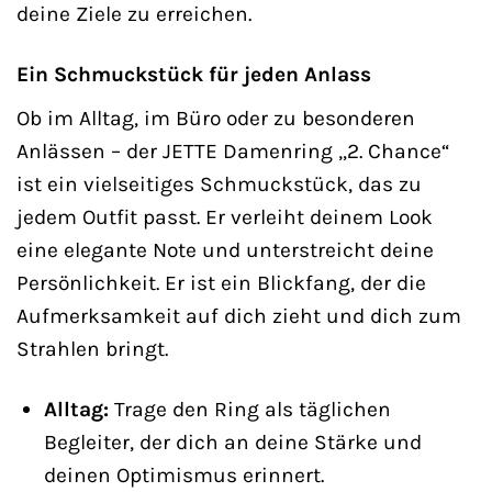
deine Ziele zu erreichen.
Ein Schmuckstück für jeden Anlass
Ob im Alltag, im Büro oder zu besonderen
Anlässen – der JETTE Damenring „2. Chance“
ist ein vielseitiges Schmuckstück, das zu
jedem Outfit passt. Er verleiht deinem Look
eine elegante Note und unterstreicht deine
Persönlichkeit. Er ist ein Blickfang, der die
Aufmerksamkeit auf dich zieht und dich zum
Strahlen bringt.
Alltag:
Trage den Ring als täglichen
Begleiter, der dich an deine Stärke und
deinen Optimismus erinnert.