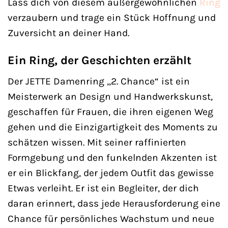
Lass dich von diesem außergewöhnlichen
Ring
verzaubern und trage ein Stück Hoffnung und
Zuversicht an deiner Hand.
Ein Ring, der Geschichten erzählt
Der JETTE Damenring „2. Chance“ ist ein
Meisterwerk an Design und Handwerkskunst,
geschaffen für Frauen, die ihren eigenen Weg
gehen und die Einzigartigkeit des Moments zu
schätzen wissen. Mit seiner raffinierten
Formgebung und den funkelnden Akzenten ist
er ein Blickfang, der jedem Outfit das gewisse
Etwas verleiht. Er ist ein Begleiter, der dich
daran erinnert, dass jede Herausforderung eine
Chance für persönliches Wachstum und neue