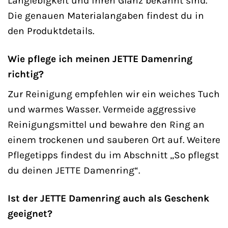
Langlebigkeit und ihren Glanz bekannt sind.
Die genauen Materialangaben findest du in
den Produktdetails.
Wie pflege ich meinen JETTE Damenring
richtig?
Zur Reinigung empfehlen wir ein weiches Tuch
und warmes Wasser. Vermeide aggressive
Reinigungsmittel und bewahre den Ring an
einem trockenen und sauberen Ort auf. Weitere
Pflegetipps findest du im Abschnitt „So pflegst
du deinen JETTE Damenring“.
Ist der JETTE Damenring auch als Geschenk
geeignet?