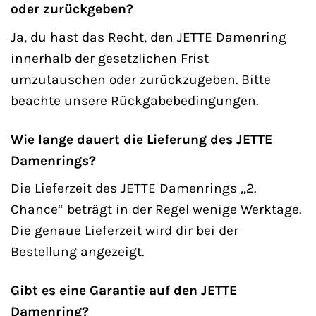
oder zurückgeben?
Ja, du hast das Recht, den JETTE Damenring
innerhalb der gesetzlichen Frist
umzutauschen oder zurückzugeben. Bitte
beachte unsere Rückgabebedingungen.
Wie lange dauert die Lieferung des JETTE
Damenrings?
Die Lieferzeit des JETTE Damenrings „2.
Chance“ beträgt in der Regel wenige Werktage.
Die genaue Lieferzeit wird dir bei der
Bestellung angezeigt.
Gibt es eine Garantie auf den JETTE
Damenring?