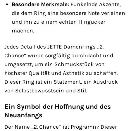
Besondere Merkmale:
Funkelnde Akzente,
die dem Ring eine besondere Note verleihen
und ihn zu einem echten Hingucker
machen.
Jedes Detail des JETTE Damenrings „2.
Chance“ wurde sorgfältig durchdacht und
umgesetzt, um ein Schmuckstück von
höchster Qualität und Ästhetik zu schaffen.
Dieser Ring ist ein Statement, ein Ausdruck
von Selbstbewusstsein und Stil.
Ein Symbol der Hoffnung und des
Neuanfangs
Der Name „2. Chance“ ist Programm: Dieser