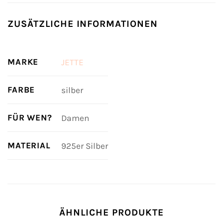
ZUSÄTZLICHE INFORMATIONEN
MARKE
JETTE
FARBE
silber
FÜR WEN?
Damen
MATERIAL
925er Silber
ÄHNLICHE PRODUKTE