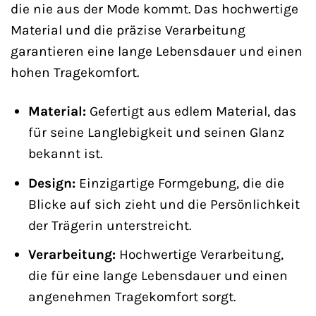
die nie aus der Mode kommt. Das hochwertige
Material und die präzise Verarbeitung
garantieren eine lange Lebensdauer und einen
hohen Tragekomfort.
Material:
Gefertigt aus edlem Material, das
für seine Langlebigkeit und seinen Glanz
bekannt ist.
Design:
Einzigartige Formgebung, die die
Blicke auf sich zieht und die Persönlichkeit
der Trägerin unterstreicht.
Verarbeitung:
Hochwertige Verarbeitung,
die für eine lange Lebensdauer und einen
angenehmen Tragekomfort sorgt.