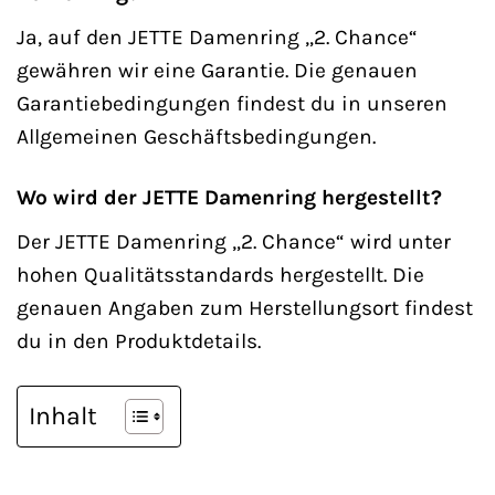
Ja, auf den JETTE Damenring „2. Chance“
gewähren wir eine Garantie. Die genauen
Garantiebedingungen findest du in unseren
Allgemeinen Geschäftsbedingungen.
Wo wird der JETTE Damenring hergestellt?
Der JETTE Damenring „2. Chance“ wird unter
hohen Qualitätsstandards hergestellt. Die
genauen Angaben zum Herstellungsort findest
du in den Produktdetails.
Inhalt