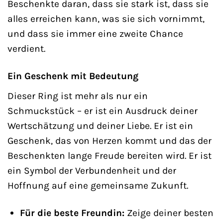
Beschenkte daran, dass sie stark ist, dass sie
alles erreichen kann, was sie sich vornimmt,
und dass sie immer eine zweite Chance
verdient.
Ein Geschenk mit Bedeutung
Dieser Ring ist mehr als nur ein
Schmuckstück – er ist ein Ausdruck deiner
Wertschätzung und deiner Liebe. Er ist ein
Geschenk, das von Herzen kommt und das der
Beschenkten lange Freude bereiten wird. Er ist
ein Symbol der Verbundenheit und der
Hoffnung auf eine gemeinsame Zukunft.
Für die beste Freundin:
Zeige deiner besten