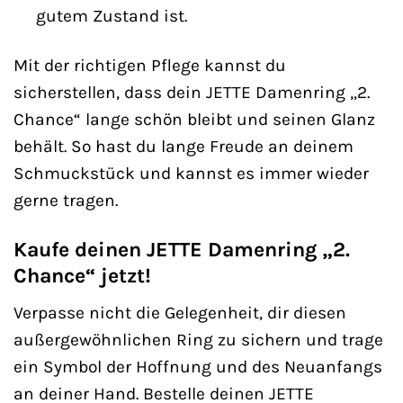
gutem Zustand ist.
Mit der richtigen Pflege kannst du
sicherstellen, dass dein JETTE Damenring „2.
Chance“ lange schön bleibt und seinen Glanz
behält. So hast du lange Freude an deinem
Schmuckstück und kannst es immer wieder
gerne tragen.
Kaufe deinen JETTE Damenring „2.
Chance“ jetzt!
Verpasse nicht die Gelegenheit, dir diesen
außergewöhnlichen Ring zu sichern und trage
ein Symbol der Hoffnung und des Neuanfangs
an deiner Hand. Bestelle deinen JETTE