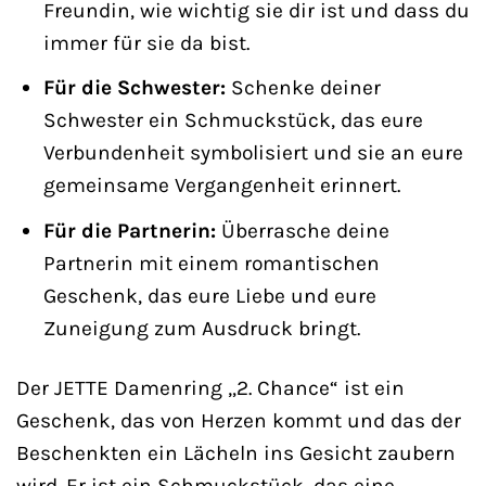
Freundin, wie wichtig sie dir ist und dass du
immer für sie da bist.
Für die Schwester:
Schenke deiner
Schwester ein Schmuckstück, das eure
Verbundenheit symbolisiert und sie an eure
gemeinsame Vergangenheit erinnert.
Für die Partnerin:
Überrasche deine
Partnerin mit einem romantischen
Geschenk, das eure Liebe und eure
Zuneigung zum Ausdruck bringt.
Der JETTE Damenring „2. Chance“ ist ein
Geschenk, das von Herzen kommt und das der
Beschenkten ein Lächeln ins Gesicht zaubern
wird. Er ist ein Schmuckstück, das eine