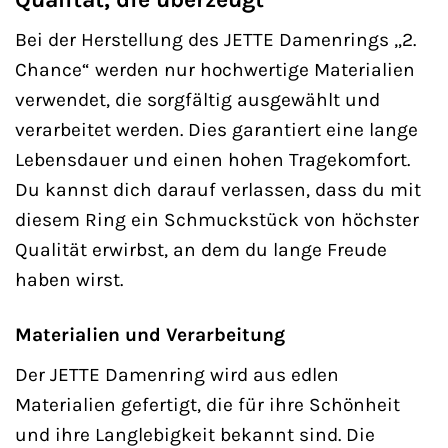
Bei der Herstellung des JETTE Damenrings „2.
Chance“ werden nur hochwertige Materialien
verwendet, die sorgfältig ausgewählt und
verarbeitet werden. Dies garantiert eine lange
Lebensdauer und einen hohen Tragekomfort.
Du kannst dich darauf verlassen, dass du mit
diesem Ring ein Schmuckstück von höchster
Qualität erwirbst, an dem du lange Freude
haben wirst.
Materialien und Verarbeitung
Der JETTE Damenring wird aus edlen
Materialien gefertigt, die für ihre Schönheit
und ihre Langlebigkeit bekannt sind. Die