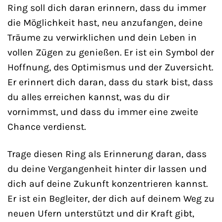
Ring soll dich daran erinnern, dass du immer
die Möglichkeit hast, neu anzufangen, deine
Träume zu verwirklichen und dein Leben in
vollen Zügen zu genießen. Er ist ein Symbol der
Hoffnung, des Optimismus und der Zuversicht.
Er erinnert dich daran, dass du stark bist, dass
du alles erreichen kannst, was du dir
vornimmst, und dass du immer eine zweite
Chance verdienst.
Trage diesen Ring als Erinnerung daran, dass
du deine Vergangenheit hinter dir lassen und
dich auf deine Zukunft konzentrieren kannst.
Er ist ein Begleiter, der dich auf deinem Weg zu
neuen Ufern unterstützt und dir Kraft gibt,