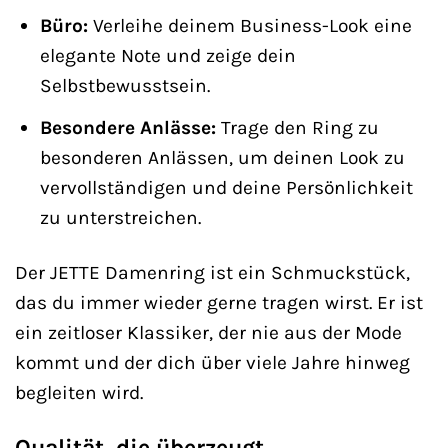
Büro:
Verleihe deinem Business-Look eine
elegante Note und zeige dein
Selbstbewusstsein.
Besondere Anlässe:
Trage den Ring zu
besonderen Anlässen, um deinen Look zu
vervollständigen und deine Persönlichkeit
zu unterstreichen.
Der JETTE Damenring ist ein Schmuckstück,
das du immer wieder gerne tragen wirst. Er ist
ein zeitloser Klassiker, der nie aus der Mode
kommt und der dich über viele Jahre hinweg
begleiten wird.
Qualität, die überzeugt