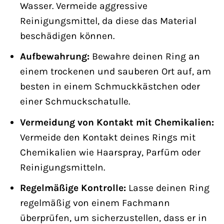
Wasser. Vermeide aggressive
Reinigungsmittel, da diese das Material
beschädigen können.
Aufbewahrung:
Bewahre deinen Ring an
einem trockenen und sauberen Ort auf, am
besten in einem Schmuckkästchen oder
einer Schmuckschatulle.
Vermeidung von Kontakt mit Chemikalien:
Vermeide den Kontakt deines Rings mit
Chemikalien wie Haarspray, Parfüm oder
Reinigungsmitteln.
Regelmäßige Kontrolle:
Lasse deinen Ring
regelmäßig von einem Fachmann
überprüfen, um sicherzustellen, dass er in