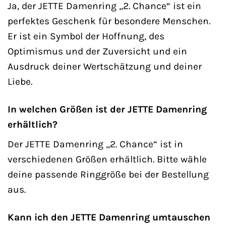
Ja, der JETTE Damenring „2. Chance“ ist ein
perfektes Geschenk für besondere Menschen.
Er ist ein Symbol der Hoffnung, des
Optimismus und der Zuversicht und ein
Ausdruck deiner Wertschätzung und deiner
Liebe.
In welchen Größen ist der JETTE Damenring
erhältlich?
Der JETTE Damenring „2. Chance“ ist in
verschiedenen Größen erhältlich. Bitte wähle
deine passende Ringgröße bei der Bestellung
aus.
Kann ich den JETTE Damenring umtauschen