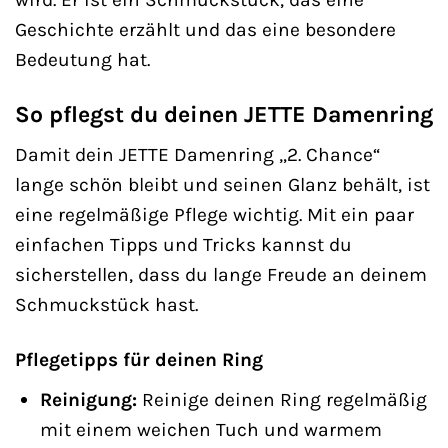
Geschichte erzählt und das eine besondere
Bedeutung hat.
So pflegst du deinen JETTE Damenring
Damit dein JETTE Damenring „2. Chance“
lange schön bleibt und seinen Glanz behält, ist
eine regelmäßige Pflege wichtig. Mit ein paar
einfachen Tipps und Tricks kannst du
sicherstellen, dass du lange Freude an deinem
Schmuckstück hast.
Pflegetipps für deinen Ring
Reinigung:
Reinige deinen Ring regelmäßig
mit einem weichen Tuch und warmem