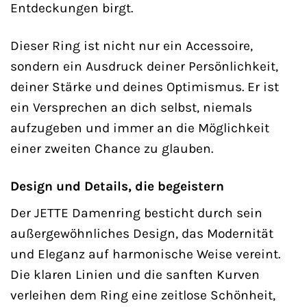
Entdeckungen birgt.
Dieser Ring ist nicht nur ein Accessoire,
sondern ein Ausdruck deiner Persönlichkeit,
deiner Stärke und deines Optimismus. Er ist
ein Versprechen an dich selbst, niemals
aufzugeben und immer an die Möglichkeit
einer zweiten Chance zu glauben.
Design und Details, die begeistern
Der JETTE Damenring besticht durch sein
außergewöhnliches Design, das Modernität
und Eleganz auf harmonische Weise vereint.
Die klaren Linien und die sanften Kurven
verleihen dem Ring eine zeitlose Schönheit,