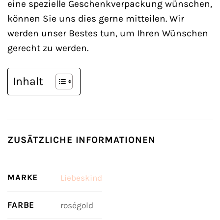
eine spezielle Geschenkverpackung wünschen,
können Sie uns dies gerne mitteilen. Wir
werden unser Bestes tun, um Ihren Wünschen
gerecht zu werden.
Inhalt
ZUSÄTZLICHE INFORMATIONEN
MARKE
Liebeskind
FARBE
roségold