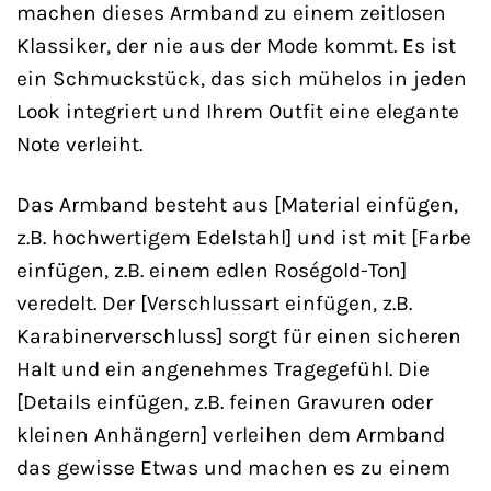
machen dieses Armband zu einem zeitlosen
Klassiker, der nie aus der Mode kommt. Es ist
ein Schmuckstück, das sich mühelos in jeden
Look integriert und Ihrem Outfit eine elegante
Note verleiht.
Das Armband besteht aus [Material einfügen,
z.B. hochwertigem Edelstahl] und ist mit [Farbe
einfügen, z.B. einem edlen Roségold-Ton]
veredelt. Der [Verschlussart einfügen, z.B.
Karabinerverschluss] sorgt für einen sicheren
Halt und ein angenehmes Tragegefühl. Die
[Details einfügen, z.B. feinen Gravuren oder
kleinen Anhängern] verleihen dem Armband
das gewisse Etwas und machen es zu einem