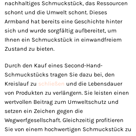
nachhaltiges Schmuckstück, das Ressourcen
schont und die Umwelt schont. Dieses
Armband hat bereits eine Geschichte hinter
sich und wurde sorgfältig aufbereitet, um
Ihnen ein Schmuckstück in einwandfreiem
Zustand zu bieten.
Durch den Kauf eines Second-Hand-
Schmuckstücks tragen Sie dazu bei, den
Kreislauf zu
schließen
und die Lebensdauer
von Produkten zu verlängern. Sie leisten einen
wertvollen Beitrag zum Umweltschutz und
setzen ein Zeichen gegen die
Wegwerfgesellschaft. Gleichzeitig profitieren
Sie von einem hochwertigen Schmuckstück zu