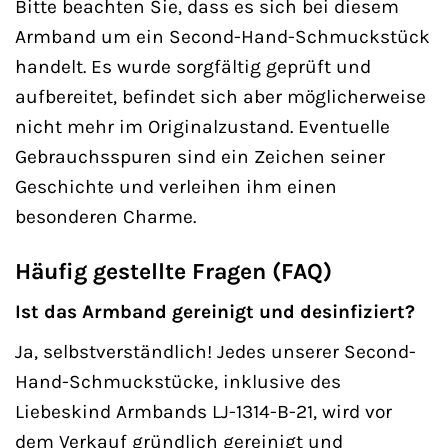
Bitte beachten Sie, dass es sich bei diesem
Armband um ein Second-Hand-Schmuckstück
handelt. Es wurde sorgfältig geprüft und
aufbereitet, befindet sich aber möglicherweise
nicht mehr im Originalzustand. Eventuelle
Gebrauchsspuren sind ein Zeichen seiner
Geschichte und verleihen ihm einen
besonderen Charme.
Häufig gestellte Fragen (FAQ)
Ist das Armband gereinigt und desinfiziert?
Ja, selbstverständlich! Jedes unserer Second-
Hand-Schmuckstücke, inklusive des
Liebeskind Armbands LJ-1314-B-21, wird vor
dem Verkauf gründlich gereinigt und