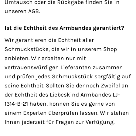
Umtausch oder die Rückgabe finden Sie in
unseren AGB.
Ist die Echtheit des Armbandes garantiert?
Wir garantieren die Echtheit aller
Schmuckstücke, die wir in unserem Shop
anbieten. Wir arbeiten nur mit
vertrauenswürdigen Lieferanten zusammen
und prüfen jedes Schmuckstück sorgfältig auf
seine Echtheit. Sollten Sie dennoch Zweifel an
der Echtheit des Liebeskind Armbandes LJ-
1314-B-21 haben, können Sie es gerne von
einem Experten überprüfen lassen. Wir stehen
Ihnen jederzeit für Fragen zur Verfügung.