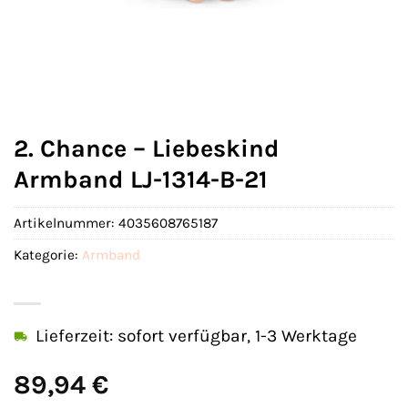
2. Chance – Liebeskind
Armband LJ-1314-B-21
Artikelnummer:
4035608765187
Kategorie:
Armband
Lieferzeit: sofort verfügbar, 1-3 Werktage
89,94
€