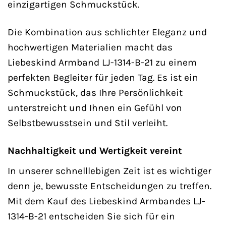
einzigartigen Schmuckstück.
Die Kombination aus schlichter Eleganz und
hochwertigen Materialien macht das
Liebeskind Armband LJ-1314-B-21 zu einem
perfekten Begleiter für jeden Tag. Es ist ein
Schmuckstück, das Ihre Persönlichkeit
unterstreicht und Ihnen ein Gefühl von
Selbstbewusstsein und Stil verleiht.
Nachhaltigkeit und Wertigkeit vereint
In unserer schnelllebigen Zeit ist es wichtiger
denn je, bewusste Entscheidungen zu treffen.
Mit dem Kauf des Liebeskind Armbandes LJ-
1314-B-21 entscheiden Sie sich für ein