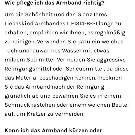
Wie pflege ich das Armband richtig?
Um die Schönheit und den Glanz Ihres
Liebeskind Armbandes LJ-1314-B-21 lange zu
erhalten, empfehlen wir Ihnen, es regelmäßig
zu reinigen. Verwenden Sie dazu ein weiches
Tuch und lauwarmes Wasser mit etwas
mildem Spülmittel. Vermeiden Sie aggressive
Reinigungsmittel oder Scheuermittel, da diese
das Material beschädigen können. Trocknen
Sie das Armband nach der Reinigung
gründlich ab und bewahren Sie es in einem
Schmuckkästchen oder einem weichen Beutel
auf, um Kratzer zu vermeiden.
Kann ich das Armband kürzen oder