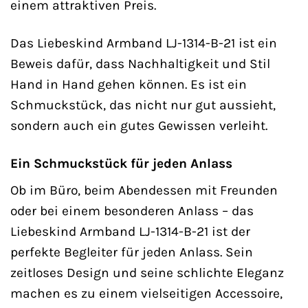
einem attraktiven Preis.
Das Liebeskind Armband LJ-1314-B-21 ist ein
Beweis dafür, dass Nachhaltigkeit und Stil
Hand in Hand gehen können. Es ist ein
Schmuckstück, das nicht nur gut aussieht,
sondern auch ein gutes Gewissen verleiht.
Ein Schmuckstück für jeden Anlass
Ob im Büro, beim Abendessen mit Freunden
oder bei einem besonderen Anlass – das
Liebeskind Armband LJ-1314-B-21 ist der
perfekte Begleiter für jeden Anlass. Sein
zeitloses Design und seine schlichte Eleganz
machen es zu einem vielseitigen Accessoire,