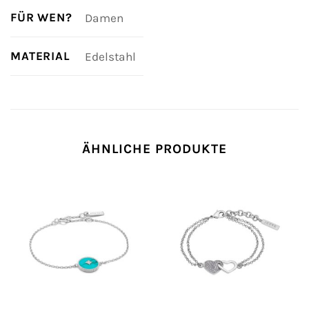
FÜR WEN?
Damen
MATERIAL
Edelstahl
ÄHNLICHE PRODUKTE