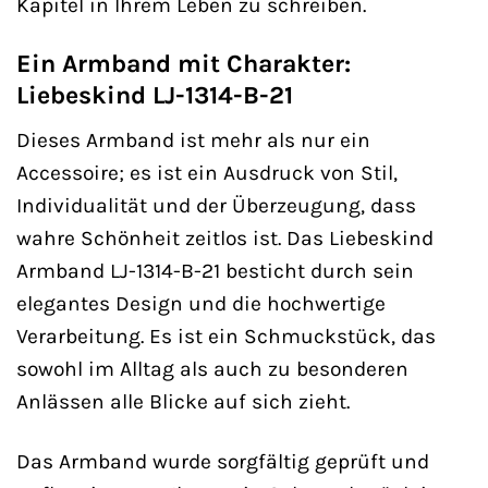
Kapitel in Ihrem Leben zu schreiben.
Ein Armband mit Charakter:
Liebeskind LJ-1314-B-21
Dieses Armband ist mehr als nur ein
Accessoire; es ist ein Ausdruck von Stil,
Individualität und der Überzeugung, dass
wahre Schönheit zeitlos ist. Das Liebeskind
Armband LJ-1314-B-21 besticht durch sein
elegantes Design und die hochwertige
Verarbeitung. Es ist ein Schmuckstück, das
sowohl im Alltag als auch zu besonderen
Anlässen alle Blicke auf sich zieht.
Das Armband wurde sorgfältig geprüft und