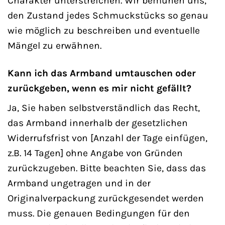
Charakter unterstreichen. Wir bemühen uns,
den Zustand jedes Schmuckstücks so genau
wie möglich zu beschreiben und eventuelle
Mängel zu erwähnen.
Kann ich das Armband umtauschen oder
zurückgeben, wenn es mir nicht gefällt?
Ja, Sie haben selbstverständlich das Recht,
das Armband innerhalb der gesetzlichen
Widerrufsfrist von [Anzahl der Tage einfügen,
z.B. 14 Tagen] ohne Angabe von Gründen
zurückzugeben. Bitte beachten Sie, dass das
Armband ungetragen und in der
Originalverpackung zurückgesendet werden
muss. Die genauen Bedingungen für den