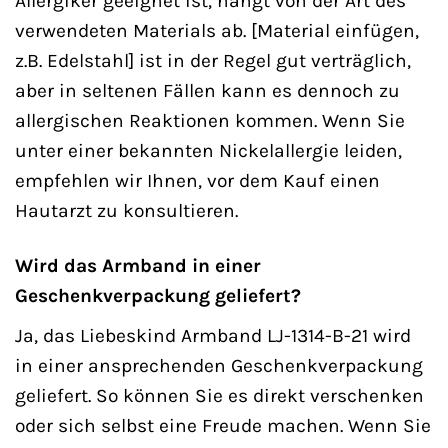
Allergiker geeignet ist, hängt von der Art des
verwendeten Materials ab. [Material einfügen,
z.B. Edelstahl] ist in der Regel gut verträglich,
aber in seltenen Fällen kann es dennoch zu
allergischen Reaktionen kommen. Wenn Sie
unter einer bekannten Nickelallergie leiden,
empfehlen wir Ihnen, vor dem Kauf einen
Hautarzt zu konsultieren.
Wird das Armband in einer
Geschenkverpackung geliefert?
Ja, das Liebeskind Armband LJ-1314-B-21 wird
in einer ansprechenden Geschenkverpackung
geliefert. So können Sie es direkt verschenken
oder sich selbst eine Freude machen. Wenn Sie