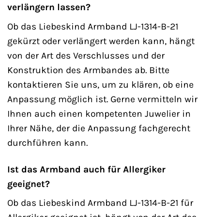
verlängern lassen?
Ob das Liebeskind Armband LJ-1314-B-21
gekürzt oder verlängert werden kann, hängt
von der Art des Verschlusses und der
Konstruktion des Armbandes ab. Bitte
kontaktieren Sie uns, um zu klären, ob eine
Anpassung möglich ist. Gerne vermitteln wir
Ihnen auch einen kompetenten Juwelier in
Ihrer Nähe, der die Anpassung fachgerecht
durchführen kann.
Ist das Armband auch für Allergiker
geeignet?
Ob das Liebeskind Armband LJ-1314-B-21 für