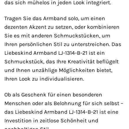
das sich mühelos in jeden Look integriert.
Tragen Sie das Armband solo, um einen
dezenten Akzent zu setzen, oder kombinieren
Sie es mit anderen Schmuckstücken, um
Ihren persönlichen Stil zu unterstreichen. Das
Liebeskind Armband LJ-1314-B-21 ist ein
Schmuckstück, das Ihre Kreativität beflügelt
und Ihnen unzählige Möglichkeiten bietet,
Ihren Look zu individualisieren.
Ob als Geschenk für einen besonderen
Menschen oder als Belohnung für sich selbst –
das Liebeskind Armband LJ-1314-B-21 ist eine
Investition in zeitlose Schönheit und