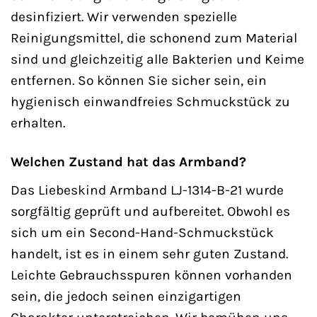
desinfiziert. Wir verwenden spezielle
Reinigungsmittel, die schonend zum Material
sind und gleichzeitig alle Bakterien und Keime
entfernen. So können Sie sicher sein, ein
hygienisch einwandfreies Schmuckstück zu
erhalten.
Welchen Zustand hat das Armband?
Das Liebeskind Armband LJ-1314-B-21 wurde
sorgfältig geprüft und aufbereitet. Obwohl es
sich um ein Second-Hand-Schmuckstück
handelt, ist es in einem sehr guten Zustand.
Leichte Gebrauchsspuren können vorhanden
sein, die jedoch seinen einzigartigen