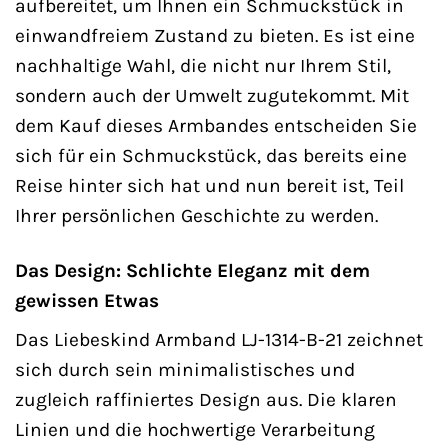
aufbereitet, um Ihnen ein Schmuckstück in
einwandfreiem Zustand zu bieten. Es ist eine
nachhaltige Wahl, die nicht nur Ihrem Stil,
sondern auch der Umwelt zugutekommt. Mit
dem Kauf dieses Armbandes entscheiden Sie
sich für ein Schmuckstück, das bereits eine
Reise hinter sich hat und nun bereit ist, Teil
Ihrer persönlichen Geschichte zu werden.
Das Design: Schlichte Eleganz mit dem
gewissen Etwas
Das Liebeskind Armband LJ-1314-B-21 zeichnet
sich durch sein minimalistisches und
zugleich raffiniertes Design aus. Die klaren
Linien und die hochwertige Verarbeitung