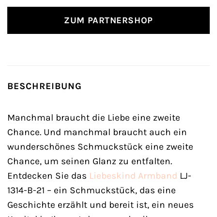
ZUM PARTNERSHOP
BESCHREIBUNG
Manchmal braucht die Liebe eine zweite
Chance. Und manchmal braucht auch ein
wunderschönes Schmuckstück eine zweite
Chance, um seinen Glanz zu entfalten.
Entdecken Sie das
Liebeskind
Armband
LJ-
1314-B-21 – ein Schmuckstück, das eine
Geschichte erzählt und bereit ist, ein neues