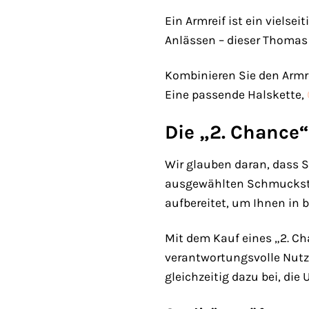
Ein Armreif ist ein viels
Anlässen – dieser Thomas 
Kombinieren Sie den Armr
Eine passende Halskette,
Die „2. Chance“
Wir glauben daran, dass 
ausgewählten Schmuckstüc
aufbereitet, um Ihnen in
Mit dem Kauf eines „2. Ch
verantwortungsvolle Nutz
gleichzeitig dazu bei, die