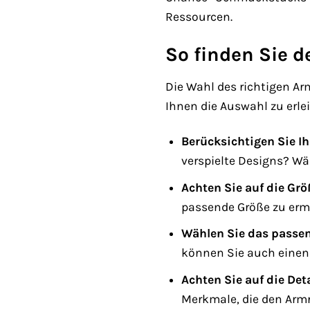
Ressourcen.
So finden Sie d
Die Wahl des richtigen Ar
Ihnen die Auswahl zu erle
Berücksichtigen Sie Ihr
verspielte Designs? Wä
Achten Sie auf die Grö
passende Größe zu ermi
Wählen Sie das passen
können Sie auch einen 
Achten Sie auf die Deta
Merkmale, die den Arm