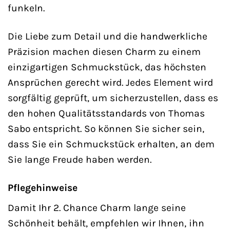
funkeln.
Die Liebe zum Detail und die handwerkliche
Präzision machen diesen Charm zu einem
einzigartigen Schmuckstück, das höchsten
Ansprüchen gerecht wird. Jedes Element wird
sorgfältig geprüft, um sicherzustellen, dass es
den hohen Qualitätsstandards von Thomas
Sabo entspricht. So können Sie sicher sein,
dass Sie ein Schmuckstück erhalten, an dem
Sie lange Freude haben werden.
Pflegehinweise
Damit Ihr 2. Chance Charm lange seine
Schönheit behält, empfehlen wir Ihnen, ihn