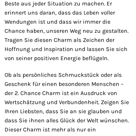
Beste aus jeder Situation zu machen. Er
erinnert uns daran, dass das Leben voller
Wendungen ist und dass wir immer die
Chance haben, unseren Weg neu zu gestalten.
Tragen Sie diesen Charm als Zeichen der
Hoffnung und Inspiration und lassen Sie sich
von seiner positiven Energie beflügeln.
Ob als persönliches Schmuckstück oder als
Geschenk für einen besonderen Menschen –
der 2. Chance Charm ist ein Ausdruck von
Wertschätzung und Verbundenheit. Zeigen Sie
Ihren Liebsten, dass Sie an sie glauben und
dass Sie ihnen alles Glück der Welt wünschen.
Dieser Charm ist mehr als nur ein