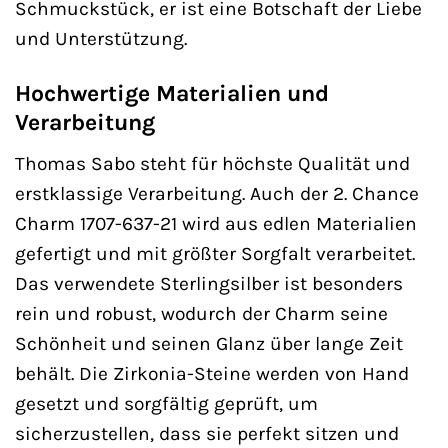
Schmuckstück, er ist eine Botschaft der Liebe
und Unterstützung.
Hochwertige Materialien und
Verarbeitung
Thomas Sabo steht für höchste Qualität und
erstklassige Verarbeitung. Auch der 2. Chance
Charm 1707-637-21 wird aus edlen Materialien
gefertigt und mit größter Sorgfalt verarbeitet.
Das verwendete Sterlingsilber ist besonders
rein und robust, wodurch der Charm seine
Schönheit und seinen Glanz über lange Zeit
behält. Die Zirkonia-Steine werden von Hand
gesetzt und sorgfältig geprüft, um
sicherzustellen, dass sie perfekt sitzen und