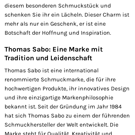
diesem besonderen Schmuckstück und
schenken Sie ihr ein Lächeln. Dieser Charm ist
mehr als nur ein Geschenk, er ist eine
Botschaft der Hoffnung und Inspiration.
Thomas Sabo: Eine Marke mit
Tradition und Leidenschaft
Thomas Sabo ist eine international
renommierte Schmuckmarke, die für ihre
hochwertigen Produkte, ihr innovatives Design
und ihre einzigartige Markenphilosophie
bekannt ist. Seit der Gründung im Jahr 1984
hat sich Thomas Sabo zu einem der führenden
Schmuckhersteller der Welt entwickelt. Die
Marke steht für Qualität, Kreativität und