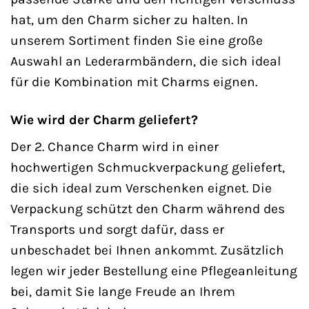
hat, um den Charm sicher zu halten. In
unserem Sortiment finden Sie eine große
Auswahl an Lederarmbändern, die sich ideal
für die Kombination mit Charms eignen.
Wie wird der Charm geliefert?
Der 2. Chance Charm wird in einer
hochwertigen Schmuckverpackung geliefert,
die sich ideal zum Verschenken eignet. Die
Verpackung schützt den Charm während des
Transports und sorgt dafür, dass er
unbeschadet bei Ihnen ankommt. Zusätzlich
legen wir jeder Bestellung eine Pflegeanleitung
bei, damit Sie lange Freude an Ihrem