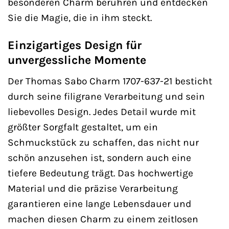
besonderen Charm berühren und entdecken
Sie die Magie, die in ihm steckt.
Einzigartiges Design für
unvergessliche Momente
Der Thomas Sabo Charm 1707-637-21 besticht
durch seine filigrane Verarbeitung und sein
liebevolles Design. Jedes Detail wurde mit
größter Sorgfalt gestaltet, um ein
Schmuckstück zu schaffen, das nicht nur
schön anzusehen ist, sondern auch eine
tiefere Bedeutung trägt. Das hochwertige
Material und die präzise Verarbeitung
garantieren eine lange Lebensdauer und
machen diesen Charm zu einem zeitlosen