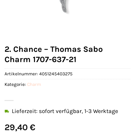
2. Chance – Thomas Sabo
Charm 1707-637-21
Artikelnummer:
4051245403275
Kategorie:
Charm
Lieferzeit: sofort verfügbar, 1-3 Werktage
29,40
€