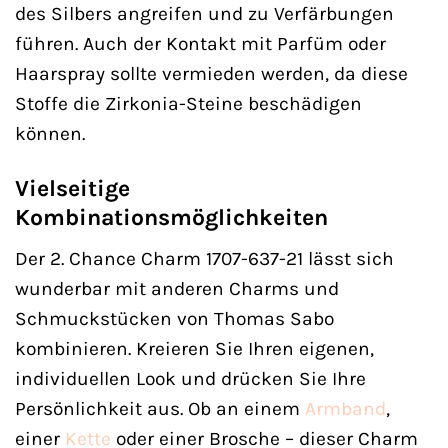
des Silbers angreifen und zu Verfärbungen
führen. Auch der Kontakt mit Parfüm oder
Haarspray sollte vermieden werden, da diese
Stoffe die Zirkonia-Steine beschädigen
können.
Vielseitige
Kombinationsmöglichkeiten
Der 2. Chance Charm 1707-637-21 lässt sich
wunderbar mit anderen Charms und
Schmuckstücken von Thomas Sabo
kombinieren. Kreieren Sie Ihren eigenen,
individuellen Look und drücken Sie Ihre
Persönlichkeit aus. Ob an einem
Armband
,
einer
Kette
oder einer Brosche – dieser Charm