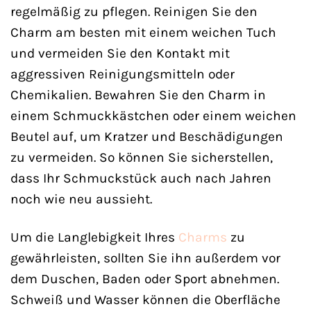
regelmäßig zu pflegen. Reinigen Sie den
Charm am besten mit einem weichen Tuch
und vermeiden Sie den Kontakt mit
aggressiven Reinigungsmitteln oder
Chemikalien. Bewahren Sie den Charm in
einem Schmuckkästchen oder einem weichen
Beutel auf, um Kratzer und Beschädigungen
zu vermeiden. So können Sie sicherstellen,
dass Ihr Schmuckstück auch nach Jahren
noch wie neu aussieht.
Um die Langlebigkeit Ihres
Charms
zu
gewährleisten, sollten Sie ihn außerdem vor
dem Duschen, Baden oder Sport abnehmen.
Schweiß und Wasser können die Oberfläche