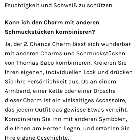
Feuchtigkeit und Schweiß zu schützen.
Kann ich den Charm mit anderen
Schmuckstücken kombinieren?
Ja, der 2. Chance Charm lässt sich wunderbar
mit anderen Charms und Schmuckstücken
von Thomas Sabo kombinieren. Kreieren Sie
Ihren eigenen, individuellen Look und drücken
Sie Ihre Persönlichkeit aus. Ob an einem
Armband, einer Kette oder einer Brosche –
dieser Charm ist ein vielseitiges Accessoire,
das jedem Outfit das gewisse Etwas verleiht.
Kombinieren Sie ihn mit anderen Symbolen,
die Ihnen am Herzen liegen, und erzählen Sie
Ihre eigene Geschichte.