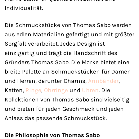
Individualität.
Die Schmuckstücke von Thomas Sabo werden
aus edlen Materialien gefertigt und mit größter
Sorgfalt verarbeitet. Jedes Design ist
einzigartig und trägt die Handschrift des
Gründers Thomas Sabo. Die Marke bietet eine
breite Palette an Schmuckstücken für Damen
und Herren, darunter Charms,
Armbänder
,
Ketten,
Ringe
,
Ohrringe
und
Uhren
. Die
Kollektionen von Thomas Sabo sind vielseitig
und bieten für jeden Geschmack und jeden
Anlass das passende Schmuckstück.
Die Philosophie von Thomas Sabo