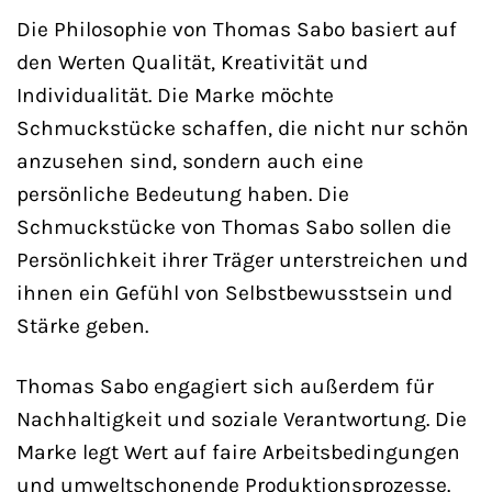
Die Philosophie von Thomas Sabo basiert auf
den Werten Qualität, Kreativität und
Individualität. Die Marke möchte
Schmuckstücke schaffen, die nicht nur schön
anzusehen sind, sondern auch eine
persönliche Bedeutung haben. Die
Schmuckstücke von Thomas Sabo sollen die
Persönlichkeit ihrer Träger unterstreichen und
ihnen ein Gefühl von Selbstbewusstsein und
Stärke geben.
Thomas Sabo engagiert sich außerdem für
Nachhaltigkeit und soziale Verantwortung. Die
Marke legt Wert auf faire Arbeitsbedingungen
und umweltschonende Produktionsprozesse.