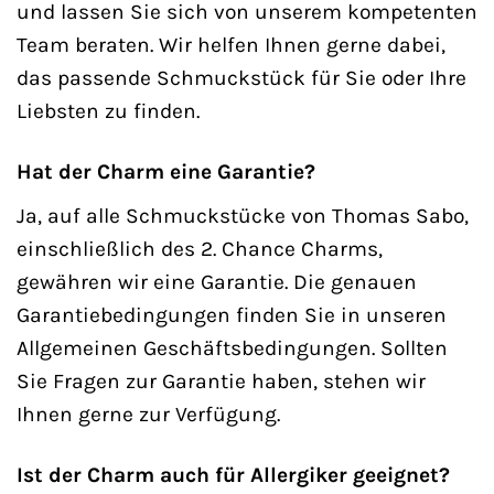
und lassen Sie sich von unserem kompetenten
Team beraten. Wir helfen Ihnen gerne dabei,
das passende Schmuckstück für Sie oder Ihre
Liebsten zu finden.
Hat der Charm eine Garantie?
Ja, auf alle Schmuckstücke von Thomas Sabo,
einschließlich des 2. Chance Charms,
gewähren wir eine Garantie. Die genauen
Garantiebedingungen finden Sie in unseren
Allgemeinen Geschäftsbedingungen. Sollten
Sie Fragen zur Garantie haben, stehen wir
Ihnen gerne zur Verfügung.
Ist der Charm auch für Allergiker geeignet?