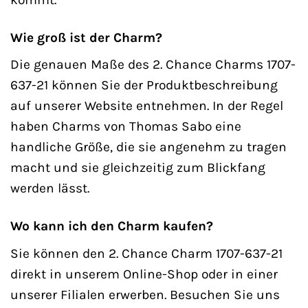
Wie groß ist der Charm?
Die genauen Maße des 2. Chance Charms 1707-
637-21 können Sie der Produktbeschreibung
auf unserer Website entnehmen. In der Regel
haben Charms von Thomas Sabo eine
handliche Größe, die sie angenehm zu tragen
macht und sie gleichzeitig zum Blickfang
werden lässt.
Wo kann ich den Charm kaufen?
Sie können den 2. Chance Charm 1707-637-21
direkt in unserem Online-Shop oder in einer
unserer Filialen erwerben. Besuchen Sie uns