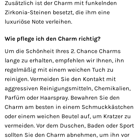
Zusätzlich ist der Charm mit funkelnden
Zirkonia-Steinen besetzt, die ihm eine
luxuriöse Note verleihen.
Wie pflege ich den Charm richtig?
Um die Schönheit Ihres 2. Chance Charms
lange zu erhalten, empfehlen wir Ihnen, ihn
regelmäßig mit einem weichen Tuch zu
reinigen. Vermeiden Sie den Kontakt mit
aggressiven Reinigungsmitteln, Chemikalien,
Parfüm oder Haarspray. Bewahren Sie den
Charm am besten in einem Schmuckkästchen
oder einem weichen Beutel auf, um Kratzer zu
vermeiden. Vor dem Duschen, Baden oder Sport
sollten Sie den Charm abnehmen, um ihn vor