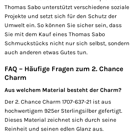
Thomas Sabo unterstützt verschiedene soziale
Projekte und setzt sich für den Schutz der
Umwelt ein. So können Sie sicher sein, dass
Sie mit dem Kauf eines Thomas Sabo
Schmuckstücks nicht nur sich selbst, sondern
auch anderen etwas Gutes tun.
FAQ – Häufige Fragen zum 2. Chance
Charm
Aus welchem Material besteht der Charm?
Der 2. Chance Charm 1707-637-21 ist aus
hochwertigem 925er Sterlingsilber gefertigt.
Dieses Material zeichnet sich durch seine
Reinheit und seinen edlen Glanz aus.