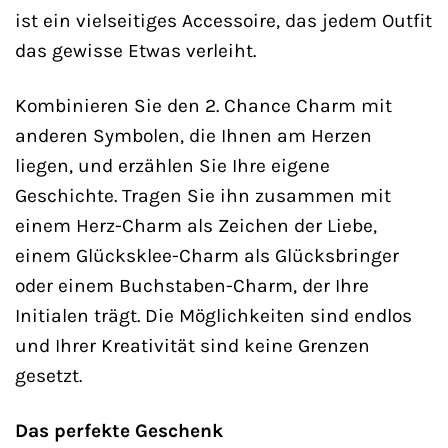
ist ein vielseitiges Accessoire, das jedem Outfit
das gewisse Etwas verleiht.
Kombinieren Sie den 2. Chance Charm mit
anderen Symbolen, die Ihnen am Herzen
liegen, und erzählen Sie Ihre eigene
Geschichte. Tragen Sie ihn zusammen mit
einem Herz-Charm als Zeichen der Liebe,
einem Glücksklee-Charm als Glücksbringer
oder einem Buchstaben-Charm, der Ihre
Initialen trägt. Die Möglichkeiten sind endlos
und Ihrer Kreativität sind keine Grenzen
gesetzt.
Das perfekte Geschenk