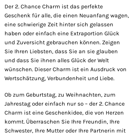
Der 2. Chance Charm ist das perfekte
Geschenk für alle, die einen Neuanfang wagen,
eine schwierige Zeit hinter sich gelassen
haben oder einfach eine Extraportion Glück
und Zuversicht gebrauchen können. Zeigen
Sie Ihren Liebsten, dass Sie an sie glauben
und dass Sie ihnen alles Glück der Welt
wünschen. Dieser Charm ist ein Ausdruck von
Wertschätzung, Verbundenheit und Liebe.
Ob zum Geburtstag, zu Weihnachten, zum
Jahrestag oder einfach nur so – der 2. Chance
Charm ist eine Geschenkidee, die von Herzen
kommt. Überraschen Sie Ihre Freundin, Ihre
Schwester, Ihre Mutter oder Ihre Partnerin mit