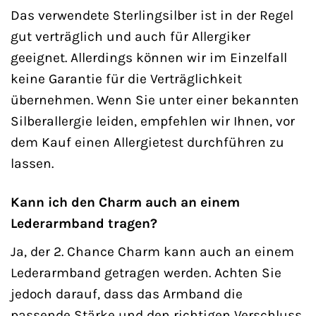
Das verwendete Sterlingsilber ist in der Regel
gut verträglich und auch für Allergiker
geeignet. Allerdings können wir im Einzelfall
keine Garantie für die Verträglichkeit
übernehmen. Wenn Sie unter einer bekannten
Silberallergie leiden, empfehlen wir Ihnen, vor
dem Kauf einen Allergietest durchführen zu
lassen.
Kann ich den Charm auch an einem
Lederarmband tragen?
Ja, der 2. Chance Charm kann auch an einem
Lederarmband getragen werden. Achten Sie
jedoch darauf, dass das Armband die
passende Stärke und den richtigen Verschluss