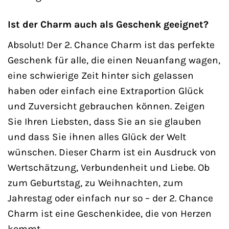
Ist der Charm auch als Geschenk geeignet?
Absolut! Der 2. Chance Charm ist das perfekte
Geschenk für alle, die einen Neuanfang wagen,
eine schwierige Zeit hinter sich gelassen
haben oder einfach eine Extraportion Glück
und Zuversicht gebrauchen können. Zeigen
Sie Ihren Liebsten, dass Sie an sie glauben
und dass Sie ihnen alles Glück der Welt
wünschen. Dieser Charm ist ein Ausdruck von
Wertschätzung, Verbundenheit und Liebe. Ob
zum Geburtstag, zu Weihnachten, zum
Jahrestag oder einfach nur so – der 2. Chance
Charm ist eine Geschenkidee, die von Herzen
kommt.