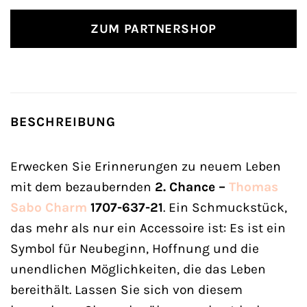
ZUM PARTNERSHOP
BESCHREIBUNG
Erwecken Sie Erinnerungen zu neuem Leben
mit dem bezaubernden
2. Chance –
Thomas
Sabo
Charm
1707-637-21
. Ein Schmuckstück,
das mehr als nur ein Accessoire ist: Es ist ein
Symbol für Neubeginn, Hoffnung und die
unendlichen Möglichkeiten, die das Leben
bereithält. Lassen Sie sich von diesem