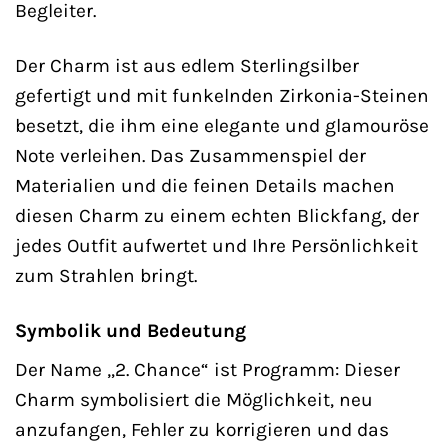
Begleiter.
Der Charm ist aus edlem Sterlingsilber
gefertigt und mit funkelnden Zirkonia-Steinen
besetzt, die ihm eine elegante und glamouröse
Note verleihen. Das Zusammenspiel der
Materialien und die feinen Details machen
diesen Charm zu einem echten Blickfang, der
jedes Outfit aufwertet und Ihre Persönlichkeit
zum Strahlen bringt.
Symbolik und Bedeutung
Der Name „2. Chance“ ist Programm: Dieser
Charm symbolisiert die Möglichkeit, neu
anzufangen, Fehler zu korrigieren und das