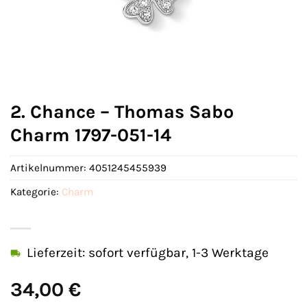
2. Chance – Thomas Sabo
Charm 1797-051-14
Artikelnummer:
4051245455939
Kategorie:
Charm
Lieferzeit: sofort verfügbar, 1-3 Werktage
34,00
€