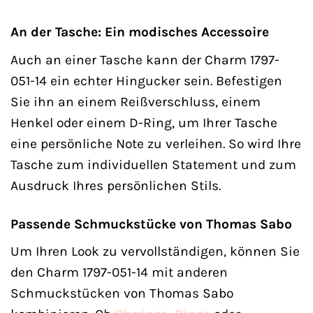
An der Tasche: Ein modisches Accessoire
Auch an einer Tasche kann der Charm 1797-
051-14 ein echter Hingucker sein. Befestigen
Sie ihn an einem Reißverschluss, einem
Henkel oder einem D-Ring, um Ihrer Tasche
eine persönliche Note zu verleihen. So wird Ihre
Tasche zum individuellen Statement und zum
Ausdruck Ihres persönlichen Stils.
Passende Schmuckstücke von Thomas Sabo
Um Ihren Look zu vervollständigen, können Sie
den Charm 1797-051-14 mit anderen
Schmuckstücken von Thomas Sabo