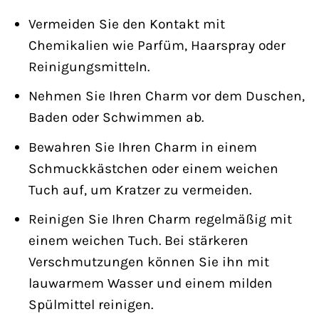
Vermeiden Sie den Kontakt mit
Chemikalien wie Parfüm, Haarspray oder
Reinigungsmitteln.
Nehmen Sie Ihren Charm vor dem Duschen,
Baden oder Schwimmen ab.
Bewahren Sie Ihren Charm in einem
Schmuckkästchen oder einem weichen
Tuch auf, um Kratzer zu vermeiden.
Reinigen Sie Ihren Charm regelmäßig mit
einem weichen Tuch. Bei stärkeren
Verschmutzungen können Sie ihn mit
lauwarmem Wasser und einem milden
Spülmittel reinigen.