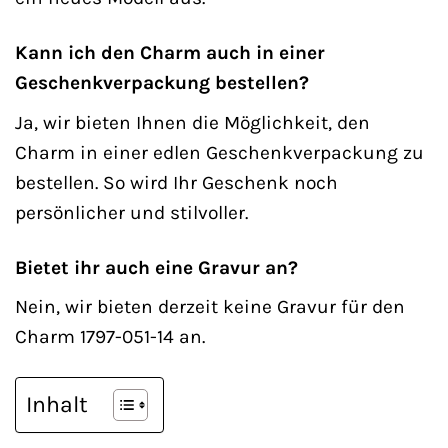
Kann ich den Charm auch in einer
Geschenkverpackung bestellen?
Ja, wir bieten Ihnen die Möglichkeit, den
Charm in einer edlen Geschenkverpackung zu
bestellen. So wird Ihr Geschenk noch
persönlicher und stilvoller.
Bietet ihr auch eine Gravur an?
Nein, wir bieten derzeit keine Gravur für den
Charm 1797-051-14 an.
Inhalt