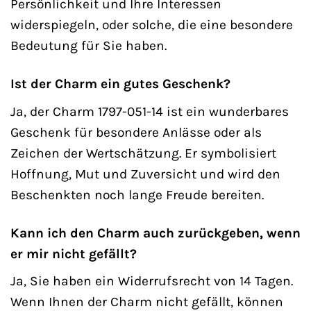
Persönlichkeit und Ihre Interessen
widerspiegeln, oder solche, die eine besondere
Bedeutung für Sie haben.
Ist der Charm ein gutes Geschenk?
Ja, der Charm 1797-051-14 ist ein wunderbares
Geschenk für besondere Anlässe oder als
Zeichen der Wertschätzung. Er symbolisiert
Hoffnung, Mut und Zuversicht und wird den
Beschenkten noch lange Freude bereiten.
Kann ich den Charm auch zurückgeben, wenn
er mir nicht gefällt?
Ja, Sie haben ein Widerrufsrecht von 14 Tagen.
Wenn Ihnen der Charm nicht gefällt, können