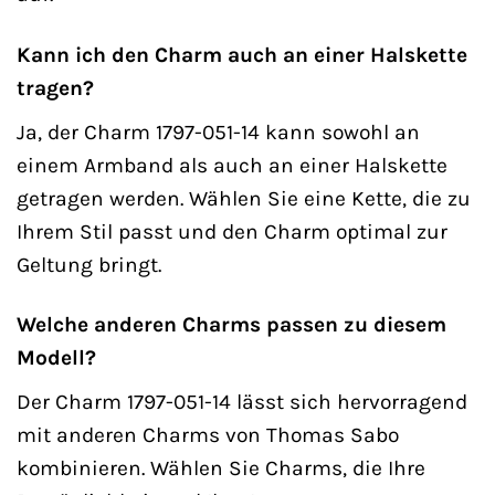
Kann ich den Charm auch an einer Halskette
tragen?
Ja, der Charm 1797-051-14 kann sowohl an
einem Armband als auch an einer Halskette
getragen werden. Wählen Sie eine Kette, die zu
Ihrem Stil passt und den Charm optimal zur
Geltung bringt.
Welche anderen Charms passen zu diesem
Modell?
Der Charm 1797-051-14 lässt sich hervorragend
mit anderen Charms von Thomas Sabo
kombinieren. Wählen Sie Charms, die Ihre