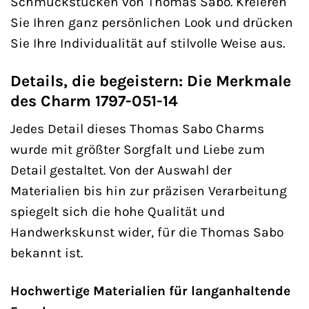
Schmuckstücken von Thomas Sabo. Kreieren
Sie Ihren ganz persönlichen Look und drücken
Sie Ihre Individualität auf stilvolle Weise aus.
Details, die begeistern: Die Merkmale
des Charm 1797-051-14
Jedes Detail dieses Thomas Sabo Charms
wurde mit größter Sorgfalt und Liebe zum
Detail gestaltet. Von der Auswahl der
Materialien bis hin zur präzisen Verarbeitung
spiegelt sich die hohe Qualität und
Handwerkskunst wider, für die Thomas Sabo
bekannt ist.
Hochwertige Materialien für langanhaltende