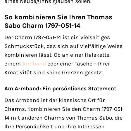
eines Neubeginns glauben sollen.
So kombinieren Sie Ihren Thomas
Sabo Charm 1797-051-14
Der Charm 1797-051-14 ist ein vielseitiges
Schmuckstück, das sich auf vielfältige Weise
kombinieren lässt. Ob an einer Halskette,
einem
Armband
oder einer Tasche – Ihrer
Kreativität sind keine Grenzen gesetzt.
Am Armband: Ein persönliches Statement
Das Armband ist der klassische Ort für
Charms. Kombinieren Sie den Charm 1797-051-
14 mit anderen Charms von Thomas Sabo, die
Ihre Persönlichkeit und Ihre Interessen