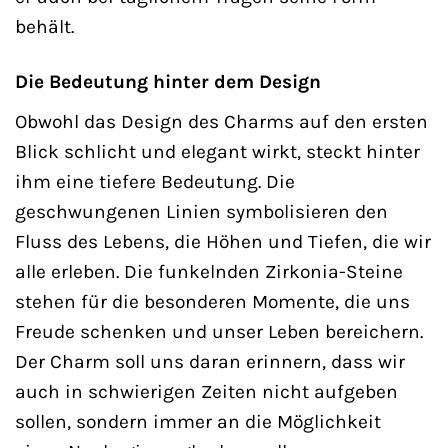
behält.
Die Bedeutung hinter dem Design
Obwohl das Design des Charms auf den ersten
Blick schlicht und elegant wirkt, steckt hinter
ihm eine tiefere Bedeutung. Die
geschwungenen Linien symbolisieren den
Fluss des Lebens, die Höhen und Tiefen, die wir
alle erleben. Die funkelnden Zirkonia-Steine
stehen für die besonderen Momente, die uns
Freude schenken und unser Leben bereichern.
Der Charm soll uns daran erinnern, dass wir
auch in schwierigen Zeiten nicht aufgeben
sollen, sondern immer an die Möglichkeit