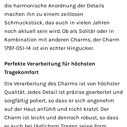
die harmonische Anordnung der Details
machen ihn zu einem zeitlosen
Schmuckstück, das auch in vielen Jahren
noch aktuell sein wird. Ob als Solitär oder in
Kombination mit anderen Charms, der Charm
1797-051-14 ist ein echter Hingucker.
Perfekte Verarbeitung für höchsten
Tragekomfort
Die Verarbeitung des Charms ist von höchster
Qualität. Jedes Detail ist präzise gearbeitet und
sorgfältig poliert, so dass er sich angenehm
auf der Haut anfühlt und nicht kratzt. Der
Charm ist leicht und dennoch robust, so dass
er auch bei täglichem Tragen seine Form