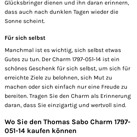
Glücksbringer dienen und ihn daran erinnern,
dass auch nach dunklen Tagen wieder die
Sonne scheint.
Für sich selbst
Manchmal ist es wichtig, sich selbst etwas
Gutes zu tun. Der Charm 1797-051-14 ist ein
schönes Geschenk für sich selbst, um sich für
erreichte Ziele zu belohnen, sich Mut zu
machen oder sich einfach nur eine Freude zu
bereiten. Tragen Sie den Charm als Erinnerung
daran, dass Sie einzigartig und wertvoll sind.
Wo Sie den Thomas Sabo Charm 1797-
051-14 kaufen können