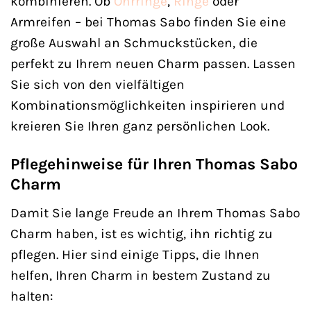
kombinieren. Ob
Ohrringe
,
Ringe
oder
Armreifen – bei Thomas Sabo finden Sie eine
große Auswahl an Schmuckstücken, die
perfekt zu Ihrem neuen Charm passen. Lassen
Sie sich von den vielfältigen
Kombinationsmöglichkeiten inspirieren und
kreieren Sie Ihren ganz persönlichen Look.
Pflegehinweise für Ihren Thomas Sabo
Charm
Damit Sie lange Freude an Ihrem Thomas Sabo
Charm haben, ist es wichtig, ihn richtig zu
pflegen. Hier sind einige Tipps, die Ihnen
helfen, Ihren Charm in bestem Zustand zu
halten: