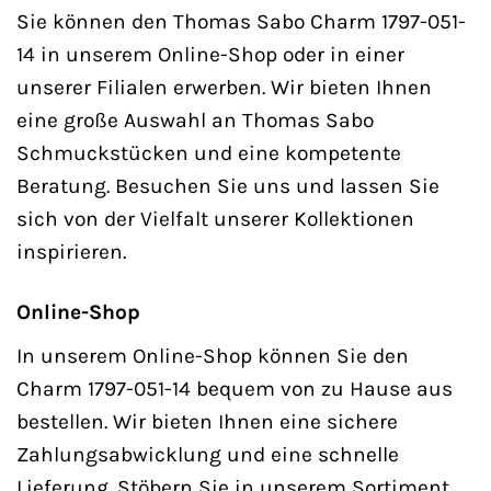
Sie können den Thomas Sabo Charm 1797-051-
14 in unserem Online-Shop oder in einer
unserer Filialen erwerben. Wir bieten Ihnen
eine große Auswahl an Thomas Sabo
Schmuckstücken und eine kompetente
Beratung. Besuchen Sie uns und lassen Sie
sich von der Vielfalt unserer Kollektionen
inspirieren.
Online-Shop
In unserem Online-Shop können Sie den
Charm 1797-051-14 bequem von zu Hause aus
bestellen. Wir bieten Ihnen eine sichere
Zahlungsabwicklung und eine schnelle
Lieferung. Stöbern Sie in unserem Sortiment