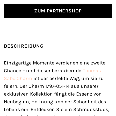
ZUM PARTNERSHOP
BESCHREIBUNG
Einzigartige Momente verdienen eine zweite
Chance – und dieser bezaubernde
Thomas
Sabo
Charm
ist der perfekte Weg, um sie zu
feiern. Der Charm 1797-051-14 aus unserer
exklusiven Kollektion fängt die Essenz von
Neubeginn, Hoffnung und der Schönheit des
Lebens ein. Entdecken Sie ein Schmuckstück,