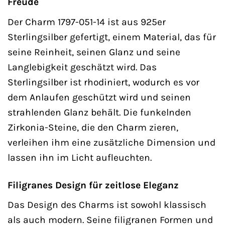
Freude
Der Charm 1797-051-14 ist aus 925er
Sterlingsilber gefertigt, einem Material, das für
seine Reinheit, seinen Glanz und seine
Langlebigkeit geschätzt wird. Das
Sterlingsilber ist rhodiniert, wodurch es vor
dem Anlaufen geschützt wird und seinen
strahlenden Glanz behält. Die funkelnden
Zirkonia-Steine, die den Charm zieren,
verleihen ihm eine zusätzliche Dimension und
lassen ihn im Licht aufleuchten.
Filigranes Design für zeitlose Eleganz
Das Design des Charms ist sowohl klassisch
als auch modern. Seine filigranen Formen und