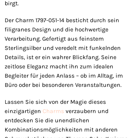
birgt.
Der Charm 1797-051-14 besticht durch sein
filigranes Design und die hochwertige
Verarbeitung. Gefertigt aus feinstem
Sterlingsilber und veredelt mit funkelnden
Details, ist er ein wahrer Blickfang. Seine
zeitlose Eleganz macht ihn zum idealen
Begleiter für jeden Anlass – ob im Alltag, im
Büro oder bei besonderen Veranstaltungen.
Lassen Sie sich von der Magie dieses
einzigartigen
Charms
verzaubern und
entdecken Sie die unendlichen
Kombinationsmöglichkeiten mit anderen