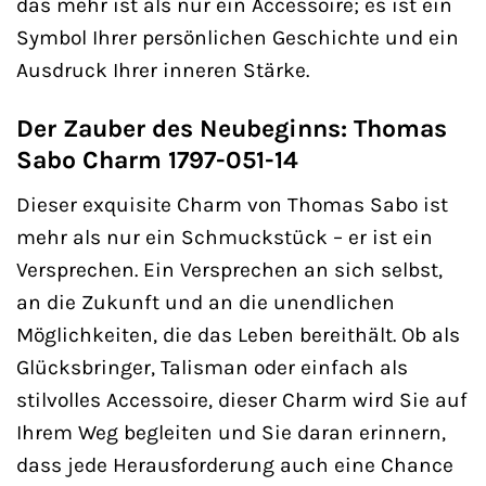
das mehr ist als nur ein Accessoire; es ist ein
Symbol Ihrer persönlichen Geschichte und ein
Ausdruck Ihrer inneren Stärke.
Der Zauber des Neubeginns: Thomas
Sabo Charm 1797-051-14
Dieser exquisite Charm von Thomas Sabo ist
mehr als nur ein Schmuckstück – er ist ein
Versprechen. Ein Versprechen an sich selbst,
an die Zukunft und an die unendlichen
Möglichkeiten, die das Leben bereithält. Ob als
Glücksbringer, Talisman oder einfach als
stilvolles Accessoire, dieser Charm wird Sie auf
Ihrem Weg begleiten und Sie daran erinnern,
dass jede Herausforderung auch eine Chance