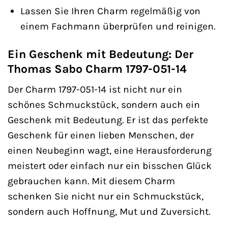
Lassen Sie Ihren Charm regelmäßig von
einem Fachmann überprüfen und reinigen.
Ein Geschenk mit Bedeutung: Der
Thomas Sabo Charm 1797-051-14
Der Charm 1797-051-14 ist nicht nur ein
schönes Schmuckstück, sondern auch ein
Geschenk mit Bedeutung. Er ist das perfekte
Geschenk für einen lieben Menschen, der
einen Neubeginn wagt, eine Herausforderung
meistert oder einfach nur ein bisschen Glück
gebrauchen kann. Mit diesem Charm
schenken Sie nicht nur ein Schmuckstück,
sondern auch Hoffnung, Mut und Zuversicht.