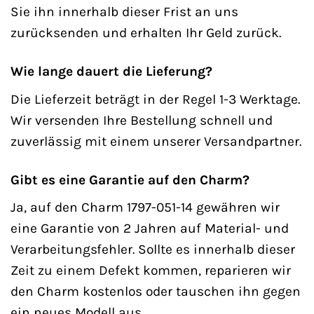
Sie ihn innerhalb dieser Frist an uns
zurücksenden und erhalten Ihr Geld zurück.
Wie lange dauert die Lieferung?
Die Lieferzeit beträgt in der Regel 1-3 Werktage.
Wir versenden Ihre Bestellung schnell und
zuverlässig mit einem unserer Versandpartner.
Gibt es eine Garantie auf den Charm?
Ja, auf den Charm 1797-051-14 gewähren wir
eine Garantie von 2 Jahren auf Material- und
Verarbeitungsfehler. Sollte es innerhalb dieser
Zeit zu einem Defekt kommen, reparieren wir
den Charm kostenlos oder tauschen ihn gegen
ein neues Modell aus.