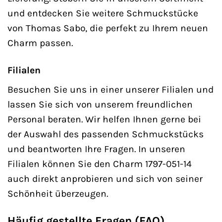
und entdecken Sie weitere Schmuckstücke
von Thomas Sabo, die perfekt zu Ihrem neuen
Charm passen.
Filialen
Besuchen Sie uns in einer unserer Filialen und
lassen Sie sich von unserem freundlichen
Personal beraten. Wir helfen Ihnen gerne bei
der Auswahl des passenden Schmuckstücks
und beantworten Ihre Fragen. In unseren
Filialen können Sie den Charm 1797-051-14
auch direkt anprobieren und sich von seiner
Schönheit überzeugen.
Häufig gestellte Fragen (FAQ)