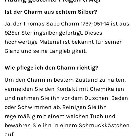
Ist der Charm aus echtem Silber?
Ja, der Thomas Sabo Charm 1797-051-14 ist aus
925er Sterlingsilber gefertigt. Dieses
hochwertige Material ist bekannt für seinen
Glanz und seine Langlebigkeit.
Wie pflege ich den Charm richtig?
Um den Charm in bestem Zustand zu halten,
vermeiden Sie den Kontakt mit Chemikalien
und nehmen Sie ihn vor dem Duschen, Baden
oder Schwimmen ab. Reinigen Sie ihn
regelmäßig mit einem weichen Tuch und
bewahren Sie ihn in einem Schmuckkästchen
auf.