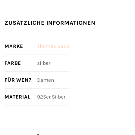
ZUSÄTZLICHE INFORMATIONEN
MARKE
Thomas Sabo
FARBE
silber
FÜR WEN?
Damen
MATERIAL
925er Silber