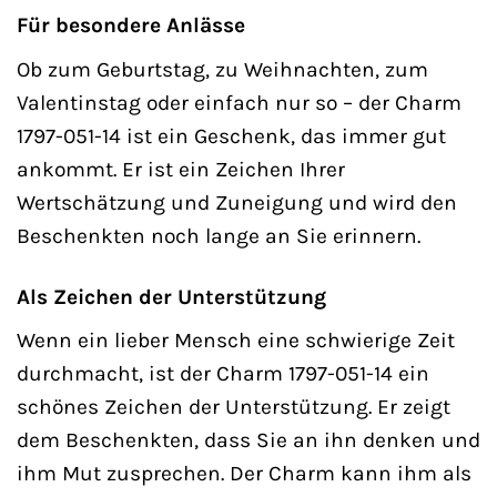
Für besondere Anlässe
Ob zum Geburtstag, zu Weihnachten, zum
Valentinstag oder einfach nur so – der Charm
1797-051-14 ist ein Geschenk, das immer gut
ankommt. Er ist ein Zeichen Ihrer
Wertschätzung und Zuneigung und wird den
Beschenkten noch lange an Sie erinnern.
Als Zeichen der Unterstützung
Wenn ein lieber Mensch eine schwierige Zeit
durchmacht, ist der Charm 1797-051-14 ein
schönes Zeichen der Unterstützung. Er zeigt
dem Beschenkten, dass Sie an ihn denken und
ihm Mut zusprechen. Der Charm kann ihm als