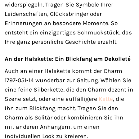
widerspiegeln. Tragen Sie Symbole Ihrer
Leidenschaften, Glücksbringer oder
Erinnerungen an besondere Momente. So
entsteht ein einzigartiges Schmuckstück, das
Ihre ganz persönliche Geschichte erzählt.
An der Halskette: Ein Blickfang am Dekolleté
Auch an einer Halskette kommt der Charm
1797-051-14 wunderbar zur Geltung. Wählen Sie
eine feine Silberkette, die den Charm dezent in
Szene setzt, oder eine auffälligere
Kette
, die
ihn zum Blickfang macht. Tragen Sie den
Charm als Solitär oder kombinieren Sie ihn
mit anderen Anhängern, um einen
individuellen Look zu kreieren.