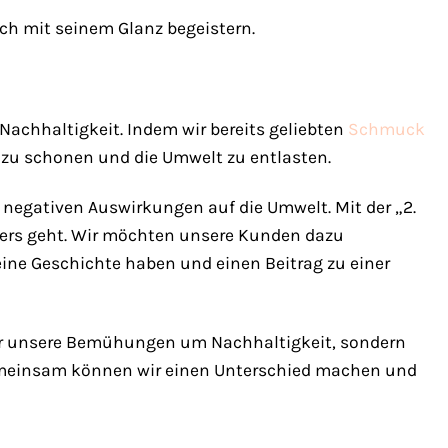
ich mit seinem Glanz begeistern.
Nachhaltigkeit. Indem wir bereits geliebten
Schmuck
 zu schonen und die Umwelt zu entlasten.
negativen Auswirkungen auf die Umwelt. Mit der „2.
ders geht. Wir möchten unsere Kunden dazu
ine Geschichte haben und einen Beitrag zu einer
 nur unsere Bemühungen um Nachhaltigkeit, sondern
Gemeinsam können wir einen Unterschied machen und