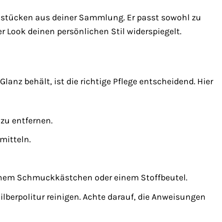
ckstücken aus deiner Sammlung. Er passt sowohl zu
r Look deinen persönlichen Stil widerspiegelt.
nz behält, ist die richtige Pflege entscheidend. Hier
zu entfernen.
mitteln.
einem Schmuckkästchen oder einem Stoffbeutel.
ilberpolitur reinigen. Achte darauf, die Anweisungen