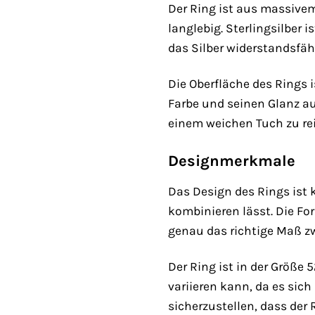
Der Ring ist aus massivem
langlebig. Sterlingsilber
das Silber widerstandsfäh
Die Oberfläche des Rings i
Farbe und seinen Glanz au
einem weichen Tuch zu re
Designmerkmale
Das Design des Rings ist 
kombinieren lässt. Die For
genau das richtige Maß 
Der Ring ist in der Größe 
variieren kann, da es sic
sicherzustellen, dass der 