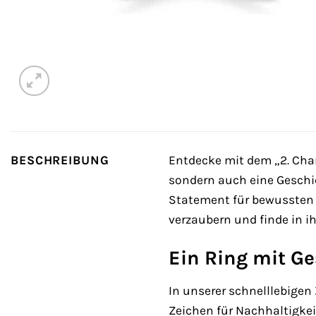
BESCHREIBUNG
Entdecke mit dem „2. Cha
sondern auch eine Geschic
Statement für bewussten
verzaubern und finde in ih
Ein Ring mit G
In unserer schnelllebigen
Zeichen für Nachhaltigkeit