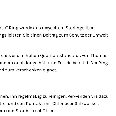
ce“ Ring wurde aus recyceltem Sterlingsilber
ings leisten Sie einen Beitrag zum Schutz der Umwelt
en, dass er den hohen Qualitätsstandards von Thomas
ndern auch lange hält und Freude bereitet. Der Ring
und zum Verschenken eignet.
nen, ihn regelmäßig zu reinigen. Verwenden Sie dazu
tel und den Kontakt mit Chlor oder Salzwasser.
ern und Staub zu schützen.