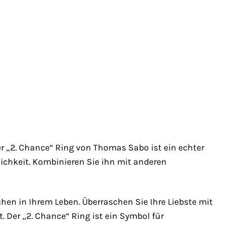
er „2. Chance“ Ring von Thomas Sabo ist ein echter
nlichkeit. Kombinieren Sie ihn mit anderen
en in Ihrem Leben. Überraschen Sie Ihre Liebste mit
. Der „2. Chance“ Ring ist ein Symbol für