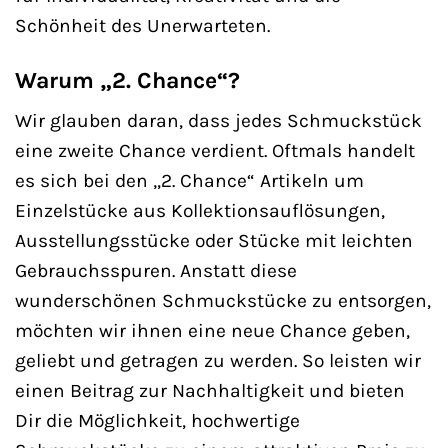
Schönheit des Unerwarteten.
Warum „2. Chance“?
Wir glauben daran, dass jedes Schmuckstück
eine zweite Chance verdient. Oftmals handelt
es sich bei den „2. Chance“ Artikeln um
Einzelstücke aus Kollektionsauflösungen,
Ausstellungsstücke oder Stücke mit leichten
Gebrauchsspuren. Anstatt diese
wunderschönen Schmuckstücke zu entsorgen,
möchten wir ihnen eine neue Chance geben,
geliebt und getragen zu werden. So leisten wir
einen Beitrag zur Nachhaltigkeit und bieten
Dir die Möglichkeit, hochwertige