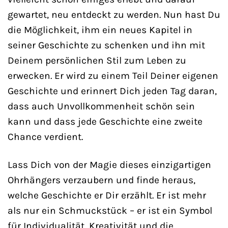
gewartet, neu entdeckt zu werden. Nun hast Du
die Möglichkeit, ihm ein neues Kapitel in
seiner Geschichte zu schenken und ihn mit
Deinem persönlichen Stil zum Leben zu
erwecken. Er wird zu einem Teil Deiner eigenen
Geschichte und erinnert Dich jeden Tag daran,
dass auch Unvollkommenheit schön sein
kann und dass jede Geschichte eine zweite
Chance verdient.
Lass Dich von der Magie dieses einzigartigen
Ohrhängers verzaubern und finde heraus,
welche Geschichte er Dir erzählt. Er ist mehr
als nur ein Schmuckstück – er ist ein Symbol
für Individualität, Kreativität und die