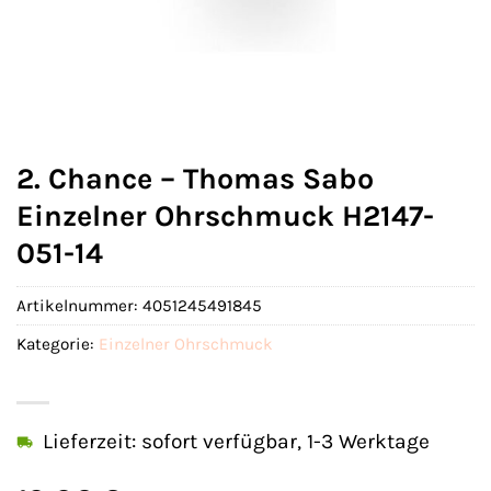
2. Chance – Thomas Sabo
Einzelner Ohrschmuck H2147-
051-14
Artikelnummer:
4051245491845
Kategorie:
Einzelner Ohrschmuck
Lieferzeit: sofort verfügbar, 1-3 Werktage