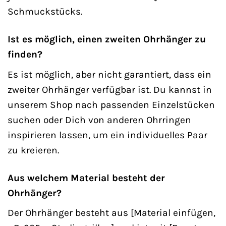
Schmuckstücks.
Ist es möglich, einen zweiten Ohrhänger zu
finden?
Es ist möglich, aber nicht garantiert, dass ein
zweiter Ohrhänger verfügbar ist. Du kannst in
unserem Shop nach passenden Einzelstücken
suchen oder Dich von anderen Ohrringen
inspirieren lassen, um ein individuelles Paar
zu kreieren.
Aus welchem Material besteht der
Ohrhänger?
Der Ohrhänger besteht aus [Material einfügen,