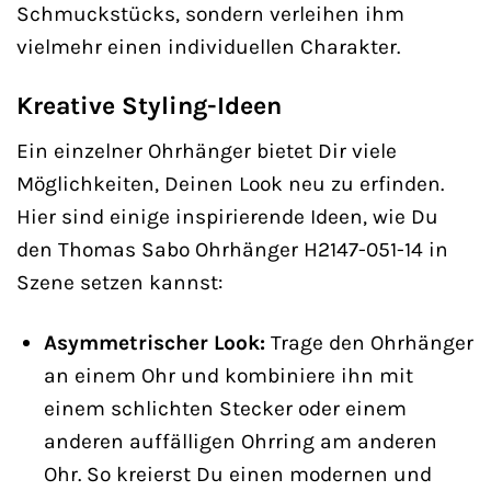
Schmuckstücks, sondern verleihen ihm
vielmehr einen individuellen Charakter.
Kreative Styling-Ideen
Ein einzelner Ohrhänger bietet Dir viele
Möglichkeiten, Deinen Look neu zu erfinden.
Hier sind einige inspirierende Ideen, wie Du
den Thomas Sabo Ohrhänger H2147-051-14 in
Szene setzen kannst:
Asymmetrischer Look:
Trage den Ohrhänger
an einem Ohr und kombiniere ihn mit
einem schlichten Stecker oder einem
anderen auffälligen Ohrring am anderen
Ohr. So kreierst Du einen modernen und