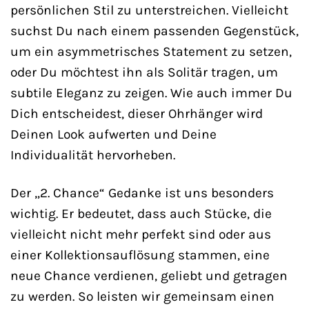
persönlichen Stil zu unterstreichen. Vielleicht
suchst Du nach einem passenden Gegenstück,
um ein asymmetrisches Statement zu setzen,
oder Du möchtest ihn als Solitär tragen, um
subtile Eleganz zu zeigen. Wie auch immer Du
Dich entscheidest, dieser Ohrhänger wird
Deinen Look aufwerten und Deine
Individualität hervorheben.
Der „2. Chance“ Gedanke ist uns besonders
wichtig. Er bedeutet, dass auch Stücke, die
vielleicht nicht mehr perfekt sind oder aus
einer Kollektionsauflösung stammen, eine
neue Chance verdienen, geliebt und getragen
zu werden. So leisten wir gemeinsam einen