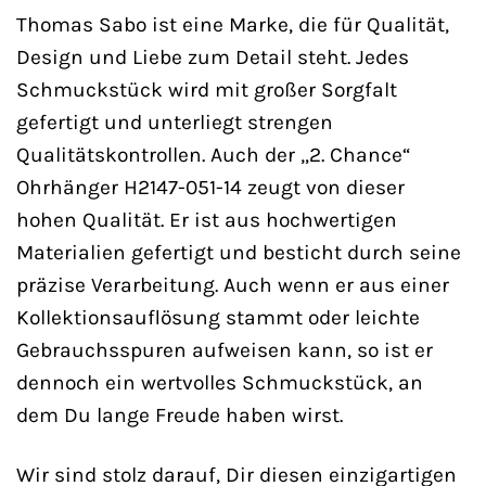
Thomas Sabo ist eine Marke, die für Qualität,
Design und Liebe zum Detail steht. Jedes
Schmuckstück wird mit großer Sorgfalt
gefertigt und unterliegt strengen
Qualitätskontrollen. Auch der „2. Chance“
Ohrhänger H2147-051-14 zeugt von dieser
hohen Qualität. Er ist aus hochwertigen
Materialien gefertigt und besticht durch seine
präzise Verarbeitung. Auch wenn er aus einer
Kollektionsauflösung stammt oder leichte
Gebrauchsspuren aufweisen kann, so ist er
dennoch ein wertvolles Schmuckstück, an
dem Du lange Freude haben wirst.
Wir sind stolz darauf, Dir diesen einzigartigen