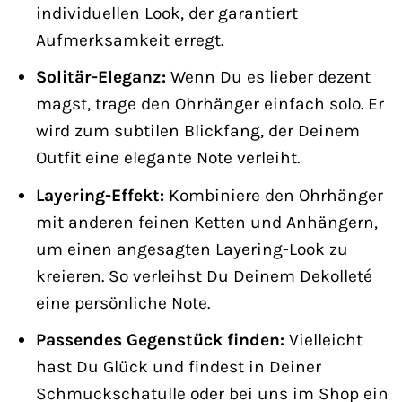
individuellen Look, der garantiert
Aufmerksamkeit erregt.
Solitär-Eleganz:
Wenn Du es lieber dezent
magst, trage den Ohrhänger einfach solo. Er
wird zum subtilen Blickfang, der Deinem
Outfit eine elegante Note verleiht.
Layering-Effekt:
Kombiniere den Ohrhänger
mit anderen feinen Ketten und Anhängern,
um einen angesagten Layering-Look zu
kreieren. So verleihst Du Deinem Dekolleté
eine persönliche Note.
Passendes Gegenstück finden:
Vielleicht
hast Du Glück und findest in Deiner
Schmuckschatulle oder bei uns im Shop ein