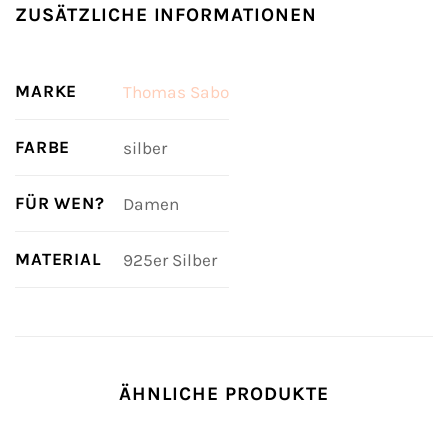
ZUSÄTZLICHE INFORMATIONEN
MARKE
Thomas Sabo
FARBE
silber
FÜR WEN?
Damen
MATERIAL
925er Silber
ÄHNLICHE PRODUKTE