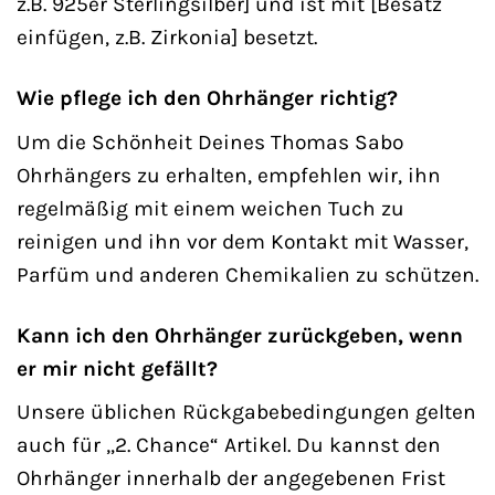
z.B. 925er Sterlingsilber] und ist mit [Besatz
einfügen, z.B. Zirkonia] besetzt.
Wie pflege ich den Ohrhänger richtig?
Um die Schönheit Deines Thomas Sabo
Ohrhängers zu erhalten, empfehlen wir, ihn
regelmäßig mit einem weichen Tuch zu
reinigen und ihn vor dem Kontakt mit Wasser,
Parfüm und anderen Chemikalien zu schützen.
Kann ich den Ohrhänger zurückgeben, wenn
er mir nicht gefällt?
Unsere üblichen Rückgabebedingungen gelten
auch für „2. Chance“ Artikel. Du kannst den
Ohrhänger innerhalb der angegebenen Frist