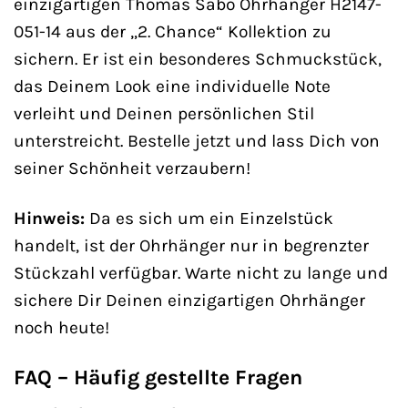
einzigartigen Thomas Sabo Ohrhänger H2147-
051-14 aus der „2. Chance“ Kollektion zu
sichern. Er ist ein besonderes Schmuckstück,
das Deinem Look eine individuelle Note
verleiht und Deinen persönlichen Stil
unterstreicht. Bestelle jetzt und lass Dich von
seiner Schönheit verzaubern!
Hinweis:
Da es sich um ein Einzelstück
handelt, ist der Ohrhänger nur in begrenzter
Stückzahl verfügbar. Warte nicht zu lange und
sichere Dir Deinen einzigartigen Ohrhänger
noch heute!
FAQ – Häufig gestellte Fragen