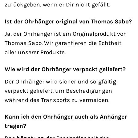
zurückgeben, wenn er Dir nicht gefällt.
Ist der Ohrhänger original von Thomas Sabo?
Ja, der Ohrhänger ist ein Originalprodukt von
Thomas Sabo. Wir garantieren die Echtheit
aller unserer Produkte.
Wie wird der Ohrhänger verpackt geliefert?
Der Ohrhänger wird sicher und sorgfältig
verpackt geliefert, um Beschädigungen
während des Transports zu vermeiden.
Kann ich den Ohrhänger auch als Anhänger
tragen?