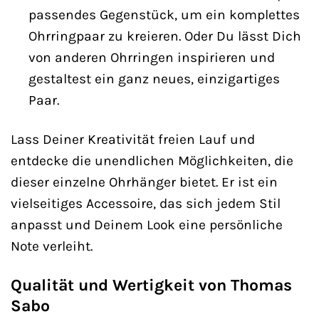
passendes Gegenstück, um ein komplettes
Ohrringpaar zu kreieren. Oder Du lässt Dich
von anderen Ohrringen inspirieren und
gestaltest ein ganz neues, einzigartiges
Paar.
Lass Deiner Kreativität freien Lauf und
entdecke die unendlichen Möglichkeiten, die
dieser einzelne Ohrhänger bietet. Er ist ein
vielseitiges Accessoire, das sich jedem Stil
anpasst und Deinem Look eine persönliche
Note verleiht.
Qualität und Wertigkeit von Thomas
Sabo