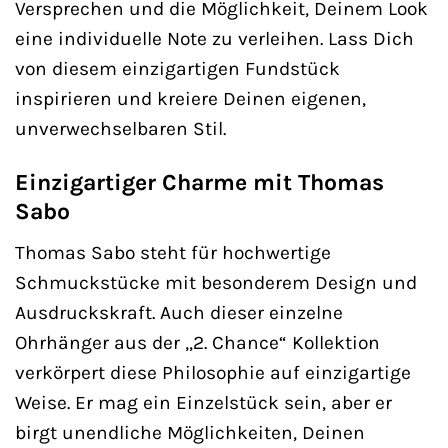
Versprechen und die Möglichkeit, Deinem Look
eine individuelle Note zu verleihen. Lass Dich
von diesem einzigartigen Fundstück
inspirieren und kreiere Deinen eigenen,
unverwechselbaren Stil.
Einzigartiger Charme mit Thomas
Sabo
Thomas Sabo steht für hochwertige
Schmuckstücke mit besonderem Design und
Ausdruckskraft. Auch dieser einzelne
Ohrhänger aus der „2. Chance“ Kollektion
verkörpert diese Philosophie auf einzigartige
Weise. Er mag ein Einzelstück sein, aber er
birgt unendliche Möglichkeiten, Deinen