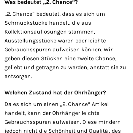
Was bedeutet „2. Chance“?
„2. Chance“ bedeutet, dass es sich um
Schmuckstücke handelt, die aus
Kollektionsauflösungen stammen,
Ausstellungsstücke waren oder leichte
Gebrauchsspuren aufweisen können. Wir
geben diesen Stücken eine zweite Chance,
geliebt und getragen zu werden, anstatt sie zu
entsorgen.
Welchen Zustand hat der Ohrhänger?
Da es sich um einen „2. Chance“ Artikel
handelt, kann der Ohrhänger leichte
Gebrauchsspuren aufweisen. Diese mindern
jedoch nicht die Schönheit und Qualität des