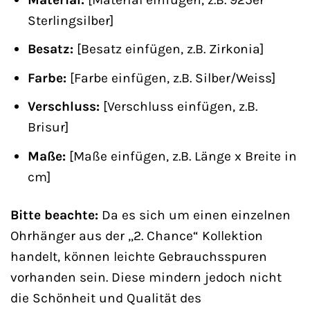
Sterlingsilber]
Besatz:
[Besatz einfügen, z.B. Zirkonia]
Farbe:
[Farbe einfügen, z.B. Silber/Weiss]
Verschluss:
[Verschluss einfügen, z.B.
Brisur]
Maße:
[Maße einfügen, z.B. Länge x Breite in
cm]
Bitte beachte:
Da es sich um einen einzelnen
Ohrhänger aus der „2. Chance“ Kollektion
handelt, können leichte Gebrauchsspuren
vorhanden sein. Diese mindern jedoch nicht
die Schönheit und Qualität des