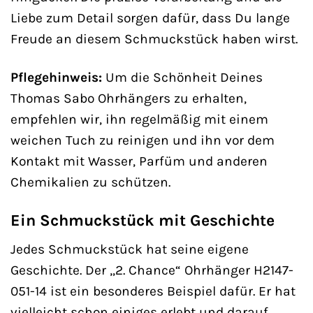
Liebe zum Detail sorgen dafür, dass Du lange
Freude an diesem Schmuckstück haben wirst.
Pflegehinweis:
Um die Schönheit Deines
Thomas Sabo Ohrhängers zu erhalten,
empfehlen wir, ihn regelmäßig mit einem
weichen Tuch zu reinigen und ihn vor dem
Kontakt mit Wasser, Parfüm und anderen
Chemikalien zu schützen.
Ein Schmuckstück mit Geschichte
Jedes Schmuckstück hat seine eigene
Geschichte. Der „2. Chance“ Ohrhänger H2147-
051-14 ist ein besonderes Beispiel dafür. Er hat
vielleicht schon einiges erlebt und darauf