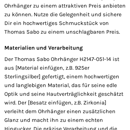
Ohrhänger zu einem attraktiven Preis anbieten
zu können. Nutze die Gelegenheit und sichere
Dir ein hochwertiges Schmuckstück von
Thomas Sabo zu einem unschlagbaren Preis.
Materialien und Verarbeitung
Der Thomas Sabo Ohrhänger H2147-051-14 ist
aus [Material einfügen, z.B. 925er
Sterlingsilber] gefertigt, einem hochwertigen
und langlebigen Material, das für seine edle
Optik und seine Hautverträglichkeit geschätzt
wird. Der [Besatz einfügen, z.B. Zirkonia]
verleiht dem Ohrhänger einen zusätzlichen
Glanz und macht ihn zu einem echten
Hingucker. Die präzise Verarbeitung und die