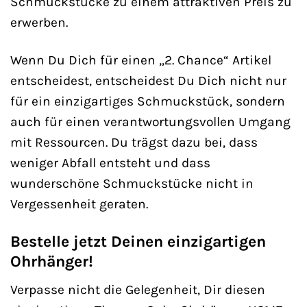
Schmuckstücke zu einem attraktiven Preis zu
erwerben.
Wenn Du Dich für einen „2. Chance“ Artikel
entscheidest, entscheidest Du Dich nicht nur
für ein einzigartiges Schmuckstück, sondern
auch für einen verantwortungsvollen Umgang
mit Ressourcen. Du trägst dazu bei, dass
weniger Abfall entsteht und dass
wunderschöne Schmuckstücke nicht in
Vergessenheit geraten.
Bestelle jetzt Deinen einzigartigen
Ohrhänger!
Verpasse nicht die Gelegenheit, Dir diesen