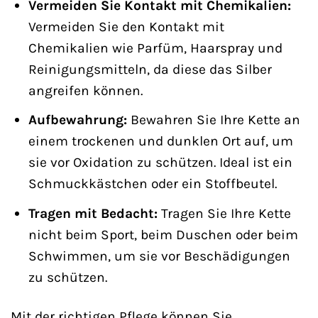
Vermeiden Sie Kontakt mit Chemikalien:
Vermeiden Sie den Kontakt mit
Chemikalien wie Parfüm, Haarspray und
Reinigungsmitteln, da diese das Silber
angreifen können.
Aufbewahrung:
Bewahren Sie Ihre Kette an
einem trockenen und dunklen Ort auf, um
sie vor Oxidation zu schützen. Ideal ist ein
Schmuckkästchen oder ein Stoffbeutel.
Tragen mit Bedacht:
Tragen Sie Ihre Kette
nicht beim Sport, beim Duschen oder beim
Schwimmen, um sie vor Beschädigungen
zu schützen.
Mit der richtigen Pflege können Sie