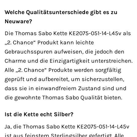
Welche Qualitätsunterschiede gibt es zu
Neuware?
Die Thomas Sabo Kette KE2075-051-14-L45v als
„2. Chance“ Produkt kann leichte
Gebrauchsspuren aufweisen, die jedoch den
Charme und die Einzigartigkeit unterstreichen.
Alle „2. Chance“ Produkte werden sorgfältig
geprüft und aufbereitet, um sicherzustellen,
dass sie in einwandfreiem Zustand sind und
die gewohnte Thomas Sabo Qualität bieten.
Ist die Kette echt Silber?
Ja, die Thomas Sabo Kette KE2075-051-14-L45v
ist aus feinstem Sterlingsilber gefertigt. Alle