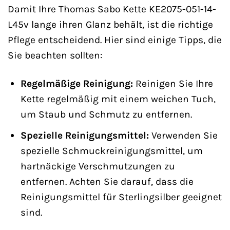
Damit Ihre Thomas Sabo Kette KE2075-051-14-
L45v lange ihren Glanz behält, ist die richtige
Pflege entscheidend. Hier sind einige Tipps, die
Sie beachten sollten:
Regelmäßige Reinigung:
Reinigen Sie Ihre
Kette regelmäßig mit einem weichen Tuch,
um Staub und Schmutz zu entfernen.
Spezielle Reinigungsmittel:
Verwenden Sie
spezielle Schmuckreinigungsmittel, um
hartnäckige Verschmutzungen zu
entfernen. Achten Sie darauf, dass die
Reinigungsmittel für Sterlingsilber geeignet
sind.