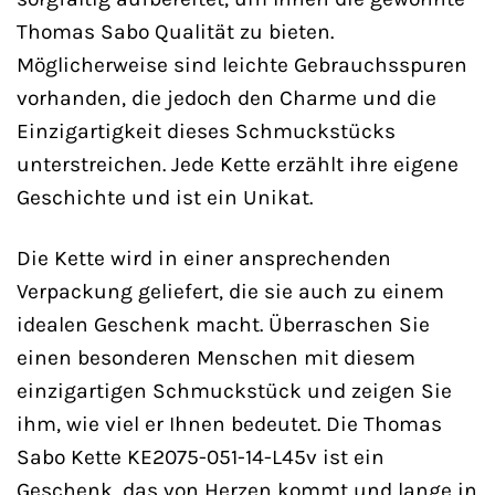
Thomas Sabo Qualität zu bieten.
Möglicherweise sind leichte Gebrauchsspuren
vorhanden, die jedoch den Charme und die
Einzigartigkeit dieses Schmuckstücks
unterstreichen. Jede Kette erzählt ihre eigene
Geschichte und ist ein Unikat.
Die Kette wird in einer ansprechenden
Verpackung geliefert, die sie auch zu einem
idealen Geschenk macht. Überraschen Sie
einen besonderen Menschen mit diesem
einzigartigen Schmuckstück und zeigen Sie
ihm, wie viel er Ihnen bedeutet. Die Thomas
Sabo Kette KE2075-051-14-L45v ist ein
Geschenk, das von Herzen kommt und lange in