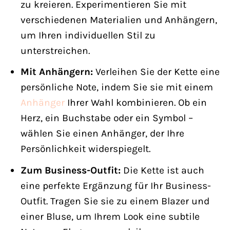
zu kreieren. Experimentieren Sie mit
verschiedenen Materialien und Anhängern,
um Ihren individuellen Stil zu
unterstreichen.
Mit Anhängern:
Verleihen Sie der Kette eine
persönliche Note, indem Sie sie mit einem
Anhänger
Ihrer Wahl kombinieren. Ob ein
Herz, ein Buchstabe oder ein Symbol –
wählen Sie einen Anhänger, der Ihre
Persönlichkeit widerspiegelt.
Zum Business-Outfit:
Die Kette ist auch
eine perfekte Ergänzung für Ihr Business-
Outfit. Tragen Sie sie zu einem Blazer und
einer Bluse, um Ihrem Look eine subtile