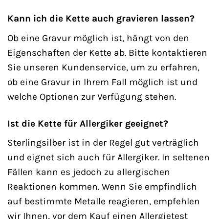
Kann ich die Kette auch gravieren lassen?
Ob eine Gravur möglich ist, hängt von den
Eigenschaften der Kette ab. Bitte kontaktieren
Sie unseren Kundenservice, um zu erfahren,
ob eine Gravur in Ihrem Fall möglich ist und
welche Optionen zur Verfügung stehen.
Ist die Kette für Allergiker geeignet?
Sterlingsilber ist in der Regel gut verträglich
und eignet sich auch für Allergiker. In seltenen
Fällen kann es jedoch zu allergischen
Reaktionen kommen. Wenn Sie empfindlich
auf bestimmte Metalle reagieren, empfehlen
wir Ihnen, vor dem Kauf einen Allergietest