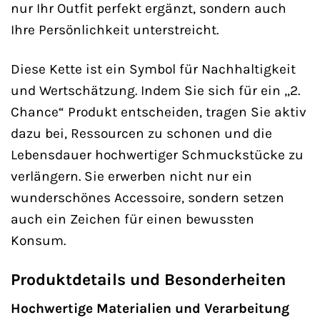
nur Ihr Outfit perfekt ergänzt, sondern auch
Ihre Persönlichkeit unterstreicht.
Diese Kette ist ein Symbol für Nachhaltigkeit
und Wertschätzung. Indem Sie sich für ein „2.
Chance“ Produkt entscheiden, tragen Sie aktiv
dazu bei, Ressourcen zu schonen und die
Lebensdauer hochwertiger Schmuckstücke zu
verlängern. Sie erwerben nicht nur ein
wunderschönes Accessoire, sondern setzen
auch ein Zeichen für einen bewussten
Konsum.
Produktdetails und Besonderheiten
Hochwertige Materialien und Verarbeitung