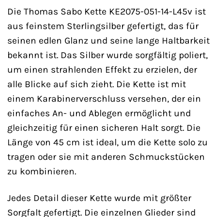
Die Thomas Sabo Kette KE2075-051-14-L45v ist
aus feinstem Sterlingsilber gefertigt, das für
seinen edlen Glanz und seine lange Haltbarkeit
bekannt ist. Das Silber wurde sorgfältig poliert,
um einen strahlenden Effekt zu erzielen, der
alle Blicke auf sich zieht. Die Kette ist mit
einem Karabinerverschluss versehen, der ein
einfaches An- und Ablegen ermöglicht und
gleichzeitig für einen sicheren Halt sorgt. Die
Länge von 45 cm ist ideal, um die Kette solo zu
tragen oder sie mit anderen Schmuckstücken
zu kombinieren.
Jedes Detail dieser Kette wurde mit größter
Sorgfalt gefertigt. Die einzelnen Glieder sind