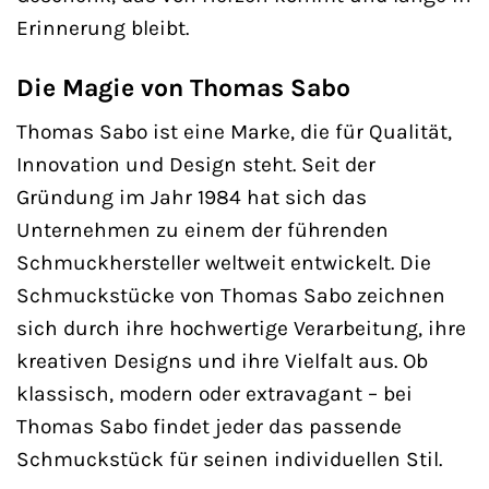
Erinnerung bleibt.
Die Magie von Thomas Sabo
Thomas Sabo ist eine Marke, die für Qualität,
Innovation und Design steht. Seit der
Gründung im Jahr 1984 hat sich das
Unternehmen zu einem der führenden
Schmuckhersteller weltweit entwickelt. Die
Schmuckstücke von Thomas Sabo zeichnen
sich durch ihre hochwertige Verarbeitung, ihre
kreativen Designs und ihre Vielfalt aus. Ob
klassisch, modern oder extravagant – bei
Thomas Sabo findet jeder das passende
Schmuckstück für seinen individuellen Stil.