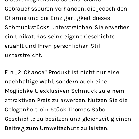
Gebrauchsspuren vorhanden, die jedoch den
Charme und die Einzigartigkeit dieses
Schmuckstücks unterstreichen. Sie erwerben
ein Unikat, das seine eigene Geschichte
erzählt und Ihren persönlichen Stil
unterstreicht.
Ein „2. Chance“ Produkt ist nicht nur eine
nachhaltige Wahl, sondern auch eine
Möglichkeit, exklusiven Schmuck zu einem
attraktiven Preis zu erwerben. Nutzen Sie die
Gelegenheit, ein Stück Thomas Sabo
Geschichte zu besitzen und gleichzeitig einen
Beitrag zum Umweltschutz zu leisten.