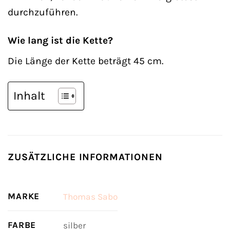
durchzuführen.
Wie lang ist die Kette?
Die Länge der Kette beträgt 45 cm.
Inhalt
ZUSÄTZLICHE INFORMATIONEN
MARKE
Thomas Sabo
FARBE
silber