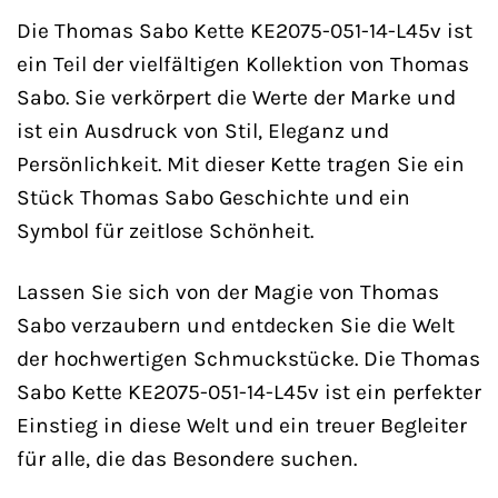
Die Thomas Sabo Kette KE2075-051-14-L45v ist
ein Teil der vielfältigen Kollektion von Thomas
Sabo. Sie verkörpert die Werte der Marke und
ist ein Ausdruck von Stil, Eleganz und
Persönlichkeit. Mit dieser Kette tragen Sie ein
Stück Thomas Sabo Geschichte und ein
Symbol für zeitlose Schönheit.
Lassen Sie sich von der Magie von Thomas
Sabo verzaubern und entdecken Sie die Welt
der hochwertigen Schmuckstücke. Die Thomas
Sabo Kette KE2075-051-14-L45v ist ein perfekter
Einstieg in diese Welt und ein treuer Begleiter
für alle, die das Besondere suchen.