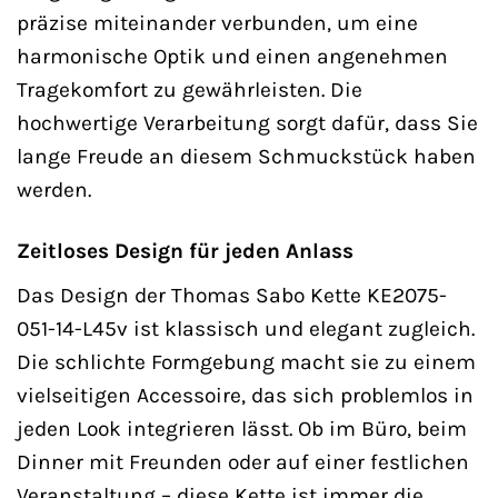
präzise miteinander verbunden, um eine
harmonische Optik und einen angenehmen
Tragekomfort zu gewährleisten. Die
hochwertige Verarbeitung sorgt dafür, dass Sie
lange Freude an diesem Schmuckstück haben
werden.
Zeitloses Design für jeden Anlass
Das Design der Thomas Sabo Kette KE2075-
051-14-L45v ist klassisch und elegant zugleich.
Die schlichte Formgebung macht sie zu einem
vielseitigen Accessoire, das sich problemlos in
jeden Look integrieren lässt. Ob im Büro, beim
Dinner mit Freunden oder auf einer festlichen
Veranstaltung – diese Kette ist immer die