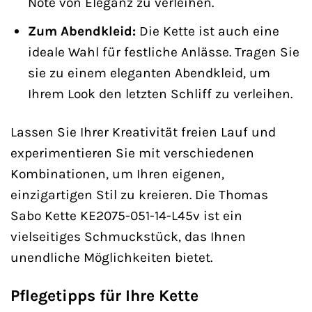
Note von Eleganz zu verleihen.
Zum Abendkleid:
Die Kette ist auch eine
ideale Wahl für festliche Anlässe. Tragen Sie
sie zu einem eleganten Abendkleid, um
Ihrem Look den letzten Schliff zu verleihen.
Lassen Sie Ihrer Kreativität freien Lauf und
experimentieren Sie mit verschiedenen
Kombinationen, um Ihren eigenen,
einzigartigen Stil zu kreieren. Die Thomas
Sabo Kette KE2075-051-14-L45v ist ein
vielseitiges Schmuckstück, das Ihnen
unendliche Möglichkeiten bietet.
Pflegetipps für Ihre Kette