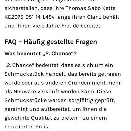
sicherstellen, dass Ihre Thomas Sabo Kette
KE2075-051-14-L45v lange ihren Glanz behält
und Ihnen viele Jahre Freude bereitet.
FAQ – Häufig gestellte Fragen
Was bedeutet „2. Chance“?
„2. Chance“ bedeutet, dass es sich um ein
Schmuckstück handelt, das bereits getragen
wurde oder aus anderen Gründen nicht mehr
als Neuware verkauft werden kann. Diese
Schmuckstücke werden sorgfältig geprüft,
gereinigt und aufbereitet, um Ihnen die
gewohnte Qualität zu bieten – zu einem
reduzierten Preis.