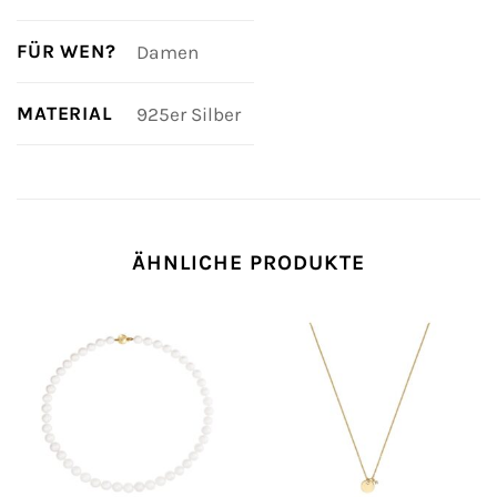
FÜR WEN?
Damen
MATERIAL
925er Silber
ÄHNLICHE PRODUKTE