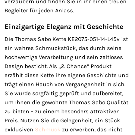
verzaubern und finden Sie in ihr einen treuen
Begleiter für jeden Anlass.
Einzigartige Eleganz mit Geschichte
Die Thomas Sabo Kette KE2075-051-14-L45v ist
ein wahres Schmuckstück, das durch seine
hochwertige Verarbeitung und sein zeitloses
Design besticht. Als „2. Chance“ Produkt
erzählt diese Kette ihre eigene Geschichte und
trägt einen Hauch von Vergangenheit in sich.
Sie wurde sorgfältig geprüft und aufbereitet,
um Ihnen die gewohnte Thomas Sabo Qualität
zu bieten – zu einem besonders attraktiven
Preis. Nutzen Sie die Gelegenheit, ein Stück
exklusiven
Schmuck
zu erwerben, das nicht