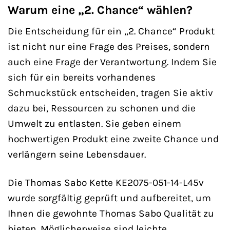
Warum eine „2. Chance“ wählen?
Die Entscheidung für ein „2. Chance“ Produkt
ist nicht nur eine Frage des Preises, sondern
auch eine Frage der Verantwortung. Indem Sie
sich für ein bereits vorhandenes
Schmuckstück entscheiden, tragen Sie aktiv
dazu bei, Ressourcen zu schonen und die
Umwelt zu entlasten. Sie geben einem
hochwertigen Produkt eine zweite Chance und
verlängern seine Lebensdauer.
Die Thomas Sabo Kette KE2075-051-14-L45v
wurde sorgfältig geprüft und aufbereitet, um
Ihnen die gewohnte Thomas Sabo Qualität zu
bieten. Möglicherweise sind leichte