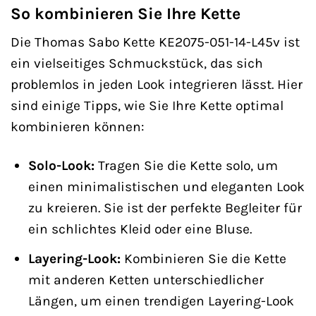
So kombinieren Sie Ihre Kette
Die Thomas Sabo Kette KE2075-051-14-L45v ist
ein vielseitiges Schmuckstück, das sich
problemlos in jeden Look integrieren lässt. Hier
sind einige Tipps, wie Sie Ihre Kette optimal
kombinieren können:
Solo-Look:
Tragen Sie die Kette solo, um
einen minimalistischen und eleganten Look
zu kreieren. Sie ist der perfekte Begleiter für
ein schlichtes Kleid oder eine Bluse.
Layering-Look:
Kombinieren Sie die Kette
mit anderen Ketten unterschiedlicher
Längen, um einen trendigen Layering-Look