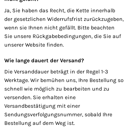
Ja, Sie haben das Recht, die Kette innerhalb
der gesetzlichen Widerrufsfrist zurückzugeben,
wenn sie Ihnen nicht gefällt. Bitte beachten
Sie unsere Rückgabebedingungen, die Sie auf
unserer Website finden.
Wie lange dauert der Versand?
Die Versanddauer beträgt in der Regel 1-3
Werktage. Wir bemühen uns, Ihre Bestellung so
schnell wie möglich zu bearbeiten und zu
versenden. Sie erhalten eine
Versandbestätigung mit einer
Sendungsverfolgungsnummer, sobald Ihre
Bestellung auf dem Weg ist.