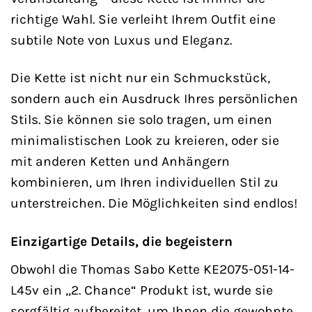
richtige Wahl. Sie verleiht Ihrem Outfit eine
subtile Note von Luxus und Eleganz.
Die Kette ist nicht nur ein Schmuckstück,
sondern auch ein Ausdruck Ihres persönlichen
Stils. Sie können sie solo tragen, um einen
minimalistischen Look zu kreieren, oder sie
mit anderen Ketten und Anhängern
kombinieren, um Ihren individuellen Stil zu
unterstreichen. Die Möglichkeiten sind endlos!
Einzigartige Details, die begeistern
Obwohl die Thomas Sabo Kette KE2075-051-14-
L45v ein „2. Chance“ Produkt ist, wurde sie
sorgfältig aufbereitet, um Ihnen die gewohnte