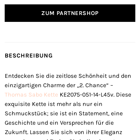
ZUM PARTNERSHOP
BESCHREIBUNG
Entdecken Sie die zeitlose Schönheit und den
einzigartigen Charme der „2. Chance“ –
Thomas Sabo
Kette
KE2075-051-14-L45v. Diese
exquisite Kette ist mehr als nur ein
Schmuckstück; sie ist ein Statement, eine
Geschichte und ein Versprechen für die
Zukunft. Lassen Sie sich von ihrer Eleganz