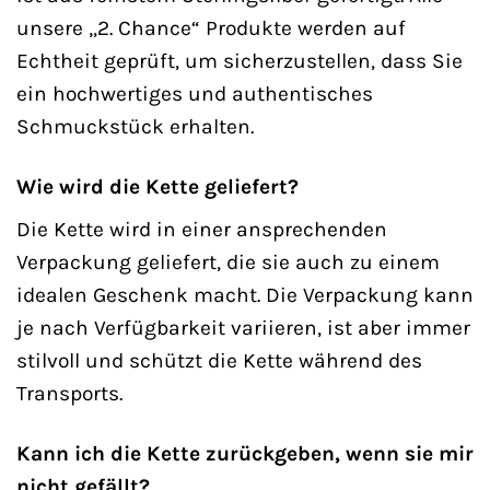
unsere „2. Chance“ Produkte werden auf
Echtheit geprüft, um sicherzustellen, dass Sie
ein hochwertiges und authentisches
Schmuckstück erhalten.
Wie wird die Kette geliefert?
Die Kette wird in einer ansprechenden
Verpackung geliefert, die sie auch zu einem
idealen Geschenk macht. Die Verpackung kann
je nach Verfügbarkeit variieren, ist aber immer
stilvoll und schützt die Kette während des
Transports.
Kann ich die Kette zurückgeben, wenn sie mir
nicht gefällt?