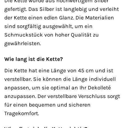
Die Kette wurde aus hochwertigem Silber
gefertigt. Das Silber ist langlebig und verleiht
der Kette einen edlen Glanz. Die Materialien
sind sorgfältig ausgewählt, um ein
Schmuckstück von hoher Qualität zu
gewährleisten.
Wie lang ist die Kette?
Die Kette hat eine Länge von 45 cm und ist
verstellbar. Sie können die Länge individuell
anpassen, um sie optimal an Ihr Dekolleté
anzupassen. Der verstellbare Verschluss sorgt
für einen bequemen und sicheren
Tragekomfort.