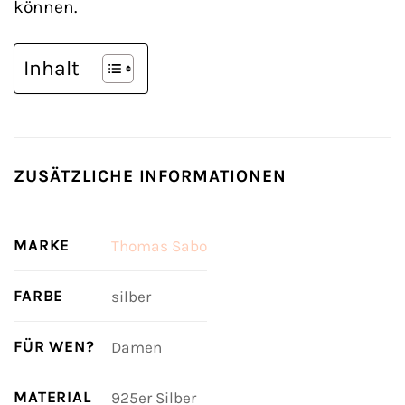
können.
Inhalt
ZUSÄTZLICHE INFORMATIONEN
MARKE
Thomas Sabo
FARBE
silber
FÜR WEN?
Damen
MATERIAL
925er Silber