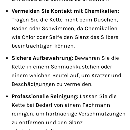
Vermeiden Sie Kontakt mit Chemikalien:
Tragen Sie die Kette nicht beim Duschen,
Baden oder Schwimmen, da Chemikalien
wie Chlor oder Seife den Glanz des Silbers
beeinträchtigen können.
Sichere Aufbewahrung:
Bewahren Sie die
Kette in einem Schmuckkästchen oder
einem weichen Beutel auf, um Kratzer und
Beschädigungen zu vermeiden.
Professionelle Reinigung:
Lassen Sie die
Kette bei Bedarf von einem Fachmann
reinigen, um hartnäckige Verschmutzungen
zu entfernen und den Glanz