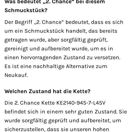
Was bedeutet „2. Chance“ bei diesem
Schmuckstück?
Der Begriff „2. Chance“ bedeutet, dass es sich
um ein Schmuckstück handelt, das bereits
getragen wurde, aber sorgfältig geprüft,
gereinigt und aufbereitet wurde, um es in
einen hervorragenden Zustand zu versetzen.
Es ist eine nachhaltige Alternative zum
Neukauf.
Welchen Zustand hat die Kette?
Die 2. Chance Kette KE2140-945-7-L45V
befindet sich in einem sehr guten Zustand. Sie
wurde sorgfältig geprüft und aufbereitet, um
sicherzustellen, dass sie unseren hohen