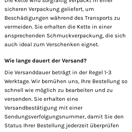
Die Kette wird sorgfältig verpackt in einer
sicheren Verpackung geliefert, um
Beschädigungen während des Transports zu
vermeiden. Sie erhalten die Kette in einer
ansprechenden Schmuckverpackung, die sich
auch ideal zum Verschenken eignet.
Wie lange dauert der Versand?
Die Versanddauer beträgt in der Regel 1-3
Werktage. Wir bemühen uns, Ihre Bestellung so
schnell wie möglich zu bearbeiten und zu
versenden. Sie erhalten eine
Versandbestätigung mit einer
Sendungsverfolgungsnummer, damit Sie den
Status Ihrer Bestellung jederzeit überprüfen