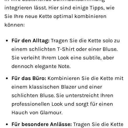
integrieren lässt. Hier sind einige Tipps, wie
Sie Ihre neue Kette optimal kombinieren
können:
Für den Alltag:
Tragen Sie die Kette solo zu
einem schlichten T-Shirt oder einer Bluse.
Sie verleiht Ihrem Look eine subtile, aber
dennoch elegante Note.
Für das Büro:
Kombinieren Sie die Kette mit
einem klassischen Blazer und einer
schlichten Bluse. Sie unterstreicht Ihren
professionellen Look und sorgt für einen
Hauch von Glamour.
Für besondere Anlässe:
Tragen Sie die Kette