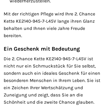
wiederherzustellen.
Mit der richtigen Pflege wird Ihre 2. Chance
Kette KE2140-945-7-L45V lange ihren Glanz
behalten und Ihnen viele Jahre Freude
bereiten.
Ein Geschenk mit Bedeutung
Die 2. Chance Kette KE2140-945-7-L45V ist
nicht nur ein Schmuckstück für Sie selbst,
sondern auch ein ideales Geschenk für einen
besonderen Menschen in Ihrem Leben. Sie ist
ein Zeichen Ihrer Wertschätzung und
Zuneigung und zeigt, dass Sie an die
Schönheit und die zweite Chance glauben.