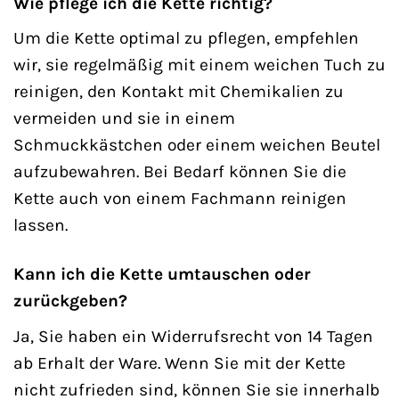
Wie pflege ich die Kette richtig?
Um die Kette optimal zu pflegen, empfehlen
wir, sie regelmäßig mit einem weichen Tuch zu
reinigen, den Kontakt mit Chemikalien zu
vermeiden und sie in einem
Schmuckkästchen oder einem weichen Beutel
aufzubewahren. Bei Bedarf können Sie die
Kette auch von einem Fachmann reinigen
lassen.
Kann ich die Kette umtauschen oder
zurückgeben?
Ja, Sie haben ein Widerrufsrecht von 14 Tagen
ab Erhalt der Ware. Wenn Sie mit der Kette
nicht zufrieden sind, können Sie sie innerhalb