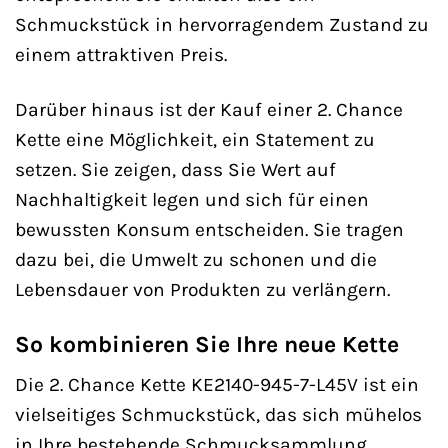
Schmuckstück in hervorragendem Zustand zu
einem attraktiven Preis.
Darüber hinaus ist der Kauf einer 2. Chance
Kette eine Möglichkeit, ein Statement zu
setzen. Sie zeigen, dass Sie Wert auf
Nachhaltigkeit legen und sich für einen
bewussten Konsum entscheiden. Sie tragen
dazu bei, die Umwelt zu schonen und die
Lebensdauer von Produkten zu verlängern.
So kombinieren Sie Ihre neue Kette
Die 2. Chance Kette KE2140-945-7-L45V ist ein
vielseitiges Schmuckstück, das sich mühelos
in Ihre bestehende Schmucksammlung