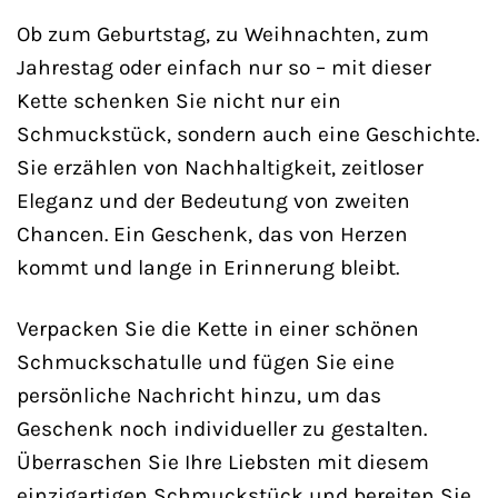
Ob zum Geburtstag, zu Weihnachten, zum
Jahrestag oder einfach nur so – mit dieser
Kette schenken Sie nicht nur ein
Schmuckstück, sondern auch eine Geschichte.
Sie erzählen von Nachhaltigkeit, zeitloser
Eleganz und der Bedeutung von zweiten
Chancen. Ein Geschenk, das von Herzen
kommt und lange in Erinnerung bleibt.
Verpacken Sie die Kette in einer schönen
Schmuckschatulle und fügen Sie eine
persönliche Nachricht hinzu, um das
Geschenk noch individueller zu gestalten.
Überraschen Sie Ihre Liebsten mit diesem
einzigartigen Schmuckstück und bereiten Sie