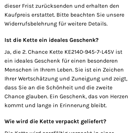
dieser Frist zurücksenden und erhalten den
Kaufpreis erstattet. Bitte beachten Sie unsere
Widerrufsbelehrung für weitere Details.
Ist die Kette ein ideales Geschenk?
Ja, die 2. Chance Kette KE2140-945-7-L45V ist
ein ideales Geschenk für einen besonderen
Menschen in Ihrem Leben. Sie ist ein Zeichen
Ihrer Wertschätzung und Zuneigung und zeigt,
dass Sie an die Schönheit und die zweite
Chance glauben. Ein Geschenk, das von Herzen
kommt und lange in Erinnerung bleibt.
Wie wird die Kette verpackt geliefert?