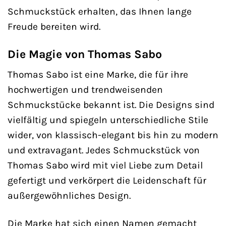
Schmuckstück erhalten, das Ihnen lange
Freude bereiten wird.
Die Magie von Thomas Sabo
Thomas Sabo ist eine Marke, die für ihre
hochwertigen und trendweisenden
Schmuckstücke bekannt ist. Die Designs sind
vielfältig und spiegeln unterschiedliche Stile
wider, von klassisch-elegant bis hin zu modern
und extravagant. Jedes Schmuckstück von
Thomas Sabo wird mit viel Liebe zum Detail
gefertigt und verkörpert die Leidenschaft für
außergewöhnliches Design.
Die Marke hat sich einen Namen gemacht