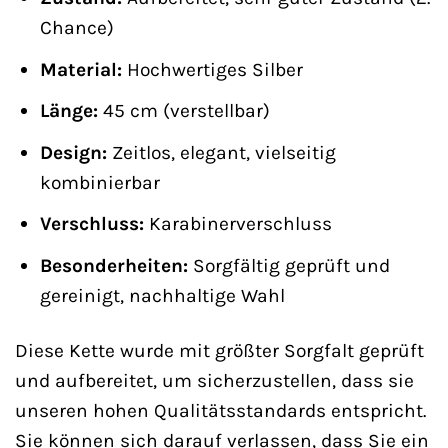
Chance)
Material:
Hochwertiges Silber
Länge:
45 cm (verstellbar)
Design:
Zeitlos, elegant, vielseitig
kombinierbar
Verschluss:
Karabinerverschluss
Besonderheiten:
Sorgfältig geprüft und
gereinigt, nachhaltige Wahl
Diese Kette wurde mit größter Sorgfalt geprüft
und aufbereitet, um sicherzustellen, dass sie
unseren hohen Qualitätsstandards entspricht.
Sie können sich darauf verlassen, dass Sie ein