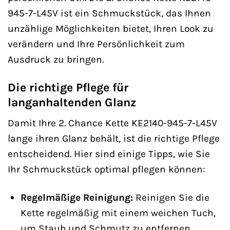
945-7-L45V ist ein Schmuckstück, das Ihnen
unzählige Möglichkeiten bietet, Ihren Look zu
verändern und Ihre Persönlichkeit zum
Ausdruck zu bringen.
Die richtige Pflege für
langanhaltenden Glanz
Damit Ihre 2. Chance Kette KE2140-945-7-L45V
lange ihren Glanz behält, ist die richtige Pflege
entscheidend. Hier sind einige Tipps, wie Sie
Ihr Schmuckstück optimal pflegen können:
Regelmäßige Reinigung:
Reinigen Sie die
Kette regelmäßig mit einem weichen Tuch,
um Staub und Schmutz zu entfernen.