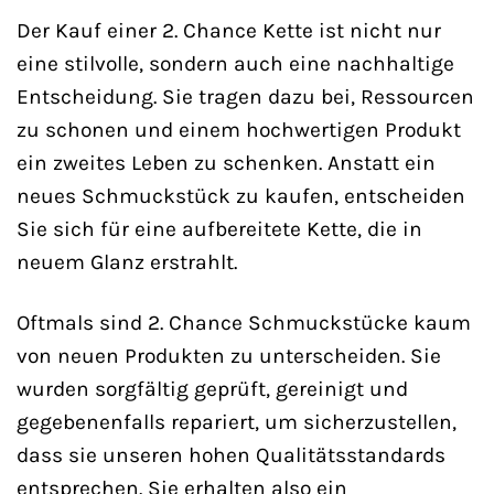
Der Kauf einer 2. Chance Kette ist nicht nur
eine stilvolle, sondern auch eine nachhaltige
Entscheidung. Sie tragen dazu bei, Ressourcen
zu schonen und einem hochwertigen Produkt
ein zweites Leben zu schenken. Anstatt ein
neues Schmuckstück zu kaufen, entscheiden
Sie sich für eine aufbereitete Kette, die in
neuem Glanz erstrahlt.
Oftmals sind 2. Chance Schmuckstücke kaum
von neuen Produkten zu unterscheiden. Sie
wurden sorgfältig geprüft, gereinigt und
gegebenenfalls repariert, um sicherzustellen,
dass sie unseren hohen Qualitätsstandards
entsprechen. Sie erhalten also ein