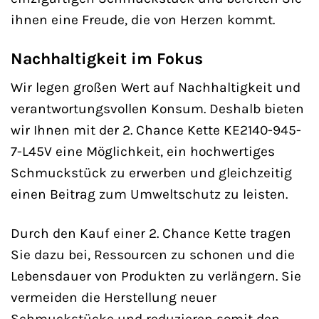
ihnen eine Freude, die von Herzen kommt.
Nachhaltigkeit im Fokus
Wir legen großen Wert auf Nachhaltigkeit und
verantwortungsvollen Konsum. Deshalb bieten
wir Ihnen mit der 2. Chance Kette KE2140-945-
7-L45V eine Möglichkeit, ein hochwertiges
Schmuckstück zu erwerben und gleichzeitig
einen Beitrag zum Umweltschutz zu leisten.
Durch den Kauf einer 2. Chance Kette tragen
Sie dazu bei, Ressourcen zu schonen und die
Lebensdauer von Produkten zu verlängern. Sie
vermeiden die Herstellung neuer
Schmuckstücke und reduzieren somit den