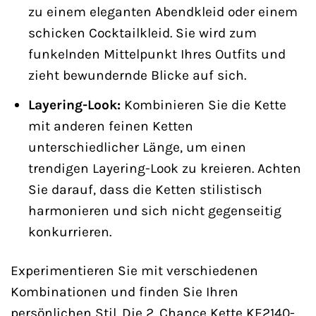
zu einem eleganten Abendkleid oder einem
schicken Cocktailkleid. Sie wird zum
funkelnden Mittelpunkt Ihres Outfits und
zieht bewundernde Blicke auf sich.
Layering-Look:
Kombinieren Sie die Kette
mit anderen feinen Ketten
unterschiedlicher Länge, um einen
trendigen Layering-Look zu kreieren. Achten
Sie darauf, dass die Ketten stilistisch
harmonieren und sich nicht gegenseitig
konkurrieren.
Experimentieren Sie mit verschiedenen
Kombinationen und finden Sie Ihren
persönlichen Stil. Die 2. Chance Kette KE2140-