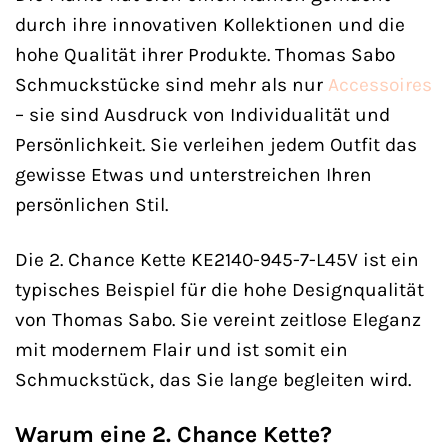
durch ihre innovativen Kollektionen und die
hohe Qualität ihrer Produkte. Thomas Sabo
Schmuckstücke sind mehr als nur
Accessoires
– sie sind Ausdruck von Individualität und
Persönlichkeit. Sie verleihen jedem Outfit das
gewisse Etwas und unterstreichen Ihren
persönlichen Stil.
Die 2. Chance Kette KE2140-945-7-L45V ist ein
typisches Beispiel für die hohe Designqualität
von Thomas Sabo. Sie vereint zeitlose Eleganz
mit modernem Flair und ist somit ein
Schmuckstück, das Sie lange begleiten wird.
Warum eine 2. Chance Kette?