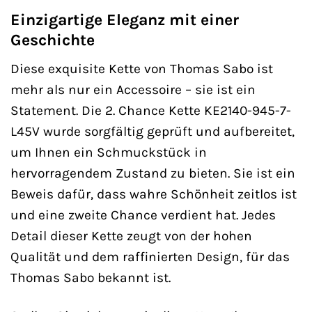
Einzigartige Eleganz mit einer
Geschichte
Diese exquisite Kette von Thomas Sabo ist
mehr als nur ein Accessoire – sie ist ein
Statement. Die 2. Chance Kette KE2140-945-7-
L45V wurde sorgfältig geprüft und aufbereitet,
um Ihnen ein Schmuckstück in
hervorragendem Zustand zu bieten. Sie ist ein
Beweis dafür, dass wahre Schönheit zeitlos ist
und eine zweite Chance verdient hat. Jedes
Detail dieser Kette zeugt von der hohen
Qualität und dem raffinierten Design, für das
Thomas Sabo bekannt ist.