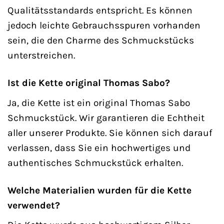
Qualitätsstandards entspricht. Es können
jedoch leichte Gebrauchsspuren vorhanden
sein, die den Charme des Schmuckstücks
unterstreichen.
Ist die Kette original Thomas Sabo?
Ja, die Kette ist ein original Thomas Sabo
Schmuckstück. Wir garantieren die Echtheit
aller unserer Produkte. Sie können sich darauf
verlassen, dass Sie ein hochwertiges und
authentisches Schmuckstück erhalten.
Welche Materialien wurden für die Kette
verwendet?