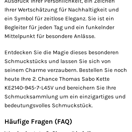
Ausdruck Ihrer Persönlichkeit, ein Zeichen
Ihrer Wertschätzung für Nachhaltigkeit und
ein Symbol für zeitlose Eleganz. Sie ist ein
Begleiter für jeden Tag und ein funkelnder
Mittelpunkt für besondere Anlässe.
Entdecken Sie die Magie dieses besonderen
Schmuckstücks und lassen Sie sich von
seinem Charme verzaubern. Bestellen Sie noch
heute Ihre 2. Chance Thomas Sabo Kette
KE2140-945-7-L45V und bereichern Sie Ihre
Schmucksammlung um ein einzigartiges und
bedeutungsvolles Schmuckstück.
Häufige Fragen (FAQ)