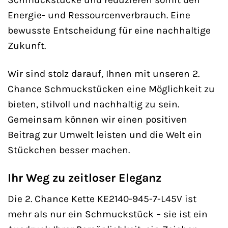
Energie- und Ressourcenverbrauch. Eine
bewusste Entscheidung für eine nachhaltige
Zukunft.
Wir sind stolz darauf, Ihnen mit unseren 2.
Chance Schmuckstücken eine Möglichkeit zu
bieten, stilvoll und nachhaltig zu sein.
Gemeinsam können wir einen positiven
Beitrag zur Umwelt leisten und die Welt ein
Stückchen besser machen.
Ihr Weg zu zeitloser Eleganz
Die 2. Chance Kette KE2140-945-7-L45V ist
mehr als nur ein Schmuckstück – sie ist ein