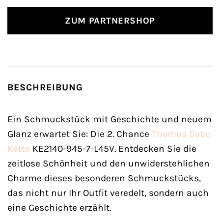
ZUM PARTNERSHOP
BESCHREIBUNG
Ein Schmuckstück mit Geschichte und neuem
Glanz erwartet Sie: Die 2. Chance
Thomas Sabo
Kette
KE2140-945-7-L45V. Entdecken Sie die
zeitlose Schönheit und den unwiderstehlichen
Charme dieses besonderen Schmuckstücks,
das nicht nur Ihr Outfit veredelt, sondern auch
eine Geschichte erzählt.