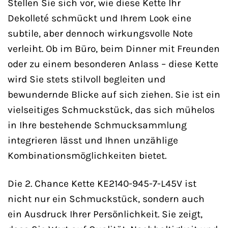
Stellen Sie sich vor, wie diese Kette Ihr
Dekolleté schmückt und Ihrem Look eine
subtile, aber dennoch wirkungsvolle Note
verleiht. Ob im Büro, beim Dinner mit Freunden
oder zu einem besonderen Anlass – diese Kette
wird Sie stets stilvoll begleiten und
bewundernde Blicke auf sich ziehen. Sie ist ein
vielseitiges Schmuckstück, das sich mühelos
in Ihre bestehende Schmucksammlung
integrieren lässt und Ihnen unzählige
Kombinationsmöglichkeiten bietet.
Die 2. Chance Kette KE2140-945-7-L45V ist
nicht nur ein Schmuckstück, sondern auch
ein Ausdruck Ihrer Persönlichkeit. Sie zeigt,