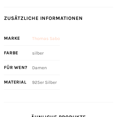
ZUSÄTZLICHE INFORMATIONEN
MARKE
Thomas Sabo
FARBE
silber
FÜR WEN?
Damen
MATERIAL
925er Silber