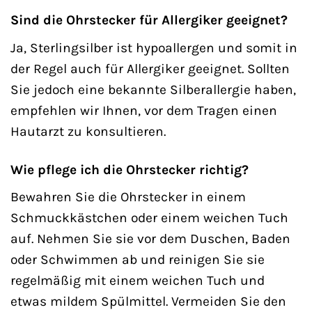
Sind die Ohrstecker für Allergiker geeignet?
Ja, Sterlingsilber ist hypoallergen und somit in
der Regel auch für Allergiker geeignet. Sollten
Sie jedoch eine bekannte Silberallergie haben,
empfehlen wir Ihnen, vor dem Tragen einen
Hautarzt zu konsultieren.
Wie pflege ich die Ohrstecker richtig?
Bewahren Sie die Ohrstecker in einem
Schmuckkästchen oder einem weichen Tuch
auf. Nehmen Sie sie vor dem Duschen, Baden
oder Schwimmen ab und reinigen Sie sie
regelmäßig mit einem weichen Tuch und
etwas mildem Spülmittel. Vermeiden Sie den