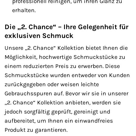
professionell reinigen, um ihren Glanz zu
erhalten.
Die „2. Chance“ – Ihre Gelegenheit für
exklusiven Schmuck
Unsere „2. Chance“ Kollektion bietet Ihnen die
Möglichkeit, hochwertige Schmuckstücke zu
einem reduzierten Preis zu erwerben. Diese
Schmuckstücke wurden entweder von Kunden
zurückgegeben oder weisen leichte
Gebrauchsspuren auf. Bevor wir sie in unserer
„2. Chance“ Kollektion anbieten, werden sie
jedoch sorgfältig geprüft, gereinigt und
aufbereitet, um Ihnen ein einwandfreies
Produkt zu garantieren.