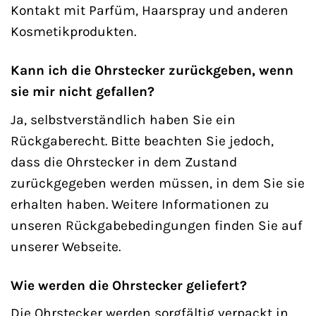
Kontakt mit Parfüm, Haarspray und anderen
Kosmetikprodukten.
Kann ich die Ohrstecker zurückgeben, wenn
sie mir nicht gefallen?
Ja, selbstverständlich haben Sie ein
Rückgaberecht. Bitte beachten Sie jedoch,
dass die Ohrstecker in dem Zustand
zurückgegeben werden müssen, in dem Sie sie
erhalten haben. Weitere Informationen zu
unseren Rückgabebedingungen finden Sie auf
unserer Webseite.
Wie werden die Ohrstecker geliefert?
Die Ohrstecker werden sorgfältig verpackt in