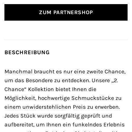
ZUM PARTNERSHOP
BESCHREIBUNG
Manchmal braucht es nur eine zweite Chance,
um das Besondere zu entdecken. Unsere „2.
Chance“ Kollektion bietet Ihnen die
Möglichkeit, hochwertige Schmuckstücke zu
einem unwiderstehlichen Preis zu erwerben.
Jedes Stück wurde sorgfältig geprüft und
aufbereitet, um Ihnen ein funkelndes Erlebnis