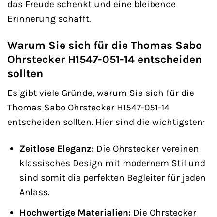
das Freude schenkt und eine bleibende
Erinnerung schafft.
Warum Sie sich für die Thomas Sabo
Ohrstecker H1547-051-14 entscheiden
sollten
Es gibt viele Gründe, warum Sie sich für die
Thomas Sabo Ohrstecker H1547-051-14
entscheiden sollten. Hier sind die wichtigsten:
Zeitlose Eleganz:
Die Ohrstecker vereinen
klassisches Design mit modernem Stil und
sind somit die perfekten Begleiter für jeden
Anlass.
Hochwertige Materialien:
Die Ohrstecker