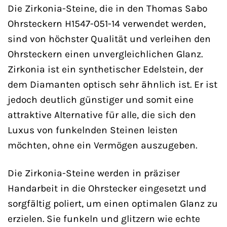
Die Zirkonia-Steine, die in den Thomas Sabo
Ohrsteckern H1547-051-14 verwendet werden,
sind von höchster Qualität und verleihen den
Ohrsteckern einen unvergleichlichen Glanz.
Zirkonia ist ein synthetischer Edelstein, der
dem Diamanten optisch sehr ähnlich ist. Er ist
jedoch deutlich günstiger und somit eine
attraktive Alternative für alle, die sich den
Luxus von funkelnden Steinen leisten
möchten, ohne ein Vermögen auszugeben.
Die Zirkonia-Steine werden in präziser
Handarbeit in die Ohrstecker eingesetzt und
sorgfältig poliert, um einen optimalen Glanz zu
erzielen. Sie funkeln und glitzern wie echte