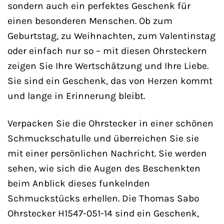
sondern auch ein perfektes Geschenk für
einen besonderen Menschen. Ob zum
Geburtstag, zu Weihnachten, zum Valentinstag
oder einfach nur so – mit diesen Ohrsteckern
zeigen Sie Ihre Wertschätzung und Ihre Liebe.
Sie sind ein Geschenk, das von Herzen kommt
und lange in Erinnerung bleibt.
Verpacken Sie die Ohrstecker in einer schönen
Schmuckschatulle und überreichen Sie sie
mit einer persönlichen Nachricht. Sie werden
sehen, wie sich die Augen des Beschenkten
beim Anblick dieses funkelnden
Schmuckstücks erhellen. Die Thomas Sabo
Ohrstecker H1547-051-14 sind ein Geschenk,