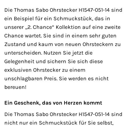
Die Thomas Sabo Ohrstecker H1547-051-14 sind
ein Beispiel für ein Schmuckstück, das in
unserer „2. Chance“ Kollektion auf eine zweite
Chance wartet. Sie sind in einem sehr guten
Zustand und kaum von neuen Ohrsteckern zu
unterscheiden. Nutzen Sie jetzt die
Gelegenheit und sichern Sie sich diese
exklusiven Ohrstecker zu einem
unschlagbaren Preis. Sie werden es nicht
bereuen!
Ein Geschenk, das von Herzen kommt
Die Thomas Sabo Ohrstecker H1547-051-14 sind
nicht nur ein Schmuckstück für Sie selbst,