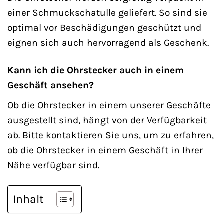
einer Schmuckschatulle geliefert. So sind sie
optimal vor Beschädigungen geschützt und
eignen sich auch hervorragend als Geschenk.
Kann ich die Ohrstecker auch in einem
Geschäft ansehen?
Ob die Ohrstecker in einem unserer Geschäfte
ausgestellt sind, hängt von der Verfügbarkeit
ab. Bitte kontaktieren Sie uns, um zu erfahren,
ob die Ohrstecker in einem Geschäft in Ihrer
Nähe verfügbar sind.
Inhalt