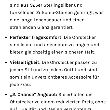
sind aus 925er Sterlingsilber und
funkelnden Zirkonia-Steinen gefertigt, was
eine lange Lebensdauer und einen
strahlenden Glanz garantiert.
Perfekter Tragekomfort:
Die Ohrstecker
sind leicht und angenehm zu tragen und
bieten gleichzeitig einen sicheren Halt.
Vielseitigkeit:
Die Ohrstecker passen zu
jedem Stil und zu jedem Outfit und sind
somit ein unverzichtbares Accessoire für
jede Frau.
„2. Chance“ Angebot:
Sie erhalten die
Ohrstecker zu einem reduzierten Preis, ohne
auf Qualität und Design verzichten zu