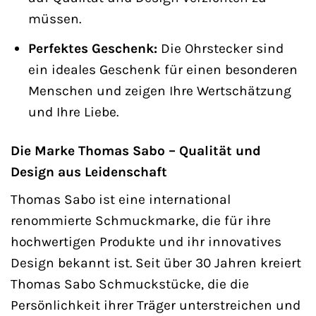
müssen.
Perfektes Geschenk:
Die Ohrstecker sind
ein ideales Geschenk für einen besonderen
Menschen und zeigen Ihre Wertschätzung
und Ihre Liebe.
Die Marke Thomas Sabo – Qualität und
Design aus Leidenschaft
Thomas Sabo ist eine international
renommierte Schmuckmarke, die für ihre
hochwertigen Produkte und ihr innovatives
Design bekannt ist. Seit über 30 Jahren kreiert
Thomas Sabo Schmuckstücke, die die
Persönlichkeit ihrer Träger unterstreichen und