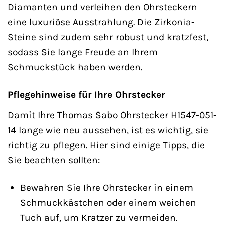
Diamanten und verleihen den Ohrsteckern
eine luxuriöse Ausstrahlung. Die Zirkonia-
Steine sind zudem sehr robust und kratzfest,
sodass Sie lange Freude an Ihrem
Schmuckstück haben werden.
Pflegehinweise für Ihre Ohrstecker
Damit Ihre Thomas Sabo Ohrstecker H1547-051-
14 lange wie neu aussehen, ist es wichtig, sie
richtig zu pflegen. Hier sind einige Tipps, die
Sie beachten sollten:
Bewahren Sie Ihre Ohrstecker in einem
Schmuckkästchen oder einem weichen
Tuch auf, um Kratzer zu vermeiden.