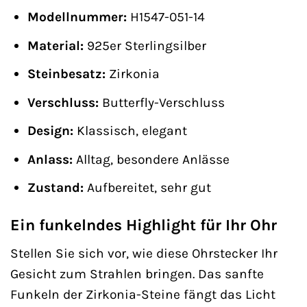
Modellnummer:
H1547-051-14
Material:
925er Sterlingsilber
Steinbesatz:
Zirkonia
Verschluss:
Butterfly-Verschluss
Design:
Klassisch, elegant
Anlass:
Alltag, besondere Anlässe
Zustand:
Aufbereitet, sehr gut
Ein funkelndes Highlight für Ihr Ohr
Stellen Sie sich vor, wie diese Ohrstecker Ihr
Gesicht zum Strahlen bringen. Das sanfte
Funkeln der Zirkonia-Steine fängt das Licht