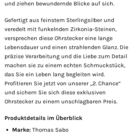
und ziehen bewundernde Blicke auf sich.
Gefertigt aus feinstem Sterlingsilber und
veredelt mit funkelnden Zirkonia-Steinen,
versprechen diese Ohrstecker eine lange
Lebensdauer und einen strahlenden Glanz. Die
präzise Verarbeitung und die Liebe zum Detail
machen sie zu einem echten Schmuckstück,
das Sie ein Leben lang begleiten wird.
Profitieren Sie jetzt von unserer „2. Chance“
und sichern Sie sich diese exklusiven
Ohrstecker zu einem unschlagbaren Preis.
Produktdetails im Überblick
Marke:
Thomas Sabo