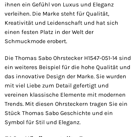
ihnen ein Gefühl von Luxus und Eleganz
verleihen. Die Marke steht für Qualität,
Kreativität und Leidenschaft und hat sich
einen festen Platz in der Welt der
Schmuckmode erobert.
Die Thomas Sabo Ohrstecker H1547-051-14 sind
ein weiteres Beispiel für die hohe Qualität und
das innovative Design der Marke. Sie wurden
mit viel Liebe zum Detail gefertigt und
vereinen klassische Elemente mit modernen
Trends. Mit diesen Ohrsteckern tragen Sie ein
Stück Thomas Sabo Geschichte und ein
Symbol für Stil und Eleganz.