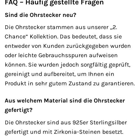
FAQ – Häufig gestellte Fragen
Sind die Ohrstecker neu?
Die Ohrstecker stammen aus unserer „2.
Chance“ Kollektion. Das bedeutet, dass sie
entweder von Kunden zurückgegeben wurden
oder leichte Gebrauchsspuren aufweisen
können. Sie wurden jedoch sorgfältig geprüft,
gereinigt und aufbereitet, um Ihnen ein
Produkt in sehr gutem Zustand zu garantieren.
Aus welchem Material sind die Ohrstecker
gefertigt?
Die Ohrstecker sind aus 925er Sterlingsilber
gefertigt und mit Zirkonia-Steinen besetzt.