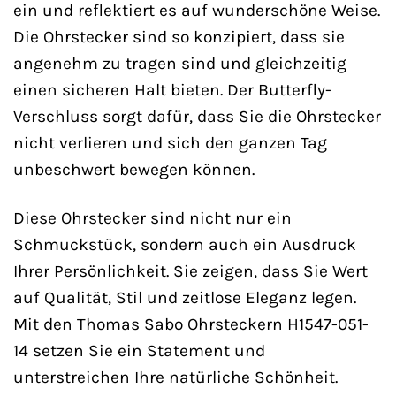
ein und reflektiert es auf wunderschöne Weise.
Die Ohrstecker sind so konzipiert, dass sie
angenehm zu tragen sind und gleichzeitig
einen sicheren Halt bieten. Der Butterfly-
Verschluss sorgt dafür, dass Sie die Ohrstecker
nicht verlieren und sich den ganzen Tag
unbeschwert bewegen können.
Diese Ohrstecker sind nicht nur ein
Schmuckstück, sondern auch ein Ausdruck
Ihrer Persönlichkeit. Sie zeigen, dass Sie Wert
auf Qualität, Stil und zeitlose Eleganz legen.
Mit den Thomas Sabo Ohrsteckern H1547-051-
14 setzen Sie ein Statement und
unterstreichen Ihre natürliche Schönheit.