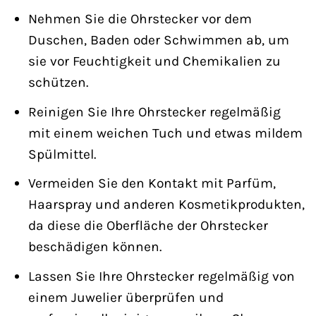
Nehmen Sie die Ohrstecker vor dem
Duschen, Baden oder Schwimmen ab, um
sie vor Feuchtigkeit und Chemikalien zu
schützen.
Reinigen Sie Ihre Ohrstecker regelmäßig
mit einem weichen Tuch und etwas mildem
Spülmittel.
Vermeiden Sie den Kontakt mit Parfüm,
Haarspray und anderen Kosmetikprodukten,
da diese die Oberfläche der Ohrstecker
beschädigen können.
Lassen Sie Ihre Ohrstecker regelmäßig von
einem Juwelier überprüfen und