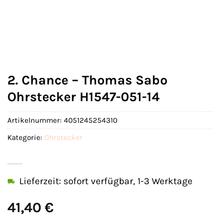
2. Chance – Thomas Sabo
Ohrstecker H1547-051-14
Artikelnummer:
4051245254310
Kategorie:
Ohrstecker
Lieferzeit: sofort verfügbar, 1-3 Werktage
41,40
€