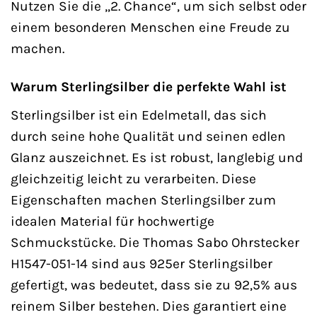
Nutzen Sie die „2. Chance“, um sich selbst oder
einem besonderen Menschen eine Freude zu
machen.
Warum Sterlingsilber die perfekte Wahl ist
Sterlingsilber ist ein Edelmetall, das sich
durch seine hohe Qualität und seinen edlen
Glanz auszeichnet. Es ist robust, langlebig und
gleichzeitig leicht zu verarbeiten. Diese
Eigenschaften machen Sterlingsilber zum
idealen Material für hochwertige
Schmuckstücke. Die Thomas Sabo Ohrstecker
H1547-051-14 sind aus 925er Sterlingsilber
gefertigt, was bedeutet, dass sie zu 92,5% aus
reinem Silber bestehen. Dies garantiert eine