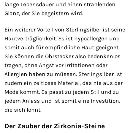
lange Lebensdauer und einen strahlenden
Glanz, der Sie begeistern wird.
Ein weiterer Vorteil von Sterlingsilber ist seine
Hautverträglichkeit. Es ist hypoallergen und
somit auch für empfindliche Haut geeignet.
Sie können die Ohrstecker also bedenkenlos
tragen, ohne Angst vor Irritationen oder
Allergien haben zu müssen. Sterlingsilber ist
zudem ein zeitloses Material, das nie aus der
Mode kommt. Es passt zu jedem Stil und zu
jedem Anlass und ist somit eine Investition,
die sich lohnt.
Der Zauber der Zirkonia-Steine