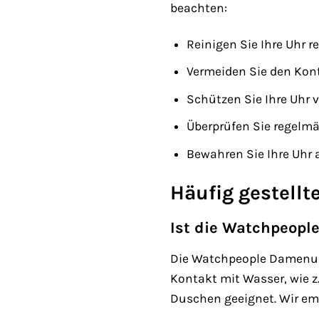
beachten:
Reinigen Sie Ihre Uhr 
Vermeiden Sie den Kont
Schützen Sie Ihre Uhr 
Überprüfen Sie regelmä
Bewahren Sie Ihre Uhr 
Häufig gestellt
Ist die Watchpeopl
Die Watchpeople Damenuhr
Kontakt mit Wasser, wie 
Duschen geeignet. Wir em