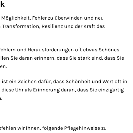
ck
e Möglichkeit, Fehler zu überwinden und neu
Transformation, Resilienz und der Kraft des
 Fehlern und Herausforderungen oft etwas Schönes
en Sie daran erinnern, dass Sie stark sind, dass Sie
en.
ist ein Zeichen dafür, dass Schönheit und Wert oft in
iese Uhr als Erinnerung daran, dass Sie einzigartig
.
ehlen wir Ihnen, folgende Pflegehinweise zu