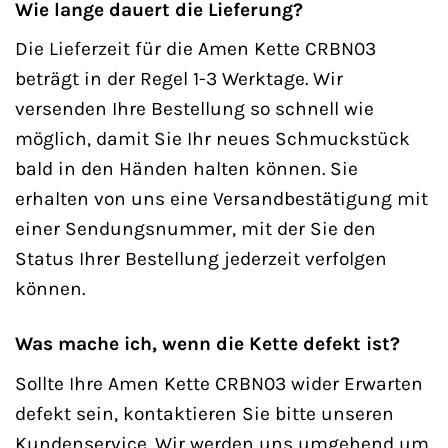
Wie lange dauert die Lieferung?
Die Lieferzeit für die Amen Kette CRBN03
beträgt in der Regel 1-3 Werktage. Wir
versenden Ihre Bestellung so schnell wie
möglich, damit Sie Ihr neues Schmuckstück
bald in den Händen halten können. Sie
erhalten von uns eine Versandbestätigung mit
einer Sendungsnummer, mit der Sie den
Status Ihrer Bestellung jederzeit verfolgen
können.
Was mache ich, wenn die Kette defekt ist?
Sollte Ihre Amen Kette CRBN03 wider Erwarten
defekt sein, kontaktieren Sie bitte unseren
Kundenservice. Wir werden uns umgehend um