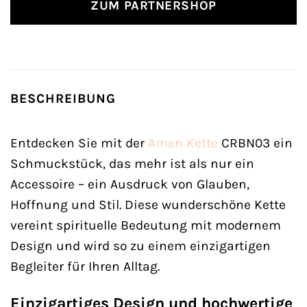
ZUM PARTNERSHOP
BESCHREIBUNG
Entdecken Sie mit der
Amen
Kette
CRBN03 ein
Schmuckstück, das mehr ist als nur ein
Accessoire – ein Ausdruck von Glauben,
Hoffnung und Stil. Diese wunderschöne Kette
vereint spirituelle Bedeutung mit modernem
Design und wird so zu einem einzigartigen
Begleiter für Ihren Alltag.
Einzigartiges Design und hochwertige