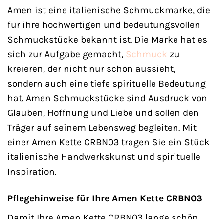
Amen ist eine italienische Schmuckmarke, die
für ihre hochwertigen und bedeutungsvollen
Schmuckstücke bekannt ist. Die Marke hat es
sich zur Aufgabe gemacht,
Schmuck
zu
kreieren, der nicht nur schön aussieht,
sondern auch eine tiefe spirituelle Bedeutung
hat. Amen Schmuckstücke sind Ausdruck von
Glauben, Hoffnung und Liebe und sollen den
Träger auf seinem Lebensweg begleiten. Mit
einer Amen Kette CRBN03 tragen Sie ein Stück
italienische Handwerkskunst und spirituelle
Inspiration.
Pflegehinweise für Ihre Amen Kette CRBN03
Damit Ihre Amen Kette CRBN03 lange schön