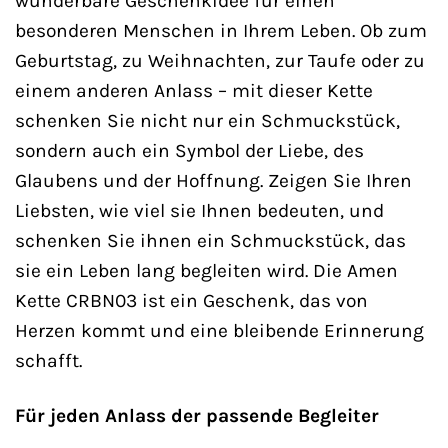
wunderbare Geschenkidee für einen
besonderen Menschen in Ihrem Leben. Ob zum
Geburtstag, zu Weihnachten, zur Taufe oder zu
einem anderen Anlass – mit dieser Kette
schenken Sie nicht nur ein Schmuckstück,
sondern auch ein Symbol der Liebe, des
Glaubens und der Hoffnung. Zeigen Sie Ihren
Liebsten, wie viel sie Ihnen bedeuten, und
schenken Sie ihnen ein Schmuckstück, das
sie ein Leben lang begleiten wird. Die Amen
Kette CRBN03 ist ein Geschenk, das von
Herzen kommt und eine bleibende Erinnerung
schafft.
Für jeden Anlass der passende Begleiter