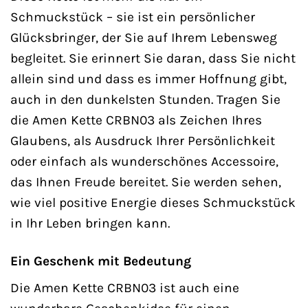
Schmuckstück – sie ist ein persönlicher
Glücksbringer, der Sie auf Ihrem Lebensweg
begleitet. Sie erinnert Sie daran, dass Sie nicht
allein sind und dass es immer Hoffnung gibt,
auch in den dunkelsten Stunden. Tragen Sie
die Amen Kette CRBN03 als Zeichen Ihres
Glaubens, als Ausdruck Ihrer Persönlichkeit
oder einfach als wunderschönes Accessoire,
das Ihnen Freude bereitet. Sie werden sehen,
wie viel positive Energie dieses Schmuckstück
in Ihr Leben bringen kann.
Ein Geschenk mit Bedeutung
Die Amen Kette CRBN03 ist auch eine