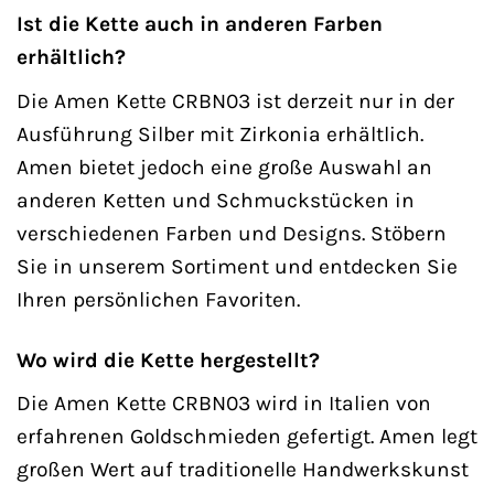
Ist die Kette auch in anderen Farben
erhältlich?
Die Amen Kette CRBN03 ist derzeit nur in der
Ausführung Silber mit Zirkonia erhältlich.
Amen bietet jedoch eine große Auswahl an
anderen Ketten und Schmuckstücken in
verschiedenen Farben und Designs. Stöbern
Sie in unserem Sortiment und entdecken Sie
Ihren persönlichen Favoriten.
Wo wird die Kette hergestellt?
Die Amen Kette CRBN03 wird in Italien von
erfahrenen Goldschmieden gefertigt. Amen legt
großen Wert auf traditionelle Handwerkskunst