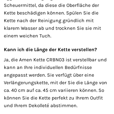
Scheuermittel, da diese die Oberfläche der
Kette beschädigen können. Spülen Sie die
Kette nach der Reinigung gründlich mit
klarem Wasser ab und trocknen Sie sie mit
einem weichen Tuch.
Kann ich die Länge der Kette verstellen?
Ja, die Amen Kette CRBN03 ist verstellbar und
kann an Ihre individuellen Bedürfnisse
angepasst werden. Sie verfügt über eine
Verlängerungskette, mit der Sie die Länge von
ca. 40 cm auf ca. 45 cm variieren können. So
können Sie die Kette perfekt zu Ihrem Outfit
und Ihrem Dekolleté abstimmen.