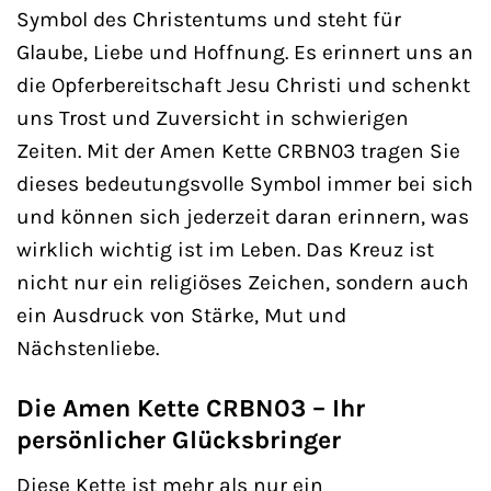
Symbol des Christentums und steht für
Glaube, Liebe und Hoffnung. Es erinnert uns an
die Opferbereitschaft Jesu Christi und schenkt
uns Trost und Zuversicht in schwierigen
Zeiten. Mit der Amen Kette CRBN03 tragen Sie
dieses bedeutungsvolle Symbol immer bei sich
und können sich jederzeit daran erinnern, was
wirklich wichtig ist im Leben. Das Kreuz ist
nicht nur ein religiöses Zeichen, sondern auch
ein Ausdruck von Stärke, Mut und
Nächstenliebe.
Die Amen Kette CRBN03 – Ihr
persönlicher Glücksbringer
Diese Kette ist mehr als nur ein