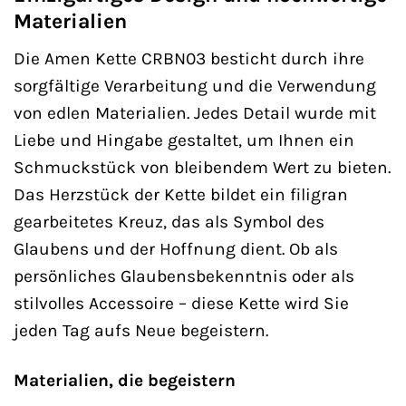
Materialien
Die Amen Kette CRBN03 besticht durch ihre
sorgfältige Verarbeitung und die Verwendung
von edlen Materialien. Jedes Detail wurde mit
Liebe und Hingabe gestaltet, um Ihnen ein
Schmuckstück von bleibendem Wert zu bieten.
Das Herzstück der Kette bildet ein filigran
gearbeitetes Kreuz, das als Symbol des
Glaubens und der Hoffnung dient. Ob als
persönliches Glaubensbekenntnis oder als
stilvolles Accessoire – diese Kette wird Sie
jeden Tag aufs Neue begeistern.
Materialien, die begeistern