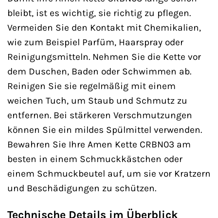
bleibt, ist es wichtig, sie richtig zu pflegen.
Vermeiden Sie den Kontakt mit Chemikalien,
wie zum Beispiel Parfüm, Haarspray oder
Reinigungsmitteln. Nehmen Sie die Kette vor
dem Duschen, Baden oder Schwimmen ab.
Reinigen Sie sie regelmäßig mit einem
weichen Tuch, um Staub und Schmutz zu
entfernen. Bei stärkeren Verschmutzungen
können Sie ein mildes Spülmittel verwenden.
Bewahren Sie Ihre Amen Kette CRBN03 am
besten in einem Schmuckkästchen oder
einem Schmuckbeutel auf, um sie vor Kratzern
und Beschädigungen zu schützen.
Technische Details im Überblick