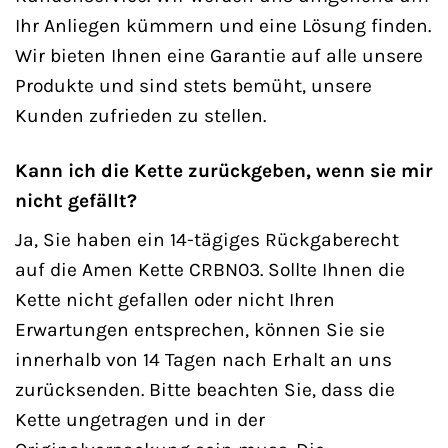
Ihr Anliegen kümmern und eine Lösung finden.
Wir bieten Ihnen eine Garantie auf alle unsere
Produkte und sind stets bemüht, unsere
Kunden zufrieden zu stellen.
Kann ich die Kette zurückgeben, wenn sie mir
nicht gefällt?
Ja, Sie haben ein 14-tägiges Rückgaberecht
auf die Amen Kette CRBN03. Sollte Ihnen die
Kette nicht gefallen oder nicht Ihren
Erwartungen entsprechen, können Sie sie
innerhalb von 14 Tagen nach Erhalt an uns
zurücksenden. Bitte beachten Sie, dass die
Kette ungetragen und in der