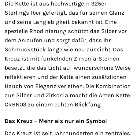
Die Kette ist aus hochwertigem 925er
Sterlingsilber gefertigt, das für seinen Glanz
und seine Langlebigkeit bekannt ist. Eine
spezielle Rhodinierung schützt das Silber vor
dem Anlaufen und sorgt dafür, dass Ihr
Schmuckstück lange wie neu aussieht. Das
Kreuz ist mit funkelnden Zirkonia-Steinen
besetzt, die das Licht auf wunderschöne Weise
reflektieren und der Kette einen zusätzlichen
Hauch von Eleganz verleihen. Die Kombination
aus Silber und Zirkonia macht die Amen Kette
CRBN03 zu einem echten Blickfang.
Das Kreuz – Mehr als nur ein Symbol
Das Kreuz ist seit Jahrhunderten ein zentrales