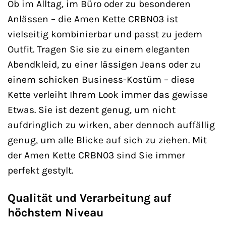
Ob im Alltag, im Büro oder zu besonderen
Anlässen – die Amen Kette CRBN03 ist
vielseitig kombinierbar und passt zu jedem
Outfit. Tragen Sie sie zu einem eleganten
Abendkleid, zu einer lässigen Jeans oder zu
einem schicken Business-Kostüm – diese
Kette verleiht Ihrem Look immer das gewisse
Etwas. Sie ist dezent genug, um nicht
aufdringlich zu wirken, aber dennoch auffällig
genug, um alle Blicke auf sich zu ziehen. Mit
der Amen Kette CRBN03 sind Sie immer
perfekt gestylt.
Qualität und Verarbeitung auf
höchstem Niveau