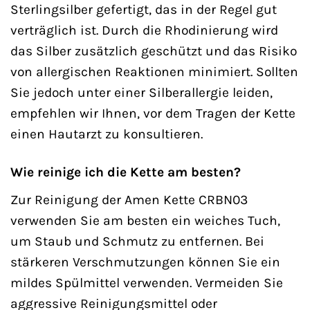
Sterlingsilber gefertigt, das in der Regel gut
verträglich ist. Durch die Rhodinierung wird
das Silber zusätzlich geschützt und das Risiko
von allergischen Reaktionen minimiert. Sollten
Sie jedoch unter einer Silberallergie leiden,
empfehlen wir Ihnen, vor dem Tragen der Kette
einen Hautarzt zu konsultieren.
Wie reinige ich die Kette am besten?
Zur Reinigung der Amen Kette CRBN03
verwenden Sie am besten ein weiches Tuch,
um Staub und Schmutz zu entfernen. Bei
stärkeren Verschmutzungen können Sie ein
mildes Spülmittel verwenden. Vermeiden Sie
aggressive Reinigungsmittel oder