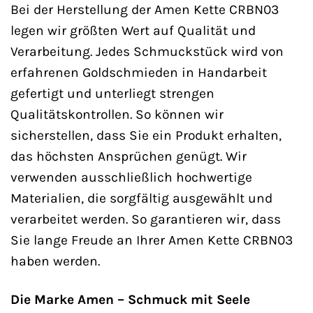
Bei der Herstellung der Amen Kette CRBN03
legen wir größten Wert auf Qualität und
Verarbeitung. Jedes Schmuckstück wird von
erfahrenen Goldschmieden in Handarbeit
gefertigt und unterliegt strengen
Qualitätskontrollen. So können wir
sicherstellen, dass Sie ein Produkt erhalten,
das höchsten Ansprüchen genügt. Wir
verwenden ausschließlich hochwertige
Materialien, die sorgfältig ausgewählt und
verarbeitet werden. So garantieren wir, dass
Sie lange Freude an Ihrer Amen Kette CRBN03
haben werden.
Die Marke Amen – Schmuck mit Seele