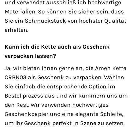
und verwendet ausschließlich hochwertige
Materialien. So können Sie sicher sein, dass
Sie ein Schmuckstück von höchster Qualität
erhalten.
Kann ich die Kette auch als Geschenk
verpacken lassen?
Ja, wir bieten Ihnen gerne an, die Amen Kette
CRBN03 als Geschenk zu verpacken. Wählen
Sie einfach die entsprechende Option im
Bestellprozess aus und wir kümmern uns um
den Rest. Wir verwenden hochwertiges
Geschenkpapier und eine elegante Schleife,
um Ihr Geschenk perfekt in Szene zu setzen.