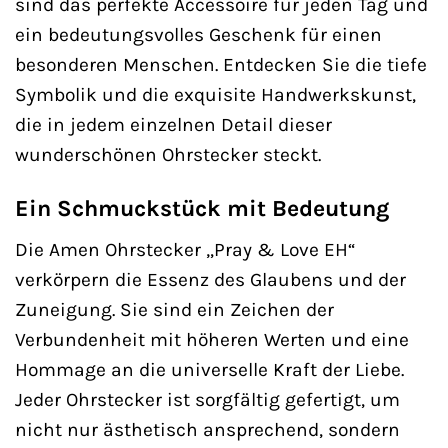
sind das perfekte Accessoire für jeden Tag und
ein bedeutungsvolles Geschenk für einen
besonderen Menschen. Entdecken Sie die tiefe
Symbolik und die exquisite Handwerkskunst,
die in jedem einzelnen Detail dieser
wunderschönen Ohrstecker steckt.
Ein Schmuckstück mit Bedeutung
Die Amen Ohrstecker „Pray & Love EH“
verkörpern die Essenz des Glaubens und der
Zuneigung. Sie sind ein Zeichen der
Verbundenheit mit höheren Werten und eine
Hommage an die universelle Kraft der Liebe.
Jeder Ohrstecker ist sorgfältig gefertigt, um
nicht nur ästhetisch ansprechend, sondern