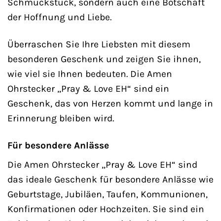
Schmuckstück, sondern auch eine Botschaft
der Hoffnung und Liebe.
Überraschen Sie Ihre Liebsten mit diesem
besonderen Geschenk und zeigen Sie ihnen,
wie viel sie Ihnen bedeuten. Die Amen
Ohrstecker „Pray & Love EH“ sind ein
Geschenk, das von Herzen kommt und lange in
Erinnerung bleiben wird.
Für besondere Anlässe
Die Amen Ohrstecker „Pray & Love EH“ sind
das ideale Geschenk für besondere Anlässe wie
Geburtstage, Jubiläen, Taufen, Kommunionen,
Konfirmationen oder Hochzeiten. Sie sind ein