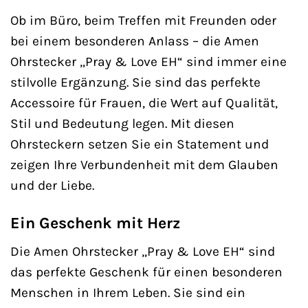
Ob im Büro, beim Treffen mit Freunden oder
bei einem besonderen Anlass – die Amen
Ohrstecker „Pray & Love EH“ sind immer eine
stilvolle Ergänzung. Sie sind das perfekte
Accessoire für Frauen, die Wert auf Qualität,
Stil und Bedeutung legen. Mit diesen
Ohrsteckern setzen Sie ein Statement und
zeigen Ihre Verbundenheit mit dem Glauben
und der Liebe.
Ein Geschenk mit Herz
Die Amen Ohrstecker „Pray & Love EH“ sind
das perfekte Geschenk für einen besonderen
Menschen in Ihrem Leben. Sie sind ein