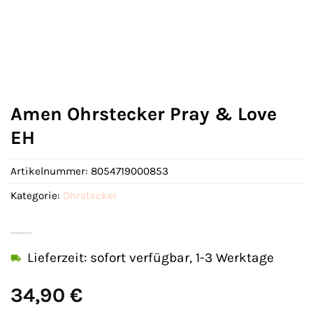
Amen Ohrstecker Pray & Love
EH
Artikelnummer:
8054719000853
Kategorie:
Ohrstecker
Lieferzeit: sofort verfügbar, 1-3 Werktage
34,90
€