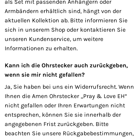
als Set mit passenden Anhängern oder
Armbändern erhältlich sind, hängt von der
aktuellen Kollektion ab. Bitte informieren Sie
sich in unserem Shop oder kontaktieren Sie
unseren Kundenservice, um weitere
Informationen zu erhalten.
Kann ich die Ohrstecker auch zurückgeben,
wenn sie mir nicht gefallen?
Ja, Sie haben bei uns ein Widerrufsrecht. Wenn
Ihnen die Amen Ohrstecker „Pray & Love EH“
nicht gefallen oder Ihren Erwartungen nicht
entsprechen, können Sie sie innerhalb der
angegebenen Frist zurückgeben. Bitte
beachten Sie unsere Rückgabebestimmungen,