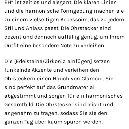
EH“ ist zeitlos und elegant. Die klaren Linien
und die harmonische Formgebung machen sie
zu einem vielseitigen Accessoire, das zu jedem
Stil und Anlass passt. Die Ohrstecker sind
dezent und dennoch auffällig genug, um Ihrem
Outfit eine besondere Note zu verleihen.
Die [Edelsteine/Zirkonia einfügen] setzen
funkelnde Akzente und verleihen den
Ohrsteckern einen Hauch von Glamour. Sie
sind perfekt auf das Grundmaterial
abgestimmt und sorgen für ein harmonisches
Gesamtbild. Die Ohrstecker sind leicht und
angenehm zu tragen, sodass Sie sie den
ganzen Tag über kaum spüren werden.