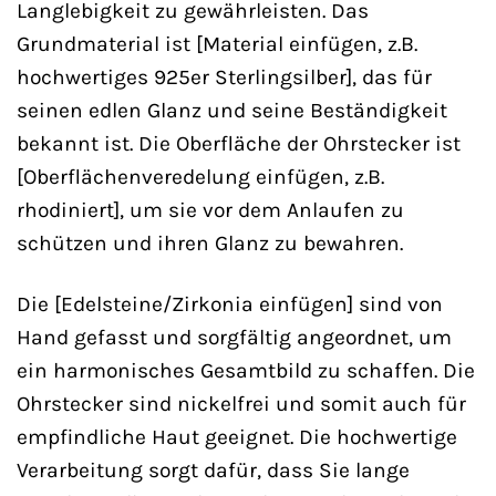
Langlebigkeit zu gewährleisten. Das
Grundmaterial ist [Material einfügen, z.B.
hochwertiges 925er Sterlingsilber], das für
seinen edlen Glanz und seine Beständigkeit
bekannt ist. Die Oberfläche der Ohrstecker ist
[Oberflächenveredelung einfügen, z.B.
rhodiniert], um sie vor dem Anlaufen zu
schützen und ihren Glanz zu bewahren.
Die [Edelsteine/Zirkonia einfügen] sind von
Hand gefasst und sorgfältig angeordnet, um
ein harmonisches Gesamtbild zu schaffen. Die
Ohrstecker sind nickelfrei und somit auch für
empfindliche Haut geeignet. Die hochwertige
Verarbeitung sorgt dafür, dass Sie lange