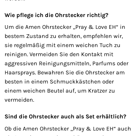
Wie pflege ich die Ohrstecker richtig?
Um die Amen Ohrstecker „Pray & Love EH“ in
bestem Zustand zu erhalten, empfehlen wir,
sie regelmäßig mit einem weichen Tuch zu
reinigen. Vermeiden Sie den Kontakt mit
aggressiven Reinigungsmitteln, Parfums oder
Haarsprays. Bewahren Sie die Ohrstecker am
besten in einem Schmuckkästchen oder
einem weichen Beutel auf, um Kratzer zu
vermeiden.
Sind die Ohrstecker auch als Set erhältlich?
Ob die Amen Ohrstecker „Pray & Love EH“ auch