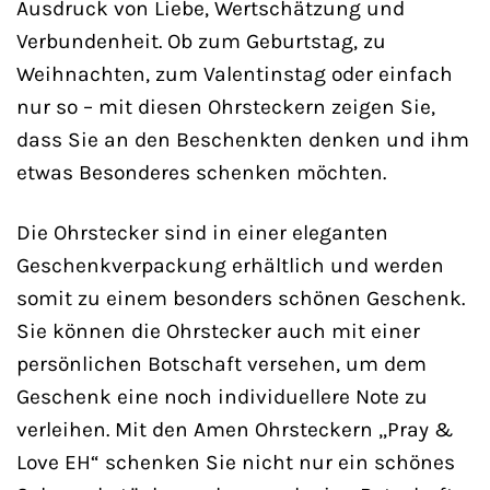
Ausdruck von Liebe, Wertschätzung und
Verbundenheit. Ob zum Geburtstag, zu
Weihnachten, zum Valentinstag oder einfach
nur so – mit diesen Ohrsteckern zeigen Sie,
dass Sie an den Beschenkten denken und ihm
etwas Besonderes schenken möchten.
Die Ohrstecker sind in einer eleganten
Geschenkverpackung erhältlich und werden
somit zu einem besonders schönen Geschenk.
Sie können die Ohrstecker auch mit einer
persönlichen Botschaft versehen, um dem
Geschenk eine noch individuellere Note zu
verleihen. Mit den Amen Ohrsteckern „Pray &
Love EH“ schenken Sie nicht nur ein schönes