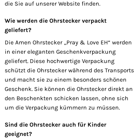
die Sie auf unserer Website finden.
Wie werden die Ohrstecker verpackt
geliefert?
Die Amen Ohrstecker „Pray & Love EH“ werden
in einer eleganten Geschenkverpackung
geliefert. Diese hochwertige Verpackung
schützt die Ohrstecker während des Transports
und macht sie zu einem besonders schönen
Geschenk. Sie können die Ohrstecker direkt an
den Beschenkten schicken lassen, ohne sich
um die Verpackung kümmern zu müssen.
Sind die Ohrstecker auch für Kinder
geeignet?