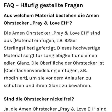
FAQ – Häufig gestellte Fragen
Aus welchem Material bestehen die Amen
Ohrstecker „Pray & Love EH“?
Die Amen Ohrstecker „Pray & Love EH“ sind
aus [Material einfügen, z.B. 925er
Sterlingsilber] gefertigt. Dieses hochwertige
Material sorgt für Langlebigkeit und einen
edlen Glanz. Die Oberfläche der Ohrstecker ist
[Oberflächenveredelung einfügen, z.B.
rhodiniert], um sie vor dem Anlaufen zu
schützen und ihren Glanz zu bewahren.
Sind die Ohrstecker nickelfrei?
Ja, die Amen Ohrstecker „Pray & Love EH“ sind