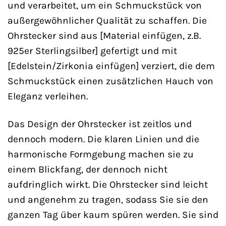
und verarbeitet, um ein Schmuckstück von
außergewöhnlicher Qualität zu schaffen. Die
Ohrstecker sind aus [Material einfügen, z.B.
925er Sterlingsilber] gefertigt und mit
[Edelstein/Zirkonia einfügen] verziert, die dem
Schmuckstück einen zusätzlichen Hauch von
Eleganz verleihen.
Das Design der Ohrstecker ist zeitlos und
dennoch modern. Die klaren Linien und die
harmonische Formgebung machen sie zu
einem Blickfang, der dennoch nicht
aufdringlich wirkt. Die Ohrstecker sind leicht
und angenehm zu tragen, sodass Sie sie den
ganzen Tag über kaum spüren werden. Sie sind