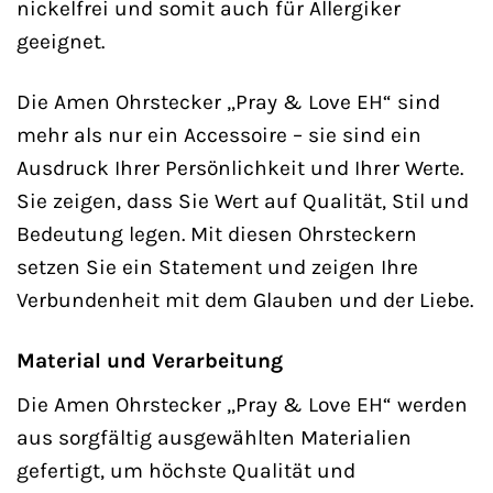
nickelfrei und somit auch für Allergiker
geeignet.
Die Amen Ohrstecker „Pray & Love EH“ sind
mehr als nur ein Accessoire – sie sind ein
Ausdruck Ihrer Persönlichkeit und Ihrer Werte.
Sie zeigen, dass Sie Wert auf Qualität, Stil und
Bedeutung legen. Mit diesen Ohrsteckern
setzen Sie ein Statement und zeigen Ihre
Verbundenheit mit dem Glauben und der Liebe.
Material und Verarbeitung
Die Amen Ohrstecker „Pray & Love EH“ werden
aus sorgfältig ausgewählten Materialien
gefertigt, um höchste Qualität und