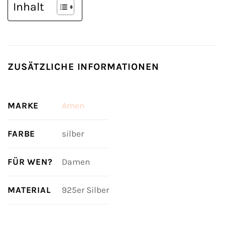
Inhalt
ZUSÄTZLICHE INFORMATIONEN
MARKE
Amen
FARBE
silber
FÜR WEN?
Damen
MATERIAL
925er Silber