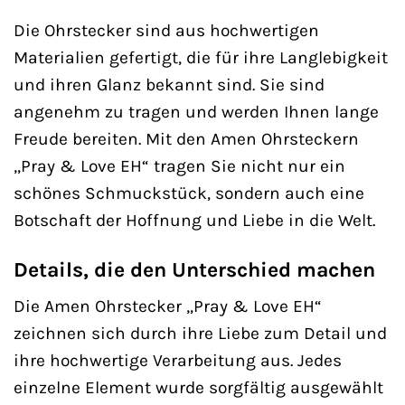
Die Ohrstecker sind aus hochwertigen
Materialien gefertigt, die für ihre Langlebigkeit
und ihren Glanz bekannt sind. Sie sind
angenehm zu tragen und werden Ihnen lange
Freude bereiten. Mit den Amen Ohrsteckern
„Pray & Love EH“ tragen Sie nicht nur ein
schönes Schmuckstück, sondern auch eine
Botschaft der Hoffnung und Liebe in die Welt.
Details, die den Unterschied machen
Die Amen Ohrstecker „Pray & Love EH“
zeichnen sich durch ihre Liebe zum Detail und
ihre hochwertige Verarbeitung aus. Jedes
einzelne Element wurde sorgfältig ausgewählt