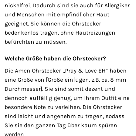
nickelfrei. Dadurch sind sie auch für Allergiker
und Menschen mit empfindlicher Haut
geeignet. Sie können die Ohrstecker
bedenkenlos tragen, ohne Hautreizungen
befürchten zu müssen.
Welche Größe haben die Ohrstecker?
Die Amen Ohrstecker „Pray & Love EH“ haben
eine Größe von [Größe einfügen, z.B. ca. 8 mm
Durchmesser]. Sie sind somit dezent und
dennoch auffällig genug, um Ihrem Outfit eine
besondere Note zu verleihen. Die Ohrstecker
sind leicht und angenehm zu tragen, sodass
Sie sie den ganzen Tag über kaum spüren
werden.