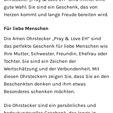
gute Wahl. Sie sind ein Geschenk, das von
Herzen kommt und lange Freude bereiten wird.
Für liebe Menschen
Die Amen Ohrstecker „Pray & Love EH“ sind
das perfekte Geschenk für liebe Menschen wie
Ihre Mutter, Schwester, Freundin, Ehefrau oder
Tochter. Sie sind ein Zeichen der
Wertschätzung und der Verbundenheit. Mit
diesen Ohrsteckern zeigen Sie, dass Sie an den
Beschenkten denken und ihm etwas
Besonderes schenken möchten.
Die Ohrstecker sind ein persönliches und
bedeutungsvolles Geschenk, das lange in