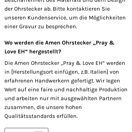
der Ohrstecker ab. Bitte kontaktieren Sie
unseren Kundenservice, um die Möglichkeiten
einer Gravur zu besprechen.
Wo werden die Amen Ohrstecker „Pray &
Love EH“ hergestellt?
Die Amen Ohrstecker „Pray & Love EH“ werden
in [Herstellungsort einfügen, z.B. Italien] von
erfahrenen Handwerkern gefertigt. Wir legen
Wert auf eine faire und nachhaltige Produktion
und arbeiten nur mit ausgewählten Partnern
zusammen, die unsere hohen
Qualitätsstandards erfüllen.