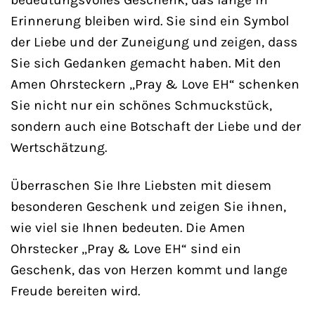
Erinnerung bleiben wird. Sie sind ein Symbol
der Liebe und der Zuneigung und zeigen, dass
Sie sich Gedanken gemacht haben. Mit den
Amen Ohrsteckern „Pray & Love EH“ schenken
Sie nicht nur ein schönes Schmuckstück,
sondern auch eine Botschaft der Liebe und der
Wertschätzung.
Überraschen Sie Ihre Liebsten mit diesem
besonderen Geschenk und zeigen Sie ihnen,
wie viel sie Ihnen bedeuten. Die Amen
Ohrstecker „Pray & Love EH“ sind ein
Geschenk, das von Herzen kommt und lange
Freude bereiten wird.