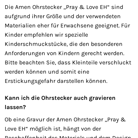
Die Amen Ohrstecker „Pray & Love EH“ sind
aufgrund ihrer Größe und der verwendeten
Materialien eher für Erwachsene geeignet. Für
Kinder empfehlen wir spezielle
Kinderschmuckstücke, die den besonderen
Anforderungen von Kindern gerecht werden.
Bitte beachten Sie, dass Kleinteile verschluckt
werden können und somit eine
Erstickungsgefahr darstellen können.
Kann ich die Ohrstecker auch gravieren
lassen?
Ob eine Gravur der Amen Ohrstecker „Pray &
Love EH“ möglich ist, hängt von der
Beschaffenheit des Materials und dem Design