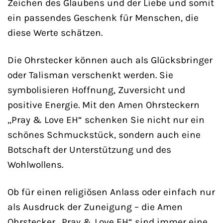
Zeichen des Glaubens und der Liebe und somit
ein passendes Geschenk für Menschen, die
diese Werte schätzen.
Die Ohrstecker können auch als Glücksbringer
oder Talisman verschenkt werden. Sie
symbolisieren Hoffnung, Zuversicht und
positive Energie. Mit den Amen Ohrsteckern
„Pray & Love EH“ schenken Sie nicht nur ein
schönes Schmuckstück, sondern auch eine
Botschaft der Unterstützung und des
Wohlwollens.
Ob für einen religiösen Anlass oder einfach nur
als Ausdruck der Zuneigung – die Amen
Ohrstecker „Pray & Love EH“ sind immer eine