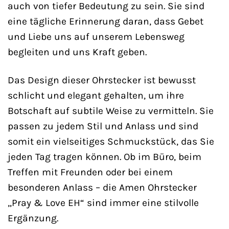
auch von tiefer Bedeutung zu sein. Sie sind
eine tägliche Erinnerung daran, dass Gebet
und Liebe uns auf unserem Lebensweg
begleiten und uns Kraft geben.
Das Design dieser Ohrstecker ist bewusst
schlicht und elegant gehalten, um ihre
Botschaft auf subtile Weise zu vermitteln. Sie
passen zu jedem Stil und Anlass und sind
somit ein vielseitiges Schmuckstück, das Sie
jeden Tag tragen können. Ob im Büro, beim
Treffen mit Freunden oder bei einem
besonderen Anlass – die Amen Ohrstecker
„Pray & Love EH“ sind immer eine stilvolle
Ergänzung.