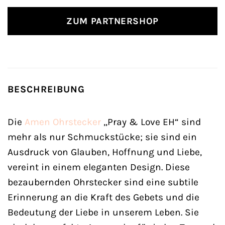
ZUM PARTNERSHOP
BESCHREIBUNG
Die
Amen
Ohrstecker
„Pray & Love EH“ sind
mehr als nur Schmuckstücke; sie sind ein
Ausdruck von Glauben, Hoffnung und Liebe,
vereint in einem eleganten Design. Diese
bezaubernden Ohrstecker sind eine subtile
Erinnerung an die Kraft des Gebets und die
Bedeutung der Liebe in unserem Leben. Sie