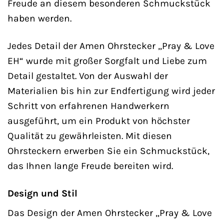
Freude an diesem besonderen Schmuckstück
haben werden.
Jedes Detail der Amen Ohrstecker „Pray & Love
EH“ wurde mit großer Sorgfalt und Liebe zum
Detail gestaltet. Von der Auswahl der
Materialien bis hin zur Endfertigung wird jeder
Schritt von erfahrenen Handwerkern
ausgeführt, um ein Produkt von höchster
Qualität zu gewährleisten. Mit diesen
Ohrsteckern erwerben Sie ein Schmuckstück,
das Ihnen lange Freude bereiten wird.
Design und Stil
Das Design der Amen Ohrstecker „Pray & Love