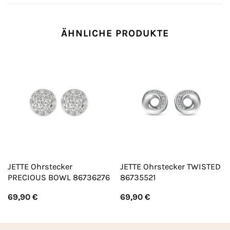
ÄHNLICHE PRODUKTE
JETTE Ohrstecker
JETTE Ohrstecker TWISTED
PRECIOUS BOWL 86736276
86735521
69,90
€
69,90
€