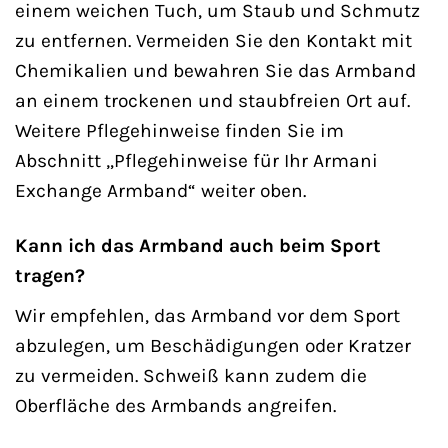
einem weichen Tuch, um Staub und Schmutz
zu entfernen. Vermeiden Sie den Kontakt mit
Chemikalien und bewahren Sie das Armband
an einem trockenen und staubfreien Ort auf.
Weitere Pflegehinweise finden Sie im
Abschnitt „Pflegehinweise für Ihr Armani
Exchange Armband“ weiter oben.
Kann ich das Armband auch beim Sport
tragen?
Wir empfehlen, das Armband vor dem Sport
abzulegen, um Beschädigungen oder Kratzer
zu vermeiden. Schweiß kann zudem die
Oberfläche des Armbands angreifen.