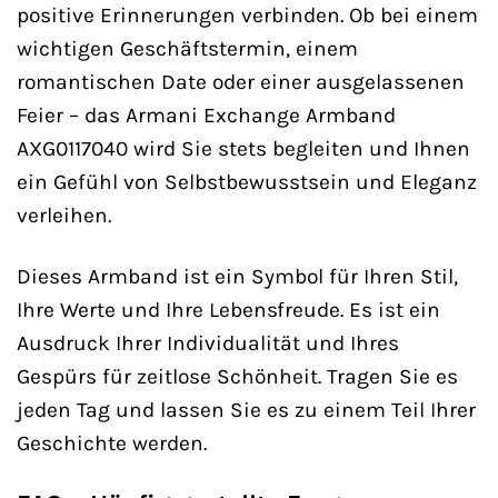
positive Erinnerungen verbinden. Ob bei einem
wichtigen Geschäftstermin, einem
romantischen Date oder einer ausgelassenen
Feier – das Armani Exchange Armband
AXG0117040 wird Sie stets begleiten und Ihnen
ein Gefühl von Selbstbewusstsein und Eleganz
verleihen.
Dieses Armband ist ein Symbol für Ihren Stil,
Ihre Werte und Ihre Lebensfreude. Es ist ein
Ausdruck Ihrer Individualität und Ihres
Gespürs für zeitlose Schönheit. Tragen Sie es
jeden Tag und lassen Sie es zu einem Teil Ihrer
Geschichte werden.