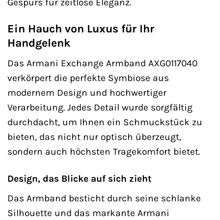
Gespürs für zeitlose Eleganz.
Ein Hauch von Luxus für Ihr
Handgelenk
Das Armani Exchange Armband AXG0117040
verkörpert die perfekte Symbiose aus
modernem Design und hochwertiger
Verarbeitung. Jedes Detail wurde sorgfältig
durchdacht, um Ihnen ein Schmuckstück zu
bieten, das nicht nur optisch überzeugt,
sondern auch höchsten Tragekomfort bietet.
Design, das Blicke auf sich zieht
Das Armband besticht durch seine schlanke
Silhouette und das markante Armani