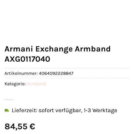
Armani Exchange Armband
AXG0117040
Artikelnummer:
4064092228847
Kategorie:
Armband
Lieferzeit: sofort verfügbar, 1-3 Werktage
84,55
€