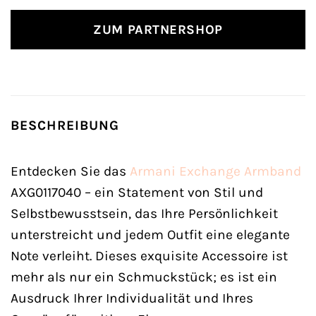
ZUM PARTNERSHOP
BESCHREIBUNG
Entdecken Sie das
Armani Exchange
Armband
AXG0117040 – ein Statement von Stil und
Selbstbewusstsein, das Ihre Persönlichkeit
unterstreicht und jedem Outfit eine elegante
Note verleiht. Dieses exquisite Accessoire ist
mehr als nur ein Schmuckstück; es ist ein
Ausdruck Ihrer Individualität und Ihres