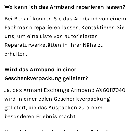
Wo kann ich das Armband reparieren lassen?
Bei Bedarf können Sie das Armband von einem
Fachmann reparieren lassen. Kontaktieren Sie
uns, um eine Liste von autorisierten
Reparaturwerkstätten in Ihrer Nähe zu
erhalten.
Wird das Armband in einer
Geschenkverpackung geliefert?
Ja, das Armani Exchange Armband AXG0117040
wird in einer edlen Geschenkverpackung
geliefert, die das Auspacken zu einem
besonderen Erlebnis macht.