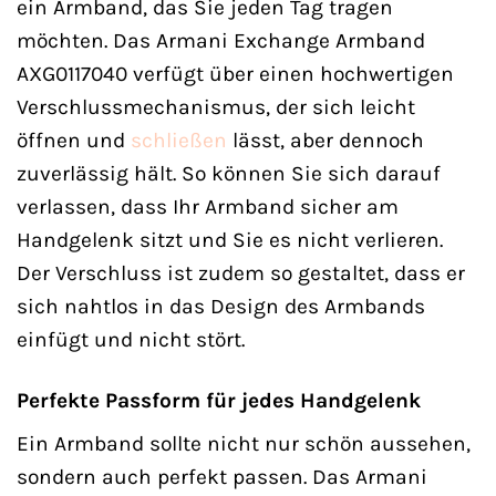
ein Armband, das Sie jeden Tag tragen
möchten. Das Armani Exchange Armband
AXG0117040 verfügt über einen hochwertigen
Verschlussmechanismus, der sich leicht
öffnen und
schließen
lässt, aber dennoch
zuverlässig hält. So können Sie sich darauf
verlassen, dass Ihr Armband sicher am
Handgelenk sitzt und Sie es nicht verlieren.
Der Verschluss ist zudem so gestaltet, dass er
sich nahtlos in das Design des Armbands
einfügt und nicht stört.
Perfekte Passform für jedes Handgelenk
Ein Armband sollte nicht nur schön aussehen,
sondern auch perfekt passen. Das Armani