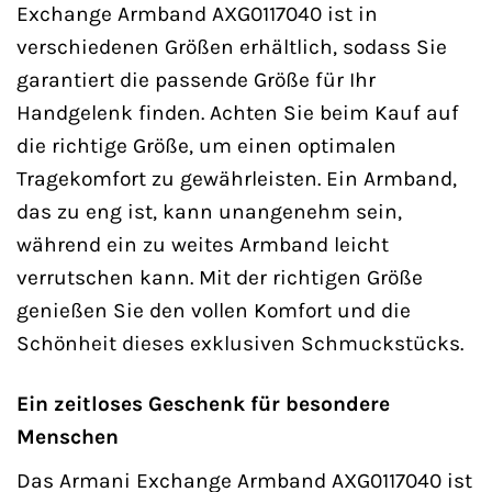
Exchange Armband AXG0117040 ist in
verschiedenen Größen erhältlich, sodass Sie
garantiert die passende Größe für Ihr
Handgelenk finden. Achten Sie beim Kauf auf
die richtige Größe, um einen optimalen
Tragekomfort zu gewährleisten. Ein Armband,
das zu eng ist, kann unangenehm sein,
während ein zu weites Armband leicht
verrutschen kann. Mit der richtigen Größe
genießen Sie den vollen Komfort und die
Schönheit dieses exklusiven Schmuckstücks.
Ein zeitloses Geschenk für besondere
Menschen
Das Armani Exchange Armband AXG0117040 ist