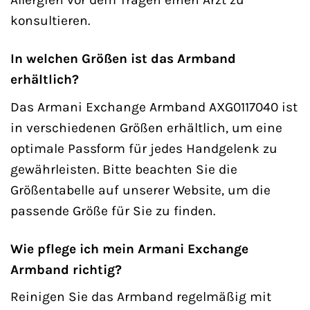
konsultieren.
In welchen Größen ist das Armband
erhältlich?
Das Armani Exchange Armband AXG0117040 ist
in verschiedenen Größen erhältlich, um eine
optimale Passform für jedes Handgelenk zu
gewährleisten. Bitte beachten Sie die
Größentabelle auf unserer Website, um die
passende Größe für Sie zu finden.
Wie pflege ich mein Armani Exchange
Armband richtig?
Reinigen Sie das Armband regelmäßig mit