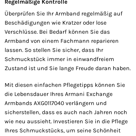
Regelmäßige Kontrolle
Überprüfen Sie Ihr Armband regelmäßig auf
Beschädigungen wie Kratzer oder lose
Verschlüsse. Bei Bedarf können Sie das
Armband von einem Fachmann reparieren
lassen. So stellen Sie sicher, dass Ihr
Schmuckstück immer in einwandfreiem
Zustand ist und Sie lange Freude daran haben.
Mit diesen einfachen Pflegetipps können Sie
die Lebensdauer Ihres Armani Exchange
Armbands AXG0117040 verlängern und
sicherstellen, dass es auch nach Jahren noch
wie neu aussieht. Investieren Sie in die Pflege
Ihres Schmuckstücks, um seine Schönheit