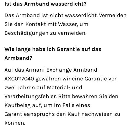
Ist das Armband wasserdicht?
Das Armband ist nicht wasserdicht. Vermeiden
Sie den Kontakt mit Wasser, um
Beschädigungen zu vermeiden.
Wie lange habe ich Garantie auf das
Armband?
Auf das Armani Exchange Armband
AXG0117040 gewähren wir eine Garantie von
zwei Jahren auf Material- und
Verarbeitungsfehler. Bitte bewahren Sie den
Kaufbeleg auf, um im Falle eines
Garantieanspruchs den Kauf nachweisen zu
können.