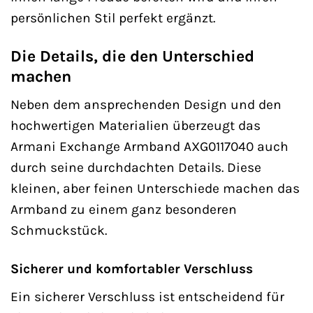
persönlichen Stil perfekt ergänzt.
Die Details, die den Unterschied
machen
Neben dem ansprechenden Design und den
hochwertigen Materialien überzeugt das
Armani Exchange Armband AXG0117040 auch
durch seine durchdachten Details. Diese
kleinen, aber feinen Unterschiede machen das
Armband zu einem ganz besonderen
Schmuckstück.
Sicherer und komfortabler Verschluss
Ein sicherer Verschluss ist entscheidend für