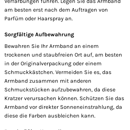
Verfärbungen führen. Legen Sie das Armband
am besten erst nach dem Auftragen von
Parfüm oder Haarspray an.
Sorgfältige Aufbewahrung
Bewahren Sie Ihr Armband an einem
trockenen und staubfreien Ort auf, am besten
in der Originalverpackung oder einem
Schmuckkästchen. Vermeiden Sie es, das
Armband zusammen mit anderen
Schmuckstücken aufzubewahren, da diese
Kratzer verursachen können. Schützen Sie das
Armband vor direkter Sonneneinstrahlung, da
diese die Farben ausbleichen kann.