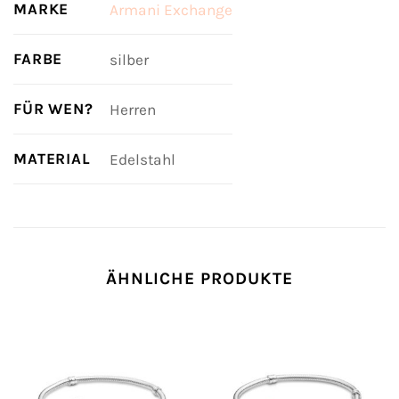
MARKE
Armani Exchange
FARBE
silber
FÜR WEN?
Herren
MATERIAL
Edelstahl
ÄHNLICHE PRODUKTE