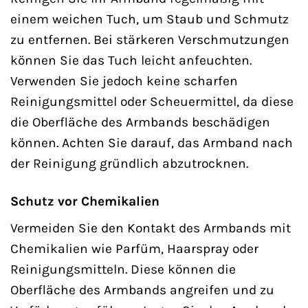
einem weichen Tuch, um Staub und Schmutz
zu entfernen. Bei stärkeren Verschmutzungen
können Sie das Tuch leicht anfeuchten.
Verwenden Sie jedoch keine scharfen
Reinigungsmittel oder Scheuermittel, da diese
die Oberfläche des Armbands beschädigen
können. Achten Sie darauf, das Armband nach
der Reinigung gründlich abzutrocknen.
Schutz vor Chemikalien
Vermeiden Sie den Kontakt des Armbands mit
Chemikalien wie Parfüm, Haarspray oder
Reinigungsmitteln. Diese können die
Oberfläche des Armbands angreifen und zu