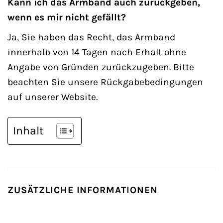
Kann ich das Armband auch zurückgeben,
wenn es mir nicht gefällt?
Ja, Sie haben das Recht, das Armband
innerhalb von 14 Tagen nach Erhalt ohne
Angabe von Gründen zurückzugeben. Bitte
beachten Sie unsere Rückgabebedingungen
auf unserer Website.
Inhalt
ZUSÄTZLICHE INFORMATIONEN