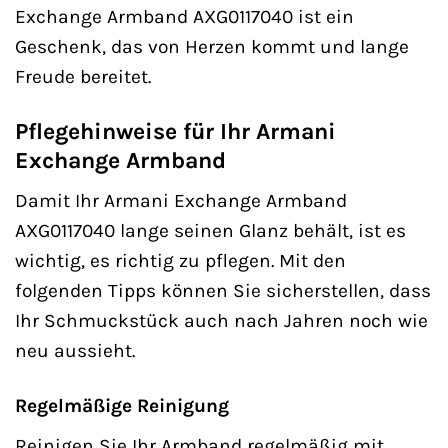
Exchange Armband AXG0117040 ist ein
Geschenk, das von Herzen kommt und lange
Freude bereitet.
Pflegehinweise für Ihr Armani
Exchange Armband
Damit Ihr Armani Exchange Armband
AXG0117040 lange seinen Glanz behält, ist es
wichtig, es richtig zu pflegen. Mit den
folgenden Tipps können Sie sicherstellen, dass
Ihr Schmuckstück auch nach Jahren noch wie
neu aussieht.
Regelmäßige Reinigung
Reinigen Sie Ihr Armband regelmäßig mit