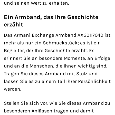
und seinen Wert zu erhalten.
Ein Armband, das Ihre Geschichte
erzählt
Das Armani Exchange Armband AXG0117040 ist
mehr als nur ein Schmuckstück; es ist ein
Begleiter, der Ihre Geschichte erzählt. Es
erinnert Sie an besondere Momente, an Erfolge
und an die Menschen, die Ihnen wichtig sind.
Tragen Sie dieses Armband mit Stolz und
lassen Sie es zu einem Teil Ihrer Persönlichkeit
werden.
Stellen Sie sich vor, wie Sie dieses Armband zu
besonderen Anlässen tragen und damit