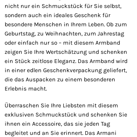
nicht nur ein Schmuckstück für Sie selbst,
sondern auch ein ideales Geschenk für
besondere Menschen in Ihrem Leben. Ob zum
Geburtstag, zu Weihnachten, zum Jahrestag
oder einfach nur so – mit diesem Armband
zeigen Sie Ihre Wertschätzung und schenken
ein Stück zeitlose Eleganz. Das Armband wird
in einer edlen Geschenkverpackung geliefert,
die das Auspacken zu einem besonderen
Erlebnis macht.
Überraschen Sie Ihre Liebsten mit diesem
exklusiven Schmuckstück und schenken Sie
ihnen ein Accessoire, das sie jeden Tag
begleitet und an Sie erinnert. Das Armani