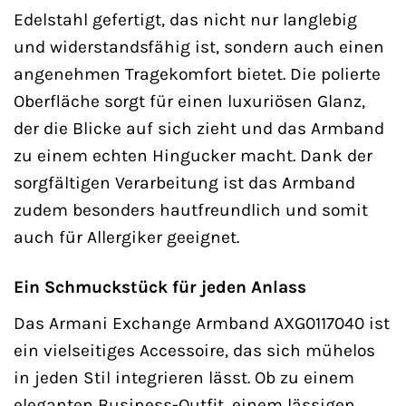
Edelstahl gefertigt, das nicht nur langlebig
und widerstandsfähig ist, sondern auch einen
angenehmen Tragekomfort bietet. Die polierte
Oberfläche sorgt für einen luxuriösen Glanz,
der die Blicke auf sich zieht und das Armband
zu einem echten Hingucker macht. Dank der
sorgfältigen Verarbeitung ist das Armband
zudem besonders hautfreundlich und somit
auch für Allergiker geeignet.
Ein Schmuckstück für jeden Anlass
Das Armani Exchange Armband AXG0117040 ist
ein vielseitiges Accessoire, das sich mühelos
in jeden Stil integrieren lässt. Ob zu einem
eleganten Business-Outfit, einem lässigen