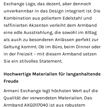
Exchange Logo, das dezent, aber dennoch
unverkennbar in das Design integriert ist. Die
Kombination aus poliertem Edelstahl und
raffinierten Akzenten verleiht dem Armband
eine edle Ausstrahlung, die sowohl im Alltag
als auch zu besonderen Anlässen perfekt zur
Geltung kommt. Ob im Büro, beim Dinner oder
in der Freizeit – mit diesem Armband setzen
Sie ein stilvolles Statement.
Hochwertige Materialien für langanhaltende
Freude
Armani Exchange legt höchsten Wert auf die
Qualität der verwendeten Materialien. Das
Armband AXG0117040 ist aus robustem