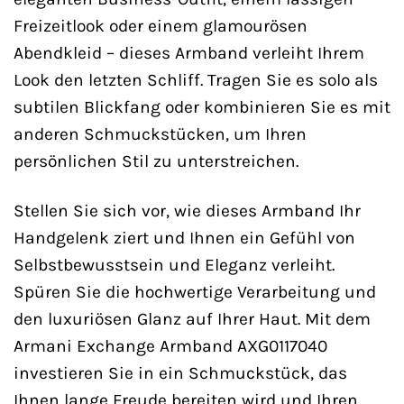
Freizeitlook oder einem glamourösen
Abendkleid – dieses Armband verleiht Ihrem
Look den letzten Schliff. Tragen Sie es solo als
subtilen Blickfang oder kombinieren Sie es mit
anderen Schmuckstücken, um Ihren
persönlichen Stil zu unterstreichen.
Stellen Sie sich vor, wie dieses Armband Ihr
Handgelenk ziert und Ihnen ein Gefühl von
Selbstbewusstsein und Eleganz verleiht.
Spüren Sie die hochwertige Verarbeitung und
den luxuriösen Glanz auf Ihrer Haut. Mit dem
Armani Exchange Armband AXG0117040
investieren Sie in ein Schmuckstück, das
Ihnen lange Freude bereiten wird und Ihren