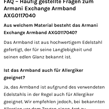
FAQ – Häufig gestellte Fragen zum
Armani Exchange Armband
AXG0117040
Aus welchem Material besteht das Armani
Exchange Armband AXG0117040?
Das Armband ist aus hochwertigem Edelstahl
gefertigt, der für seine Langlebigkeit und
seinen edlen Glanz bekannt ist.
Ist das Armband auch für Allergiker
geeignet?
Ja, das Armband ist aufgrund des verwendeten
Edelstahls in der Regel auch für Allergiker
geeignet. Wir empfehlen jedoch, bei bekannten
Allergien vor dem Tragen einen Arzt zu