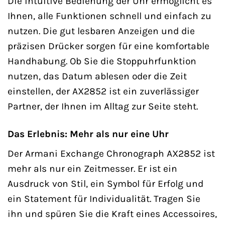
Die intuitive Bedienung der Uhr ermöglicht es
Ihnen, alle Funktionen schnell und einfach zu
nutzen. Die gut lesbaren Anzeigen und die
präzisen Drücker sorgen für eine komfortable
Handhabung. Ob Sie die Stoppuhrfunktion
nutzen, das Datum ablesen oder die Zeit
einstellen, der AX2852 ist ein zuverlässiger
Partner, der Ihnen im Alltag zur Seite steht.
Das Erlebnis: Mehr als nur eine Uhr
Der Armani Exchange Chronograph AX2852 ist
mehr als nur ein Zeitmesser. Er ist ein
Ausdruck von Stil, ein Symbol für Erfolg und
ein Statement für Individualität. Tragen Sie
ihn und spüren Sie die Kraft eines Accessoires,