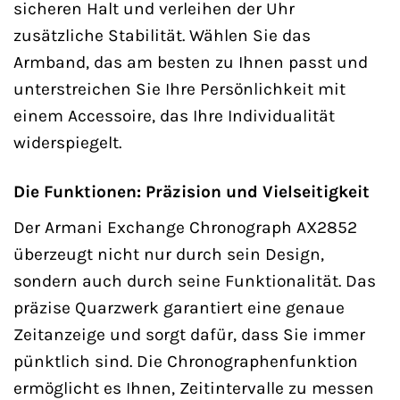
sicheren Halt und verleihen der Uhr
zusätzliche Stabilität. Wählen Sie das
Armband, das am besten zu Ihnen passt und
unterstreichen Sie Ihre Persönlichkeit mit
einem Accessoire, das Ihre Individualität
widerspiegelt.
Die Funktionen: Präzision und Vielseitigkeit
Der Armani Exchange Chronograph AX2852
überzeugt nicht nur durch sein Design,
sondern auch durch seine Funktionalität. Das
präzise Quarzwerk garantiert eine genaue
Zeitanzeige und sorgt dafür, dass Sie immer
pünktlich sind. Die Chronographenfunktion
ermöglicht es Ihnen, Zeitintervalle zu messen