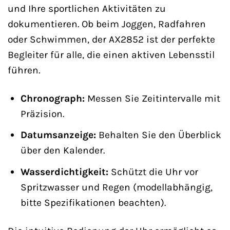
und Ihre sportlichen Aktivitäten zu
dokumentieren. Ob beim Joggen, Radfahren
oder Schwimmen, der AX2852 ist der perfekte
Begleiter für alle, die einen aktiven Lebensstil
führen.
Chronograph:
Messen Sie Zeitintervalle mit
Präzision.
Datumsanzeige:
Behalten Sie den Überblick
über den Kalender.
Wasserdichtigkeit:
Schützt die Uhr vor
Spritzwasser und Regen (modellabhängig,
bitte Spezifikationen beachten).