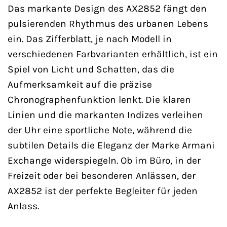
Das markante Design des AX2852 fängt den
pulsierenden Rhythmus des urbanen Lebens
ein. Das Zifferblatt, je nach Modell in
verschiedenen Farbvarianten erhältlich, ist ein
Spiel von Licht und Schatten, das die
Aufmerksamkeit auf die präzise
Chronographenfunktion lenkt. Die klaren
Linien und die markanten Indizes verleihen
der Uhr eine sportliche Note, während die
subtilen Details die Eleganz der Marke Armani
Exchange widerspiegeln. Ob im Büro, in der
Freizeit oder bei besonderen Anlässen, der
AX2852 ist der perfekte Begleiter für jeden
Anlass.