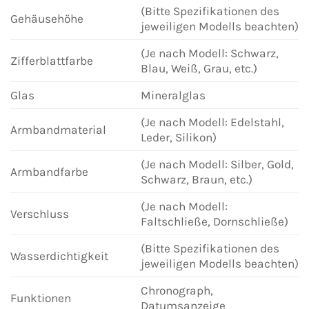
(Bitte Spezifikationen des
Gehäusehöhe
jeweiligen Modells beachten)
(Je nach Modell: Schwarz,
Zifferblattfarbe
Blau, Weiß, Grau, etc.)
Glas
Mineralglas
(Je nach Modell: Edelstahl,
Armbandmaterial
Leder, Silikon)
(Je nach Modell: Silber, Gold,
Armbandfarbe
Schwarz, Braun, etc.)
(Je nach Modell:
Verschluss
Faltschließe, Dornschließe)
(Bitte Spezifikationen des
Wasserdichtigkeit
jeweiligen Modells beachten)
Chronograph,
Funktionen
Datumsanzeige