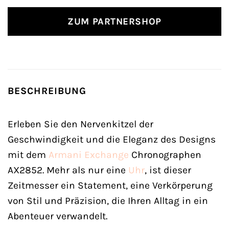
ZUM PARTNERSHOP
BESCHREIBUNG
Erleben Sie den Nervenkitzel der
Geschwindigkeit und die Eleganz des Designs
mit dem
Armani Exchange
Chronographen
AX2852. Mehr als nur eine
Uhr
, ist dieser
Zeitmesser ein Statement, eine Verkörperung
von Stil und Präzision, die Ihren Alltag in ein
Abenteuer verwandelt.