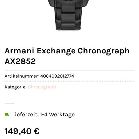
Armani Exchange Chronograph
AX2852
Artikelnummer:
4064092012774
Kategorie:
Chronograph
Lieferzeit: 1-4 Werktage
149,40
€