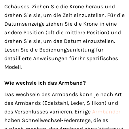
Gehäuses. Ziehen Sie die Krone heraus und
drehen Sie sie, um die Zeit einzustellen. Für die
Datumsanzeige ziehen Sie die Krone in eine
andere Position (oft die mittlere Position) und
drehen Sie sie, um das Datum einzustellen.
Lesen Sie die Bedienungsanleitung für
detaillierte Anweisungen für Ihr spezifisches
Modell.
Wie wechsle ich das Armband?
Das Wechseln des Armbands kann je nach Art
des Armbands (Edelstahl, Leder, Silikon) und
des Verschlusses variieren. Einige
Armbänder
haben Schnellwechsel-Federstege, die es
einfach machen, das Armband ohne Werkzeug