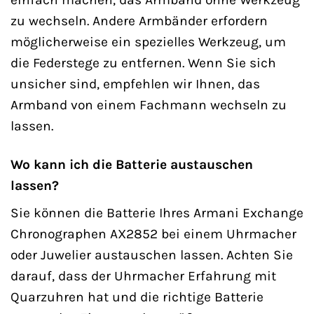
zu wechseln. Andere Armbänder erfordern
möglicherweise ein spezielles Werkzeug, um
die Federstege zu entfernen. Wenn Sie sich
unsicher sind, empfehlen wir Ihnen, das
Armband von einem Fachmann wechseln zu
lassen.
Wo kann ich die Batterie austauschen
lassen?
Sie können die Batterie Ihres Armani Exchange
Chronographen AX2852 bei einem Uhrmacher
oder Juwelier austauschen lassen. Achten Sie
darauf, dass der Uhrmacher Erfahrung mit
Quarzuhren hat und die richtige Batterie