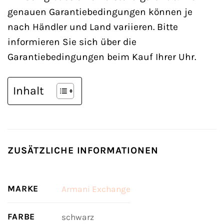
genauen Garantiebedingungen können je
nach Händler und Land variieren. Bitte
informieren Sie sich über die
Garantiebedingungen beim Kauf Ihrer Uhr.
Inhalt
ZUSÄTZLICHE INFORMATIONEN
MARKE
Armani Exchange
FARBE
schwarz