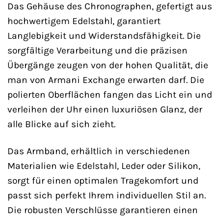
Das Gehäuse des Chronographen, gefertigt aus
hochwertigem Edelstahl, garantiert
Langlebigkeit und Widerstandsfähigkeit. Die
sorgfältige Verarbeitung und die präzisen
Übergänge zeugen von der hohen Qualität, die
man von Armani Exchange erwarten darf. Die
polierten Oberflächen fangen das Licht ein und
verleihen der Uhr einen luxuriösen Glanz, der
alle Blicke auf sich zieht.
Das Armband, erhältlich in verschiedenen
Materialien wie Edelstahl, Leder oder Silikon,
sorgt für einen optimalen Tragekomfort und
passt sich perfekt Ihrem individuellen Stil an.
Die robusten Verschlüsse garantieren einen