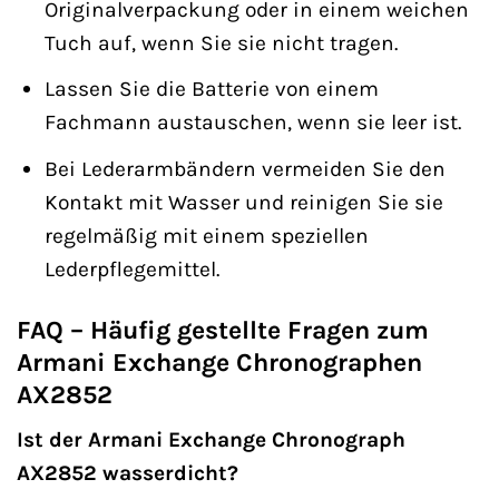
Originalverpackung oder in einem weichen
Tuch auf, wenn Sie sie nicht tragen.
Lassen Sie die Batterie von einem
Fachmann austauschen, wenn sie leer ist.
Bei Lederarmbändern vermeiden Sie den
Kontakt mit Wasser und reinigen Sie sie
regelmäßig mit einem speziellen
Lederpflegemittel.
FAQ – Häufig gestellte Fragen zum
Armani Exchange Chronographen
AX2852
Ist der Armani Exchange Chronograph
AX2852 wasserdicht?