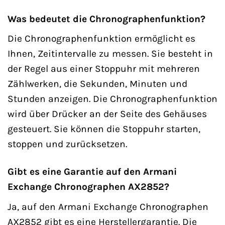
Was bedeutet die Chronographenfunktion?
Die Chronographenfunktion ermöglicht es
Ihnen, Zeitintervalle zu messen. Sie besteht in
der Regel aus einer Stoppuhr mit mehreren
Zählwerken, die Sekunden, Minuten und
Stunden anzeigen. Die Chronographenfunktion
wird über Drücker an der Seite des Gehäuses
gesteuert. Sie können die Stoppuhr starten,
stoppen und zurücksetzen.
Gibt es eine Garantie auf den Armani
Exchange Chronographen AX2852?
Ja, auf den Armani Exchange Chronographen
AX2852 gibt es eine Herstellergarantie. Die