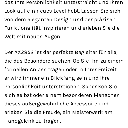
das Ihre Persönlichkeit unterstreicht und Ihren
Look auf ein neues Level hebt. Lassen Sie sich
von dem eleganten Design und der präzisen
Funktionalität inspirieren und erleben Sie die
Welt mit neuen Augen.
Der AX2852 ist der perfekte Begleiter für alle,
die das Besondere suchen. Ob Sie ihn zu einem
formellen Anlass tragen oder in Ihrer Freizeit,
er wird immer ein Blickfang sein und Ihre
Persönlichkeit unterstreichen. Schenken Sie
sich selbst oder einem besonderen Menschen
dieses außergewöhnliche Accessoire und
erleben Sie die Freude, ein Meisterwerk am
Handgelenk zu tragen.