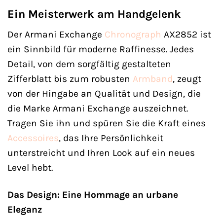
Ein Meisterwerk am Handgelenk
Der Armani Exchange
Chronograph
AX2852 ist
ein Sinnbild für moderne Raffinesse. Jedes
Detail, von dem sorgfältig gestalteten
Zifferblatt bis zum robusten
Armband
, zeugt
von der Hingabe an Qualität und Design, die
die Marke Armani Exchange auszeichnet.
Tragen Sie ihn und spüren Sie die Kraft eines
Accessoires
, das Ihre Persönlichkeit
unterstreicht und Ihren Look auf ein neues
Level hebt.
Das Design: Eine Hommage an urbane
Eleganz