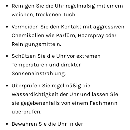
Reinigen Sie die Uhr regelmäßig mit einem
weichen, trockenen Tuch.
Vermeiden Sie den Kontakt mit aggressiven
Chemikalien wie Parfüm, Haarspray oder
Reinigungsmitteln.
Schützen Sie die Uhr vor extremen
Temperaturen und direkter
Sonneneinstrahlung.
Überprüfen Sie regelmäßig die
Wasserdichtigkeit der Uhr und lassen Sie
sie gegebenenfalls von einem Fachmann
überprüfen.
Bewahren Sie die Uhr in der