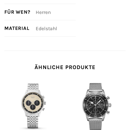
FÜR WEN?
Herren
MATERIAL
Edelstahl
ÄHNLICHE PRODUKTE