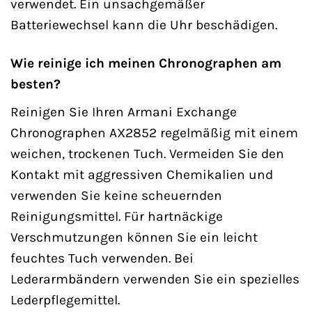
verwendet. Ein unsachgemäßer
Batteriewechsel kann die Uhr beschädigen.
Wie reinige ich meinen Chronographen am
besten?
Reinigen Sie Ihren Armani Exchange
Chronographen AX2852 regelmäßig mit einem
weichen, trockenen Tuch. Vermeiden Sie den
Kontakt mit aggressiven Chemikalien und
verwenden Sie keine scheuernden
Reinigungsmittel. Für hartnäckige
Verschmutzungen können Sie ein leicht
feuchtes Tuch verwenden. Bei
Lederarmbändern verwenden Sie ein spezielles
Lederpflegemittel.