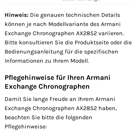
Hinweis:
Die genauen technischen Details
können je nach Modellvariante des Armani
Exchange Chronographen AX2852 variieren.
Bitte konsultieren Sie die Produktseite oder die
Bedienungsanleitung für die spezifischen
Informationen zu Ihrem Modell.
Pflegehinweise für Ihren Armani
Exchange Chronographen
Damit Sie lange Freude an Ihrem Armani
Exchange Chronographen AX2852 haben,
beachten Sie bitte die folgenden
Pflegehinweise: