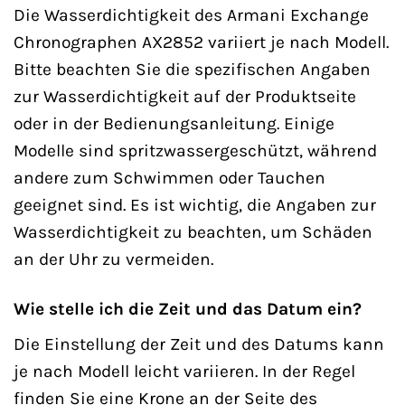
Die Wasserdichtigkeit des Armani Exchange
Chronographen AX2852 variiert je nach Modell.
Bitte beachten Sie die spezifischen Angaben
zur Wasserdichtigkeit auf der Produktseite
oder in der Bedienungsanleitung. Einige
Modelle sind spritzwassergeschützt, während
andere zum Schwimmen oder Tauchen
geeignet sind. Es ist wichtig, die Angaben zur
Wasserdichtigkeit zu beachten, um Schäden
an der Uhr zu vermeiden.
Wie stelle ich die Zeit und das Datum ein?
Die Einstellung der Zeit und des Datums kann
je nach Modell leicht variieren. In der Regel
finden Sie eine Krone an der Seite des