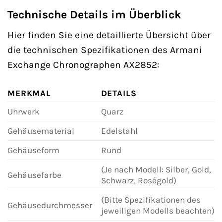
Technische Details im Überblick
Hier finden Sie eine detaillierte Übersicht über
die technischen Spezifikationen des Armani
Exchange Chronographen AX2852:
MERKMAL
DETAILS
Uhrwerk
Quarz
Gehäusematerial
Edelstahl
Gehäuseform
Rund
(Je nach Modell: Silber, Gold,
Gehäusefarbe
Schwarz, Roségold)
(Bitte Spezifikationen des
Gehäusedurchmesser
jeweiligen Modells beachten)