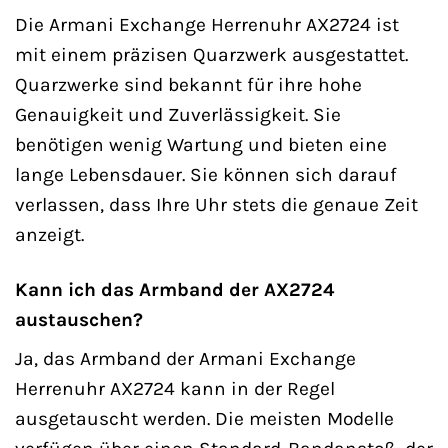
Die Armani Exchange Herrenuhr AX2724 ist
mit einem präzisen Quarzwerk ausgestattet.
Quarzwerke sind bekannt für ihre hohe
Genauigkeit und Zuverlässigkeit. Sie
benötigen wenig Wartung und bieten eine
lange Lebensdauer. Sie können sich darauf
verlassen, dass Ihre Uhr stets die genaue Zeit
anzeigt.
Kann ich das Armband der AX2724
austauschen?
Ja, das Armband der Armani Exchange
Herrenuhr AX2724 kann in der Regel
ausgetauscht werden. Die meisten Modelle