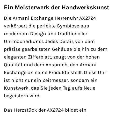
Ein Meisterwerk der Handwerkskunst
Die Armani Exchange Herrenuhr AX2724
verkörpert die perfekte Symbiose aus
modernem Design und traditioneller
Uhrmacherkunst. Jedes Detail, von dem
präzise gearbeiteten Gehäuse bis hin zu dem
eleganten Zifferblatt, zeugt von der hohen
Qualität und dem Anspruch, den Armani
Exchange an seine Produkte stellt. Diese Uhr
ist nicht nur ein Zeitmesser, sondern ein
Kunstwerk, das Sie jeden Tag aufs Neue
begeistern wird.
Das Herzstück der AX2724 bildet ein