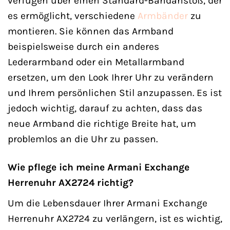
verfügen über einen Standard-Bandanstoß, der
es ermöglicht, verschiedene
Armbänder
zu
montieren. Sie können das Armband
beispielsweise durch ein anderes
Lederarmband oder ein Metallarmband
ersetzen, um den Look Ihrer Uhr zu verändern
und Ihrem persönlichen Stil anzupassen. Es ist
jedoch wichtig, darauf zu achten, dass das
neue Armband die richtige Breite hat, um
problemlos an die Uhr zu passen.
Wie pflege ich meine Armani Exchange
Herrenuhr AX2724 richtig?
Um die Lebensdauer Ihrer Armani Exchange
Herrenuhr AX2724 zu verlängern, ist es wichtig,