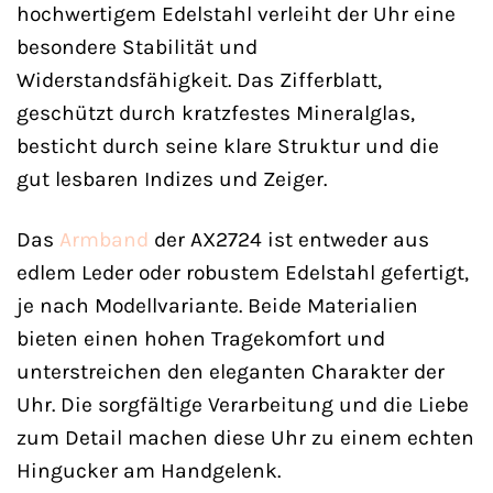
hochwertigem Edelstahl verleiht der Uhr eine
besondere Stabilität und
Widerstandsfähigkeit. Das Zifferblatt,
geschützt durch kratzfestes Mineralglas,
besticht durch seine klare Struktur und die
gut lesbaren Indizes und Zeiger.
Das
Armband
der AX2724 ist entweder aus
edlem Leder oder robustem Edelstahl gefertigt,
je nach Modellvariante. Beide Materialien
bieten einen hohen Tragekomfort und
unterstreichen den eleganten Charakter der
Uhr. Die sorgfältige Verarbeitung und die Liebe
zum Detail machen diese Uhr zu einem echten
Hingucker am Handgelenk.