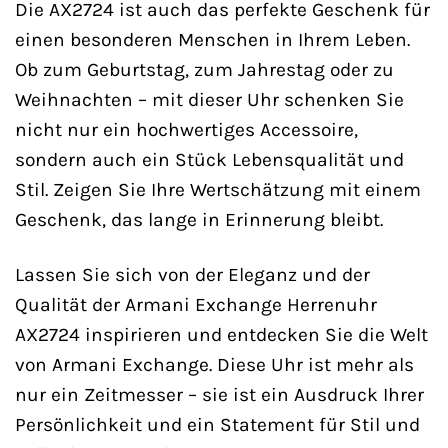
Die AX2724 ist auch das perfekte Geschenk für
einen besonderen Menschen in Ihrem Leben.
Ob zum Geburtstag, zum Jahrestag oder zu
Weihnachten – mit dieser Uhr schenken Sie
nicht nur ein hochwertiges Accessoire,
sondern auch ein Stück Lebensqualität und
Stil. Zeigen Sie Ihre Wertschätzung mit einem
Geschenk, das lange in Erinnerung bleibt.
Lassen Sie sich von der Eleganz und der
Qualität der Armani Exchange Herrenuhr
AX2724 inspirieren und entdecken Sie die Welt
von Armani Exchange. Diese Uhr ist mehr als
nur ein Zeitmesser – sie ist ein Ausdruck Ihrer
Persönlichkeit und ein Statement für Stil und