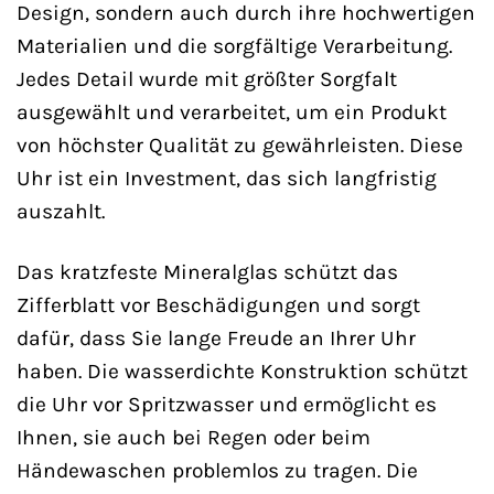
Design, sondern auch durch ihre hochwertigen
Materialien und die sorgfältige Verarbeitung.
Jedes Detail wurde mit größter Sorgfalt
ausgewählt und verarbeitet, um ein Produkt
von höchster Qualität zu gewährleisten. Diese
Uhr ist ein Investment, das sich langfristig
auszahlt.
Das kratzfeste Mineralglas schützt das
Zifferblatt vor Beschädigungen und sorgt
dafür, dass Sie lange Freude an Ihrer Uhr
haben. Die wasserdichte Konstruktion schützt
die Uhr vor Spritzwasser und ermöglicht es
Ihnen, sie auch bei Regen oder beim
Händewaschen problemlos zu tragen. Die