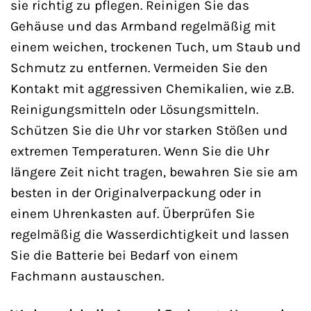
sie richtig zu pflegen. Reinigen Sie das
Gehäuse und das Armband regelmäßig mit
einem weichen, trockenen Tuch, um Staub und
Schmutz zu entfernen. Vermeiden Sie den
Kontakt mit aggressiven Chemikalien, wie z.B.
Reinigungsmitteln oder Lösungsmitteln.
Schützen Sie die Uhr vor starken Stößen und
extremen Temperaturen. Wenn Sie die Uhr
längere Zeit nicht tragen, bewahren Sie sie am
besten in der Originalverpackung oder in
einem Uhrenkasten auf. Überprüfen Sie
regelmäßig die Wasserdichtigkeit und lassen
Sie die Batterie bei Bedarf von einem
Fachmann austauschen.