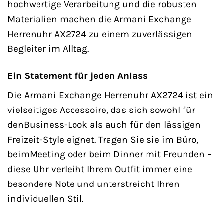
hochwertige Verarbeitung und die robusten
Materialien machen die Armani Exchange
Herrenuhr AX2724 zu einem zuverlässigen
Begleiter im Alltag.
Ein Statement für jeden Anlass
Die Armani Exchange Herrenuhr AX2724 ist ein
vielseitiges Accessoire, das sich sowohl für
denBusiness-Look als auch für den lässigen
Freizeit-Style eignet. Tragen Sie sie im Büro,
beimMeeting oder beim Dinner mit Freunden –
diese Uhr verleiht Ihrem Outfit immer eine
besondere Note und unterstreicht Ihren
individuellen Stil.