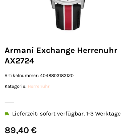
Armani Exchange Herrenuhr
AX2724
Artikelnummer:
4048803183120
Kategorie:
Herrenuhr
Lieferzeit: sofort verfügbar, 1-3 Werktage
89,40
€