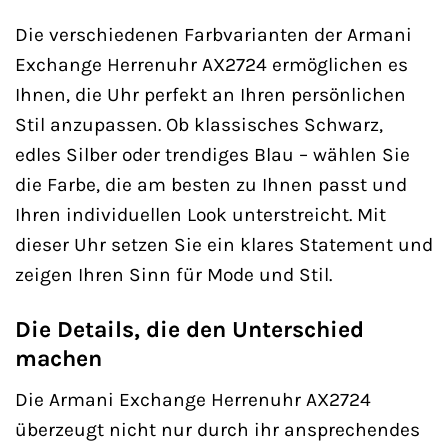
Die verschiedenen Farbvarianten der Armani
Exchange Herrenuhr AX2724 ermöglichen es
Ihnen, die Uhr perfekt an Ihren persönlichen
Stil anzupassen. Ob klassisches Schwarz,
edles Silber oder trendiges Blau – wählen Sie
die Farbe, die am besten zu Ihnen passt und
Ihren individuellen Look unterstreicht. Mit
dieser Uhr setzen Sie ein klares Statement und
zeigen Ihren Sinn für Mode und Stil.
Die Details, die den Unterschied
machen
Die Armani Exchange Herrenuhr AX2724
überzeugt nicht nur durch ihr ansprechendes