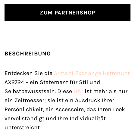
ZUM PARTNERSHOP
BESCHREIBUNG
Entdecken Sie die
Armani Exchange
Herrenuhr
AX2724 – ein Statement für Stil und
Selbstbewusstsein. Diese
Uhr
ist mehr als nur
ein Zeitmesser; sie ist ein Ausdruck Ihrer
Persönlichkeit, ein Accessoire, das Ihren Look
vervollständigt und Ihre Individualität
unterstreicht.