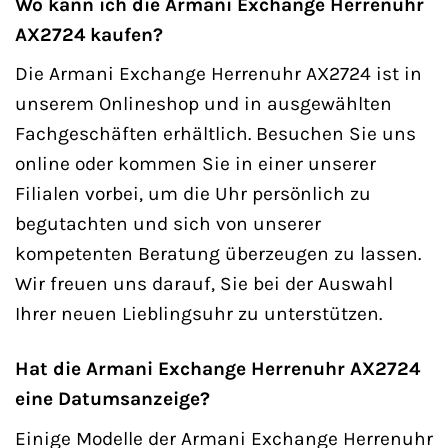
Wo kann ich die Armani Exchange Herrenuhr
AX2724 kaufen?
Die Armani Exchange Herrenuhr AX2724 ist in
unserem Onlineshop und in ausgewählten
Fachgeschäften erhältlich. Besuchen Sie uns
online oder kommen Sie in einer unserer
Filialen vorbei, um die Uhr persönlich zu
begutachten und sich von unserer
kompetenten Beratung überzeugen zu lassen.
Wir freuen uns darauf, Sie bei der Auswahl
Ihrer neuen Lieblingsuhr zu unterstützen.
Hat die Armani Exchange Herrenuhr AX2724
eine Datumsanzeige?
Einige Modelle der Armani Exchange Herrenuhr