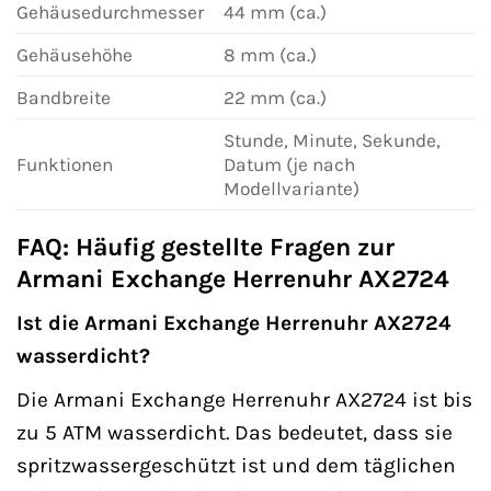
Gehäusedurchmesser
44 mm (ca.)
Gehäusehöhe
8 mm (ca.)
Bandbreite
22 mm (ca.)
Stunde, Minute, Sekunde,
Funktionen
Datum (je nach
Modellvariante)
FAQ: Häufig gestellte Fragen zur
Armani Exchange Herrenuhr AX2724
Ist die Armani Exchange Herrenuhr AX2724
wasserdicht?
Die Armani Exchange Herrenuhr AX2724 ist bis
zu 5 ATM wasserdicht. Das bedeutet, dass sie
spritzwassergeschützt ist und dem täglichen