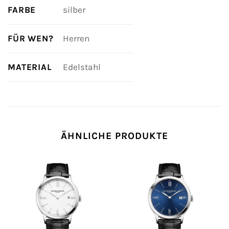
FARBE
silber
FÜR WEN?
Herren
MATERIAL
Edelstahl
ÄHNLICHE PRODUKTE