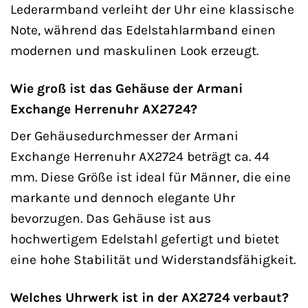
Lederarmband verleiht der Uhr eine klassische
Note, während das Edelstahlarmband einen
modernen und maskulinen Look erzeugt.
Wie groß ist das Gehäuse der Armani
Exchange Herrenuhr AX2724?
Der Gehäusedurchmesser der Armani
Exchange Herrenuhr AX2724 beträgt ca. 44
mm. Diese Größe ist ideal für Männer, die eine
markante und dennoch elegante Uhr
bevorzugen. Das Gehäuse ist aus
hochwertigem Edelstahl gefertigt und bietet
eine hohe Stabilität und Widerstandsfähigkeit.
Welches Uhrwerk ist in der AX2724 verbaut?