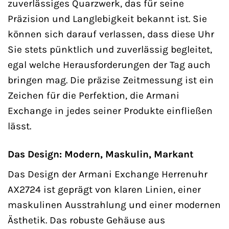
zuverlässiges Quarzwerk, das für seine
Präzision und Langlebigkeit bekannt ist. Sie
können sich darauf verlassen, dass diese Uhr
Sie stets pünktlich und zuverlässig begleitet,
egal welche Herausforderungen der Tag auch
bringen mag. Die präzise Zeitmessung ist ein
Zeichen für die Perfektion, die Armani
Exchange in jedes seiner Produkte einfließen
lässt.
Das Design: Modern, Maskulin, Markant
Das Design der Armani Exchange Herrenuhr
AX2724 ist geprägt von klaren Linien, einer
maskulinen Ausstrahlung und einer modernen
Ästhetik. Das robuste Gehäuse aus