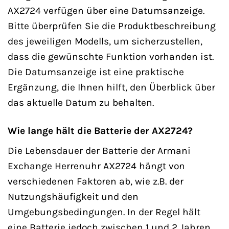
AX2724 verfügen über eine Datumsanzeige.
Bitte überprüfen Sie die Produktbeschreibung
des jeweiligen Modells, um sicherzustellen,
dass die gewünschte Funktion vorhanden ist.
Die Datumsanzeige ist eine praktische
Ergänzung, die Ihnen hilft, den Überblick über
das aktuelle Datum zu behalten.
Wie lange hält die Batterie der AX2724?
Die Lebensdauer der Batterie der Armani
Exchange Herrenuhr AX2724 hängt von
verschiedenen Faktoren ab, wie z.B. der
Nutzungshäufigkeit und den
Umgebungsbedingungen. In der Regel hält
eine Batterie jedoch zwischen 1 und 2 Jahren.