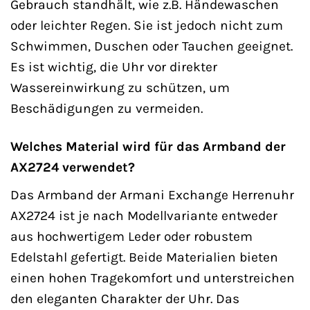
Gebrauch standhält, wie z.B. Händewaschen
oder leichter Regen. Sie ist jedoch nicht zum
Schwimmen, Duschen oder Tauchen geeignet.
Es ist wichtig, die Uhr vor direkter
Wassereinwirkung zu schützen, um
Beschädigungen zu vermeiden.
Welches Material wird für das Armband der
AX2724 verwendet?
Das Armband der Armani Exchange Herrenuhr
AX2724 ist je nach Modellvariante entweder
aus hochwertigem Leder oder robustem
Edelstahl gefertigt. Beide Materialien bieten
einen hohen Tragekomfort und unterstreichen
den eleganten Charakter der Uhr. Das