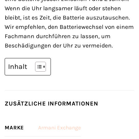
Wenn die Uhr langsamer läuft oder stehen
bleibt, ist es Zeit, die Batterie auszutauschen.
Wir empfehlen, den Batteriewechsel von einem
Fachmann durchführen zu lassen, um
Beschädigungen der Uhr zu vermeiden.
Inhalt
ZUSÄTZLICHE INFORMATIONEN
MARKE
Armani Exchange