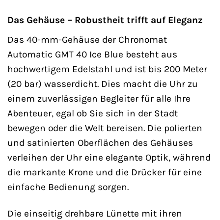
Das Gehäuse – Robustheit trifft auf Eleganz
Das 40-mm-Gehäuse der Chronomat
Automatic GMT 40 Ice Blue besteht aus
hochwertigem Edelstahl und ist bis 200 Meter
(20 bar) wasserdicht. Dies macht die Uhr zu
einem zuverlässigen Begleiter für alle Ihre
Abenteuer, egal ob Sie sich in der Stadt
bewegen oder die Welt bereisen. Die polierten
und satinierten Oberflächen des Gehäuses
verleihen der Uhr eine elegante Optik, während
die markante Krone und die Drücker für eine
einfache Bedienung sorgen.
Die einseitig drehbare Lünette mit ihren