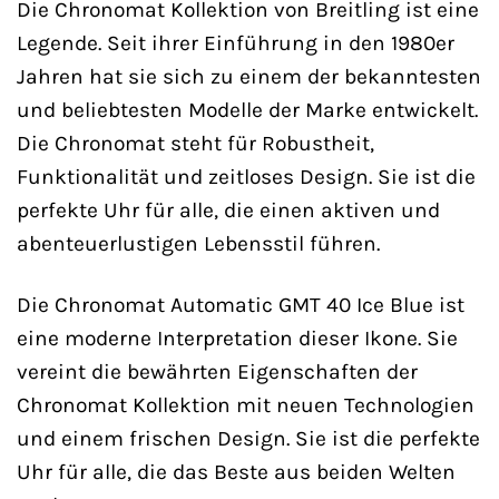
Die Chronomat Kollektion von Breitling ist eine
Legende. Seit ihrer Einführung in den 1980er
Jahren hat sie sich zu einem der bekanntesten
und beliebtesten Modelle der Marke entwickelt.
Die Chronomat steht für Robustheit,
Funktionalität und zeitloses Design. Sie ist die
perfekte Uhr für alle, die einen aktiven und
abenteuerlustigen Lebensstil führen.
Die Chronomat Automatic GMT 40 Ice Blue ist
eine moderne Interpretation dieser Ikone. Sie
vereint die bewährten Eigenschaften der
Chronomat Kollektion mit neuen Technologien
und einem frischen Design. Sie ist die perfekte
Uhr für alle, die das Beste aus beiden Welten