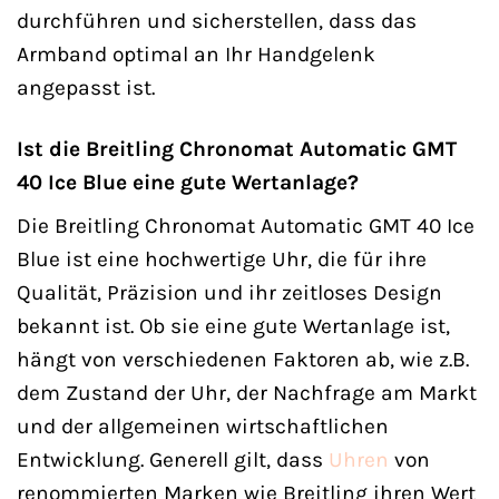
durchführen und sicherstellen, dass das
Armband optimal an Ihr Handgelenk
angepasst ist.
Ist die Breitling Chronomat Automatic GMT
40 Ice Blue eine gute Wertanlage?
Die Breitling Chronomat Automatic GMT 40 Ice
Blue ist eine hochwertige Uhr, die für ihre
Qualität, Präzision und ihr zeitloses Design
bekannt ist. Ob sie eine gute Wertanlage ist,
hängt von verschiedenen Faktoren ab, wie z.B.
dem Zustand der Uhr, der Nachfrage am Markt
und der allgemeinen wirtschaftlichen
Entwicklung. Generell gilt, dass
Uhren
von
renommierten Marken wie Breitling ihren Wert