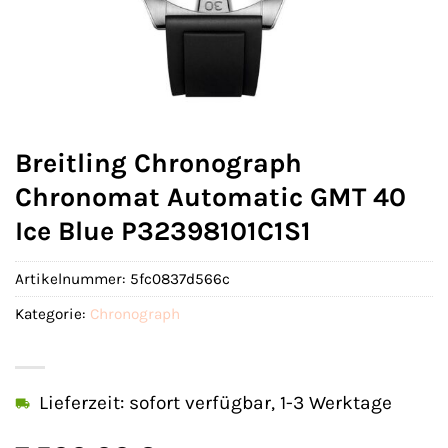
Breitling Chronograph
Chronomat Automatic GMT 40
Ice Blue P32398101C1S1
Artikelnummer:
5fc0837d566c
Kategorie:
Chronograph
Lieferzeit: sofort verfügbar, 1-3 Werktage