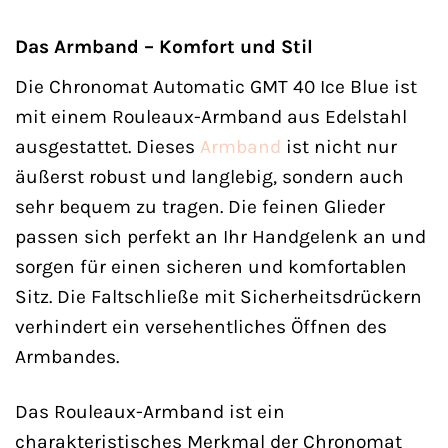
Das Armband – Komfort und Stil
Die Chronomat Automatic GMT 40 Ice Blue ist
mit einem Rouleaux-Armband aus Edelstahl
ausgestattet. Dieses
Armband
ist nicht nur
äußerst robust und langlebig, sondern auch
sehr bequem zu tragen. Die feinen Glieder
passen sich perfekt an Ihr Handgelenk an und
sorgen für einen sicheren und komfortablen
Sitz. Die Faltschließe mit Sicherheitsdrückern
verhindert ein versehentliches Öffnen des
Armbandes.
Das Rouleaux-Armband ist ein
charakteristisches Merkmal der Chronomat