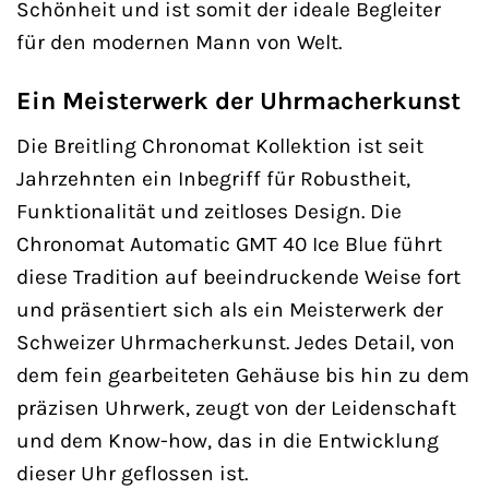
Schönheit und ist somit der ideale Begleiter
für den modernen Mann von Welt.
Ein Meisterwerk der Uhrmacherkunst
Die Breitling Chronomat Kollektion ist seit
Jahrzehnten ein Inbegriff für Robustheit,
Funktionalität und zeitloses Design. Die
Chronomat Automatic GMT 40 Ice Blue führt
diese Tradition auf beeindruckende Weise fort
und präsentiert sich als ein Meisterwerk der
Schweizer Uhrmacherkunst. Jedes Detail, von
dem fein gearbeiteten Gehäuse bis hin zu dem
präzisen Uhrwerk, zeugt von der Leidenschaft
und dem Know-how, das in die Entwicklung
dieser Uhr geflossen ist.