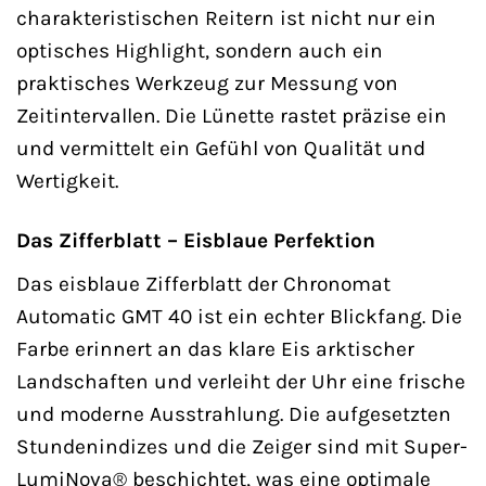
charakteristischen Reitern ist nicht nur ein
optisches Highlight, sondern auch ein
praktisches Werkzeug zur Messung von
Zeitintervallen. Die Lünette rastet präzise ein
und vermittelt ein Gefühl von Qualität und
Wertigkeit.
Das Zifferblatt – Eisblaue Perfektion
Das eisblaue Zifferblatt der Chronomat
Automatic GMT 40 ist ein echter Blickfang. Die
Farbe erinnert an das klare Eis arktischer
Landschaften und verleiht der Uhr eine frische
und moderne Ausstrahlung. Die aufgesetzten
Stundenindizes und die Zeiger sind mit Super-
LumiNova® beschichtet, was eine optimale