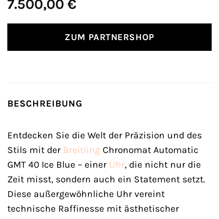
7.500,00
€
ZUM PARTNERSHOP
BESCHREIBUNG
Entdecken Sie die Welt der Präzision und des
Stils mit der
Breitling
Chronomat Automatic
GMT 40 Ice Blue – einer
Uhr
, die nicht nur die
Zeit misst, sondern auch ein Statement setzt.
Diese außergewöhnliche Uhr vereint
technische Raffinesse mit ästhetischer