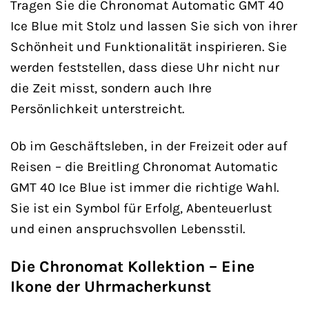
Tragen Sie die Chronomat Automatic GMT 40
Ice Blue mit Stolz und lassen Sie sich von ihrer
Schönheit und Funktionalität inspirieren. Sie
werden feststellen, dass diese Uhr nicht nur
die Zeit misst, sondern auch Ihre
Persönlichkeit unterstreicht.
Ob im Geschäftsleben, in der Freizeit oder auf
Reisen – die Breitling Chronomat Automatic
GMT 40 Ice Blue ist immer die richtige Wahl.
Sie ist ein Symbol für Erfolg, Abenteuerlust
und einen anspruchsvollen Lebensstil.
Die Chronomat Kollektion – Eine
Ikone der Uhrmacherkunst