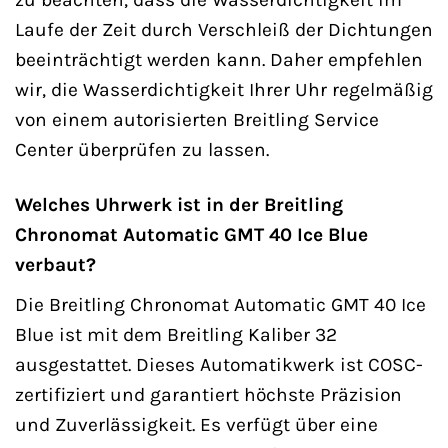
Laufe der Zeit durch Verschleiß der Dichtungen
beeinträchtigt werden kann. Daher empfehlen
wir, die Wasserdichtigkeit Ihrer Uhr regelmäßig
von einem autorisierten Breitling Service
Center überprüfen zu lassen.
Welches Uhrwerk ist in der Breitling
Chronomat Automatic GMT 40 Ice Blue
verbaut?
Die Breitling Chronomat Automatic GMT 40 Ice
Blue ist mit dem Breitling Kaliber 32
ausgestattet. Dieses Automatikwerk ist COSC-
zertifiziert und garantiert höchste Präzision
und Zuverlässigkeit. Es verfügt über eine