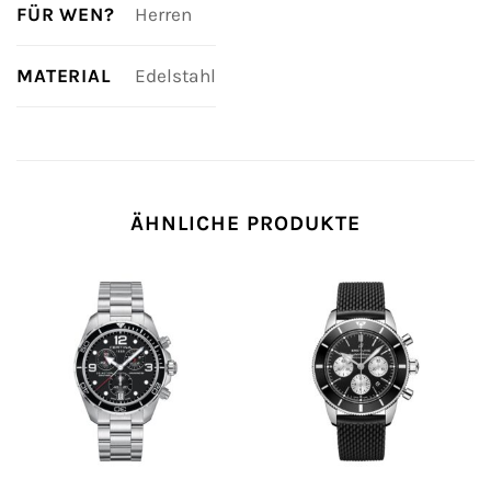
FÜR WEN?
Herren
MATERIAL
Edelstahl
ÄHNLICHE PRODUKTE