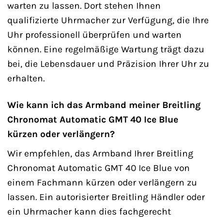
warten zu lassen. Dort stehen Ihnen
qualifizierte Uhrmacher zur Verfügung, die Ihre
Uhr professionell überprüfen und warten
können. Eine regelmäßige Wartung trägt dazu
bei, die Lebensdauer und Präzision Ihrer Uhr zu
erhalten.
Wie kann ich das Armband meiner Breitling
Chronomat Automatic GMT 40 Ice Blue
kürzen oder verlängern?
Wir empfehlen, das Armband Ihrer Breitling
Chronomat Automatic GMT 40 Ice Blue von
einem Fachmann kürzen oder verlängern zu
lassen. Ein autorisierter Breitling Händler oder
ein Uhrmacher kann dies fachgerecht