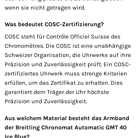
wenn sie nicht getragen wird.
Was bedeutet COSC-Zertifizierung?
COSC steht für Contrôle Officiel Suisse des
Chronomètres. Die COSC ist eine unabhängige
Schweizer Organisation, die Uhrwerke auf ihre
Präzision und Zuverlässigkeit prüft. Ein COSC-
zertifiziertes Uhrwerk muss strenge Kriterien
erfüllen, um das Zertifikat zu erhalten. Dies
garantiert dem Träger der Uhr höchste
Präzision und Zuverlässigkeit.
Aus welchem Material besteht das Armband
der Breitling Chronomat Automatic GMT 40
Ice Blue?