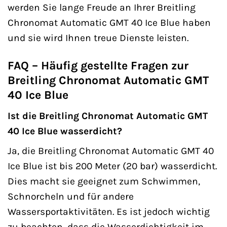
werden Sie lange Freude an Ihrer Breitling
Chronomat Automatic GMT 40 Ice Blue haben
und sie wird Ihnen treue Dienste leisten.
FAQ – Häufig gestellte Fragen zur
Breitling Chronomat Automatic GMT
40 Ice Blue
Ist die Breitling Chronomat Automatic GMT
40 Ice Blue wasserdicht?
Ja, die Breitling Chronomat Automatic GMT 40
Ice Blue ist bis 200 Meter (20 bar) wasserdicht.
Dies macht sie geeignet zum Schwimmen,
Schnorcheln und für andere
Wassersportaktivitäten. Es ist jedoch wichtig
zu beachten, dass die Wasserdichtigkeit im