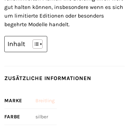
gut halten können, insbesondere wenn es sich
um limitierte Editionen oder besonders
begehrte Modelle handelt.
Inhalt
ZUSÄTZLICHE INFORMATIONEN
MARKE
Breitling
FARBE
silber