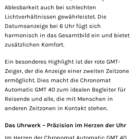
Ablesbarkeit auch bei schlechten
Lichtverhältnissen gewährleistet. Die
Datumsanzeige bei 6 Uhr fügt sich
harmonisch in das Gesamtbild ein und bietet
zusätzlichen Komfort.
Ein besonderes Highlight ist der rote GMT-
Zeiger, der die Anzeige einer zweiten Zeitzone
ermöglicht. Dies macht die Chronomat
Automatic GMT 40 zum idealen Begleiter für
Reisende und alle, die mit Menschen in
anderen Zeitzonen in Kontakt stehen.
Das Uhrwerk – Präzision im Herzen der Uhr
Im Herzen der Chronomat Automatic GMT 40