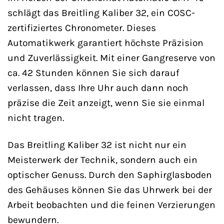
schlägt das Breitling Kaliber 32, ein COSC-
zertifiziertes Chronometer. Dieses
Automatikwerk garantiert höchste Präzision
und Zuverlässigkeit. Mit einer Gangreserve von
ca. 42 Stunden können Sie sich darauf
verlassen, dass Ihre Uhr auch dann noch
präzise die Zeit anzeigt, wenn Sie sie einmal
nicht tragen.
Das Breitling Kaliber 32 ist nicht nur ein
Meisterwerk der Technik, sondern auch ein
optischer Genuss. Durch den Saphirglasboden
des Gehäuses können Sie das Uhrwerk bei der
Arbeit beobachten und die feinen Verzierungen
bewundern.