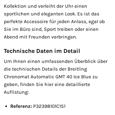
Kollektion und verleiht der Uhr einen
sportlichen und eleganten Look. Es ist das
perfekte Accessoire für jeden Anlass, egal ob
Sie im Büro sind, Sport treiben oder einen
Abend mit Freunden verbringen.
Technische Daten im Detail
Um Ihnen einen umfassenden Überblick über
die technischen Details der Breitling
Chronomat Automatic GMT 40 Ice Blue zu
geben, finden Sie hier eine detaillierte
Auflistung:
Referenz:
P32398101C1S1