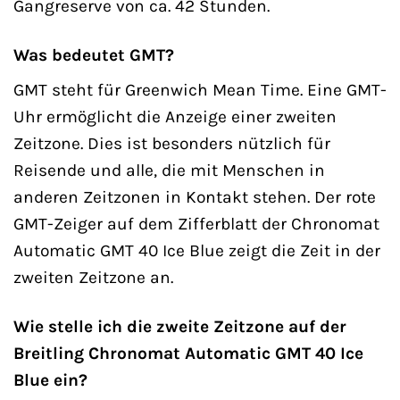
Gangreserve von ca. 42 Stunden.
Was bedeutet GMT?
GMT steht für Greenwich Mean Time. Eine GMT-
Uhr ermöglicht die Anzeige einer zweiten
Zeitzone. Dies ist besonders nützlich für
Reisende und alle, die mit Menschen in
anderen Zeitzonen in Kontakt stehen. Der rote
GMT-Zeiger auf dem Zifferblatt der Chronomat
Automatic GMT 40 Ice Blue zeigt die Zeit in der
zweiten Zeitzone an.
Wie stelle ich die zweite Zeitzone auf der
Breitling Chronomat Automatic GMT 40 Ice
Blue ein?