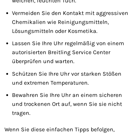
weichen, feuchten Tuch.
Vermeiden Sie den Kontakt mit aggressiven
Chemikalien wie Reinigungsmitteln,
Lösungsmitteln oder Kosmetika.
Lassen Sie Ihre Uhr regelmäßig von einem
autorisierten Breitling Service Center
überprüfen und warten.
Schützen Sie Ihre Uhr vor starken Stößen
und extremen Temperaturen.
Bewahren Sie Ihre Uhr an einem sicheren
und trockenen Ort auf, wenn Sie sie nicht
tragen.
Wenn Sie diese einfachen Tipps befolgen,