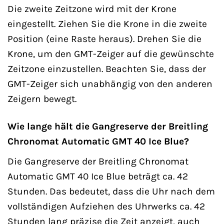
Die zweite Zeitzone wird mit der Krone
eingestellt. Ziehen Sie die Krone in die zweite
Position (eine Raste heraus). Drehen Sie die
Krone, um den GMT-Zeiger auf die gewünschte
Zeitzone einzustellen. Beachten Sie, dass der
GMT-Zeiger sich unabhängig von den anderen
Zeigern bewegt.
Wie lange hält die Gangreserve der Breitling
Chronomat Automatic GMT 40 Ice Blue?
Die Gangreserve der Breitling Chronomat
Automatic GMT 40 Ice Blue beträgt ca. 42
Stunden. Das bedeutet, dass die Uhr nach dem
vollständigen Aufziehen des Uhrwerks ca. 42
Stunden lang präzise die Zeit anzeigt, auch