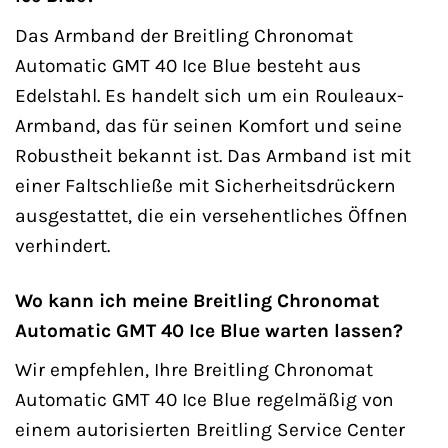
Das Armband der Breitling Chronomat
Automatic GMT 40 Ice Blue besteht aus
Edelstahl. Es handelt sich um ein Rouleaux-
Armband, das für seinen Komfort und seine
Robustheit bekannt ist. Das Armband ist mit
einer Faltschließe mit Sicherheitsdrückern
ausgestattet, die ein versehentliches Öffnen
verhindert.
Wo kann ich meine Breitling Chronomat
Automatic GMT 40 Ice Blue warten lassen?
Wir empfehlen, Ihre Breitling Chronomat
Automatic GMT 40 Ice Blue regelmäßig von
einem autorisierten Breitling Service Center