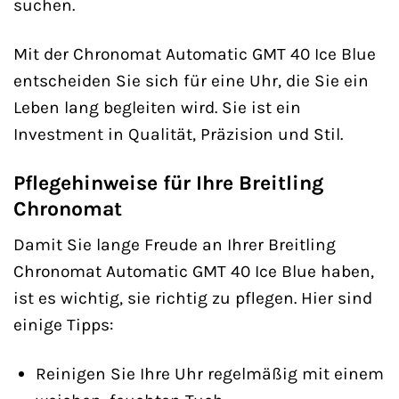
suchen.
Mit der Chronomat Automatic GMT 40 Ice Blue
entscheiden Sie sich für eine Uhr, die Sie ein
Leben lang begleiten wird. Sie ist ein
Investment in Qualität, Präzision und Stil.
Pflegehinweise für Ihre Breitling
Chronomat
Damit Sie lange Freude an Ihrer Breitling
Chronomat Automatic GMT 40 Ice Blue haben,
ist es wichtig, sie richtig zu pflegen. Hier sind
einige Tipps:
Reinigen Sie Ihre Uhr regelmäßig mit einem