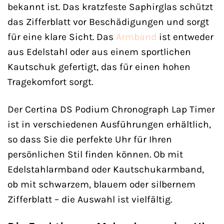
bekannt ist. Das kratzfeste Saphirglas schützt
das Zifferblatt vor Beschädigungen und sorgt
für eine klare Sicht. Das
Armband
ist entweder
aus Edelstahl oder aus einem sportlichen
Kautschuk gefertigt, das für einen hohen
Tragekomfort sorgt.
Der Certina DS Podium Chronograph Lap Timer
ist in verschiedenen Ausführungen erhältlich,
so dass Sie die perfekte Uhr für Ihren
persönlichen Stil finden können. Ob mit
Edelstahlarmband oder Kautschukarmband,
ob mit schwarzem, blauem oder silbernem
Zifferblatt – die Auswahl ist vielfältig.