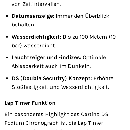
von Zeitintervallen.
Datumsanzeige:
Immer den Überblick
behalten.
Wasserdichtigkeit:
Bis zu 100 Metern (10
bar) wasserdicht.
Leuchtzeiger und -indizes:
Optimale
Ablesbarkeit auch im Dunkeln.
DS (Double Security) Konzept:
Erhöhte
Stoßfestigkeit und Wasserdichtigkeit.
Lap Timer Funktion
Ein besonderes Highlight des Certina DS
Podium Chronograph ist die Lap Timer