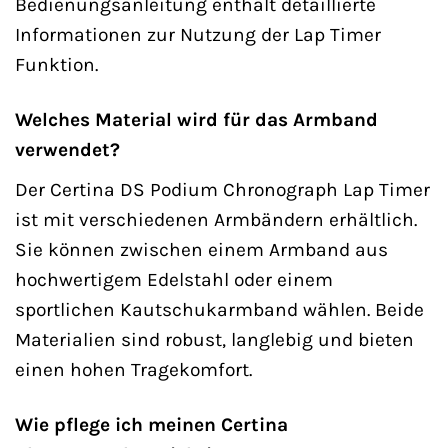
Bedienungsanleitung enthält detaillierte
Informationen zur Nutzung der Lap Timer
Funktion.
Welches Material wird für das Armband
verwendet?
Der Certina DS Podium Chronograph Lap Timer
ist mit verschiedenen Armbändern erhältlich.
Sie können zwischen einem Armband aus
hochwertigem Edelstahl oder einem
sportlichen Kautschukarmband wählen. Beide
Materialien sind robust, langlebig und bieten
einen hohen Tragekomfort.
Wie pflege ich meinen Certina