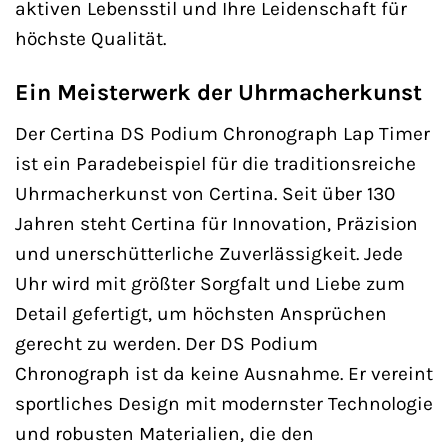
aktiven Lebensstil und Ihre Leidenschaft für
höchste Qualität.
Ein Meisterwerk der Uhrmacherkunst
Der Certina DS Podium Chronograph Lap Timer
ist ein Paradebeispiel für die traditionsreiche
Uhrmacherkunst von Certina. Seit über 130
Jahren steht Certina für Innovation, Präzision
und unerschütterliche Zuverlässigkeit. Jede
Uhr wird mit größter Sorgfalt und Liebe zum
Detail gefertigt, um höchsten Ansprüchen
gerecht zu werden. Der DS Podium
Chronograph ist da keine Ausnahme. Er vereint
sportliches Design mit modernster Technologie
und robusten Materialien, die den