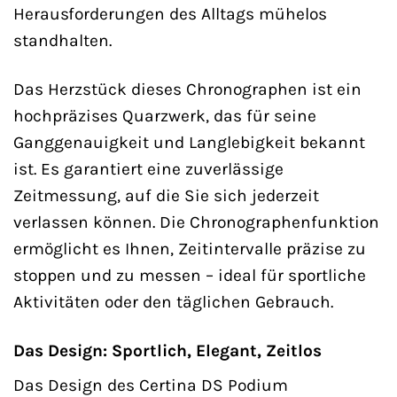
Herausforderungen des Alltags mühelos
standhalten.
Das Herzstück dieses Chronographen ist ein
hochpräzises Quarzwerk, das für seine
Ganggenauigkeit und Langlebigkeit bekannt
ist. Es garantiert eine zuverlässige
Zeitmessung, auf die Sie sich jederzeit
verlassen können. Die Chronographenfunktion
ermöglicht es Ihnen, Zeitintervalle präzise zu
stoppen und zu messen – ideal für sportliche
Aktivitäten oder den täglichen Gebrauch.
Das Design: Sportlich, Elegant, Zeitlos
Das Design des Certina DS Podium