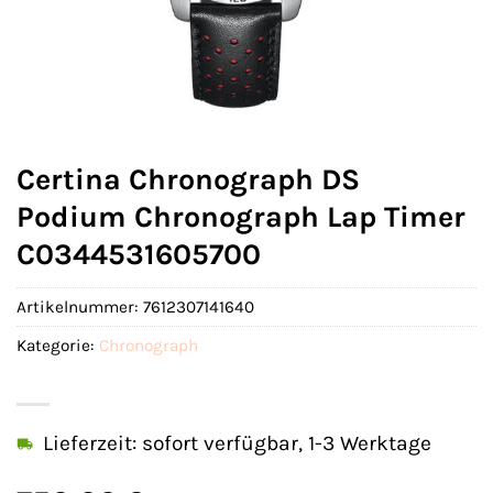
Certina Chronograph DS
Podium Chronograph Lap Timer
C0344531605700
Artikelnummer:
7612307141640
Kategorie:
Chronograph
Lieferzeit: sofort verfügbar, 1-3 Werktage