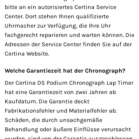
bitte an ein autorisiertes Certina Service
Center. Dort stehen Ihnen qualifizierte
Uhrmacher zur Verfügung, die Ihre Uhr
fachgerecht reparieren und warten können. Die
Adressen der Service Center finden Sie auf der
Certina Website.
Welche Garantiezeit hat der Chronograph?
Der Certina DS Podium Chronograph Lap Timer
hat eine Garantiezeit von zwei Jahren ab
Kaufdatum. Die Garantie deckt
Fabrikationsfehler und Materialfehler ab.
Schäden, die durch unsachgemäße
Behandlung oder äußere Einflüsse verursacht
wurden, sind von der Garantie ausgeschlossen.