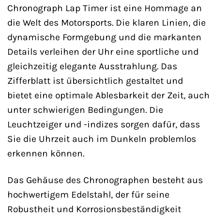
Chronograph Lap Timer ist eine Hommage an
die Welt des Motorsports. Die klaren Linien, die
dynamische Formgebung und die markanten
Details verleihen der Uhr eine sportliche und
gleichzeitig elegante Ausstrahlung. Das
Zifferblatt ist übersichtlich gestaltet und
bietet eine optimale Ablesbarkeit der Zeit, auch
unter schwierigen Bedingungen. Die
Leuchtzeiger und -indizes sorgen dafür, dass
Sie die Uhrzeit auch im Dunkeln problemlos
erkennen können.
Das Gehäuse des Chronographen besteht aus
hochwertigem Edelstahl, der für seine
Robustheit und Korrosionsbeständigkeit