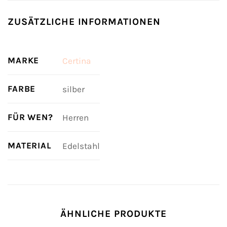
ZUSÄTZLICHE INFORMATIONEN
MARKE
Certina
FARBE
silber
FÜR WEN?
Herren
MATERIAL
Edelstahl
ÄHNLICHE PRODUKTE