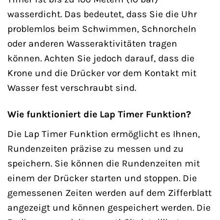
wasserdicht. Das bedeutet, dass Sie die Uhr
problemlos beim Schwimmen, Schnorcheln
oder anderen Wasseraktivitäten tragen
können. Achten Sie jedoch darauf, dass die
Krone und die Drücker vor dem Kontakt mit
Wasser fest verschraubt sind.
Wie funktioniert die Lap Timer Funktion?
Die Lap Timer Funktion ermöglicht es Ihnen,
Rundenzeiten präzise zu messen und zu
speichern. Sie können die Rundenzeiten mit
einem der Drücker starten und stoppen. Die
gemessenen Zeiten werden auf dem Zifferblatt
angezeigt und können gespeichert werden. Die