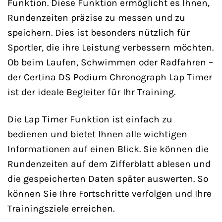
Funktion. Diese Funktion ermöglicht es Ihnen,
Rundenzeiten präzise zu messen und zu
speichern. Dies ist besonders nützlich für
Sportler, die ihre Leistung verbessern möchten.
Ob beim Laufen, Schwimmen oder Radfahren –
der Certina DS Podium Chronograph Lap Timer
ist der ideale Begleiter für Ihr Training.
Die Lap Timer Funktion ist einfach zu
bedienen und bietet Ihnen alle wichtigen
Informationen auf einen Blick. Sie können die
Rundenzeiten auf dem Zifferblatt ablesen und
die gespeicherten Daten später auswerten. So
können Sie Ihre Fortschritte verfolgen und Ihre
Trainingsziele erreichen.