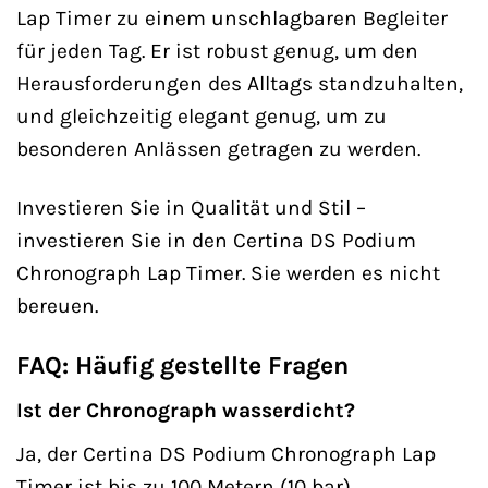
Lap Timer zu einem unschlagbaren Begleiter
für jeden Tag. Er ist robust genug, um den
Herausforderungen des Alltags standzuhalten,
und gleichzeitig elegant genug, um zu
besonderen Anlässen getragen zu werden.
Investieren Sie in Qualität und Stil –
investieren Sie in den Certina DS Podium
Chronograph Lap Timer. Sie werden es nicht
bereuen.
FAQ: Häufig gestellte Fragen
Ist der Chronograph wasserdicht?
Ja, der Certina DS Podium Chronograph Lap
Timer ist bis zu 100 Metern (10 bar)