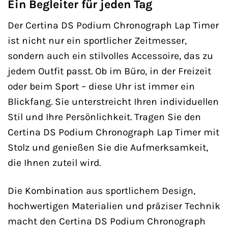
Ein Begleiter für jeden Tag
Der Certina DS Podium Chronograph Lap Timer
ist nicht nur ein sportlicher Zeitmesser,
sondern auch ein stilvolles Accessoire, das zu
jedem Outfit passt. Ob im Büro, in der Freizeit
oder beim Sport – diese Uhr ist immer ein
Blickfang. Sie unterstreicht Ihren individuellen
Stil und Ihre Persönlichkeit. Tragen Sie den
Certina DS Podium Chronograph Lap Timer mit
Stolz und genießen Sie die Aufmerksamkeit,
die Ihnen zuteil wird.
Die Kombination aus sportlichem Design,
hochwertigen Materialien und präziser Technik
macht den Certina DS Podium Chronograph