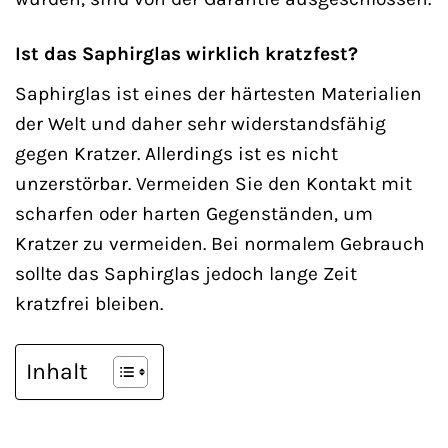
Ist das Saphirglas wirklich kratzfest?
Saphirglas ist eines der härtesten Materialien
der Welt und daher sehr widerstandsfähig
gegen Kratzer. Allerdings ist es nicht
unzerstörbar. Vermeiden Sie den Kontakt mit
scharfen oder harten Gegenständen, um
Kratzer zu vermeiden. Bei normalem Gebrauch
sollte das Saphirglas jedoch lange Zeit
kratzfrei bleiben.
Inhalt