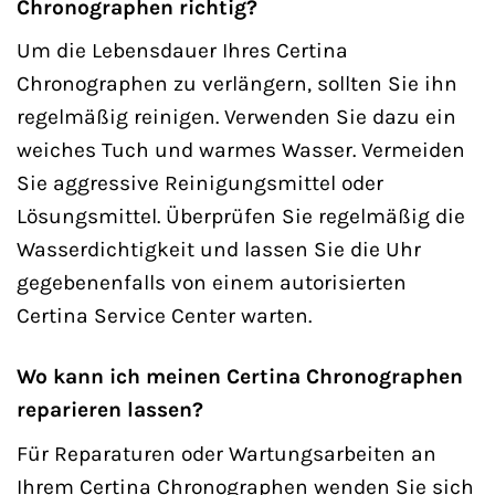
Chronographen richtig?
Um die Lebensdauer Ihres Certina
Chronographen zu verlängern, sollten Sie ihn
regelmäßig reinigen. Verwenden Sie dazu ein
weiches Tuch und warmes Wasser. Vermeiden
Sie aggressive Reinigungsmittel oder
Lösungsmittel. Überprüfen Sie regelmäßig die
Wasserdichtigkeit und lassen Sie die Uhr
gegebenenfalls von einem autorisierten
Certina Service Center warten.
Wo kann ich meinen Certina Chronographen
reparieren lassen?
Für Reparaturen oder Wartungsarbeiten an
Ihrem Certina Chronographen wenden Sie sich