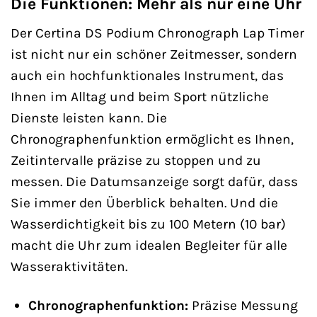
Die Funktionen: Mehr als nur eine Uhr
Der Certina DS Podium Chronograph Lap Timer
ist nicht nur ein schöner Zeitmesser, sondern
auch ein hochfunktionales Instrument, das
Ihnen im Alltag und beim Sport nützliche
Dienste leisten kann. Die
Chronographenfunktion ermöglicht es Ihnen,
Zeitintervalle präzise zu stoppen und zu
messen. Die Datumsanzeige sorgt dafür, dass
Sie immer den Überblick behalten. Und die
Wasserdichtigkeit bis zu 100 Metern (10 bar)
macht die Uhr zum idealen Begleiter für alle
Wasseraktivitäten.
Chronographenfunktion:
Präzise Messung