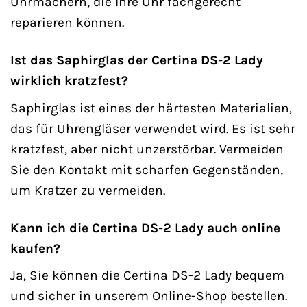
Uhrmachern, die Ihre Uhr fachgerecht
reparieren können.
Ist das Saphirglas der Certina DS-2 Lady
wirklich kratzfest?
Saphirglas ist eines der härtesten Materialien,
das für Uhrengläser verwendet wird. Es ist sehr
kratzfest, aber nicht unzerstörbar. Vermeiden
Sie den Kontakt mit scharfen Gegenständen,
um Kratzer zu vermeiden.
Kann ich die Certina DS-2 Lady auch online
kaufen?
Ja, Sie können die Certina DS-2 Lady bequem
und sicher in unserem Online-Shop bestellen.