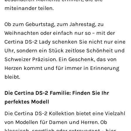
miteinander teilen.
Ob zum Geburtstag, zum Jahrestag, zu
Weihnachten oder einfach nur so – mit der
Certina DS-2 Lady schenken Sie nicht nur eine
Uhr, sondern ein Stück zeitlose Schönheit und
Schweizer Präzision. Ein Geschenk, das von
Herzen kommt und für immer in Erinnerung
bleibt.
Die Certina DS-2 Familie: Finden Sie Ihr
perfektes Modell
Die Certina DS-2 Kollektion bietet eine Vielzahl
von Modellen für Damen und Herren. Ob
klassisch, sportlich oder extravagant – hier