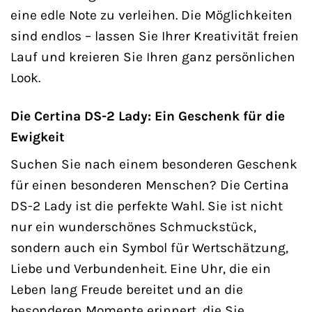
eine edle Note zu verleihen. Die Möglichkeiten
sind endlos – lassen Sie Ihrer Kreativität freien
Lauf und kreieren Sie Ihren ganz persönlichen
Look.
Die Certina DS-2 Lady: Ein Geschenk für die
Ewigkeit
Suchen Sie nach einem besonderen Geschenk
für einen besonderen Menschen? Die Certina
DS-2 Lady ist die perfekte Wahl. Sie ist nicht
nur ein wunderschönes Schmuckstück,
sondern auch ein Symbol für Wertschätzung,
Liebe und Verbundenheit. Eine Uhr, die ein
Leben lang Freude bereitet und an die
besonderen Momente erinnert, die Sie