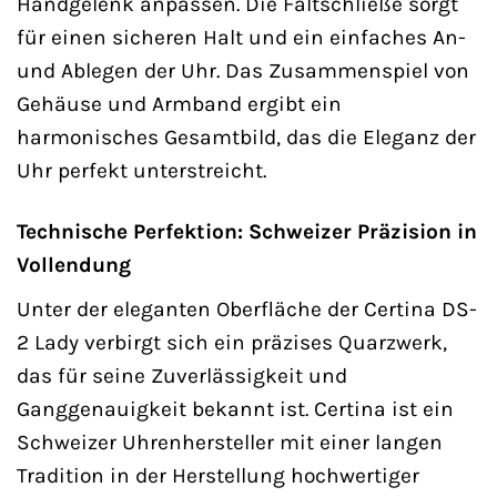
Handgelenk anpassen. Die Faltschließe sorgt
für einen sicheren Halt und ein einfaches An-
und Ablegen der Uhr. Das Zusammenspiel von
Gehäuse und Armband ergibt ein
harmonisches Gesamtbild, das die Eleganz der
Uhr perfekt unterstreicht.
Technische Perfektion: Schweizer Präzision in
Vollendung
Unter der eleganten Oberfläche der Certina DS-
2 Lady verbirgt sich ein präzises Quarzwerk,
das für seine Zuverlässigkeit und
Ganggenauigkeit bekannt ist. Certina ist ein
Schweizer Uhrenhersteller mit einer langen
Tradition in der Herstellung hochwertiger