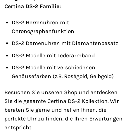
Certina DS-2 Familie:
DS-2 Herrenuhren mit
Chronographenfunktion
DS-2 Damenuhren mit Diamantenbesatz
DS-2 Modelle mit Lederarmband
DS-2 Modelle mit verschiedenen
Gehäusefarben (z.B. Roségold, Gelbgold)
Besuchen Sie unseren Shop und entdecken
Sie die gesamte Certina DS-2 Kollektion. Wir
beraten Sie gerne und helfen Ihnen, die
perfekte Uhr zu finden, die Ihren Erwartungen
entspricht.