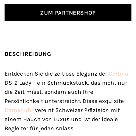
ZUM PARTNERSHOP
BESCHREIBUNG
Entdecken Sie die zeitlose Eleganz der
Certina
DS-2 Lady – ein Schmuckstück, das nicht nur
die Zeit misst, sondern auch Ihre
Persönlichkeit unterstreicht. Diese exquisite
Damenuhr
vereint Schweizer Präzision mit
einem Hauch von Luxus und ist der ideale
Begleiter für jeden Anlass.