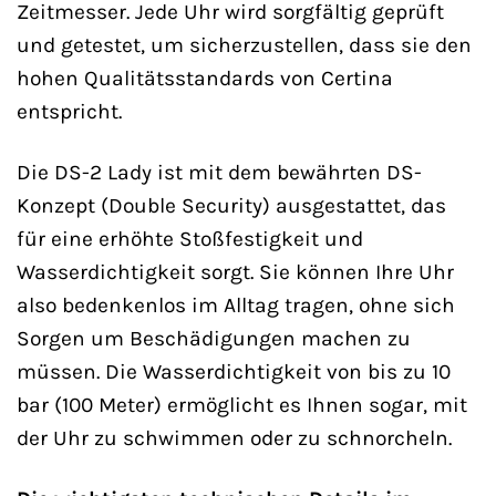
Zeitmesser. Jede Uhr wird sorgfältig geprüft
und getestet, um sicherzustellen, dass sie den
hohen Qualitätsstandards von Certina
entspricht.
Die DS-2 Lady ist mit dem bewährten DS-
Konzept (Double Security) ausgestattet, das
für eine erhöhte Stoßfestigkeit und
Wasserdichtigkeit sorgt. Sie können Ihre Uhr
also bedenkenlos im Alltag tragen, ohne sich
Sorgen um Beschädigungen machen zu
müssen. Die Wasserdichtigkeit von bis zu 10
bar (100 Meter) ermöglicht es Ihnen sogar, mit
der Uhr zu schwimmen oder zu schnorcheln.