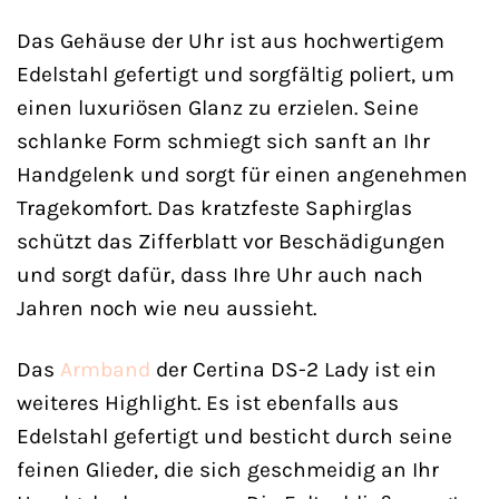
Das Gehäuse der Uhr ist aus hochwertigem
Edelstahl gefertigt und sorgfältig poliert, um
einen luxuriösen Glanz zu erzielen. Seine
schlanke Form schmiegt sich sanft an Ihr
Handgelenk und sorgt für einen angenehmen
Tragekomfort. Das kratzfeste Saphirglas
schützt das Zifferblatt vor Beschädigungen
und sorgt dafür, dass Ihre Uhr auch nach
Jahren noch wie neu aussieht.
Das
Armband
der Certina DS-2 Lady ist ein
weiteres Highlight. Es ist ebenfalls aus
Edelstahl gefertigt und besticht durch seine
feinen Glieder, die sich geschmeidig an Ihr