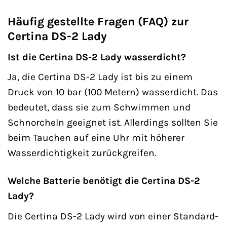
Häufig gestellte Fragen (FAQ) zur
Certina DS-2 Lady
Ist die Certina DS-2 Lady wasserdicht?
Ja, die Certina DS-2 Lady ist bis zu einem
Druck von 10 bar (100 Metern) wasserdicht. Das
bedeutet, dass sie zum Schwimmen und
Schnorcheln geeignet ist. Allerdings sollten Sie
beim Tauchen auf eine Uhr mit höherer
Wasserdichtigkeit zurückgreifen.
Welche Batterie benötigt die Certina DS-2
Lady?
Die Certina DS-2 Lady wird von einer Standard-