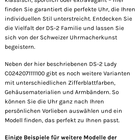
finden Sie garantiert die perfekte Uhr, die Ihren
individuellen Stil unterstreicht. Entdecken Sie
die Vielfalt der DS-2 Familie und lassen Sie
sich von der Schweizer Uhrmacherkunst
begeistern.
Neben der hier beschriebenen DS-2 Lady
C0242071111100 gibt es noch weitere Varianten
mit unterschiedlichen Zifferblattfarben,
Gehäusematerialien und Armbändern. So
können Sie die Uhr ganz nach Ihren
persönlichen Vorlieben auswählen und ein
Modell finden, das perfekt zu Ihnen passt.
Einige Beispiele für weitere Modelle der