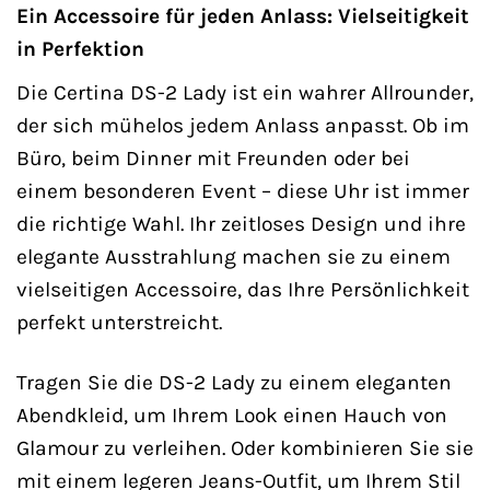
Ein Accessoire für jeden Anlass: Vielseitigkeit
in Perfektion
Die Certina DS-2 Lady ist ein wahrer Allrounder,
der sich mühelos jedem Anlass anpasst. Ob im
Büro, beim Dinner mit Freunden oder bei
einem besonderen Event – diese Uhr ist immer
die richtige Wahl. Ihr zeitloses Design und ihre
elegante Ausstrahlung machen sie zu einem
vielseitigen Accessoire, das Ihre Persönlichkeit
perfekt unterstreicht.
Tragen Sie die DS-2 Lady zu einem eleganten
Abendkleid, um Ihrem Look einen Hauch von
Glamour zu verleihen. Oder kombinieren Sie sie
mit einem legeren Jeans-Outfit, um Ihrem Stil