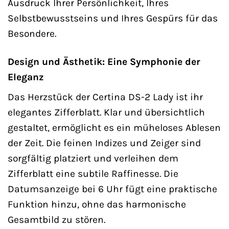
Ausdruck Ihrer Persönlichkeit, Ihres
Selbstbewusstseins und Ihres Gespürs für das
Besondere.
Design und Ästhetik: Eine Symphonie der
Eleganz
Das Herzstück der Certina DS-2 Lady ist ihr
elegantes Zifferblatt. Klar und übersichtlich
gestaltet, ermöglicht es ein müheloses Ablesen
der Zeit. Die feinen Indizes und Zeiger sind
sorgfältig platziert und verleihen dem
Zifferblatt eine subtile Raffinesse. Die
Datumsanzeige bei 6 Uhr fügt eine praktische
Funktion hinzu, ohne das harmonische
Gesamtbild zu stören.