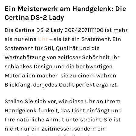
Ein Meisterwerk am Handgelenk: Die
Certina DS-2 Lady
Die Certina DS-2 Lady C0242071111100 ist mehr
als nur eine
Uhr
– sie ist ein Statement. Ein
Statement für Stil, Qualität und die
Wertschätzung von zeitloser Schönheit. Ihr
schlankes Design und die hochwertigen
Materialien machen sie zu einem wahren
Blickfang, der jedes Outfit perfekt ergänzt.
Stellen Sie sich vor, wie diese Uhr an Ihrem
Handgelenk funkelt, das Licht einfängt und
Ihre natürliche Anmut unterstreicht. Sie ist
nicht nur ein Zeitmesser, sondern ein