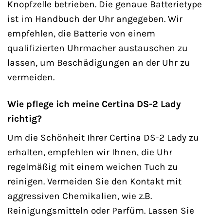
Knopfzelle betrieben. Die genaue Batterietype
ist im Handbuch der Uhr angegeben. Wir
empfehlen, die Batterie von einem
qualifizierten Uhrmacher austauschen zu
lassen, um Beschädigungen an der Uhr zu
vermeiden.
Wie pflege ich meine Certina DS-2 Lady
richtig?
Um die Schönheit Ihrer Certina DS-2 Lady zu
erhalten, empfehlen wir Ihnen, die Uhr
regelmäßig mit einem weichen Tuch zu
reinigen. Vermeiden Sie den Kontakt mit
aggressiven Chemikalien, wie z.B.
Reinigungsmitteln oder Parfüm. Lassen Sie