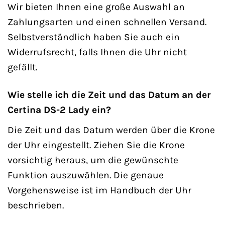
Wir bieten Ihnen eine große Auswahl an
Zahlungsarten und einen schnellen Versand.
Selbstverständlich haben Sie auch ein
Widerrufsrecht, falls Ihnen die Uhr nicht
gefällt.
Wie stelle ich die Zeit und das Datum an der
Certina DS-2 Lady ein?
Die Zeit und das Datum werden über die Krone
der Uhr eingestellt. Ziehen Sie die Krone
vorsichtig heraus, um die gewünschte
Funktion auszuwählen. Die genaue
Vorgehensweise ist im Handbuch der Uhr
beschrieben.