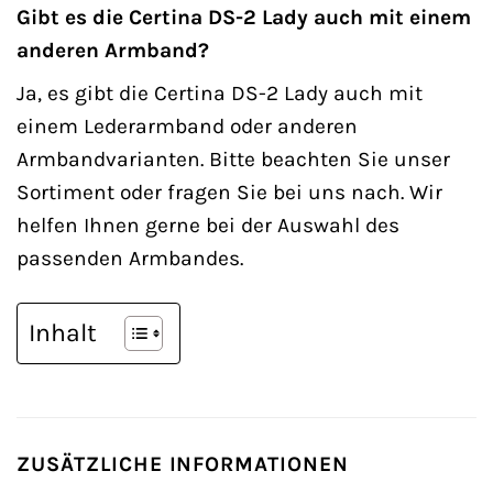
Gibt es die Certina DS-2 Lady auch mit einem
anderen Armband?
Ja, es gibt die Certina DS-2 Lady auch mit
einem Lederarmband oder anderen
Armbandvarianten. Bitte beachten Sie unser
Sortiment oder fragen Sie bei uns nach. Wir
helfen Ihnen gerne bei der Auswahl des
passenden Armbandes.
Inhalt
ZUSÄTZLICHE INFORMATIONEN