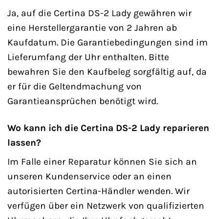
Ja, auf die Certina DS-2 Lady gewähren wir
eine Herstellergarantie von 2 Jahren ab
Kaufdatum. Die Garantiebedingungen sind im
Lieferumfang der Uhr enthalten. Bitte
bewahren Sie den Kaufbeleg sorgfältig auf, da
er für die Geltendmachung von
Garantieansprüchen benötigt wird.
Wo kann ich die Certina DS-2 Lady reparieren
lassen?
Im Falle einer Reparatur können Sie sich an
unseren Kundenservice oder an einen
autorisierten Certina-Händler wenden. Wir
verfügen über ein Netzwerk von qualifizierten