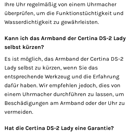
Ihre Uhr regelmäßig von einem Uhrmacher
überprüfen, um die Funktionstüchtigkeit und
Wasserdichtigkeit zu gewährleisten.
Kann ich das Armband der Certina DS-2 Lady
selbst kürzen?
Es ist möglich, das Armband der Certina DS-2
Lady selbst zu kürzen, wenn Sie das
entsprechende Werkzeug und die Erfahrung
dafür haben. Wir empfehlen jedoch, dies von
einem Uhrmacher durchführen zu lassen, um
Beschädigungen am Armband oder der Uhr zu
vermeiden.
Hat die Certina DS-2 Lady eine Garantie?