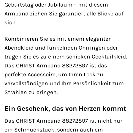
Geburtstag oder Jubiläum – mit diesem
Armband ziehen Sie garantiert alle Blicke auf
sich.
Kombinieren Sie es mit einem eleganten
Abendkleid und funkelnden Ohrringen oder
tragen Sie es zu einem schicken Cocktailkleid.
Das CHRIST Armband 88272897 ist das
perfekte Accessoire, um Ihren Look zu
vervollständigen und Ihre Persönlichkeit zum
Strahlen zu bringen.
Ein Geschenk, das von Herzen kommt
Das CHRIST Armband 88272897 ist nicht nur
ein Schmuckstück, sondern auch ein