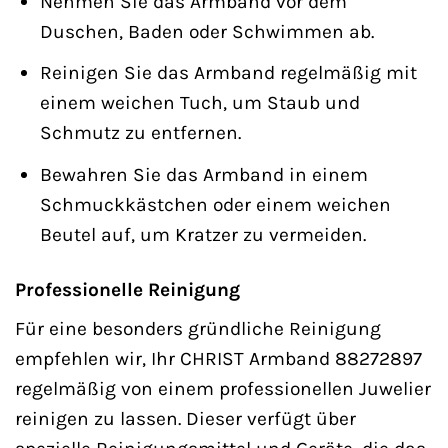
Nehmen Sie das Armband vor dem
Duschen, Baden oder Schwimmen ab.
Reinigen Sie das Armband regelmäßig mit
einem weichen Tuch, um Staub und
Schmutz zu entfernen.
Bewahren Sie das Armband in einem
Schmuckkästchen oder einem weichen
Beutel auf, um Kratzer zu vermeiden.
Professionelle Reinigung
Für eine besonders gründliche Reinigung
empfehlen wir, Ihr CHRIST Armband 88272897
regelmäßig von einem professionellen Juwelier
reinigen zu lassen. Dieser verfügt über