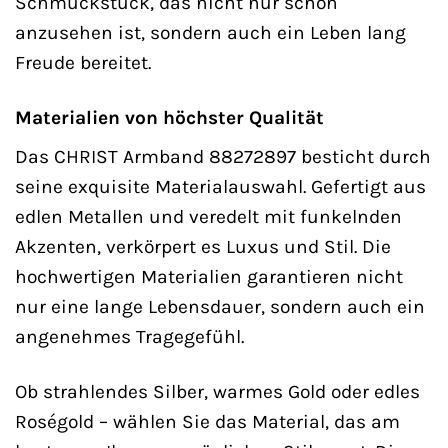
Schmuckstück, das nicht nur schön
anzusehen ist, sondern auch ein Leben lang
Freude bereitet.
Materialien von höchster Qualität
Das CHRIST Armband 88272897 besticht durch
seine exquisite Materialauswahl. Gefertigt aus
edlen Metallen und veredelt mit funkelnden
Akzenten, verkörpert es Luxus und Stil. Die
hochwertigen Materialien garantieren nicht
nur eine lange Lebensdauer, sondern auch ein
angenehmes Tragegefühl.
Ob strahlendes Silber, warmes Gold oder edles
Roségold – wählen Sie das Material, das am