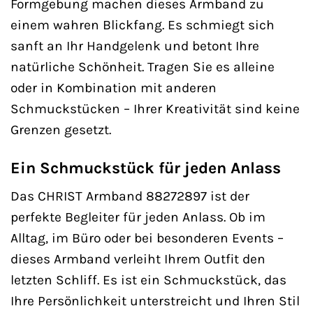
Formgebung machen dieses Armband zu
einem wahren Blickfang. Es schmiegt sich
sanft an Ihr Handgelenk und betont Ihre
natürliche Schönheit. Tragen Sie es alleine
oder in Kombination mit anderen
Schmuckstücken – Ihrer Kreativität sind keine
Grenzen gesetzt.
Ein Schmuckstück für jeden Anlass
Das CHRIST Armband 88272897 ist der
perfekte Begleiter für jeden Anlass. Ob im
Alltag, im Büro oder bei besonderen Events –
dieses Armband verleiht Ihrem Outfit den
letzten Schliff. Es ist ein Schmuckstück, das
Ihre Persönlichkeit unterstreicht und Ihren Stil