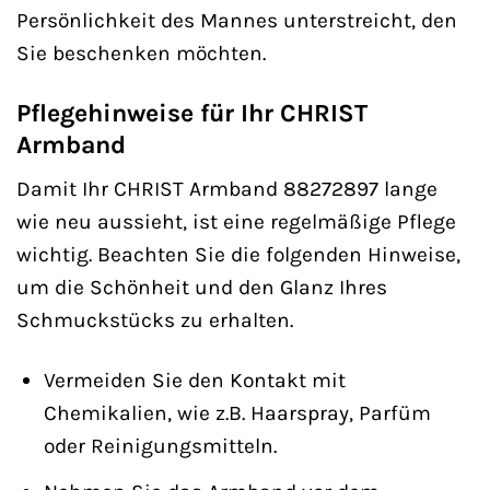
Persönlichkeit des Mannes unterstreicht, den
Sie beschenken möchten.
Pflegehinweise für Ihr CHRIST
Armband
Damit Ihr CHRIST Armband 88272897 lange
wie neu aussieht, ist eine regelmäßige Pflege
wichtig. Beachten Sie die folgenden Hinweise,
um die Schönheit und den Glanz Ihres
Schmuckstücks zu erhalten.
Vermeiden Sie den Kontakt mit
Chemikalien, wie z.B. Haarspray, Parfüm
oder Reinigungsmitteln.