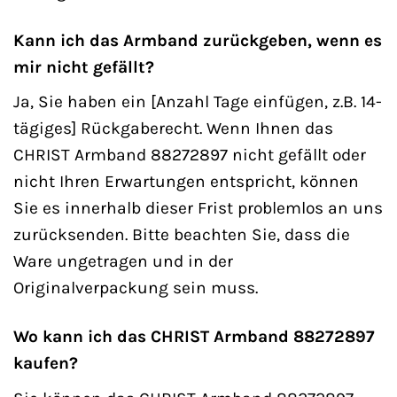
Kann ich das Armband zurückgeben, wenn es
mir nicht gefällt?
Ja, Sie haben ein [Anzahl Tage einfügen, z.B. 14-
tägiges] Rückgaberecht. Wenn Ihnen das
CHRIST Armband 88272897 nicht gefällt oder
nicht Ihren Erwartungen entspricht, können
Sie es innerhalb dieser Frist problemlos an uns
zurücksenden. Bitte beachten Sie, dass die
Ware ungetragen und in der
Originalverpackung sein muss.
Wo kann ich das CHRIST Armband 88272897
kaufen?