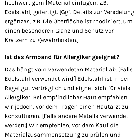
hochwertigem [Material einfügen, z.B.
Edelstahl] gefertigt. [Ggf. Details zur Veredelung
ergänzen, z.B. Die Oberfläche ist rhodiniert, um
einen besonderen Glanz und Schutz vor
Kratzern zu gewährleisten.]
Ist das Armband für Allergiker geeignet?
Das hängt vom verwendeten Material ab. [Falls
Edelstahl verwendet wird:] Edelstahl ist in der
Regel gut verträglich und eignet sich für viele
Allergiker. Bei empfindlicher Haut empfehlen
wir jedoch, vor dem Tragen einen Hautarzt zu
konsultieren. [Falls andere Metalle verwendet
werden:] Wir empfehlen, vor dem Kauf die
Materialzusammensetzung zu prüfen und