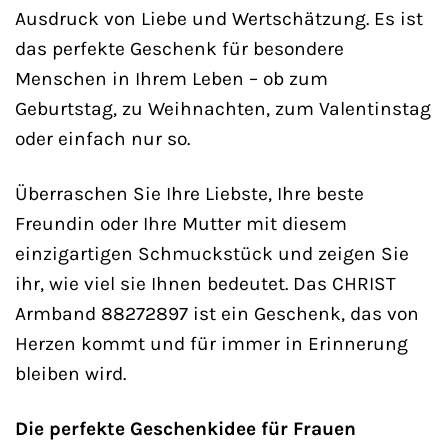
Ausdruck von Liebe und Wertschätzung. Es ist
das perfekte Geschenk für besondere
Menschen in Ihrem Leben – ob zum
Geburtstag, zu Weihnachten, zum Valentinstag
oder einfach nur so.
Überraschen Sie Ihre Liebste, Ihre beste
Freundin oder Ihre Mutter mit diesem
einzigartigen Schmuckstück und zeigen Sie
ihr, wie viel sie Ihnen bedeutet. Das CHRIST
Armband 88272897 ist ein Geschenk, das von
Herzen kommt und für immer in Erinnerung
bleiben wird.
Die perfekte Geschenkidee für Frauen