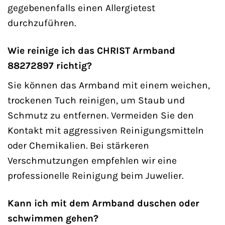
gegebenenfalls einen Allergietest
durchzuführen.
Wie reinige ich das CHRIST Armband
88272897 richtig?
Sie können das Armband mit einem weichen,
trockenen Tuch reinigen, um Staub und
Schmutz zu entfernen. Vermeiden Sie den
Kontakt mit aggressiven Reinigungsmitteln
oder Chemikalien. Bei stärkeren
Verschmutzungen empfehlen wir eine
professionelle Reinigung beim Juwelier.
Kann ich mit dem Armband duschen oder
schwimmen gehen?