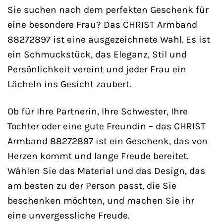
Sie suchen nach dem perfekten Geschenk für
eine besondere Frau? Das CHRIST Armband
88272897 ist eine ausgezeichnete Wahl. Es ist
ein Schmuckstück, das Eleganz, Stil und
Persönlichkeit vereint und jeder Frau ein
Lächeln ins Gesicht zaubert.
Ob für Ihre Partnerin, Ihre Schwester, Ihre
Tochter oder eine gute Freundin – das CHRIST
Armband 88272897 ist ein Geschenk, das von
Herzen kommt und lange Freude bereitet.
Wählen Sie das Material und das Design, das
am besten zu der Person passt, die Sie
beschenken möchten, und machen Sie ihr
eine unvergessliche Freude.