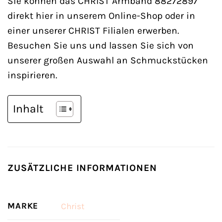
Sie können das CHRIST Armband 88272897
direkt hier in unserem Online-Shop oder in
einer unserer CHRIST Filialen erwerben.
Besuchen Sie uns und lassen Sie sich von
unserer großen Auswahl an Schmuckstücken
inspirieren.
Inhalt
ZUSÄTZLICHE INFORMATIONEN
MARKE
Christ