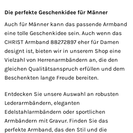
Die perfekte Geschenkidee für Männer
Auch für Männer kann das passende Armband
eine tolle Geschenkidee sein. Auch wenn das
CHRIST Armband 88272897 eher für Damen
designt ist, bieten wir in unserem Shop eine
Vielzahl von Herrenarmbändern an, die den
gleichen Qualitätsanspruch erfüllen und dem
Beschenkten lange Freude bereiten.
Entdecken Sie unsere Auswahl an robusten
Lederarmbändern, eleganten
Edelstahlarmbändern oder sportlichen
Armbändern mit Gravur. Finden Sie das
perfekte Armband, das den Stil und die