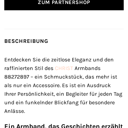
ZUM PARTNERSHOP
BESCHREIBUNG
Entdecken Sie die zeitlose Eleganz und den
raffinierten Stil des
CHRIST
Armbands
88272897 – ein Schmuckstück, das mehr ist
als nur ein Accessoire. Es ist ein Ausdruck
Ihrer Persönlichkeit, ein Begleiter für jeden Tag
und ein funkelnder Blickfang für besondere
Anlässe.
Ein Armband, das Geschichten erzählt