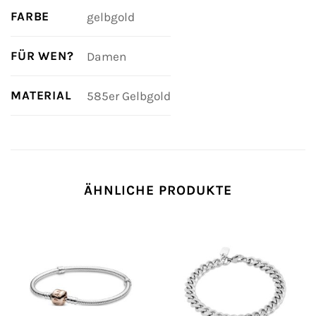
FARBE
gelbgold
FÜR WEN?
Damen
MATERIAL
585er Gelbgold
ÄHNLICHE PRODUKTE