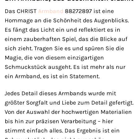
Das CHRIST
Armband
88272897 ist eine
Hommage an die Schönheit des Augenblicks.
Es fängt das Licht ein und reflektiert es in
einem zauberhaften Spiel, das die Blicke auf
sich zieht. Tragen Sie es und spüren Sie die
Magie, die von diesem einzigartigen
Schmuckstück ausgeht. Es ist mehr als nur
ein Armband, es ist ein Statement.
Jedes Detail dieses Armbands wurde mit
größter Sorgfalt und Liebe zum Detail gefertigt.
Von der Auswahl der hochwertigen Materialien
bis hin zur präzisen Verarbeitung – hier
stimmt einfach alles. Das Ergebnis ist ein