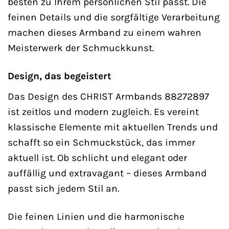
besten zu Ihrem persönlichen Stil passt. Die
feinen Details und die sorgfältige Verarbeitung
machen dieses Armband zu einem wahren
Meisterwerk der Schmuckkunst.
Design, das begeistert
Das Design des CHRIST Armbands 88272897
ist zeitlos und modern zugleich. Es vereint
klassische Elemente mit aktuellen Trends und
schafft so ein Schmuckstück, das immer
aktuell ist. Ob schlicht und elegant oder
auffällig und extravagant – dieses Armband
passt sich jedem Stil an.
Die feinen Linien und die harmonische