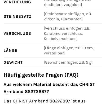
VEREDELUNG
rhodiniert, vergoldet]
[Steinbesatz einfügen, z.B.
STEINBESATZ
Zirkonia, Diamanten]
[Verschluss einfügen, z.B.
VERSCHLUSS
Karabinerverschluss,
Knebelverschluss]
[Länge einfügen, z.B. 19 cm,
LÄNGE
verstellbar]
GEWICHT
[Gewicht einfügen, z.B. 5 g]
Häufig gestellte Fragen (FAQ)
Aus welchem Material besteht das CHRIST
Armband 88272897?
Das CHRIST Armband 88272897 ist aus