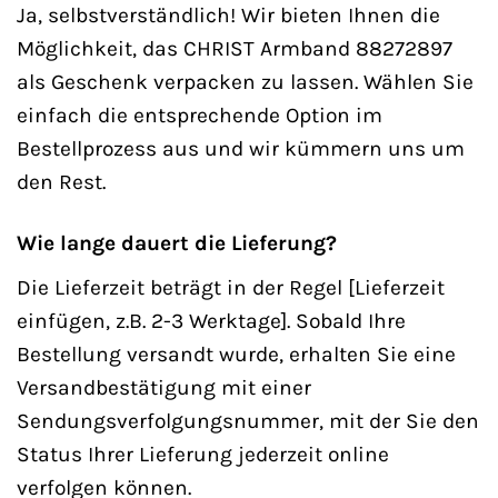
Ja, selbstverständlich! Wir bieten Ihnen die
Möglichkeit, das CHRIST Armband 88272897
als Geschenk verpacken zu lassen. Wählen Sie
einfach die entsprechende Option im
Bestellprozess aus und wir kümmern uns um
den Rest.
Wie lange dauert die Lieferung?
Die Lieferzeit beträgt in der Regel [Lieferzeit
einfügen, z.B. 2-3 Werktage]. Sobald Ihre
Bestellung versandt wurde, erhalten Sie eine
Versandbestätigung mit einer
Sendungsverfolgungsnummer, mit der Sie den
Status Ihrer Lieferung jederzeit online
verfolgen können.