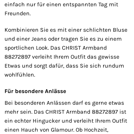
einfach nur für einen entspannten Tag mit
Freunden.
Kombinieren Sie es mit einer schlichten Bluse
und einer Jeans oder tragen Sie es zu einem
sportlichen Look. Das CHRIST Armband
88272897 verleiht Ihrem Outfit das gewisse
Etwas und sorgt dafür, dass Sie sich rundum
wohlfühlen.
Für besondere Anlässe
Bei besonderen Anlässen darf es gerne etwas
mehr sein. Das CHRIST Armband 88272897 ist
ein echter Hingucker und verleiht Ihrem Outfit
einen Hauch von Glamour. Ob Hochzeit,