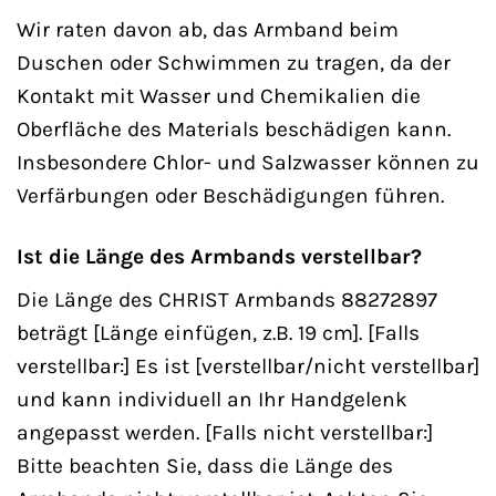
Wir raten davon ab, das Armband beim
Duschen oder Schwimmen zu tragen, da der
Kontakt mit Wasser und Chemikalien die
Oberfläche des Materials beschädigen kann.
Insbesondere Chlor- und Salzwasser können zu
Verfärbungen oder Beschädigungen führen.
Ist die Länge des Armbands verstellbar?
Die Länge des CHRIST Armbands 88272897
beträgt [Länge einfügen, z.B. 19 cm]. [Falls
verstellbar:] Es ist [verstellbar/nicht verstellbar]
und kann individuell an Ihr Handgelenk
angepasst werden. [Falls nicht verstellbar:]
Bitte beachten Sie, dass die Länge des