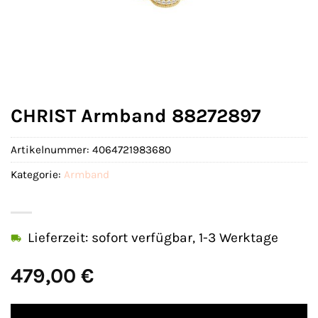
CHRIST Armband 88272897
Artikelnummer:
4064721983680
Kategorie:
Armband
Lieferzeit: sofort verfügbar, 1-3 Werktage
479,00
€