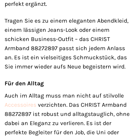
perfekt ergänzt.
Tragen Sie es zu einem eleganten Abendkleid,
einem lässigen Jeans-Look oder einem
schicken Business-Outfit – das CHRIST
Armband 88272897 passt sich jedem Anlass
an. Es ist ein vielseitiges Schmuckstück, das
Sie immer wieder aufs Neue begeistern wird.
Für den Alltag
Auch im Alltag muss man nicht auf stilvolle
Accessoires
verzichten. Das CHRIST Armband
88272897 ist robust und alltagstauglich, ohne
dabei an Eleganz zu verlieren. Es ist der
perfekte Begleiter für den Job, die Uni oder