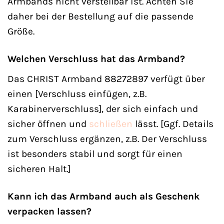
Armbands nicht verstellbar ist. Achten Sie
daher bei der Bestellung auf die passende
Größe.
Welchen Verschluss hat das Armband?
Das CHRIST Armband 88272897 verfügt über
einen [Verschluss einfügen, z.B.
Karabinerverschluss], der sich einfach und
sicher öffnen und
schließen
lässt. [Ggf. Details
zum Verschluss ergänzen, z.B. Der Verschluss
ist besonders stabil und sorgt für einen
sicheren Halt.]
Kann ich das Armband auch als Geschenk
verpacken lassen?