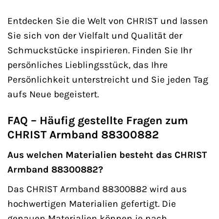
Entdecken Sie die Welt von CHRIST und lassen
Sie sich von der Vielfalt und Qualität der
Schmuckstücke inspirieren. Finden Sie Ihr
persönliches Lieblingsstück, das Ihre
Persönlichkeit unterstreicht und Sie jeden Tag
aufs Neue begeistert.
FAQ – Häufig gestellte Fragen zum
CHRIST Armband 88300882
Aus welchen Materialien besteht das CHRIST
Armband 88300882?
Das CHRIST Armband 88300882 wird aus
hochwertigen Materialien gefertigt. Die
genauen Materialien können je nach