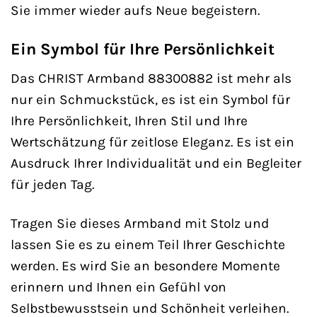
Sie immer wieder aufs Neue begeistern.
Ein Symbol für Ihre Persönlichkeit
Das CHRIST Armband 88300882 ist mehr als
nur ein Schmuckstück, es ist ein Symbol für
Ihre Persönlichkeit, Ihren Stil und Ihre
Wertschätzung für zeitlose Eleganz. Es ist ein
Ausdruck Ihrer Individualität und ein Begleiter
für jeden Tag.
Tragen Sie dieses Armband mit Stolz und
lassen Sie es zu einem Teil Ihrer Geschichte
werden. Es wird Sie an besondere Momente
erinnern und Ihnen ein Gefühl von
Selbstbewusstsein und Schönheit verleihen.