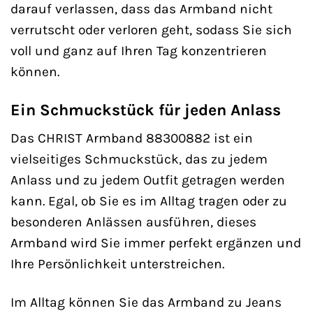
darauf verlassen, dass das Armband nicht
verrutscht oder verloren geht, sodass Sie sich
voll und ganz auf Ihren Tag konzentrieren
können.
Ein Schmuckstück für jeden Anlass
Das CHRIST Armband 88300882 ist ein
vielseitiges Schmuckstück, das zu jedem
Anlass und zu jedem Outfit getragen werden
kann. Egal, ob Sie es im Alltag tragen oder zu
besonderen Anlässen ausführen, dieses
Armband wird Sie immer perfekt ergänzen und
Ihre Persönlichkeit unterstreichen.
Im Alltag können Sie das Armband zu Jeans