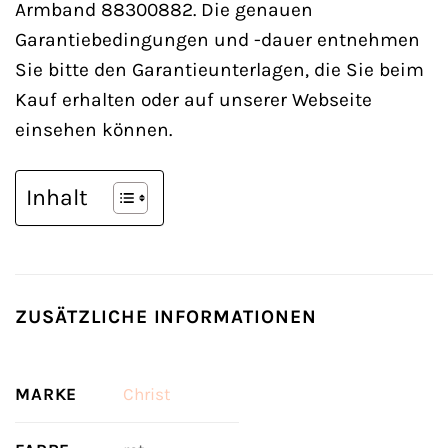
Armband 88300882. Die genauen
Garantiebedingungen und -dauer entnehmen
Sie bitte den Garantieunterlagen, die Sie beim
Kauf erhalten oder auf unserer Webseite
einsehen können.
Inhalt
ZUSÄTZLICHE INFORMATIONEN
MARKE
Christ