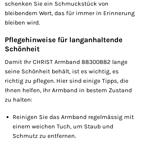
schenken Sie ein Schmuckstück von
bleibendem Wert, das für immer in Erinnerung
bleiben wird.
Pflegehinweise für langanhaltende
Schönheit
Damit Ihr CHRIST Armband 88300882 lange
seine Schönheit behält, ist es wichtig, es
richtig zu pflegen. Hier sind einige Tipps, die
Ihnen helfen, Ihr Armband in bestem Zustand
zu halten:
Reinigen Sie das Armband regelmässig mit
einem weichen Tuch, um Staub und
Schmutz zu entfernen.