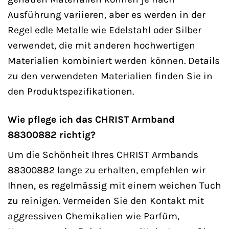
Ausführung variieren, aber es werden in der
Regel edle Metalle wie Edelstahl oder Silber
verwendet, die mit anderen hochwertigen
Materialien kombiniert werden können. Details
zu den verwendeten Materialien finden Sie in
den Produktspezifikationen.
Wie pflege ich das CHRIST Armband
88300882 richtig?
Um die Schönheit Ihres CHRIST Armbands
88300882 lange zu erhalten, empfehlen wir
Ihnen, es regelmässig mit einem weichen Tuch
zu reinigen. Vermeiden Sie den Kontakt mit
aggressiven Chemikalien wie Parfüm,