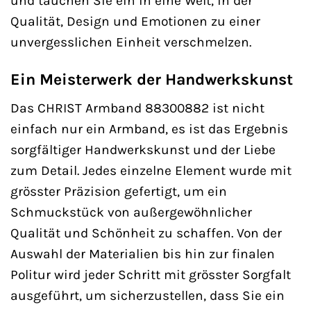
und tauchen Sie ein in eine Welt, in der
Qualität, Design und Emotionen zu einer
unvergesslichen Einheit verschmelzen.
Ein Meisterwerk der Handwerkskunst
Das CHRIST Armband 88300882 ist nicht
einfach nur ein Armband, es ist das Ergebnis
sorgfältiger Handwerkskunst und der Liebe
zum Detail. Jedes einzelne Element wurde mit
grösster Präzision gefertigt, um ein
Schmuckstück von außergewöhnlicher
Qualität und Schönheit zu schaffen. Von der
Auswahl der Materialien bis hin zur finalen
Politur wird jeder Schritt mit grösster Sorgfalt
ausgeführt, um sicherzustellen, dass Sie ein