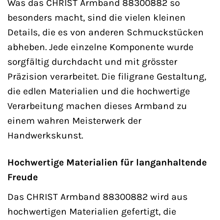
Was das CHRIST Armband 88300882 so
besonders macht, sind die vielen kleinen
Details, die es von anderen Schmuckstücken
abheben. Jede einzelne Komponente wurde
sorgfältig durchdacht und mit grösster
Präzision verarbeitet. Die filigrane Gestaltung,
die edlen Materialien und die hochwertige
Verarbeitung machen dieses Armband zu
einem wahren Meisterwerk der
Handwerkskunst.
Hochwertige Materialien für langanhaltende
Freude
Das CHRIST Armband 88300882 wird aus
hochwertigen Materialien gefertigt, die