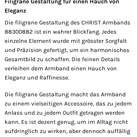
Filigrane Gestaltung für einen Hauch von
Eleganz
Die filigrane Gestaltung des CHRIST Armbands
88300882 ist ein wahrer Blickfang. Jedes
einzelne Element wurde mit grösster Sorgfalt
und Präzision gefertigt, um ein harmonisches
Gesamtbild zu schaffen. Die feinen Details
verleihen dem Armband einen Hauch von
Eleganz und Raffinesse.
Die filigrane Gestaltung macht das Armband
zu einem vielseitigen Accessoire, das zu jedem
Anlass und zu jedem Outfit getragen werden
kann. Es ist dezent genug, um im Alltag nicht
aufdringlich zu wirken, aber dennoch auffällig