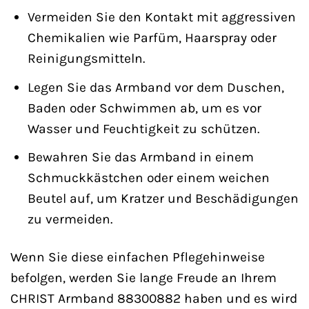
Vermeiden Sie den Kontakt mit aggressiven
Chemikalien wie Parfüm, Haarspray oder
Reinigungsmitteln.
Legen Sie das Armband vor dem Duschen,
Baden oder Schwimmen ab, um es vor
Wasser und Feuchtigkeit zu schützen.
Bewahren Sie das Armband in einem
Schmuckkästchen oder einem weichen
Beutel auf, um Kratzer und Beschädigungen
zu vermeiden.
Wenn Sie diese einfachen Pflegehinweise
befolgen, werden Sie lange Freude an Ihrem
CHRIST Armband 88300882 haben und es wird