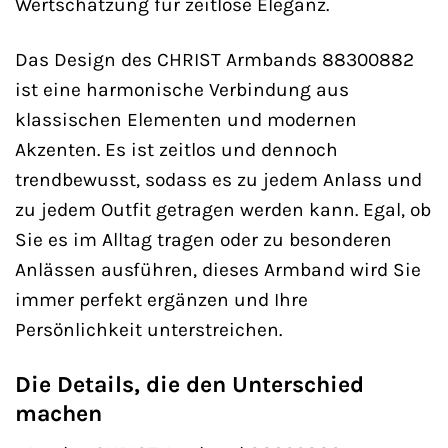
Wertschätzung für zeitlose Eleganz.
Das Design des CHRIST Armbands 88300882
ist eine harmonische Verbindung aus
klassischen Elementen und modernen
Akzenten. Es ist zeitlos und dennoch
trendbewusst, sodass es zu jedem Anlass und
zu jedem Outfit getragen werden kann. Egal, ob
Sie es im Alltag tragen oder zu besonderen
Anlässen ausführen, dieses Armband wird Sie
immer perfekt ergänzen und Ihre
Persönlichkeit unterstreichen.
Die Details, die den Unterschied
machen