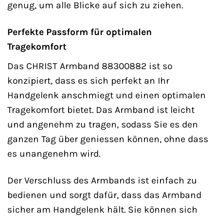
genug, um alle Blicke auf sich zu ziehen.
Perfekte Passform für optimalen
Tragekomfort
Das CHRIST Armband 88300882 ist so
konzipiert, dass es sich perfekt an Ihr
Handgelenk anschmiegt und einen optimalen
Tragekomfort bietet. Das Armband ist leicht
und angenehm zu tragen, sodass Sie es den
ganzen Tag über geniessen können, ohne dass
es unangenehm wird.
Der Verschluss des Armbands ist einfach zu
bedienen und sorgt dafür, dass das Armband
sicher am Handgelenk hält. Sie können sich