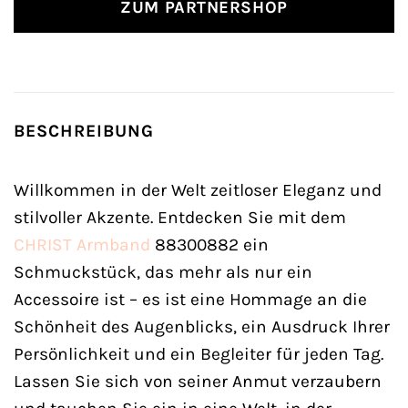
ZUM PARTNERSHOP
BESCHREIBUNG
Willkommen in der Welt zeitloser Eleganz und
stilvoller Akzente. Entdecken Sie mit dem
CHRIST
Armband
88300882 ein
Schmuckstück, das mehr als nur ein
Accessoire ist – es ist eine Hommage an die
Schönheit des Augenblicks, ein Ausdruck Ihrer
Persönlichkeit und ein Begleiter für jeden Tag.
Lassen Sie sich von seiner Anmut verzaubern