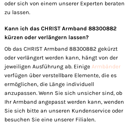
oder sich von einem unserer Experten beraten
zu lassen.
Kann ich das CHRIST Armband 88300882
kürzen oder verlängern lassen?
Ob das CHRIST Armband 88300882 gekürzt
oder verlängert werden kann, hängt von der
jeweiligen Ausführung ab. Einige
Armbänder
verfügen über verstellbare Elemente, die es
ermöglichen, die Länge individuell
anzupassen. Wenn Sie sich unsicher sind, ob
Ihr Armband angepasst werden kann, wenden
Sie sich bitte an unseren Kundenservice oder
besuchen Sie eine unserer Filialen.