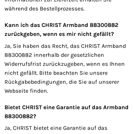
während des Bestellprozesses.
Kann ich das CHRIST Armband 88300882
zurückgeben, wenn es mir nicht gefällt?
Ja, Sie haben das Recht, das CHRIST Armband
88300882 innerhalb der gesetzlichen
Widerrufsfrist zurückzugeben, wenn es Ihnen
nicht gefällt. Bitte beachten Sie unsere
Rückgabebedingungen, die Sie auf unserer
Webseite finden.
Bietet CHRIST eine Garantie auf das Armband
88300882?
Ja, CHRIST bietet eine Garantie auf das