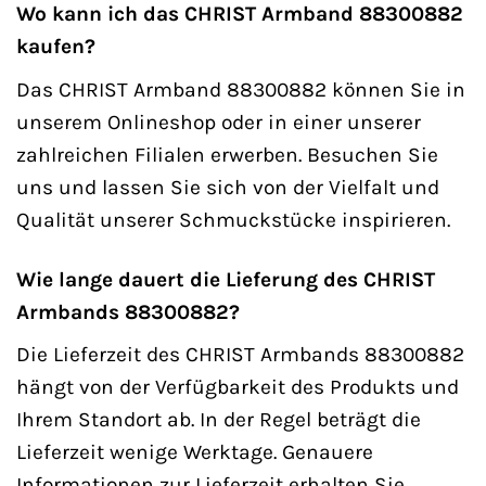
Wo kann ich das CHRIST Armband 88300882
kaufen?
Das CHRIST Armband 88300882 können Sie in
unserem Onlineshop oder in einer unserer
zahlreichen Filialen erwerben. Besuchen Sie
uns und lassen Sie sich von der Vielfalt und
Qualität unserer Schmuckstücke inspirieren.
Wie lange dauert die Lieferung des CHRIST
Armbands 88300882?
Die Lieferzeit des CHRIST Armbands 88300882
hängt von der Verfügbarkeit des Produkts und
Ihrem Standort ab. In der Regel beträgt die
Lieferzeit wenige Werktage. Genauere
Informationen zur Lieferzeit erhalten Sie