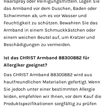
Haarspray oder Reinigungsmitteln. Legen Sie
das Armband vor dem Duschen, Baden oder
Schwimmen ab, um es vor Wasser und
Feuchtigkeit zu schützen. Bewahren Sie das
Armband in einem Schmuckkästchen oder
einem weichen Beutel auf, um Kratzer und
Beschädigungen zu vermeiden.
Ist das CHRIST Armband 88300882 für
Allergiker geeignet?
Das CHRIST Armband 88300882 wird aus
hautfreundlichen Materialien gefertigt. Wenn
Sie jedoch unter einer bestimmten Allergie
leiden, empfehlen wir Ihnen, vor dem Kauf die
Produktspezifikationen sorgfältig zu prüfen