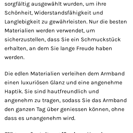
sorgfältig ausgewählt wurden, um ihre
Schönheit, Widerstandsfähigkeit und
Langlebigkeit zu gewährleisten. Nur die besten
Materialien werden verwendet, um
sicherzustellen, dass Sie ein Schmuckstück
erhalten, an dem Sie lange Freude haben
werden.
Die edlen Materialien verleihen dem Armband
einen luxuriösen Glanz und eine angenehme
Haptik. Sie sind hautfreundlich und
angenehm zu tragen, sodass Sie das Armband
den ganzen Tag über geniessen können, ohne
dass es unangenehm wird.