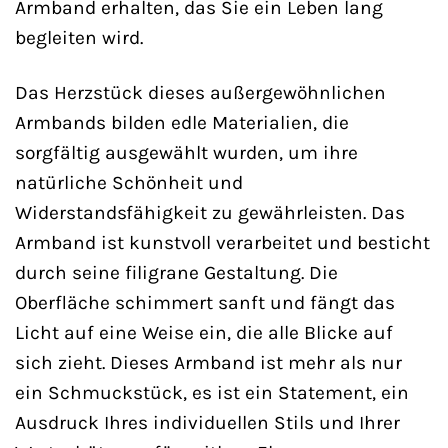
Armband erhalten, das Sie ein Leben lang
begleiten wird.
Das Herzstück dieses außergewöhnlichen
Armbands bilden edle Materialien, die
sorgfältig ausgewählt wurden, um ihre
natürliche Schönheit und
Widerstandsfähigkeit zu gewährleisten. Das
Armband ist kunstvoll verarbeitet und besticht
durch seine filigrane Gestaltung. Die
Oberfläche schimmert sanft und fängt das
Licht auf eine Weise ein, die alle Blicke auf
sich zieht. Dieses Armband ist mehr als nur
ein Schmuckstück, es ist ein Statement, ein
Ausdruck Ihres individuellen Stils und Ihrer