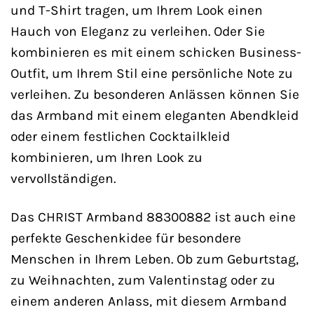
und T-Shirt tragen, um Ihrem Look einen
Hauch von Eleganz zu verleihen. Oder Sie
kombinieren es mit einem schicken Business-
Outfit, um Ihrem Stil eine persönliche Note zu
verleihen. Zu besonderen Anlässen können Sie
das Armband mit einem eleganten Abendkleid
oder einem festlichen Cocktailkleid
kombinieren, um Ihren Look zu
vervollständigen.
Das CHRIST Armband 88300882 ist auch eine
perfekte Geschenkidee für besondere
Menschen in Ihrem Leben. Ob zum Geburtstag,
zu Weihnachten, zum Valentinstag oder zu
einem anderen Anlass, mit diesem Armband