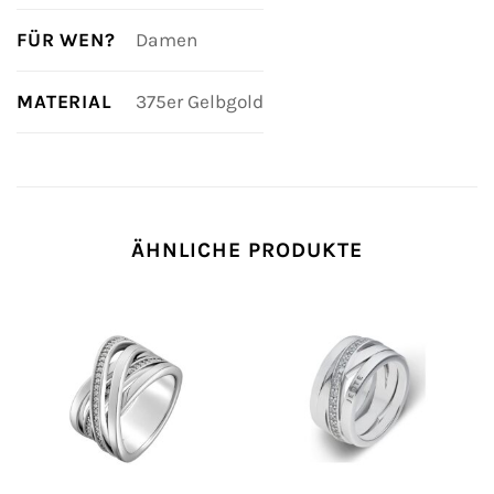
FÜR WEN?
Damen
MATERIAL
375er Gelbgold
ÄHNLICHE PRODUKTE