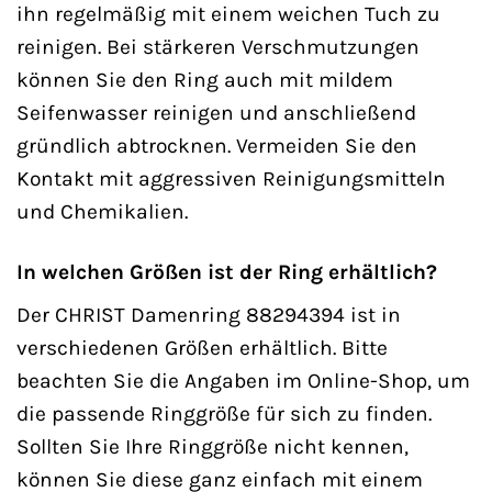
ihn regelmäßig mit einem weichen Tuch zu
reinigen. Bei stärkeren Verschmutzungen
können Sie den Ring auch mit mildem
Seifenwasser reinigen und anschließend
gründlich abtrocknen. Vermeiden Sie den
Kontakt mit aggressiven Reinigungsmitteln
und Chemikalien.
In welchen Größen ist der Ring erhältlich?
Der CHRIST Damenring 88294394 ist in
verschiedenen Größen erhältlich. Bitte
beachten Sie die Angaben im Online-Shop, um
die passende Ringgröße für sich zu finden.
Sollten Sie Ihre Ringgröße nicht kennen,
können Sie diese ganz einfach mit einem