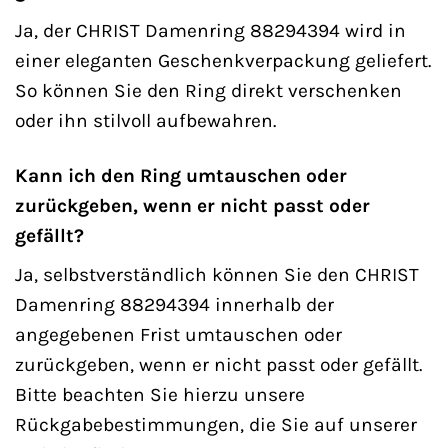
Ja, der CHRIST Damenring 88294394 wird in
einer eleganten Geschenkverpackung geliefert.
So können Sie den Ring direkt verschenken
oder ihn stilvoll aufbewahren.
Kann ich den Ring umtauschen oder
zurückgeben, wenn er nicht passt oder
gefällt?
Ja, selbstverständlich können Sie den CHRIST
Damenring 88294394 innerhalb der
angegebenen Frist umtauschen oder
zurückgeben, wenn er nicht passt oder gefällt.
Bitte beachten Sie hierzu unsere
Rückgabebestimmungen, die Sie auf unserer