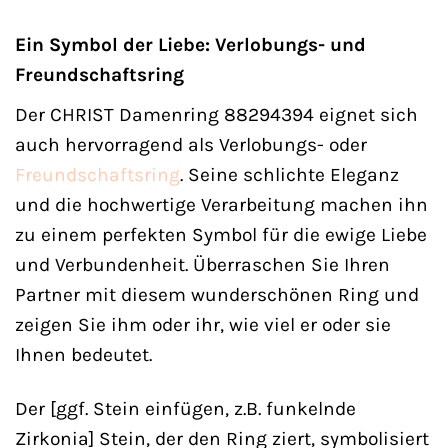
Ein Symbol der Liebe: Verlobungs- und
Freundschaftsring
Der CHRIST Damenring 88294394 eignet sich
auch hervorragend als Verlobungs- oder
Freundschaftsring
. Seine schlichte Eleganz
und die hochwertige Verarbeitung machen ihn
zu einem perfekten Symbol für die ewige Liebe
und Verbundenheit. Überraschen Sie Ihren
Partner mit diesem wunderschönen Ring und
zeigen Sie ihm oder ihr, wie viel er oder sie
Ihnen bedeutet.
Der [ggf. Stein einfügen, z.B. funkelnde
Zirkonia] Stein, der den Ring ziert, symbolisiert