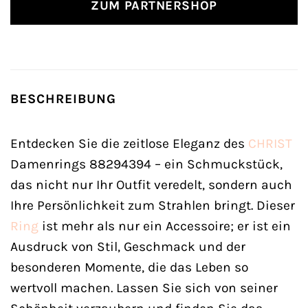
ZUM PARTNERSHOP
BESCHREIBUNG
Entdecken Sie die zeitlose Eleganz des
CHRIST
Damenrings 88294394 – ein Schmuckstück,
das nicht nur Ihr Outfit veredelt, sondern auch
Ihre Persönlichkeit zum Strahlen bringt. Dieser
Ring
ist mehr als nur ein Accessoire; er ist ein
Ausdruck von Stil, Geschmack und der
besonderen Momente, die das Leben so
wertvoll machen. Lassen Sie sich von seiner