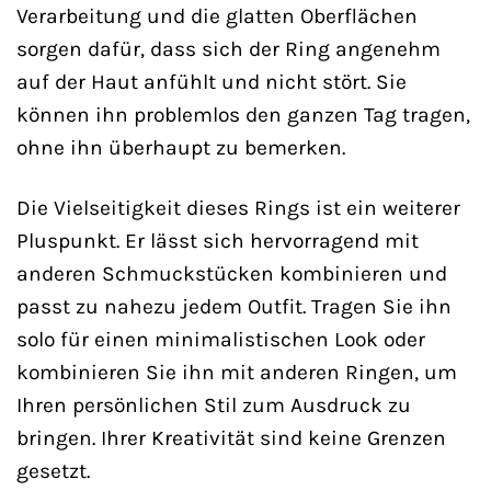
Verarbeitung und die glatten Oberflächen
sorgen dafür, dass sich der Ring angenehm
auf der Haut anfühlt und nicht stört. Sie
können ihn problemlos den ganzen Tag tragen,
ohne ihn überhaupt zu bemerken.
Die Vielseitigkeit dieses Rings ist ein weiterer
Pluspunkt. Er lässt sich hervorragend mit
anderen Schmuckstücken kombinieren und
passt zu nahezu jedem Outfit. Tragen Sie ihn
solo für einen minimalistischen Look oder
kombinieren Sie ihn mit anderen Ringen, um
Ihren persönlichen Stil zum Ausdruck zu
bringen. Ihrer Kreativität sind keine Grenzen
gesetzt.