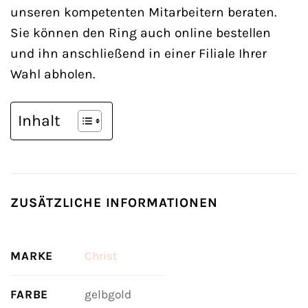
unseren kompetenten Mitarbeitern beraten.
Sie können den Ring auch online bestellen
und ihn anschließend in einer Filiale Ihrer
Wahl abholen.
Inhalt
ZUSÄTZLICHE INFORMATIONEN
MARKE
Christ
FARBE
gelbgold