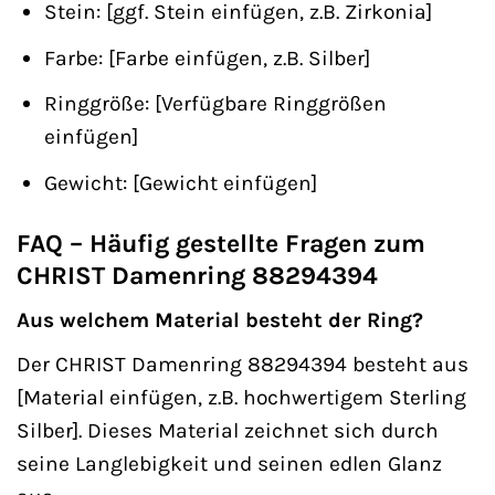
Stein: [ggf. Stein einfügen, z.B. Zirkonia]
Farbe: [Farbe einfügen, z.B. Silber]
Ringgröße: [Verfügbare Ringgrößen
einfügen]
Gewicht: [Gewicht einfügen]
FAQ – Häufig gestellte Fragen zum
CHRIST Damenring 88294394
Aus welchem Material besteht der Ring?
Der CHRIST Damenring 88294394 besteht aus
[Material einfügen, z.B. hochwertigem Sterling
Silber]. Dieses Material zeichnet sich durch
seine Langlebigkeit und seinen edlen Glanz