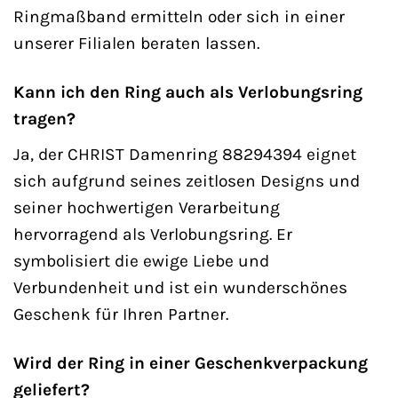
Ringmaßband ermitteln oder sich in einer
unserer Filialen beraten lassen.
Kann ich den Ring auch als Verlobungsring
tragen?
Ja, der CHRIST Damenring 88294394 eignet
sich aufgrund seines zeitlosen Designs und
seiner hochwertigen Verarbeitung
hervorragend als Verlobungsring. Er
symbolisiert die ewige Liebe und
Verbundenheit und ist ein wunderschönes
Geschenk für Ihren Partner.
Wird der Ring in einer Geschenkverpackung
geliefert?