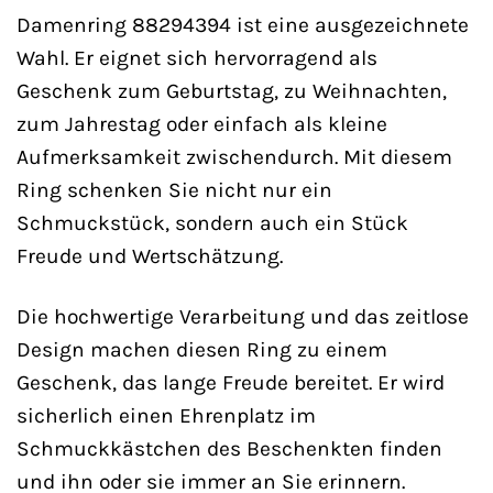
Damenring 88294394 ist eine ausgezeichnete
Wahl. Er eignet sich hervorragend als
Geschenk zum Geburtstag, zu Weihnachten,
zum Jahrestag oder einfach als kleine
Aufmerksamkeit zwischendurch. Mit diesem
Ring schenken Sie nicht nur ein
Schmuckstück, sondern auch ein Stück
Freude und Wertschätzung.
Die hochwertige Verarbeitung und das zeitlose
Design machen diesen Ring zu einem
Geschenk, das lange Freude bereitet. Er wird
sicherlich einen Ehrenplatz im
Schmuckkästchen des Beschenkten finden
und ihn oder sie immer an Sie erinnern.