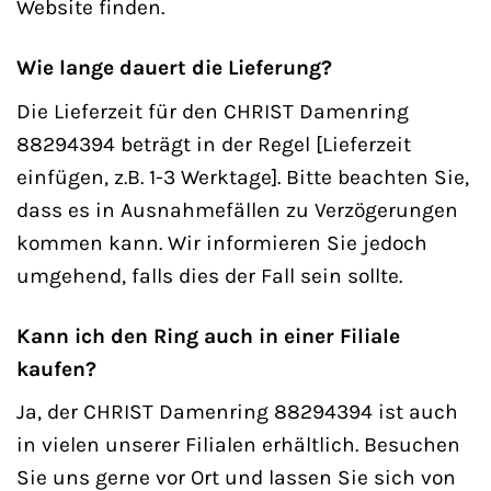
Website finden.
Wie lange dauert die Lieferung?
Die Lieferzeit für den CHRIST Damenring
88294394 beträgt in der Regel [Lieferzeit
einfügen, z.B. 1-3 Werktage]. Bitte beachten Sie,
dass es in Ausnahmefällen zu Verzögerungen
kommen kann. Wir informieren Sie jedoch
umgehend, falls dies der Fall sein sollte.
Kann ich den Ring auch in einer Filiale
kaufen?
Ja, der CHRIST Damenring 88294394 ist auch
in vielen unserer Filialen erhältlich. Besuchen
Sie uns gerne vor Ort und lassen Sie sich von