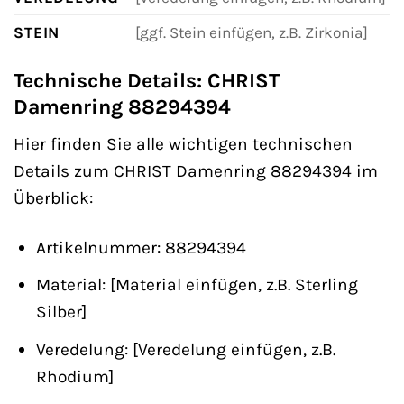
STEIN
[ggf. Stein einfügen, z.B. Zirkonia]
Technische Details: CHRIST
Damenring 88294394
Hier finden Sie alle wichtigen technischen
Details zum CHRIST Damenring 88294394 im
Überblick:
Artikelnummer: 88294394
Material: [Material einfügen, z.B. Sterling
Silber]
Veredelung: [Veredelung einfügen, z.B.
Rhodium]