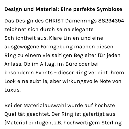
Design und Material: Eine perfekte Symbiose
Das Design des CHRIST Damenrings 88294394
zeichnet sich durch seine elegante
Schlichtheit aus. Klare Linien und eine
ausgewogene Formgebung machen diesen
Ring zu einem vielseitigen Begleiter für jeden
Anlass. Ob im Alltag, im Büro oder bei
besonderen Events – dieser Ring verleiht Ihrem
Look eine subtile, aber wirkungsvolle Note von
Luxus.
Bei der Materialauswahl wurde auf höchste
Qualität geachtet. Der Ring ist gefertigt aus
[Material einfügen, z.B. hochwertigem Sterling