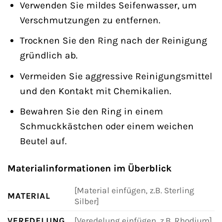
Verwenden Sie mildes Seifenwasser, um
Verschmutzungen zu entfernen.
Trocknen Sie den Ring nach der Reinigung
gründlich ab.
Vermeiden Sie aggressive Reinigungsmittel
und den Kontakt mit Chemikalien.
Bewahren Sie den Ring in einem
Schmuckkästchen oder einem weichen
Beutel auf.
Materialinformationen im Überblick
[Material einfügen, z.B. Sterling
MATERIAL
Silber]
VEREDELUNG
[Veredelung einfügen, z.B. Rhodium]