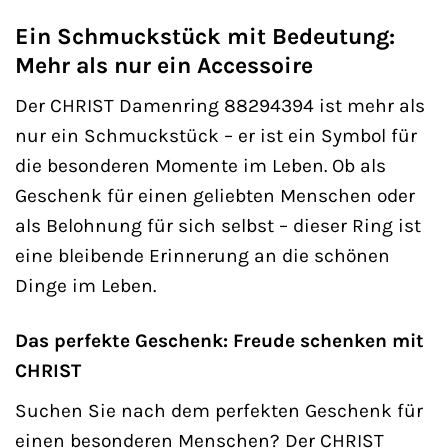
Ein Schmuckstück mit Bedeutung:
Mehr als nur ein Accessoire
Der CHRIST Damenring 88294394 ist mehr als
nur ein Schmuckstück – er ist ein Symbol für
die besonderen Momente im Leben. Ob als
Geschenk für einen geliebten Menschen oder
als Belohnung für sich selbst – dieser Ring ist
eine bleibende Erinnerung an die schönen
Dinge im Leben.
Das perfekte Geschenk: Freude schenken mit
CHRIST
Suchen Sie nach dem perfekten Geschenk für
einen besonderen Menschen? Der CHRIST