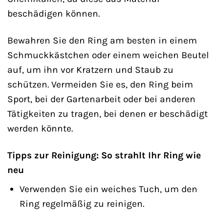
beschädigen können.
Bewahren Sie den Ring am besten in einem
Schmuckkästchen oder einem weichen Beutel
auf, um ihn vor Kratzern und Staub zu
schützen. Vermeiden Sie es, den Ring beim
Sport, bei der Gartenarbeit oder bei anderen
Tätigkeiten zu tragen, bei denen er beschädigt
werden könnte.
Tipps zur Reinigung: So strahlt Ihr Ring wie
neu
Verwenden Sie ein weiches Tuch, um den
Ring regelmäßig zu reinigen.