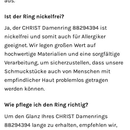
aus.
Ist der Ring nickelfrei?
Ja, der CHRIST Damenring 88294394 ist
nickelfrei und somit auch für Allergiker
geeignet. Wir legen großen Wert auf
hochwertige Materialien und eine sorgfältige
Verarbeitung, um sicherzustellen, dass unsere
Schmuckstücke auch von Menschen mit
empfindlicher Haut problemlos getragen
werden können.
Wie pflege ich den Ring richtig?
Um den Glanz Ihres CHRIST Damenrings
88294394 lange zu erhalten, empfehlen wir,