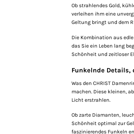
Ob strahlendes Gold, kühl
verleihen ihm eine unverg
Geltung bringt und dem Ri
Die Kombination aus edl
das Sie ein Leben lang beg
Schönheit und zeitloser E
Funkelnde Details, 
Was den CHRIST Damenring
machen. Diese kleinen, ab
Licht erstrahlen.
Ob zarte Diamanten, leucht
Schönheit optimal zur Gel
faszinierendes Funkeln en