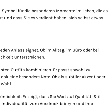
in Symbol für die besonderen Momente im Leben, die es
ist und dass Sie es verdient haben, sich selbst etwas
den Anlass eignet. Ob im Alltag, im Büro oder bei
ichkeit unterstreichen.
hsten Outfits kombinieren. Er passt sowohl zu
ook eine besondere Note. Ob als subtiler Akzent oder
 Wahl.
ichkeit. Er zeigt, dass Sie Wert auf Qualität, Stil
 Individualität zum Ausdruck bringen und Ihre