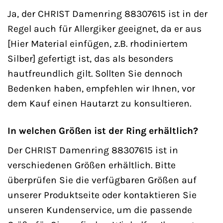
Ja, der CHRIST Damenring 88307615 ist in der
Regel auch für Allergiker geeignet, da er aus
[Hier Material einfügen, z.B. rhodiniertem
Silber] gefertigt ist, das als besonders
hautfreundlich gilt. Sollten Sie dennoch
Bedenken haben, empfehlen wir Ihnen, vor
dem Kauf einen Hautarzt zu konsultieren.
In welchen Größen ist der Ring erhältlich?
Der CHRIST Damenring 88307615 ist in
verschiedenen Größen erhältlich. Bitte
überprüfen Sie die verfügbaren Größen auf
unserer Produktseite oder kontaktieren Sie
unseren Kundenservice, um die passende