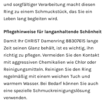
und sorgfältiger Verarbeitung macht diesen
Ring zu einem Schmuckstück, das Sie ein
Leben lang begleiten wird.
Pflegehinweise für langanhaltende Schönheit
Damit Ihr CHRIST Damenring 88307615 lange
Zeit seinen Glanz behält, ist es wichtig, ihn
richtig zu pflegen. Vermeiden Sie den Kontakt
mit aggressiven Chemikalien wie Chlor oder
Reinigungsmitteln. Reinigen Sie den Ring
regelmäßig mit einem weichen Tuch und
warmem Wasser. Bei Bedarf können Sie auch
eine spezielle Schmuckreinigungslösung
verwenden.