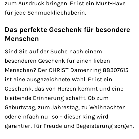
zum Ausdruck bringen. Er ist ein Must-Have
für jede Schmuckliebhaberin.
Das perfekte Geschenk für besondere
Menschen
Sind Sie auf der Suche nach einem
besonderen Geschenk für einen lieben
Menschen? Der CHRIST Damenring 88307615
ist eine ausgezeichnete Wahl. Er ist ein
Geschenk, das von Herzen kommt und eine
bleibende Erinnerung schafft. Ob zum
Geburtstag, zum Jahrestag, zu Weihnachten
oder einfach nur so – dieser Ring wird
garantiert für Freude und Begeisterung sorgen.