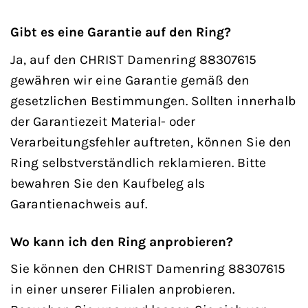
Gibt es eine Garantie auf den Ring?
Ja, auf den CHRIST Damenring 88307615
gewähren wir eine Garantie gemäß den
gesetzlichen Bestimmungen. Sollten innerhalb
der Garantiezeit Material- oder
Verarbeitungsfehler auftreten, können Sie den
Ring selbstverständlich reklamieren. Bitte
bewahren Sie den Kaufbeleg als
Garantienachweis auf.
Wo kann ich den Ring anprobieren?
Sie können den CHRIST Damenring 88307615
in einer unserer Filialen anprobieren.