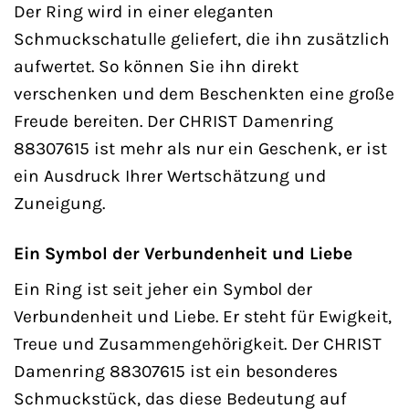
Der Ring wird in einer eleganten
Schmuckschatulle geliefert, die ihn zusätzlich
aufwertet. So können Sie ihn direkt
verschenken und dem Beschenkten eine große
Freude bereiten. Der CHRIST Damenring
88307615 ist mehr als nur ein Geschenk, er ist
ein Ausdruck Ihrer Wertschätzung und
Zuneigung.
Ein Symbol der Verbundenheit und Liebe
Ein Ring ist seit jeher ein Symbol der
Verbundenheit und Liebe. Er steht für Ewigkeit,
Treue und Zusammengehörigkeit. Der CHRIST
Damenring 88307615 ist ein besonderes
Schmuckstück, das diese Bedeutung auf