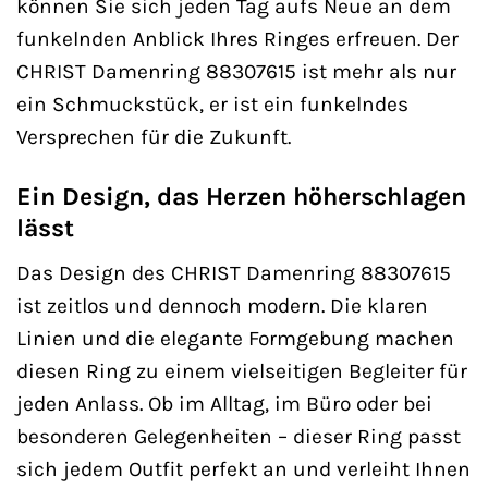
können Sie sich jeden Tag aufs Neue an dem
funkelnden Anblick Ihres Ringes erfreuen. Der
CHRIST Damenring 88307615 ist mehr als nur
ein Schmuckstück, er ist ein funkelndes
Versprechen für die Zukunft.
Ein Design, das Herzen höherschlagen
lässt
Das Design des CHRIST Damenring 88307615
ist zeitlos und dennoch modern. Die klaren
Linien und die elegante Formgebung machen
diesen Ring zu einem vielseitigen Begleiter für
jeden Anlass. Ob im Alltag, im Büro oder bei
besonderen Gelegenheiten – dieser Ring passt
sich jedem Outfit perfekt an und verleiht Ihnen