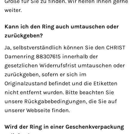
Größe für Sie zu finden. Wir helfen Ihnen gerne
weiter.
Kann ich den Ring auch umtauschen oder
zurückgeben?
Ja, selbstverständlich können Sie den CHRIST
Damenring 88307615 innerhalb der
gesetzlichen Widerrufsfrist umtauschen oder
zurückgeben, sofern er sich im
Originalzustand befindet und die Etiketten
nicht entfernt wurden. Bitte beachten Sie
unsere Rückgabebedingungen, die Sie auf
unserer Webseite finden.
Wird der Ring in einer Geschenkverpackung