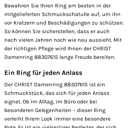
Bewahren Sie Ihren Ring am besten in der
mitgelieferten Schmuckschatulle auf, um ihn
vor Kratzern und Beschädigungen zu schützen.
So können Sie sicherstellen, dass er auch
nach vielen Jahren noch wie neu aussieht. Mit
der richtigen Pflege wird Ihnen der CHRIST
Damenring 88307615 lange Freude bereiten.
Ein Ring für jeden Anlass
Der CHRIST Damenring 88307615 ist ein
Schmuckstück, das sich für jeden Anlass
eignet. Ob im Alltag, im Büro oder bei
besonderen Gelegenheiten – dieser Ring
verleiht Ihrem Look immer eine besondere
Note. Er ist ein vielseitiger Begleiter, der sich