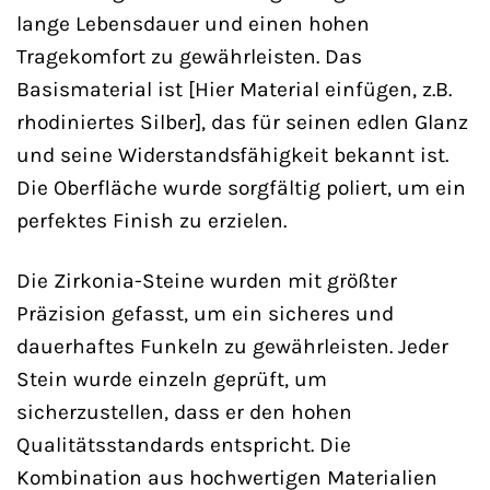
lange Lebensdauer und einen hohen
Tragekomfort zu gewährleisten. Das
Basismaterial ist [Hier Material einfügen, z.B.
rhodiniertes Silber], das für seinen edlen Glanz
und seine Widerstandsfähigkeit bekannt ist.
Die Oberfläche wurde sorgfältig poliert, um ein
perfektes Finish zu erzielen.
Die Zirkonia-Steine wurden mit größter
Präzision gefasst, um ein sicheres und
dauerhaftes Funkeln zu gewährleisten. Jeder
Stein wurde einzeln geprüft, um
sicherzustellen, dass er den hohen
Qualitätsstandards entspricht. Die
Kombination aus hochwertigen Materialien