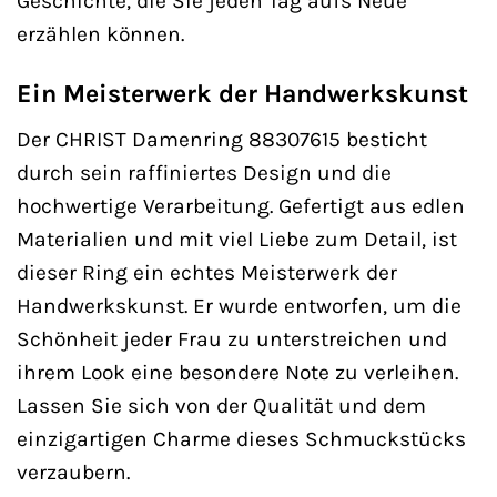
Geschichte, die Sie jeden Tag aufs Neue
erzählen können.
Ein Meisterwerk der Handwerkskunst
Der CHRIST Damenring 88307615 besticht
durch sein raffiniertes Design und die
hochwertige Verarbeitung. Gefertigt aus edlen
Materialien und mit viel Liebe zum Detail, ist
dieser Ring ein echtes Meisterwerk der
Handwerkskunst. Er wurde entworfen, um die
Schönheit jeder Frau zu unterstreichen und
ihrem Look eine besondere Note zu verleihen.
Lassen Sie sich von der Qualität und dem
einzigartigen Charme dieses Schmuckstücks
verzaubern.