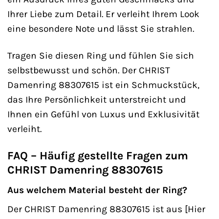
Ihrer Liebe zum Detail. Er verleiht Ihrem Look
eine besondere Note und lässt Sie strahlen.
Tragen Sie diesen Ring und fühlen Sie sich
selbstbewusst und schön. Der CHRIST
Damenring 88307615 ist ein Schmuckstück,
das Ihre Persönlichkeit unterstreicht und
Ihnen ein Gefühl von Luxus und Exklusivität
verleiht.
FAQ – Häufig gestellte Fragen zum
CHRIST Damenring 88307615
Aus welchem Material besteht der Ring?
Der CHRIST Damenring 88307615 ist aus [Hier