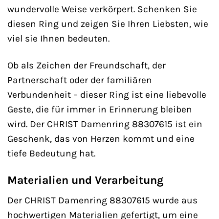
wundervolle Weise verkörpert. Schenken Sie
diesen Ring und zeigen Sie Ihren Liebsten, wie
viel sie Ihnen bedeuten.
Ob als Zeichen der Freundschaft, der
Partnerschaft oder der familiären
Verbundenheit – dieser Ring ist eine liebevolle
Geste, die für immer in Erinnerung bleiben
wird. Der CHRIST Damenring 88307615 ist ein
Geschenk, das von Herzen kommt und eine
tiefe Bedeutung hat.
Materialien und Verarbeitung
Der CHRIST Damenring 88307615 wurde aus
hochwertigen Materialien gefertigt, um eine