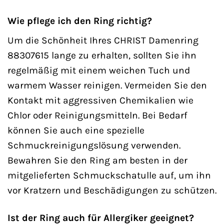
Wie pflege ich den Ring richtig?
Um die Schönheit Ihres CHRIST Damenring
88307615 lange zu erhalten, sollten Sie ihn
regelmäßig mit einem weichen Tuch und
warmem Wasser reinigen. Vermeiden Sie den
Kontakt mit aggressiven Chemikalien wie
Chlor oder Reinigungsmitteln. Bei Bedarf
können Sie auch eine spezielle
Schmuckreinigungslösung verwenden.
Bewahren Sie den Ring am besten in der
mitgelieferten Schmuckschatulle auf, um ihn
vor Kratzern und Beschädigungen zu schützen.
Ist der Ring auch für Allergiker geeignet?