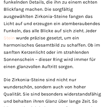
funkelnden Details, die ihn zu einem echten
Blickfang machen. Die sorgfältig
ausgewählten Zirkonia-Steine fangen das
Licht auf und erzeugen ein atemberaubendes
Funkeln, das alle Blicke auf sich zieht. Jeder
Stein
wurde präzise gesetzt, um ein
harmonisches Gesamtbild zu schaffen. Ob im
sanften Kerzenlicht oder im strahlenden
Sonnenschein – dieser Ring wird immer für
einen glanzvollen Auftritt sorgen.
Die Zirkonia-Steine sind nicht nur
wunderschön, sondern auch von hoher
Qualität. Sie sind besonders widerstandsfähig
und behalten ihren Glanz über lange Zeit. So