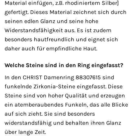
Material einfügen, z.B. rhodiniertem Silber]
gefertigt. Dieses Material zeichnet sich durch
seinen edlen Glanz und seine hohe
Widerstandsfähigkeit aus. Es ist zudem
besonders hautfreundlich und eignet sich
daher auch für empfindliche Haut.
Welche Steine sind in den Ring eingefasst?
In den CHRIST Damenring 88307615 sind
funkelnde Zirkonia-Steine eingefasst. Diese
Steine sind von hoher Qualität und erzeugen
ein atemberaubendes Funkeln, das alle Blicke
auf sich zieht. Sie sind besonders
widerstandsfähig und behalten ihren Glanz
über lange Zeit.