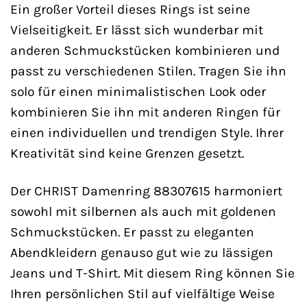
Ein großer Vorteil dieses Rings ist seine
Vielseitigkeit. Er lässt sich wunderbar mit
anderen Schmuckstücken kombinieren und
passt zu verschiedenen Stilen. Tragen Sie ihn
solo für einen minimalistischen Look oder
kombinieren Sie ihn mit anderen Ringen für
einen individuellen und trendigen Style. Ihrer
Kreativität sind keine Grenzen gesetzt.
Der CHRIST Damenring 88307615 harmoniert
sowohl mit silbernen als auch mit goldenen
Schmuckstücken. Er passt zu eleganten
Abendkleidern genauso gut wie zu lässigen
Jeans und T-Shirt. Mit diesem Ring können Sie
Ihren persönlichen Stil auf vielfältige Weise