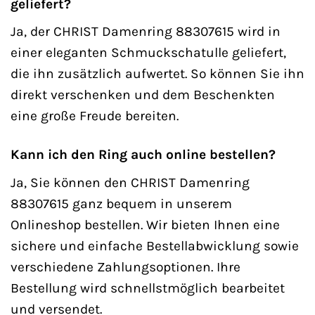
geliefert?
Ja, der CHRIST Damenring 88307615 wird in
einer eleganten Schmuckschatulle geliefert,
die ihn zusätzlich aufwertet. So können Sie ihn
direkt verschenken und dem Beschenkten
eine große Freude bereiten.
Kann ich den Ring auch online bestellen?
Ja, Sie können den CHRIST Damenring
88307615 ganz bequem in unserem
Onlineshop bestellen. Wir bieten Ihnen eine
sichere und einfache Bestellabwicklung sowie
verschiedene Zahlungsoptionen. Ihre
Bestellung wird schnellstmöglich bearbeitet
und versendet.