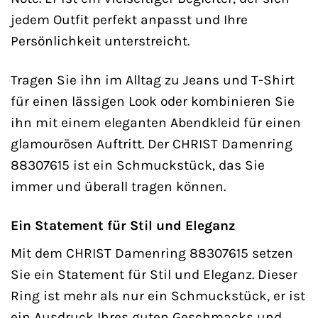
jedem Outfit perfekt anpasst und Ihre
Persönlichkeit unterstreicht.
Tragen Sie ihn im Alltag zu Jeans und T-Shirt
für einen lässigen Look oder kombinieren Sie
ihn mit einem eleganten Abendkleid für einen
glamourösen Auftritt. Der CHRIST Damenring
88307615 ist ein Schmuckstück, das Sie
immer und überall tragen können.
Ein Statement für Stil und Eleganz
Mit dem CHRIST Damenring 88307615 setzen
Sie ein Statement für Stil und Eleganz. Dieser
Ring ist mehr als nur ein Schmuckstück, er ist
ein Ausdruck Ihres guten Geschmacks und