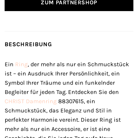
ZUM PARTNERSHOP
BESCHREIBUNG
Ein
Ring
, der mehr als nur ein Schmuckstück
ist – ein Ausdruck Ihrer Persönlichkeit, ein
Symbol Ihrer Träume und ein funkelnder
Begleiter für jeden Tag. Entdecken Sie den
CHRIST
Damenring
88307615, ein
Schmuckstück, das Eleganz und Stil in
perfekter Harmonie vereint. Dieser Ring ist
mehr als nur ein Accessoire, er ist eine