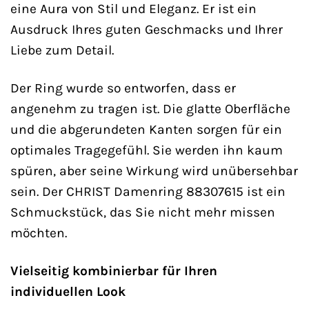
eine Aura von Stil und Eleganz. Er ist ein
Ausdruck Ihres guten Geschmacks und Ihrer
Liebe zum Detail.
Der Ring wurde so entworfen, dass er
angenehm zu tragen ist. Die glatte Oberfläche
und die abgerundeten Kanten sorgen für ein
optimales Tragegefühl. Sie werden ihn kaum
spüren, aber seine Wirkung wird unübersehbar
sein. Der CHRIST Damenring 88307615 ist ein
Schmuckstück, das Sie nicht mehr missen
möchten.
Vielseitig kombinierbar für Ihren
individuellen Look