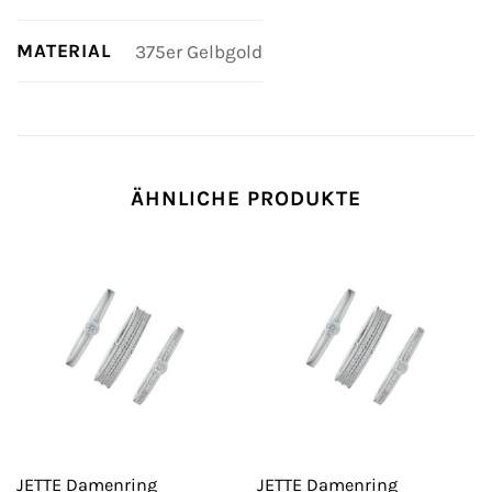
MATERIAL
375er Gelbgold
ÄHNLICHE PRODUKTE
JETTE Damenring
JETTE Damenring