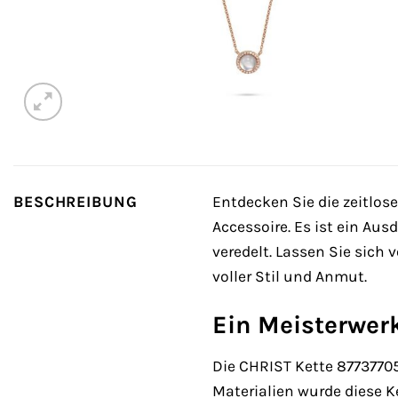
BESCHREIBUNG
Entdecken Sie die zeitlos
Accessoire. Es ist ein Aus
veredelt. Lassen Sie sich
voller Stil und Anmut.
Ein Meisterwer
Die CHRIST Kette 87737705
Materialien wurde diese K