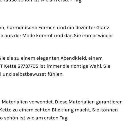
nien, harmonische Formen und ein dezenter Glanz
 nie aus der Mode kommt und das Sie immer wieder
 Sie sie zu einem eleganten Abendkleid, einem
 Kette 87737705 ist immer die richtige Wahl. Sie
l und selbstbewusst fühlen.
 Materialien verwendet. Diese Materialien garantieren
 Kette zu einem echten Blickfang macht. Sie können
 schön ist wie am ersten Tag.