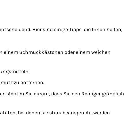
entscheidend. Hier sind einige Tipps, die Ihnen helfen,
n in einem Schmuckkästchen oder einem weichen
gungsmitteln.
hmutz zu entfernen.
n. Achten Sie darauf, dass Sie den Reiniger gründlich
vitäten, bei denen sie stark beansprucht werden