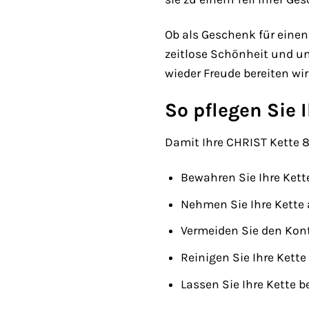
Ob als Geschenk für einen
zeitlose Schönheit und un
wieder Freude bereiten wir
So pflegen Sie 
Damit Ihre CHRIST Kette 88
Bewahren Sie Ihre Ket
Nehmen Sie Ihre Kette
Vermeiden Sie den Kont
Reinigen Sie Ihre Ket
Lassen Sie Ihre Kette 