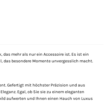
das mehr als nur ein Accessoire ist. Es ist ein
tail, das besondere Momente unvergesslich macht.
nt. Gefertigt mit höchster Präzision und aus
Eleganz. Egal, ob Sie sie zu einem eleganten
gsbild aufwerten und Ihnen einen Hauch von Luxus