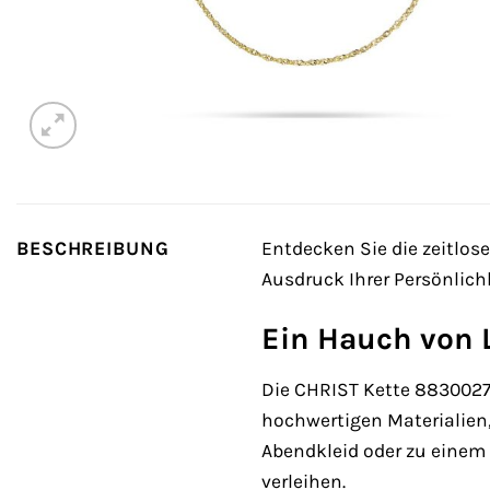
BESCHREIBUNG
Entdecken Sie die zeitlos
Ausdruck Ihrer Persönlich
Ein Hauch von 
Die CHRIST Kette 88300271
hochwertigen Materialien,
Abendkleid oder zu einem 
verleihen.