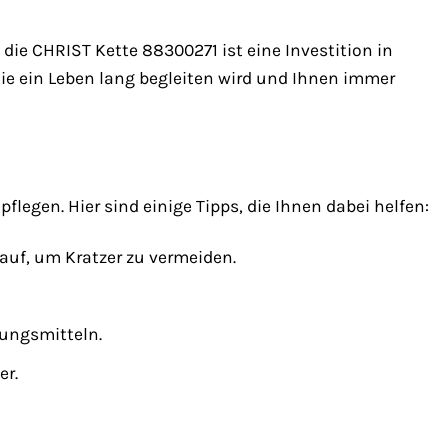
die CHRIST Kette 88300271 ist eine Investition in
ie ein Leben lang begleiten wird und Ihnen immer
pflegen. Hier sind einige Tipps, die Ihnen dabei helfen:
uf, um Kratzer zu vermeiden.
gungsmitteln.
er.