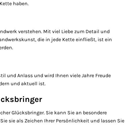
 Kette haben.
ndwerk verstehen. Mit viel Liebe zum Detail und
werkskunst, die in jede Kette einfließt, ist ein
erden.
til und Anlass und wird Ihnen viele Jahre Freude
ern und aktuell ist.
ücksbringer
icher Glücksbringer. Sie kann Sie an besondere
ie sie als Zeichen Ihrer Persönlichkeit und lassen Sie