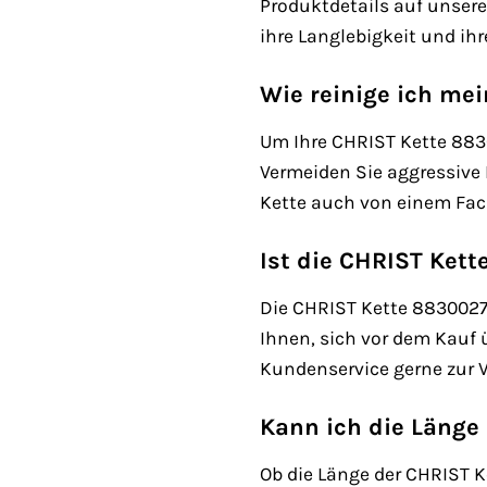
Produktdetails auf unsere
ihre Langlebigkeit und ih
Wie reinige ich me
Um Ihre CHRIST Kette 883
Vermeiden Sie aggressive 
Kette auch von einem Fac
Ist die CHRIST Kett
Die CHRIST Kette 88300271 
Ihnen, sich vor dem Kauf 
Kundenservice gerne zur 
Kann ich die Länge
Ob die Länge der CHRIST K