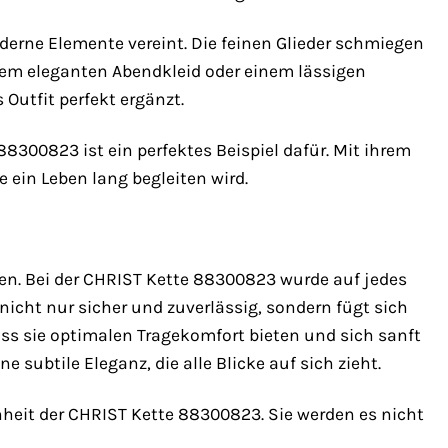
derne Elemente vereint. Die feinen Glieder schmiegen
inem eleganten Abendkleid oder einem lässigen
 Outfit perfekt ergänzt.
88300823 ist ein perfektes Beispiel dafür. Mit ihrem
 ein Leben lang begleiten wird.
en. Bei der CHRIST Kette 88300823 wurde auf jedes
nicht nur sicher und zuverlässig, sondern fügt sich
dass sie optimalen Tragekomfort bieten und sich sanft
 subtile Eleganz, die alle Blicke auf sich zieht.
nheit der CHRIST Kette 88300823. Sie werden es nicht