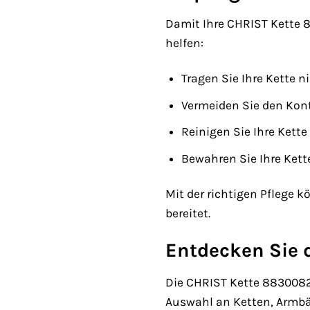
Damit Ihre CHRIST Kette 88
helfen:
Tragen Sie Ihre Kette 
Vermeiden Sie den Kont
Reinigen Sie Ihre Kett
Bewahren Sie Ihre Kett
Mit der richtigen Pflege 
bereitet.
Entdecken Sie d
Die CHRIST Kette 88300823
Auswahl an Ketten, Armbä