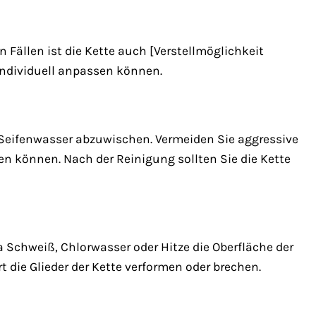
n Fällen ist die Kette auch [Verstellmöglichkeit
 individuell anpassen können.
 Seifenwasser abzuwischen. Vermeiden Sie aggressive
en können. Nach der Reinigung sollten Sie die Kette
 Schweiß, Chlorwasser oder Hitze die Oberfläche der
die Glieder der Kette verformen oder brechen.