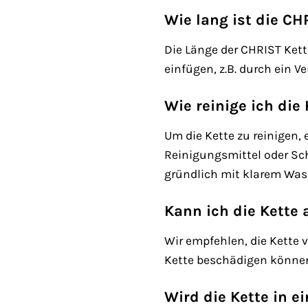
Wie lang ist die C
Die Länge der CHRIST Kette
einfügen, z.B. durch ein 
Wie reinige ich die 
Um die Kette zu reinigen
Reinigungsmittel oder Sch
gründlich mit klarem Was
Kann ich die Kette
Wir empfehlen, die Kette 
Kette beschädigen können.
Wird die Kette in e