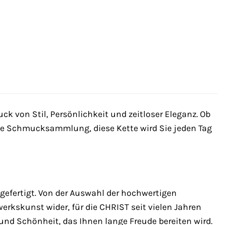
k von Stil, Persönlichkeit und zeitloser Eleganz. Ob
ene Schmucksammlung, diese Kette wird Sie jeden Tag
gefertigt. Von der Auswahl der hochwertigen
werkskunst wider, für die CHRIST seit vielen Jahren
nd Schönheit, das Ihnen lange Freude bereiten wird.