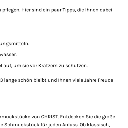
 pflegen. Hier sind ein paar Tipps, die Ihnen dabei
gungsmitteln.
wasser.
auf, um sie vor Kratzern zu schützen.
3 lange schön bleibt und Ihnen viele Jahre Freude
 Schmuckstücke von CHRIST. Entdecken Sie die große
e Schmuckstück für jeden Anlass. Ob klassisch,