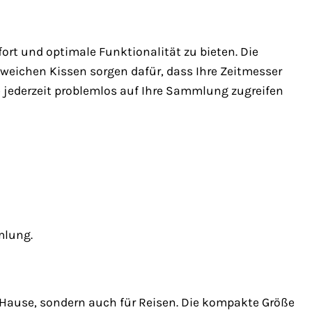
rt und optimale Funktionalität zu bieten. Die
weichen Kissen sorgen dafür, dass Ihre Zeitmesser
ie jederzeit problemlos auf Ihre Sammlung zugreifen
mlung.
 Hause, sondern auch für Reisen. Die kompakte Größe