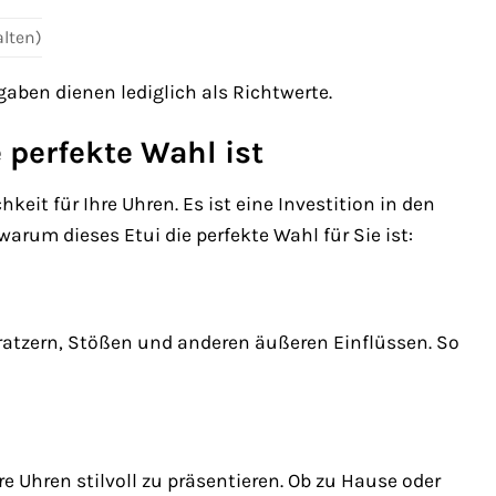
alten)
aben dienen lediglich als Richtwerte.
perfekte Wahl ist
it für Ihre Uhren. Es ist eine Investition in den
arum dieses Etui die perfekte Wahl für Sie ist:
ratzern, Stößen und anderen äußeren Einflüssen. So
e Uhren stilvoll zu präsentieren. Ob zu Hause oder