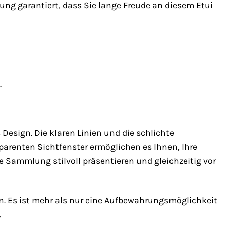
tung garantiert, dass Sie lange Freude an diesem Etui
.
Design. Die klaren Linien und die schlichte
arenten Sichtfenster ermöglichen es Ihnen, Ihre
e Sammlung stilvoll präsentieren und gleichzeitig vor
ren. Es ist mehr als nur eine Aufbewahrungsmöglichkeit
.