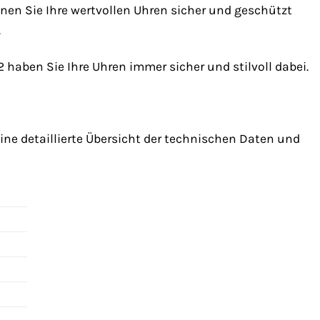
nen Sie Ihre wertvollen Uhren sicher und geschützt
.
haben Sie Ihre Uhren immer sicher und stilvoll dabei.
eine detaillierte Übersicht der technischen Daten und