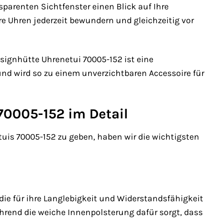
parenten Sichtfenster einen Blick auf Ihre
 Uhren jederzeit bewundern und gleichzeitig vor
signhütte Uhrenetui 70005-152 ist eine
und wird so zu einem unverzichtbaren Accessoire für
70005-152 im Detail
is 70005-152 zu geben, haben wir die wichtigsten
die für ihre Langlebigkeit und Widerstandsfähigkeit
hrend die weiche Innenpolsterung dafür sorgt, dass