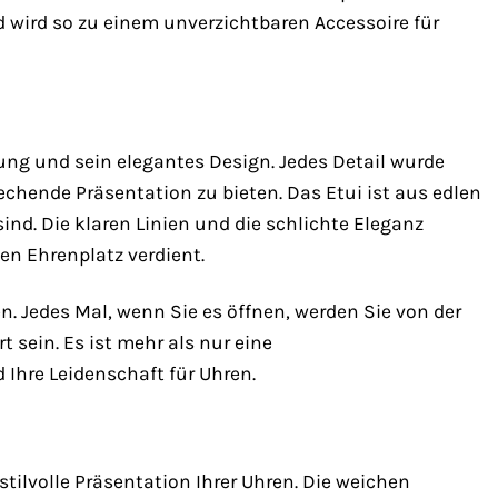
nd wird so zu einem unverzichtbaren Accessoire für
ung und sein elegantes Design. Jedes Detail wurde
chende Präsentation zu bieten. Das Etui ist aus edlen
ind. Die klaren Linien und die schlichte Eleganz
en Ehrenplatz verdient.
en. Jedes Mal, wenn Sie es öffnen, werden Sie von der
sein. Es ist mehr als nur eine
Ihre Leidenschaft für Uhren.
tilvolle Präsentation Ihrer Uhren. Die weichen