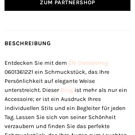
ZUM PARTNERSHOP
BESCHREIBUNG
Entdecken Sie mit dem
Elli
Damenring
0601361221 ein Schmuckstück, das Ihre
Persönlichkeit auf elegante Weise
unterstreicht. Dieser
Ring
ist mehr als nur ein
Accessoire; er ist ein Ausdruck Ihres
individuellen Stils und ein Begleiter für jeden
Tag. Lassen Sie sich von seiner Schönheit
verzaubern und finden Sie das perfekte