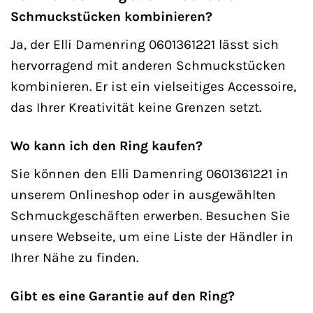
Schmuckstücken kombinieren?
Ja, der Elli Damenring 0601361221 lässt sich
hervorragend mit anderen Schmuckstücken
kombinieren. Er ist ein vielseitiges Accessoire,
das Ihrer Kreativität keine Grenzen setzt.
Wo kann ich den Ring kaufen?
Sie können den Elli Damenring 0601361221 in
unserem Onlineshop oder in ausgewählten
Schmuckgeschäften erwerben. Besuchen Sie
unsere Webseite, um eine Liste der Händler in
Ihrer Nähe zu finden.
Gibt es eine Garantie auf den Ring?