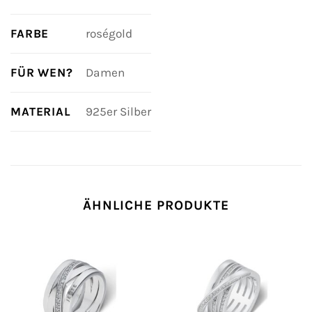
FARBE
roségold
FÜR WEN?
Damen
MATERIAL
925er Silber
ÄHNLICHE PRODUKTE