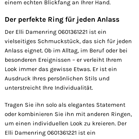
einem echten Blickfang an Ihrer Hand.
Der perfekte Ring für jeden Anlass
Der Elli Damenring 0601361221 ist ein
vielseitiges Schmuckstück, das sich für jeden
Anlass eignet. Ob im Alltag, im Beruf oder bei
besonderen Ereignissen – er verleiht Ihrem
Look immer das gewisse Etwas. Er ist ein
Ausdruck Ihres persönlichen Stils und
unterstreicht Ihre Individualität.
Tragen Sie ihn solo als elegantes Statement
oder kombinieren Sie ihn mit anderen Ringen,
um einen individuellen Look zu kreieren. Der
Elli Damenring 0601361221 ist ein