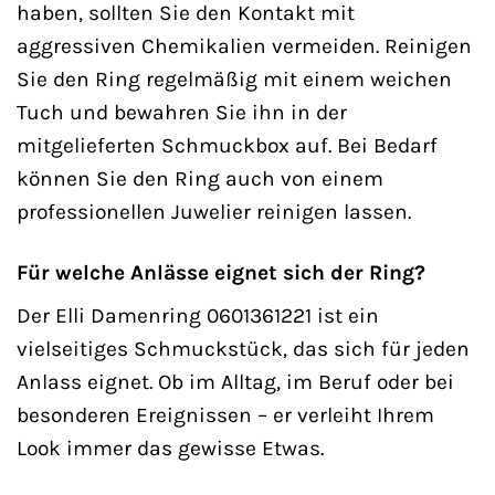
haben, sollten Sie den Kontakt mit
aggressiven Chemikalien vermeiden. Reinigen
Sie den Ring regelmäßig mit einem weichen
Tuch und bewahren Sie ihn in der
mitgelieferten Schmuckbox auf. Bei Bedarf
können Sie den Ring auch von einem
professionellen Juwelier reinigen lassen.
Für welche Anlässe eignet sich der Ring?
Der Elli Damenring 0601361221 ist ein
vielseitiges Schmuckstück, das sich für jeden
Anlass eignet. Ob im Alltag, im Beruf oder bei
besonderen Ereignissen – er verleiht Ihrem
Look immer das gewisse Etwas.