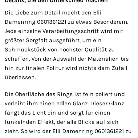
Details, die den Unterschied machen
Die Liebe zum Detail macht den Elli
Damenring 0601361221 zu etwas Besonderem.
Jede einzelne Verarbeitungsschritt wird mit
größter Sorgfalt ausgeführt, um ein
Schmuckstück von höchster Qualität zu
schaffen. Von der Auswahl der Materialien bis
hin zur finalen Politur wird nichts dem Zufall
überlassen.
Die Oberfläche des Rings ist fein poliert und
verleiht ihm einen edlen Glanz. Dieser Glanz
fängt das Licht ein und sorgt für einen
funkelnden Effekt, der alle Blicke auf sich
zieht. So wird der Elli Damenring 0601361221 zu