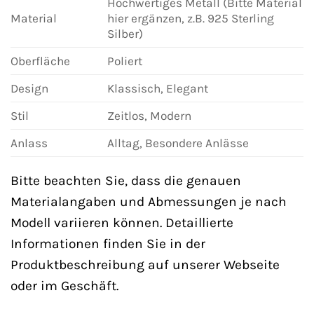
Hochwertiges Metall (Bitte Material
Material
hier ergänzen, z.B. 925 Sterling
Silber)
Oberfläche
Poliert
Design
Klassisch, Elegant
Stil
Zeitlos, Modern
Anlass
Alltag, Besondere Anlässe
Bitte beachten Sie, dass die genauen
Materialangaben und Abmessungen je nach
Modell variieren können. Detaillierte
Informationen finden Sie in der
Produktbeschreibung auf unserer Webseite
oder im Geschäft.