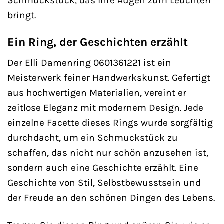
Schmuckstück, das Ihre Augen zum Leuchten
bringt.
Ein Ring, der Geschichten erzählt
Der Elli Damenring 0601361221 ist ein
Meisterwerk feiner Handwerkskunst. Gefertigt
aus hochwertigen Materialien, vereint er
zeitlose Eleganz mit modernem Design. Jede
einzelne Facette dieses Rings wurde sorgfältig
durchdacht, um ein Schmuckstück zu
schaffen, das nicht nur schön anzusehen ist,
sondern auch eine Geschichte erzählt. Eine
Geschichte von Stil, Selbstbewusstsein und
der Freude an den schönen Dingen des Lebens.