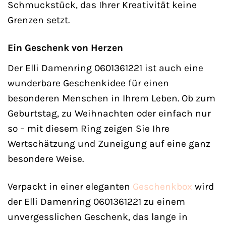
Schmuckstück, das Ihrer Kreativität keine
Grenzen setzt.
Ein Geschenk von Herzen
Der Elli Damenring 0601361221 ist auch eine
wunderbare Geschenkidee für einen
besonderen Menschen in Ihrem Leben. Ob zum
Geburtstag, zu Weihnachten oder einfach nur
so – mit diesem Ring zeigen Sie Ihre
Wertschätzung und Zuneigung auf eine ganz
besondere Weise.
Verpackt in einer eleganten
Geschenkbox
wird
der Elli Damenring 0601361221 zu einem
unvergesslichen Geschenk, das lange in