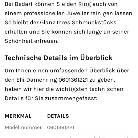
Bei Bedarf können Sie den Ring auch von
einem professionellen Juwelier reinigen lassen.
So bleibt der Glanz Ihres Schmuckstücks
erhalten und Sie können sich lange an seiner
Schönheit erfreuen.
Technische Details im Überblick
Um Ihnen einen umfassenden Überblick über
den Elli Damenring 0601361221 zu geben,
haben wir hier die wichtigsten technischen
Details für Sie zusammengefasst:
MERKMAL
DETAILS
Modellnummer
0601361221