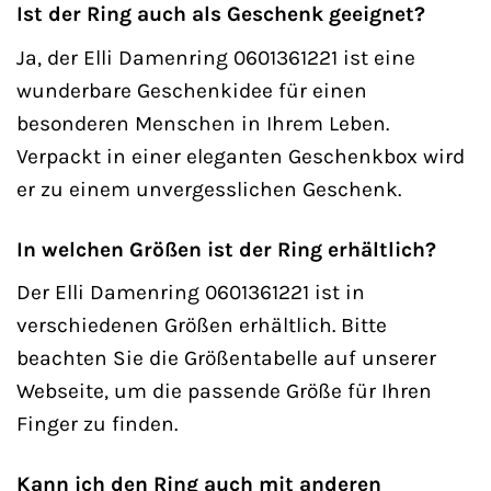
Ist der Ring auch als Geschenk geeignet?
Ja, der Elli Damenring 0601361221 ist eine
wunderbare Geschenkidee für einen
besonderen Menschen in Ihrem Leben.
Verpackt in einer eleganten Geschenkbox wird
er zu einem unvergesslichen Geschenk.
In welchen Größen ist der Ring erhältlich?
Der Elli Damenring 0601361221 ist in
verschiedenen Größen erhältlich. Bitte
beachten Sie die Größentabelle auf unserer
Webseite, um die passende Größe für Ihren
Finger zu finden.
Kann ich den Ring auch mit anderen