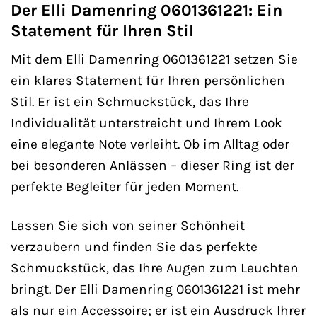
Der Elli Damenring 0601361221: Ein
Statement für Ihren Stil
Mit dem Elli Damenring 0601361221 setzen Sie
ein klares Statement für Ihren persönlichen
Stil. Er ist ein Schmuckstück, das Ihre
Individualität unterstreicht und Ihrem Look
eine elegante Note verleiht. Ob im Alltag oder
bei besonderen Anlässen – dieser Ring ist der
perfekte Begleiter für jeden Moment.
Lassen Sie sich von seiner Schönheit
verzaubern und finden Sie das perfekte
Schmuckstück, das Ihre Augen zum Leuchten
bringt. Der Elli Damenring 0601361221 ist mehr
als nur ein Accessoire; er ist ein Ausdruck Ihrer