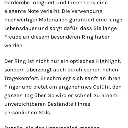
Garderobe integriert und Ihrem Look eine
elegante Note verleiht. Die Verwendung
hochwertiger Materialien garantiert eine lange
Lebensdauer und sorgt dafür, dass Sie lange
Freude an diesem besonderen Ring haben
werden.
Der Ring ist nicht nur ein optisches Highlight,
sondern überzeugt auch durch seinen hohen
Tragekomfort. Er schmiegt sich sanft an Ihren
Finger und bietet ein angenehmes Gefühl, den
ganzen Tag über. So wird er schnell zu einem
unverzichtbaren Bestandteil Ihres
persönlichen Stils.