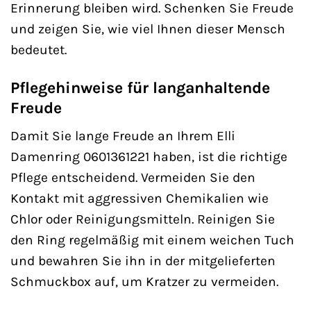
Erinnerung bleiben wird. Schenken Sie Freude
und zeigen Sie, wie viel Ihnen dieser Mensch
bedeutet.
Pflegehinweise für langanhaltende
Freude
Damit Sie lange Freude an Ihrem Elli
Damenring 0601361221 haben, ist die richtige
Pflege entscheidend. Vermeiden Sie den
Kontakt mit aggressiven Chemikalien wie
Chlor oder Reinigungsmitteln. Reinigen Sie
den Ring regelmäßig mit einem weichen Tuch
und bewahren Sie ihn in der mitgelieferten
Schmuckbox auf, um Kratzer zu vermeiden.