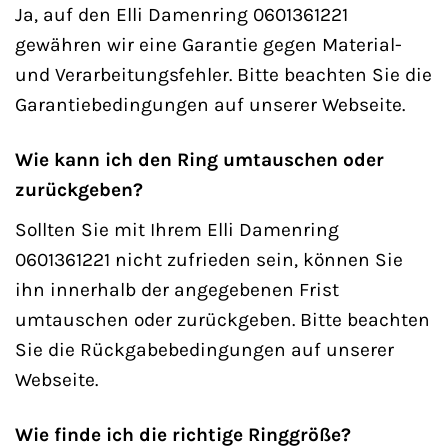
Ja, auf den Elli Damenring 0601361221
gewähren wir eine Garantie gegen Material-
und Verarbeitungsfehler. Bitte beachten Sie die
Garantiebedingungen auf unserer Webseite.
Wie kann ich den Ring umtauschen oder
zurückgeben?
Sollten Sie mit Ihrem Elli Damenring
0601361221 nicht zufrieden sein, können Sie
ihn innerhalb der angegebenen Frist
umtauschen oder zurückgeben. Bitte beachten
Sie die Rückgabebedingungen auf unserer
Webseite.
Wie finde ich die richtige Ringgröße?