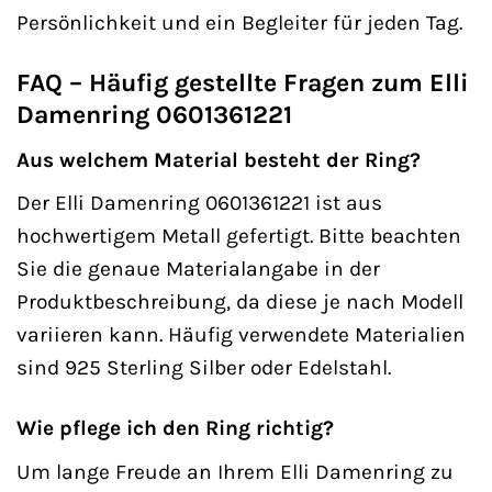
Persönlichkeit und ein Begleiter für jeden Tag.
FAQ – Häufig gestellte Fragen zum Elli
Damenring 0601361221
Aus welchem Material besteht der Ring?
Der Elli Damenring 0601361221 ist aus
hochwertigem Metall gefertigt. Bitte beachten
Sie die genaue Materialangabe in der
Produktbeschreibung, da diese je nach Modell
variieren kann. Häufig verwendete Materialien
sind 925 Sterling Silber oder Edelstahl.
Wie pflege ich den Ring richtig?
Um lange Freude an Ihrem Elli Damenring zu