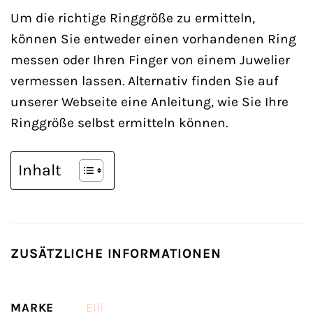
Um die richtige Ringgröße zu ermitteln,
können Sie entweder einen vorhandenen Ring
messen oder Ihren Finger von einem Juwelier
vermessen lassen. Alternativ finden Sie auf
unserer Webseite eine Anleitung, wie Sie Ihre
Ringgröße selbst ermitteln können.
Inhalt
ZUSÄTZLICHE INFORMATIONEN
MARKE
Elli