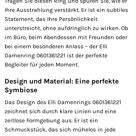
Tragen Sie diesen Ring und spüren Sie, wie er
Ihre Ausstrahlung verstärkt. Er ist ein subtiles
Statement, das Ihre Persönlichkeit
unterstreicht, ohne aufdringlich zu wirken. Ob
im Büro, beim Abendessen mit Freunden oder
bei einem besonderen Anlass – der Elli
Damenring 0601361221 ist der perfekte
Begleiter für jeden Moment.
Design und Material: Eine perfekte
Symbiose
Das Design des Elli Damenrings 0601361221
zeichnet sich durch klare Linien und eine
zeitlose Formgebung aus. Er ist ein
Schmuckstück, das sich mühelos in jede