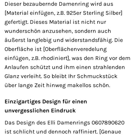
Dieser bezaubernde Damenring wird aus
[Material einfügen, z.B. 925er Sterling Silber]
gefertigt. Dieses Material ist nicht nur
wunderschön anzusehen, sondern auch
äußerst langlebig und widerstandsfähig. Die
Oberfläche ist [Oberflächenveredelung
einfügen, z.B. rhodiniert], was den Ring vor dem
Anlaufen schützt und ihm einen strahlenden
Glanz verleiht. So bleibt Ihr Schmuckstück
über lange Zeit hinweg makellos schön.
Einzigartiges Design für einen
unvergesslichen Eindruck
Das Design des Elli Damenrings 0607890620
ist schlicht und dennoch raffiniert. [Genaue