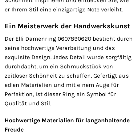
Schönheit inspirieren und entdecken Sie, wie
er Ihrem Stil eine einzigartige Note verleiht.
Ein Meisterwerk der Handwerkskunst
Der Elli Damenring 0607890620 besticht durch
seine hochwertige Verarbeitung und das
exquisite Design. Jedes Detail wurde sorgfältig
durchdacht, um ein Schmuckstück von
zeitloser Schönheit zu schaffen. Gefertigt aus
edlen Materialien und mit einem Auge für
Perfektion, ist dieser Ring ein Symbol für
Qualität und Stil.
Hochwertige Materialien für langanhaltende
Freude