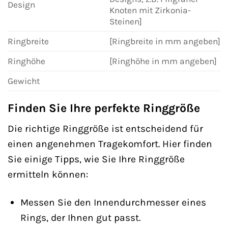
Design
Knoten mit Zirkonia-
Steinen]
Ringbreite
[Ringbreite in mm angeben]
Ringhöhe
[Ringhöhe in mm angeben]
Gewicht
Finden Sie Ihre perfekte Ringgröße
Die richtige Ringgröße ist entscheidend für
einen angenehmen Tragekomfort. Hier finden
Sie einige Tipps, wie Sie Ihre Ringgröße
ermitteln können:
Messen Sie den Innendurchmesser eines
Rings, der Ihnen gut passt.