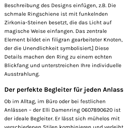
Beschreibung des Designs einfügen, z.B. Die
schmale Ringschiene ist mit funkelnden
Zirkonia-Steinen besetzt, die das Licht auf
magische Weise einfangen. Das zentrale
Element bildet ein filigran gearbeiteter Knoten,
der die Unendlichkeit symbolisiert.] Diese
Details machen den Ring zu einem echten
Blickfang und unterstreichen Ihre individuelle
Ausstrahlung.
Der perfekte Begleiter für jeden Anlass
Ob im Alltag, im Büro oder bei festlichen
Anlässen – der Elli Damenring 0607890620 ist
der ideale Begleiter. Er lässt sich mühelos mit
verschiedenen Stilen kombinieren und verleiht