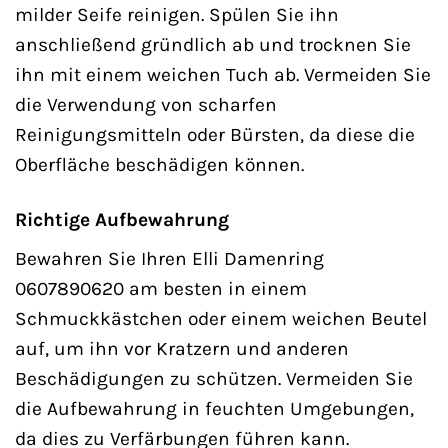
milder Seife reinigen. Spülen Sie ihn
anschließend gründlich ab und trocknen Sie
ihn mit einem weichen Tuch ab. Vermeiden Sie
die Verwendung von scharfen
Reinigungsmitteln oder Bürsten, da diese die
Oberfläche beschädigen können.
Richtige Aufbewahrung
Bewahren Sie Ihren Elli Damenring
0607890620 am besten in einem
Schmuckkästchen oder einem weichen Beutel
auf, um ihn vor Kratzern und anderen
Beschädigungen zu schützen. Vermeiden Sie
die Aufbewahrung in feuchten Umgebungen,
da dies zu Verfärbungen führen kann.