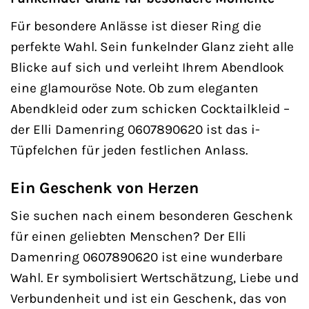
Für besondere Anlässe ist dieser Ring die
perfekte Wahl. Sein funkelnder Glanz zieht alle
Blicke auf sich und verleiht Ihrem Abendlook
eine glamouröse Note. Ob zum eleganten
Abendkleid oder zum schicken Cocktailkleid –
der Elli Damenring 0607890620 ist das i-
Tüpfelchen für jeden festlichen Anlass.
Ein Geschenk von Herzen
Sie suchen nach einem besonderen Geschenk
für einen geliebten Menschen? Der Elli
Damenring 0607890620 ist eine wunderbare
Wahl. Er symbolisiert Wertschätzung, Liebe und
Verbundenheit und ist ein Geschenk, das von