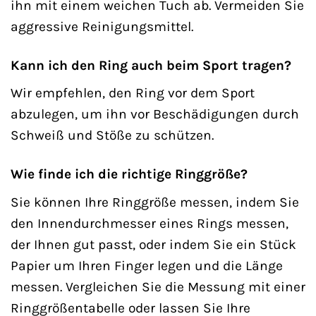
ihn mit einem weichen Tuch ab. Vermeiden Sie
aggressive Reinigungsmittel.
Kann ich den Ring auch beim Sport tragen?
Wir empfehlen, den Ring vor dem Sport
abzulegen, um ihn vor Beschädigungen durch
Schweiß und Stöße zu schützen.
Wie finde ich die richtige Ringgröße?
Sie können Ihre Ringgröße messen, indem Sie
den Innendurchmesser eines Rings messen,
der Ihnen gut passt, oder indem Sie ein Stück
Papier um Ihren Finger legen und die Länge
messen. Vergleichen Sie die Messung mit einer
Ringgrößentabelle oder lassen Sie Ihre