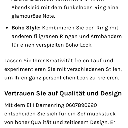
Abendkleid mit dem funkelnden Ring eine
glamouröse Note.
Boho Style:
Kombinieren Sie den Ring mit
anderen filigranen Ringen und Armbändern
für einen verspielten Boho-Look.
Lassen Sie Ihrer Kreativität freien Lauf und
experimentieren Sie mit verschiedenen Stilen,
um Ihren ganz persönlichen Look zu kreieren.
Vertrauen Sie auf Qualität und Design
Mit dem Elli Damenring 0607890620
entscheiden Sie sich für ein Schmuckstück
von hoher Qualität und zeitlosem Design. Er