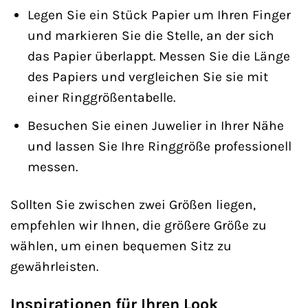
Legen Sie ein Stück Papier um Ihren Finger
und markieren Sie die Stelle, an der sich
das Papier überlappt. Messen Sie die Länge
des Papiers und vergleichen Sie sie mit
einer Ringgrößentabelle.
Besuchen Sie einen Juwelier in Ihrer Nähe
und lassen Sie Ihre Ringgröße professionell
messen.
Sollten Sie zwischen zwei Größen liegen,
empfehlen wir Ihnen, die größere Größe zu
wählen, um einen bequemen Sitz zu
gewährleisten.
Inspirationen für Ihren Look