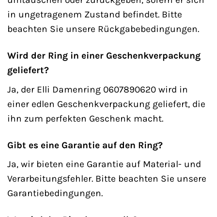
in ungetragenem Zustand befindet. Bitte
beachten Sie unsere Rückgabebedingungen.
Wird der Ring in einer Geschenkverpackung
geliefert?
Ja, der Elli Damenring 0607890620 wird in
einer edlen Geschenkverpackung geliefert, die
ihn zum perfekten Geschenk macht.
Gibt es eine Garantie auf den Ring?
Ja, wir bieten eine Garantie auf Material- und
Verarbeitungsfehler. Bitte beachten Sie unsere
Garantiebedingungen.