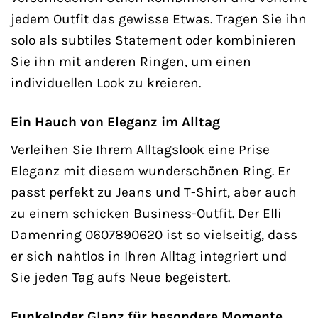
jedem Outfit das gewisse Etwas. Tragen Sie ihn
solo als subtiles Statement oder kombinieren
Sie ihn mit anderen Ringen, um einen
individuellen Look zu kreieren.
Ein Hauch von Eleganz im Alltag
Verleihen Sie Ihrem Alltagslook eine Prise
Eleganz mit diesem wunderschönen Ring. Er
passt perfekt zu Jeans und T-Shirt, aber auch
zu einem schicken Business-Outfit. Der Elli
Damenring 0607890620 ist so vielseitig, dass
er sich nahtlos in Ihren Alltag integriert und
Sie jeden Tag aufs Neue begeistert.
Funkelnder Glanz für besondere Momente