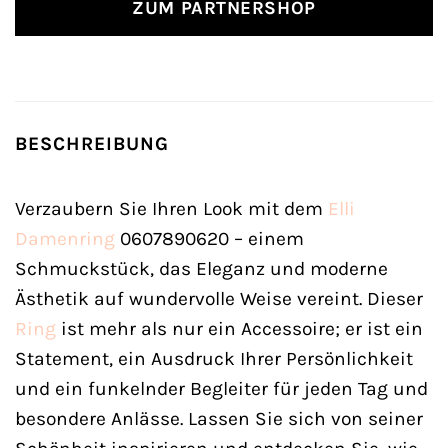
ZUM PARTNERSHOP
BESCHREIBUNG
Verzaubern Sie Ihren Look mit dem
Elli
Damenring
0607890620 – einem
Schmuckstück, das Eleganz und moderne
Ästhetik auf wundervolle Weise vereint. Dieser
Ring
ist mehr als nur ein Accessoire; er ist ein
Statement, ein Ausdruck Ihrer Persönlichkeit
und ein funkelnder Begleiter für jeden Tag und
besondere Anlässe. Lassen Sie sich von seiner