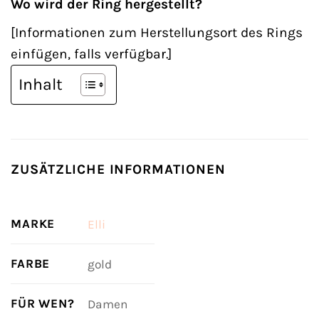
Wo wird der Ring hergestellt?
[Informationen zum Herstellungsort des Rings
einfügen, falls verfügbar.]
Inhalt
ZUSÄTZLICHE INFORMATIONEN
MARKE
Elli
FARBE
gold
FÜR WEN?
Damen