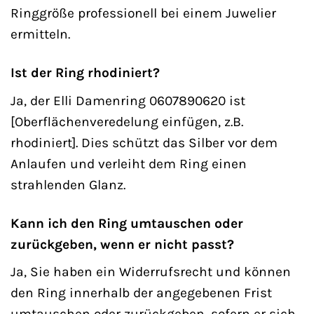
Ringgröße professionell bei einem Juwelier
ermitteln.
Ist der Ring rhodiniert?
Ja, der Elli Damenring 0607890620 ist
[Oberflächenveredelung einfügen, z.B.
rhodiniert]. Dies schützt das Silber vor dem
Anlaufen und verleiht dem Ring einen
strahlenden Glanz.
Kann ich den Ring umtauschen oder
zurückgeben, wenn er nicht passt?
Ja, Sie haben ein Widerrufsrecht und können
den Ring innerhalb der angegebenen Frist
umtauschen oder zurückgeben, sofern er sich