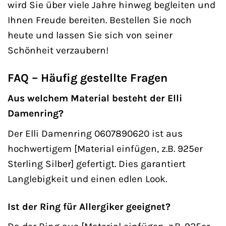
wird Sie über viele Jahre hinweg begleiten und
Ihnen Freude bereiten. Bestellen Sie noch
heute und lassen Sie sich von seiner
Schönheit verzaubern!
FAQ – Häufig gestellte Fragen
Aus welchem Material besteht der Elli
Damenring?
Der Elli Damenring 0607890620 ist aus
hochwertigem [Material einfügen, z.B. 925er
Sterling Silber] gefertigt. Dies garantiert
Langlebigkeit und einen edlen Look.
Ist der Ring für Allergiker geeignet?