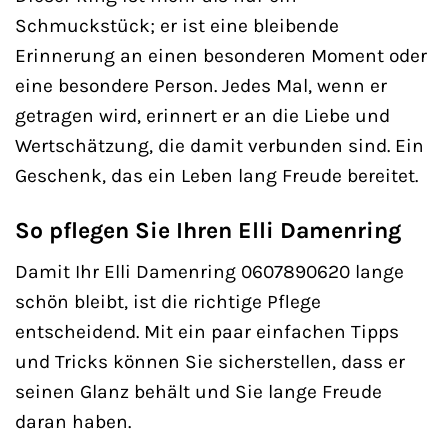
Schmuckstück; er ist eine bleibende
Erinnerung an einen besonderen Moment oder
eine besondere Person. Jedes Mal, wenn er
getragen wird, erinnert er an die Liebe und
Wertschätzung, die damit verbunden sind. Ein
Geschenk, das ein Leben lang Freude bereitet.
So pflegen Sie Ihren Elli Damenring
Damit Ihr Elli Damenring 0607890620 lange
schön bleibt, ist die richtige Pflege
entscheidend. Mit ein paar einfachen Tipps
und Tricks können Sie sicherstellen, dass er
seinen Glanz behält und Sie lange Freude
daran haben.