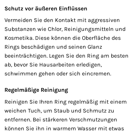
Schutz vor äußeren Einflüssen
Vermeiden Sie den Kontakt mit aggressiven
Substanzen wie Chlor, Reinigungsmitteln und
Kosmetika. Diese können die Oberfläche des
Rings beschädigen und seinen Glanz
beeinträchtigen. Legen Sie den Ring am besten
ab, bevor Sie Hausarbeiten erledigen,
schwimmen gehen oder sich eincremen.
Regelmäßige Reinigung
Reinigen Sie Ihren Ring regelmäßig mit einem
weichen Tuch, um Staub und Schmutz zu
entfernen. Bei stärkeren Verschmutzungen
können Sie ihn in warmem Wasser mit etwas