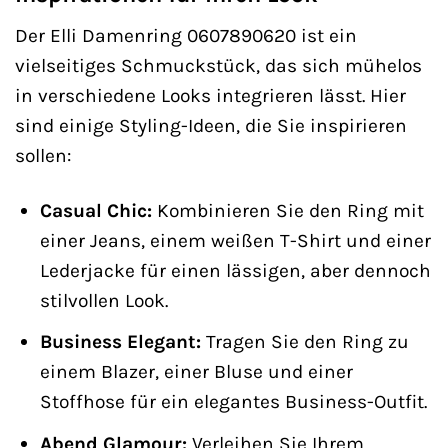
Der Elli Damenring 0607890620 ist ein
vielseitiges Schmuckstück, das sich mühelos
in verschiedene Looks integrieren lässt. Hier
sind einige Styling-Ideen, die Sie inspirieren
sollen:
Casual Chic:
Kombinieren Sie den Ring mit
einer Jeans, einem weißen T-Shirt und einer
Lederjacke für einen lässigen, aber dennoch
stilvollen Look.
Business Elegant:
Tragen Sie den Ring zu
einem Blazer, einer Bluse und einer
Stoffhose für ein elegantes Business-Outfit.
Abend Glamour:
Verleihen Sie Ihrem