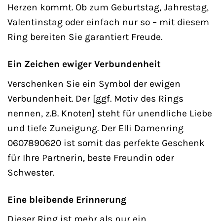
Herzen kommt. Ob zum Geburtstag, Jahrestag,
Valentinstag oder einfach nur so – mit diesem
Ring bereiten Sie garantiert Freude.
Ein Zeichen ewiger Verbundenheit
Verschenken Sie ein Symbol der ewigen
Verbundenheit. Der [ggf. Motiv des Rings
nennen, z.B. Knoten] steht für unendliche Liebe
und tiefe Zuneigung. Der Elli Damenring
0607890620 ist somit das perfekte Geschenk
für Ihre Partnerin, beste Freundin oder
Schwester.
Eine bleibende Erinnerung
Dieser Ring ist mehr als nur ein