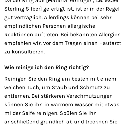
Da der Ring aus [Material einfügen, z.B. 925er
Sterling Silber] gefertigt ist, ist er in der Regel
gut verträglich. Allerdings können bei sehr
empfindlichen Personen allergische
Reaktionen auftreten. Bei bekannten Allergien
empfehlen wir, vor dem Tragen einen Hautarzt
zu konsultieren.
Wie reinige ich den Ring richtig?
Reinigen Sie den Ring am besten mit einem
weichen Tuch, um Staub und Schmutz zu
entfernen. Bei stärkeren Verschmutzungen
können Sie ihn in warmem Wasser mit etwas
milder Seife reinigen. Spülen Sie ihn
anschließend gründlich ab und trocknen Sie