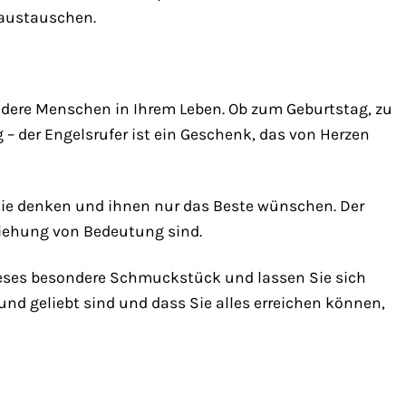
 austauschen.
ndere Menschen in Ihrem Leben. Ob zum Geburtstag, zu
– der Engelsrufer ist ein Geschenk, das von Herzen
 sie denken und ihnen nur das Beste wünschen. Der
eziehung von Bedeutung sind.
dieses besondere Schmuckstück und lassen Sie sich
 und geliebt sind und dass Sie alles erreichen können,