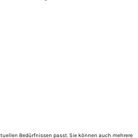
aktuellen Bedürfnissen passt. Sie können auch mehrere