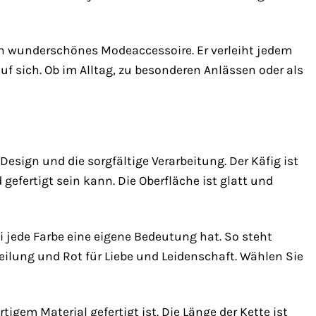
ein wunderschönes Modeaccessoire. Er verleiht jedem
uf sich. Ob im Alltag, zu besonderen Anlässen oder als
sign und die sorgfältige Verarbeitung. Der Käfig ist
gefertigt sein kann. Die Oberfläche ist glatt und
i jede Farbe eine eigene Bedeutung hat. So steht
ilung und Rot für Liebe und Leidenschaft. Wählen Sie
tigem Material gefertigt ist. Die Länge der Kette ist