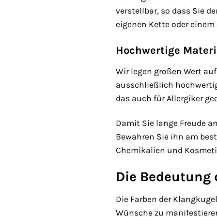
verstellbar, so dass Sie
eigenen Kette oder einem
Hochwertige Materi
Wir legen großen Wert auf
ausschließlich hochwertig
das auch für Allergiker ge
Damit Sie lange Freude an
Bewahren Sie ihn am best
Chemikalien und Kosmeti
Die Bedeutung 
Die Farben der Klangkugel
Wünsche zu manifestieren.