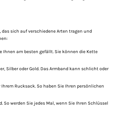
 das sich auf verschiedene Arten tragen und
nen:
ie Ihnen am besten gefällt. Sie können die Kette
r, Silber oder Gold. Das Armband kann schlicht oder
r Ihrem Rucksack. So haben Sie Ihren persönlichen
. So werden Sie jedes Mal, wenn Sie Ihren Schlüssel