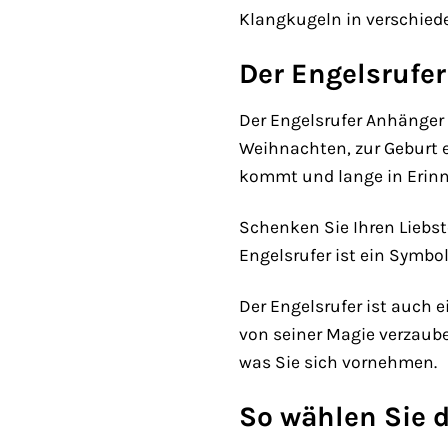
Klangkugeln in verschie
Der Engelsrufe
Der Engelsrufer Anhänger
Weihnachten, zur Geburt e
kommt und lange in Erinn
Schenken Sie Ihren Liebst
Engelsrufer ist ein Symbo
Der Engelsrufer ist auch 
von seiner Magie verzauber
was Sie sich vornehmen.
So wählen Sie d