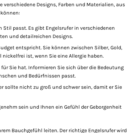
ele verschiedene Designs, Farben und Materialien, aus
n können:
 Stil passt. Es gibt Engelsrufer in verschiedenen
ten und detailreichen Designs.
Budget entspricht. Sie können zwischen Silber, Gold,
ickelfrei ist, wenn Sie eine Allergie haben.
 für Sie hat. Informieren Sie sich über die Bedeutung
ünschen und Bedürfnissen passt.
 sollte nicht zu groß und schwer sein, damit er Sie
ngenehm sein und Ihnen ein Gefühl der Geborgenheit
hrem Bauchgefühl leiten. Der richtige Engelsrufer wird