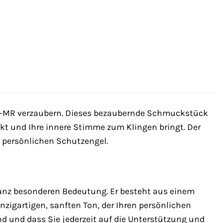
-MR verzaubern. Dieses bezaubernde Schmuckstück
enkt und Ihre innere Stimme zum Klingen bringt. Der
m persönlichen Schutzengel.
anz besonderen Bedeutung. Er besteht aus einem
nzigartigen, sanften Ton, der Ihren persönlichen
ind und dass Sie jederzeit auf die Unterstützung und