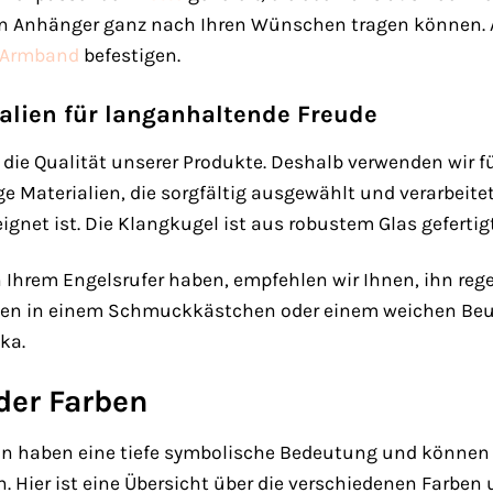
 den Anhänger ganz nach Ihren Wünschen tragen können. 
Armband
befestigen.
alien für langanhaltende Freude
 die Qualität unserer Produkte. Deshalb verwenden wir 
e Materialien, die sorgfältig ausgewählt und verarbeitet
eignet ist. Die Klangkugel ist aus robustem Glas gefertig
 Ihrem Engelsrufer haben, empfehlen wir Ihnen, ihn rege
en in einem Schmuckkästchen oder einem weichen Beute
ka.
der Farben
n haben eine tiefe symbolische Bedeutung und können I
 Hier ist eine Übersicht über die verschiedenen Farben