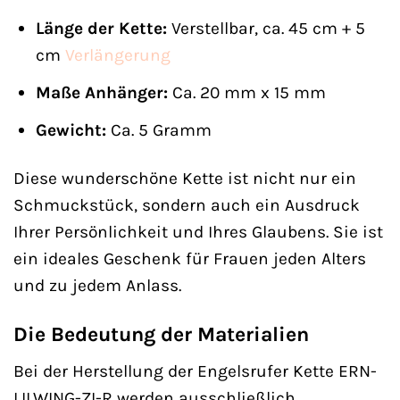
Länge der Kette:
Verstellbar, ca. 45 cm + 5
cm
Verlängerung
Maße Anhänger:
Ca. 20 mm x 15 mm
Gewicht:
Ca. 5 Gramm
Diese wunderschöne Kette ist nicht nur ein
Schmuckstück, sondern auch ein Ausdruck
Ihrer Persönlichkeit und Ihres Glaubens. Sie ist
ein ideales Geschenk für Frauen jeden Alters
und zu jedem Anlass.
Die Bedeutung der Materialien
Bei der Herstellung der Engelsrufer Kette ERN-
LILWING-ZI-R werden ausschließlich