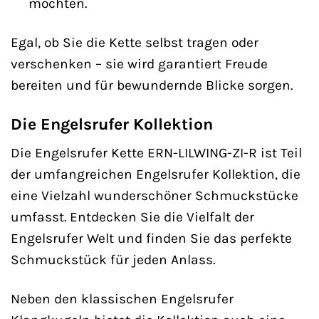
möchten.
Egal, ob Sie die Kette selbst tragen oder
verschenken – sie wird garantiert Freude
bereiten und für bewundernde Blicke sorgen.
Die Engelsrufer Kollektion
Die Engelsrufer Kette ERN-LILWING-ZI-R ist Teil
der umfangreichen Engelsrufer Kollektion, die
eine Vielzahl wunderschöner Schmuckstücke
umfasst. Entdecken Sie die Vielfalt der
Engelsrufer Welt und finden Sie das perfekte
Schmuckstück für jeden Anlass.
Neben den klassischen Engelsrufer