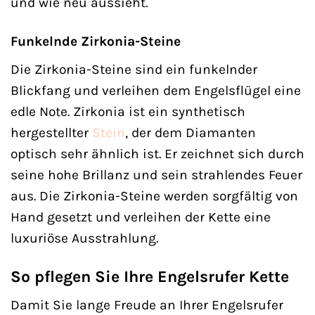
und wie neu aussieht.
Funkelnde Zirkonia-Steine
Die Zirkonia-Steine sind ein funkelnder
Blickfang und verleihen dem Engelsflügel eine
edle Note. Zirkonia ist ein synthetisch
hergestellter
Stein
, der dem Diamanten
optisch sehr ähnlich ist. Er zeichnet sich durch
seine hohe Brillanz und sein strahlendes Feuer
aus. Die Zirkonia-Steine werden sorgfältig von
Hand gesetzt und verleihen der Kette eine
luxuriöse Ausstrahlung.
So pflegen Sie Ihre Engelsrufer Kette
Damit Sie lange Freude an Ihrer Engelsrufer