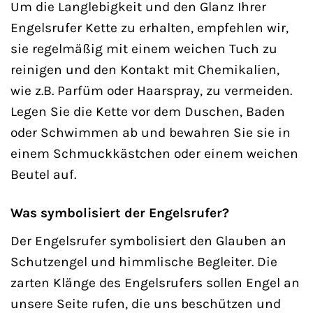
Um die Langlebigkeit und den Glanz Ihrer
Engelsrufer Kette zu erhalten, empfehlen wir,
sie regelmäßig mit einem weichen Tuch zu
reinigen und den Kontakt mit Chemikalien,
wie z.B. Parfüm oder Haarspray, zu vermeiden.
Legen Sie die Kette vor dem Duschen, Baden
oder Schwimmen ab und bewahren Sie sie in
einem Schmuckkästchen oder einem weichen
Beutel auf.
Was symbolisiert der Engelsrufer?
Der Engelsrufer symbolisiert den Glauben an
Schutzengel und himmlische Begleiter. Die
zarten Klänge des Engelsrufers sollen Engel an
unsere Seite rufen, die uns beschützen und