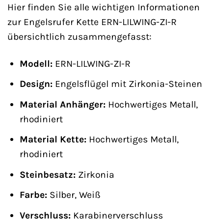
Hier finden Sie alle wichtigen Informationen
zur Engelsrufer Kette ERN-LILWING-ZI-R
übersichtlich zusammengefasst:
Modell:
ERN-LILWING-ZI-R
Design:
Engelsflügel mit Zirkonia-Steinen
Material Anhänger:
Hochwertiges Metall,
rhodiniert
Material Kette:
Hochwertiges Metall,
rhodiniert
Steinbesatz:
Zirkonia
Farbe:
Silber, Weiß
Verschluss:
Karabinerverschluss