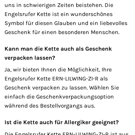
uns in schwierigen Zeiten beistehen. Die
Engelsrufer Kette ist ein wunderschönes
Symbol für diesen Glauben und ein liebevolles
Geschenk für einen besonderen Menschen.
Kann man die Kette auch als Geschenk
verpacken lassen?
Ja, wir bieten Ihnen die Möglichkeit, Ihre
Engelsrufer Kette ERN-LILWING-ZI-R als
Geschenk verpacken zu lassen. Wählen Sie
einfach die Geschenkverpackungsoption
während des Bestellvorgangs aus.
Ist die Kette auch für Allergiker geeignet?
Die Engelsrufer Kette ERN-LILWING-ZI-R ist aus