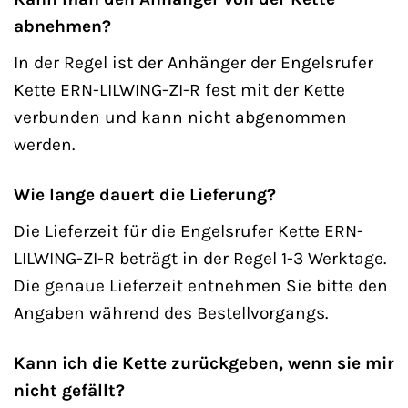
abnehmen?
In der Regel ist der Anhänger der Engelsrufer
Kette ERN-LILWING-ZI-R fest mit der Kette
verbunden und kann nicht abgenommen
werden.
Wie lange dauert die Lieferung?
Die Lieferzeit für die Engelsrufer Kette ERN-
LILWING-ZI-R beträgt in der Regel 1-3 Werktage.
Die genaue Lieferzeit entnehmen Sie bitte den
Angaben während des Bestellvorgangs.
Kann ich die Kette zurückgeben, wenn sie mir
nicht gefällt?