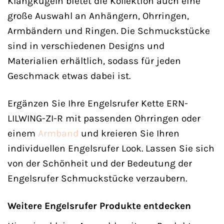
Klangkugeln bietet die Kollektion auch eine
große Auswahl an Anhängern, Ohrringen,
Armbändern und Ringen. Die Schmuckstücke
sind in verschiedenen Designs und
Materialien erhältlich, sodass für jeden
Geschmack etwas dabei ist.
Ergänzen Sie Ihre Engelsrufer Kette ERN-
LILWING-ZI-R mit passenden Ohrringen oder
einem
Armband
und kreieren Sie Ihren
individuellen Engelsrufer Look. Lassen Sie sich
von der Schönheit und der Bedeutung der
Engelsrufer Schmuckstücke verzaubern.
Weitere Engelsrufer Produkte entdecken