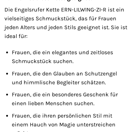
Die Engelsrufer Kette ERN-LILWING-ZI-R ist ein
vielseitiges Schmuckstück, das für Frauen
jeden Alters und jeden Stils geeignet ist. Sie ist
ideal für:
Frauen, die ein elegantes und zeitloses
Schmuckstück suchen.
Frauen, die den Glauben an Schutzengel
und himmlische Begleiter schätzen.
Frauen, die ein besonderes Geschenk für
einen lieben Menschen suchen.
Frauen, die ihren persönlichen Stil mit
einem Hauch von Magie unterstreichen