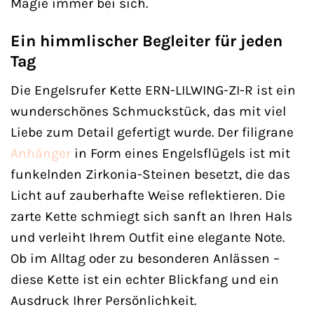
Magie immer bei sich.
Ein himmlischer Begleiter für jeden
Tag
Die Engelsrufer Kette ERN-LILWING-ZI-R ist ein
wunderschönes Schmuckstück, das mit viel
Liebe zum Detail gefertigt wurde. Der filigrane
Anhänger
in Form eines Engelsflügels ist mit
funkelnden Zirkonia-Steinen besetzt, die das
Licht auf zauberhafte Weise reflektieren. Die
zarte Kette schmiegt sich sanft an Ihren Hals
und verleiht Ihrem Outfit eine elegante Note.
Ob im Alltag oder zu besonderen Anlässen –
diese Kette ist ein echter Blickfang und ein
Ausdruck Ihrer Persönlichkeit.