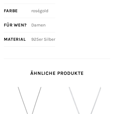
FARBE
roségold
FÜR WEN?
Damen
MATERIAL
925er Silber
ÄHNLICHE PRODUKTE