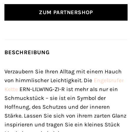
ZUM PARTNERSHOP
BESCHREIBUNG
Verzaubern Sie Ihren Alltag mit einem Hauch
von himmlischer Leichtigkeit. Die
Engelsrufer
Kette
ERN-LILWING-ZI-R ist mehr als nur ein
Schmuckstück – sie ist ein Symbol der
Hoffnung, des Schutzes und der inneren
Stärke. Lassen Sie sich von ihrem zarten Glanz
inspirieren und tragen Sie ein kleines Stück