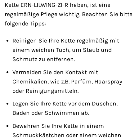
Kette ERN-LILWING-ZI-R haben, ist eine
regelmäßige Pflege wichtig. Beachten Sie bitte
folgende Tipps:
Reinigen Sie Ihre Kette regelmäßig mit
einem weichen Tuch, um Staub und
Schmutz zu entfernen.
Vermeiden Sie den Kontakt mit
Chemikalien, wie z.B. Parfüm, Haarspray
oder Reinigungsmitteln.
Legen Sie Ihre Kette vor dem Duschen,
Baden oder Schwimmen ab.
Bewahren Sie Ihre Kette in einem
Schmuckkästchen oder einem weichen