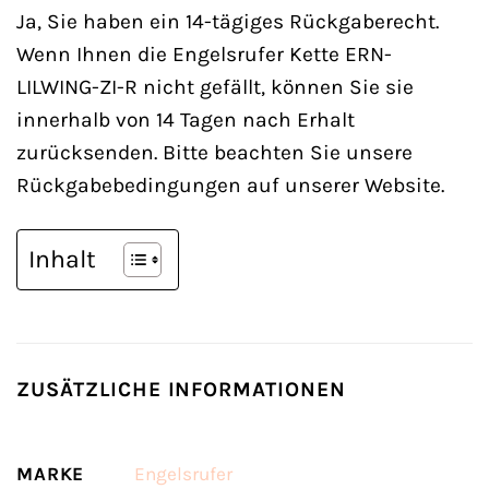
Ja, Sie haben ein 14-tägiges Rückgaberecht.
Wenn Ihnen die Engelsrufer Kette ERN-
LILWING-ZI-R nicht gefällt, können Sie sie
innerhalb von 14 Tagen nach Erhalt
zurücksenden. Bitte beachten Sie unsere
Rückgabebedingungen auf unserer Website.
Inhalt
ZUSÄTZLICHE INFORMATIONEN
MARKE
Engelsrufer