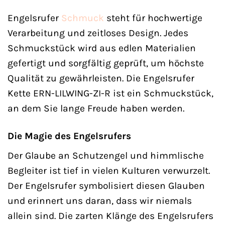
Engelsrufer
Schmuck
steht für hochwertige
Verarbeitung und zeitloses Design. Jedes
Schmuckstück wird aus edlen Materialien
gefertigt und sorgfältig geprüft, um höchste
Qualität zu gewährleisten. Die Engelsrufer
Kette ERN-LILWING-ZI-R ist ein Schmuckstück,
an dem Sie lange Freude haben werden.
Die Magie des Engelsrufers
Der Glaube an Schutzengel und himmlische
Begleiter ist tief in vielen Kulturen verwurzelt.
Der Engelsrufer symbolisiert diesen Glauben
und erinnert uns daran, dass wir niemals
allein sind. Die zarten Klänge des Engelsrufers