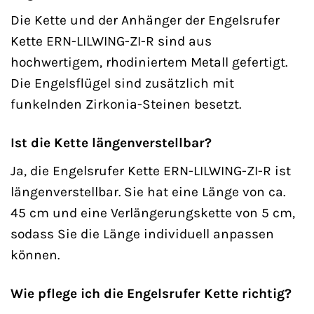
Die Kette und der Anhänger der Engelsrufer
Kette ERN-LILWING-ZI-R sind aus
hochwertigem, rhodiniertem Metall gefertigt.
Die Engelsflügel sind zusätzlich mit
funkelnden Zirkonia-Steinen besetzt.
Ist die Kette längenverstellbar?
Ja, die Engelsrufer Kette ERN-LILWING-ZI-R ist
längenverstellbar. Sie hat eine Länge von ca.
45 cm und eine Verlängerungskette von 5 cm,
sodass Sie die Länge individuell anpassen
können.
Wie pflege ich die Engelsrufer Kette richtig?