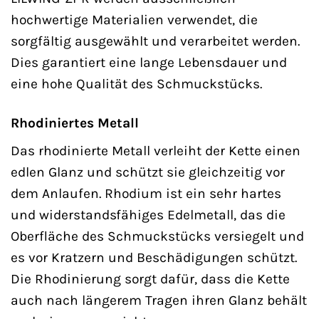
hochwertige Materialien verwendet, die
sorgfältig ausgewählt und verarbeitet werden.
Dies garantiert eine lange Lebensdauer und
eine hohe Qualität des Schmuckstücks.
Rhodiniertes Metall
Das rhodinierte Metall verleiht der Kette einen
edlen Glanz und schützt sie gleichzeitig vor
dem Anlaufen. Rhodium ist ein sehr hartes
und widerstandsfähiges Edelmetall, das die
Oberfläche des Schmuckstücks versiegelt und
es vor Kratzern und Beschädigungen schützt.
Die Rhodinierung sorgt dafür, dass die Kette
auch nach längerem Tragen ihren Glanz behält