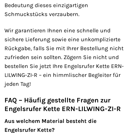
Bedeutung dieses einzigartigen
Schmuckstücks verzaubern.
Wir garantieren Ihnen eine schnelle und
sichere Lieferung sowie eine unkomplizierte
Rückgabe, falls Sie mit Ihrer Bestellung nicht
zufrieden sein sollten. Zögern Sie nicht und
bestellen Sie jetzt Ihre Engelsrufer Kette ERN-
LILWING-ZI-R – ein himmlischer Begleiter für
jeden Tag!
FAQ – Häufig gestellte Fragen zur
Engelsrufer Kette ERN-LILWING-ZI-R
Aus welchem Material besteht die
Engelsrufer Kette?