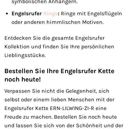
symbolischen Anhängern.
Engelsrufer
Ringe
:
Ringe mit Engelsflügeln
oder anderen himmlischen Motiven.
Entdecken Sie die gesamte Engelsrufer
Kollektion und finden Sie Ihre persönlichen
Lieblingsstücke.
Bestellen Sie Ihre Engelsrufer Kette
noch heute!
Verpassen Sie nicht die Gelegenheit, sich
selbst oder einem lieben Menschen mit der
Engelsrufer Kette ERN-LILWING-ZI-R eine
Freude zu machen. Bestellen Sie noch heute
und lassen Sie sich von der Schönheit und der