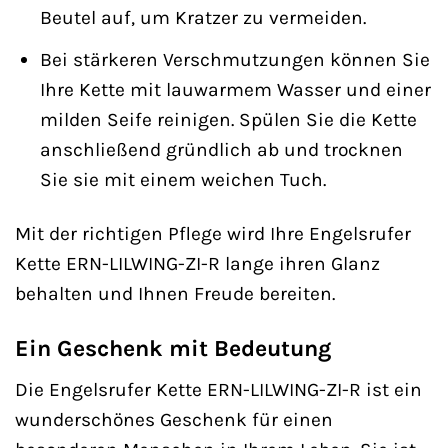
Beutel auf, um Kratzer zu vermeiden.
Bei stärkeren Verschmutzungen können Sie
Ihre Kette mit lauwarmem Wasser und einer
milden Seife reinigen. Spülen Sie die Kette
anschließend gründlich ab und trocknen
Sie sie mit einem weichen Tuch.
Mit der richtigen Pflege wird Ihre Engelsrufer
Kette ERN-LILWING-ZI-R lange ihren Glanz
behalten und Ihnen Freude bereiten.
Ein Geschenk mit Bedeutung
Die Engelsrufer Kette ERN-LILWING-ZI-R ist ein
wunderschönes Geschenk für einen