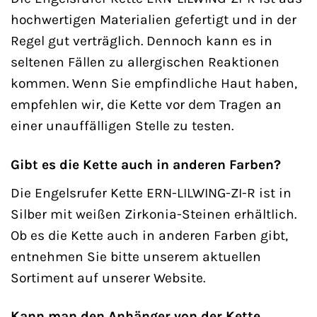
hochwertigen Materialien gefertigt und in der
Regel gut verträglich. Dennoch kann es in
seltenen Fällen zu allergischen Reaktionen
kommen. Wenn Sie empfindliche Haut haben,
empfehlen wir, die Kette vor dem Tragen an
einer unauffälligen Stelle zu testen.
Gibt es die Kette auch in anderen Farben?
Die Engelsrufer Kette ERN-LILWING-ZI-R ist in
Silber mit weißen Zirkonia-Steinen erhältlich.
Ob es die Kette auch in anderen Farben gibt,
entnehmen Sie bitte unserem aktuellen
Sortiment auf unserer Website.
Kann man den Anhänger von der Kette