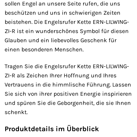
sollen Engel an unsere Seite rufen, die uns
beschützen und uns in schwierigen Zeiten
beistehen. Die Engelsrufer Kette ERN-LILWING-
ZI-R ist ein wunderschönes Symbol für diesen
Glauben und ein liebevolles Geschenk für
einen besonderen Menschen.
Tragen Sie die Engelsrufer Kette ERN-LILWING-
ZI-R als Zeichen Ihrer Hoffnung und Ihres
Vertrauens in die himmlische Führung. Lassen
Sie sich von ihrer positiven Energie inspirieren
und spüren Sie die Geborgenheit, die sie Ihnen
schenkt.
Produktdetails im Überblick