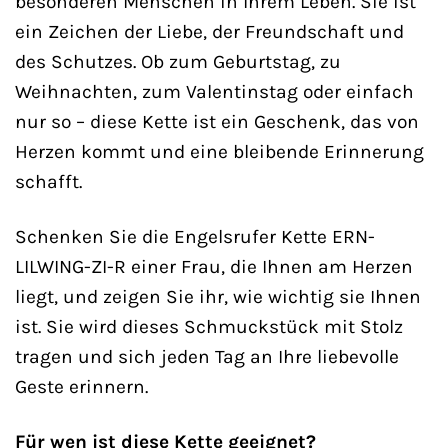
besonderen Menschen in Ihrem Leben. Sie ist
ein Zeichen der Liebe, der Freundschaft und
des Schutzes. Ob zum Geburtstag, zu
Weihnachten, zum Valentinstag oder einfach
nur so – diese Kette ist ein Geschenk, das von
Herzen kommt und eine bleibende Erinnerung
schafft.
Schenken Sie die Engelsrufer Kette ERN-
LILWING-ZI-R einer Frau, die Ihnen am Herzen
liegt, und zeigen Sie ihr, wie wichtig sie Ihnen
ist. Sie wird dieses Schmuckstück mit Stolz
tragen und sich jeden Tag an Ihre liebevolle
Geste erinnern.
Für wen ist diese Kette geeignet?