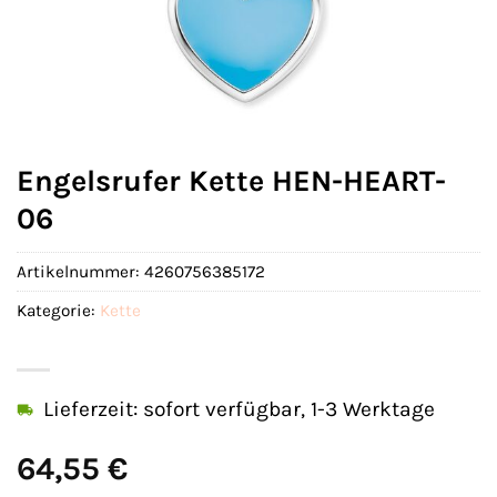
Engelsrufer Kette HEN-HEART-
06
Artikelnummer:
4260756385172
Kategorie:
Kette
Lieferzeit: sofort verfügbar, 1-3 Werktage
64,55
€