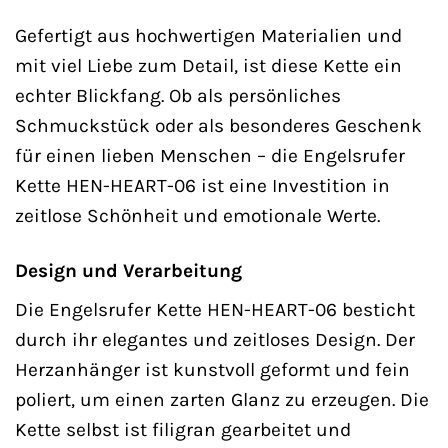
Gefertigt aus hochwertigen Materialien und
mit viel Liebe zum Detail, ist diese Kette ein
echter Blickfang. Ob als persönliches
Schmuckstück oder als besonderes Geschenk
für einen lieben Menschen – die Engelsrufer
Kette HEN-HEART-06 ist eine Investition in
zeitlose Schönheit und emotionale Werte.
Design und Verarbeitung
Die Engelsrufer Kette HEN-HEART-06 besticht
durch ihr elegantes und zeitloses Design. Der
Herzanhänger ist kunstvoll geformt und fein
poliert, um einen zarten Glanz zu erzeugen. Die
Kette selbst ist filigran gearbeitet und