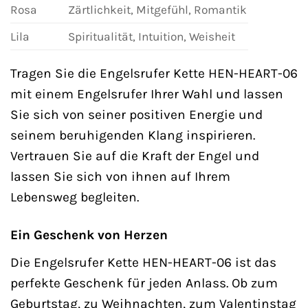
Rosa
Zärtlichkeit, Mitgefühl, Romantik
Lila
Spiritualität, Intuition, Weisheit
Tragen Sie die Engelsrufer Kette HEN-HEART-06
mit einem Engelsrufer Ihrer Wahl und lassen
Sie sich von seiner positiven Energie und
seinem beruhigenden Klang inspirieren.
Vertrauen Sie auf die Kraft der Engel und
lassen Sie sich von ihnen auf Ihrem
Lebensweg begleiten.
Ein Geschenk von Herzen
Die Engelsrufer Kette HEN-HEART-06 ist das
perfekte Geschenk für jeden Anlass. Ob zum
Geburtstag, zu Weihnachten, zum Valentinstag