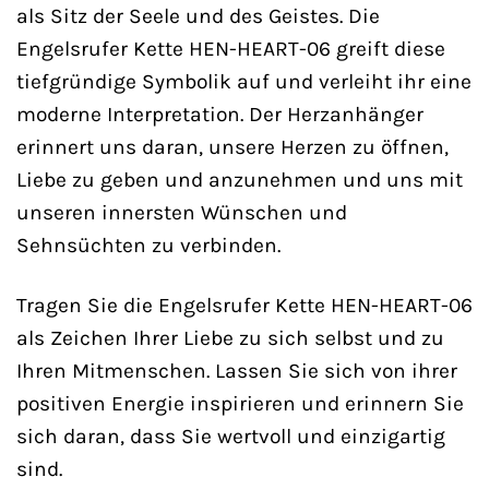
als Sitz der Seele und des Geistes. Die
Engelsrufer Kette HEN-HEART-06 greift diese
tiefgründige Symbolik auf und verleiht ihr eine
moderne Interpretation. Der Herzanhänger
erinnert uns daran, unsere Herzen zu öffnen,
Liebe zu geben und anzunehmen und uns mit
unseren innersten Wünschen und
Sehnsüchten zu verbinden.
Tragen Sie die Engelsrufer Kette HEN-HEART-06
als Zeichen Ihrer Liebe zu sich selbst und zu
Ihren Mitmenschen. Lassen Sie sich von ihrer
positiven Energie inspirieren und erinnern Sie
sich daran, dass Sie wertvoll und einzigartig
sind.