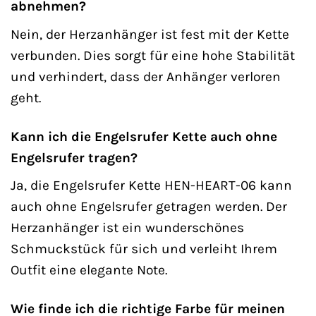
abnehmen?
Nein, der Herzanhänger ist fest mit der Kette
verbunden. Dies sorgt für eine hohe Stabilität
und verhindert, dass der Anhänger verloren
geht.
Kann ich die Engelsrufer Kette auch ohne
Engelsrufer tragen?
Ja, die Engelsrufer Kette HEN-HEART-06 kann
auch ohne Engelsrufer getragen werden. Der
Herzanhänger ist ein wunderschönes
Schmuckstück für sich und verleiht Ihrem
Outfit eine elegante Note.
Wie finde ich die richtige Farbe für meinen