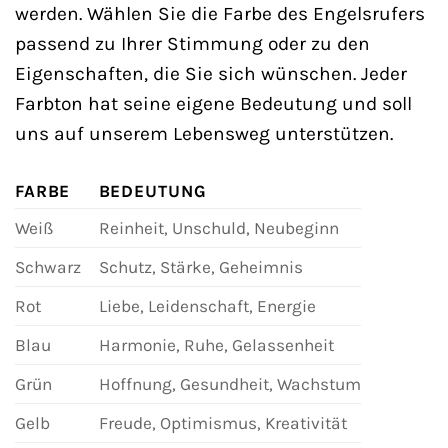
werden. Wählen Sie die Farbe des Engelsrufers
passend zu Ihrer Stimmung oder zu den
Eigenschaften, die Sie sich wünschen. Jeder
Farbton hat seine eigene Bedeutung und soll
uns auf unserem Lebensweg unterstützen.
FARBE
BEDEUTUNG
Weiß
Reinheit, Unschuld, Neubeginn
Schwarz
Schutz, Stärke, Geheimnis
Rot
Liebe, Leidenschaft, Energie
Blau
Harmonie, Ruhe, Gelassenheit
Grün
Hoffnung, Gesundheit, Wachstum
Gelb
Freude, Optimismus, Kreativität