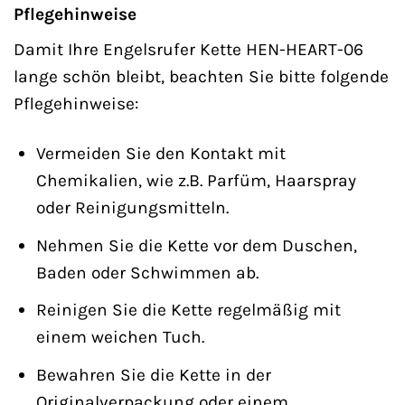
Pflegehinweise
Damit Ihre Engelsrufer Kette HEN-HEART-06
lange schön bleibt, beachten Sie bitte folgende
Pflegehinweise:
Vermeiden Sie den Kontakt mit
Chemikalien, wie z.B. Parfüm, Haarspray
oder Reinigungsmitteln.
Nehmen Sie die Kette vor dem Duschen,
Baden oder Schwimmen ab.
Reinigen Sie die Kette regelmäßig mit
einem weichen Tuch.
Bewahren Sie die Kette in der
Originalverpackung oder einem