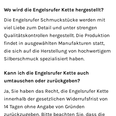
Wo wird die Engelsrufer Kette hergestellt?
Die Engelsrufer Schmuckstücke werden mit
viel Liebe zum Detail und unter strengen
Qualitätskontrollen hergestellt. Die Produktion
findet in ausgewählten Manufakturen statt,
die sich auf die Herstellung von hochwertigem
Silberschmuck spezialisiert haben.
Kann ich die Engelsrufer Kette auch
umtauschen oder zurückgeben?
Ja, Sie haben das Recht, die Engelsrufer Kette
innerhalb der gesetzlichen Widerrufsfrist von
14 Tagen ohne Angabe von Gründen
zurückzugeben. Bitte beachten Sie, dass die