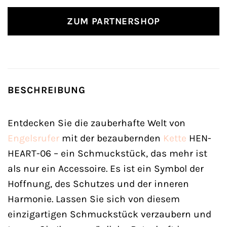
ZUM PARTNERSHOP
BESCHREIBUNG
Entdecken Sie die zauberhafte Welt von
Engelsrufer
mit der bezaubernden
Kette
HEN-
HEART-06 – ein Schmuckstück, das mehr ist
als nur ein Accessoire. Es ist ein Symbol der
Hoffnung, des Schutzes und der inneren
Harmonie. Lassen Sie sich von diesem
einzigartigen Schmuckstück verzaubern und