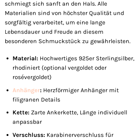
schmiegt sich sanft an den Hals. Alle
Materialien sind von höchster Qualität und
sorgfältig verarbeitet, um eine lange
Lebensdauer und Freude an diesem
besonderen Schmuckstück zu gewährleisten.
Material:
Hochwertiges 925er Sterlingsilber,
rhodiniert (optional vergoldet oder
rosévergoldet)
Anhänger
:
Herzförmiger Anhänger mit
filigranen Details
Kette:
Zarte Ankerkette, Länge individuell
anpassbar
Verschluss:
Karabinerverschluss für