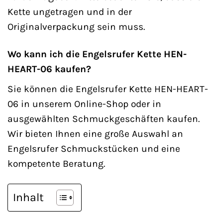
Kette ungetragen und in der
Originalverpackung sein muss.
Wo kann ich die Engelsrufer Kette HEN-
HEART-06 kaufen?
Sie können die Engelsrufer Kette HEN-HEART-
06 in unserem Online-Shop oder in
ausgewählten Schmuckgeschäften kaufen.
Wir bieten Ihnen eine große Auswahl an
Engelsrufer Schmuckstücken und eine
kompetente Beratung.
Inhalt