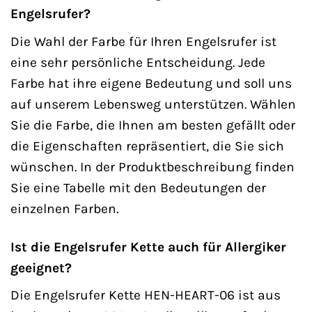
Engelsrufer?
Die Wahl der Farbe für Ihren Engelsrufer ist
eine sehr persönliche Entscheidung. Jede
Farbe hat ihre eigene Bedeutung und soll uns
auf unserem Lebensweg unterstützen. Wählen
Sie die Farbe, die Ihnen am besten gefällt oder
die Eigenschaften repräsentiert, die Sie sich
wünschen. In der Produktbeschreibung finden
Sie eine Tabelle mit den Bedeutungen der
einzelnen Farben.
Ist die Engelsrufer Kette auch für Allergiker
geeignet?
Die Engelsrufer Kette HEN-HEART-06 ist aus