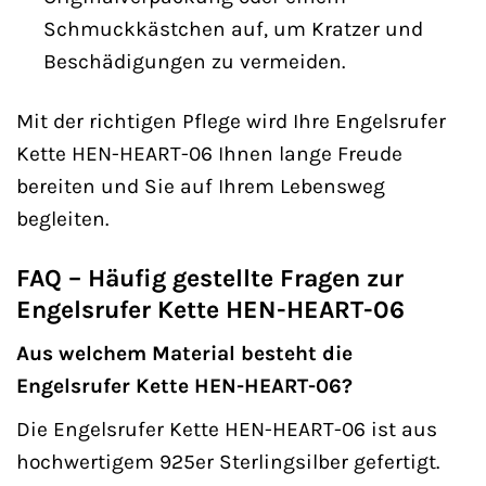
Schmuckkästchen auf, um Kratzer und
Beschädigungen zu vermeiden.
Mit der richtigen Pflege wird Ihre Engelsrufer
Kette HEN-HEART-06 Ihnen lange Freude
bereiten und Sie auf Ihrem Lebensweg
begleiten.
FAQ – Häufig gestellte Fragen zur
Engelsrufer Kette HEN-HEART-06
Aus welchem Material besteht die
Engelsrufer Kette HEN-HEART-06?
Die Engelsrufer Kette HEN-HEART-06 ist aus
hochwertigem 925er Sterlingsilber gefertigt.