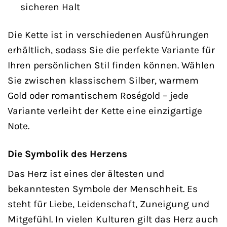
sicheren Halt
Die Kette ist in verschiedenen Ausführungen
erhältlich, sodass Sie die perfekte Variante für
Ihren persönlichen Stil finden können. Wählen
Sie zwischen klassischem Silber, warmem
Gold oder romantischem Roségold – jede
Variante verleiht der Kette eine einzigartige
Note.
Die Symbolik des Herzens
Das Herz ist eines der ältesten und
bekanntesten Symbole der Menschheit. Es
steht für Liebe, Leidenschaft, Zuneigung und
Mitgefühl. In vielen Kulturen gilt das Herz auch