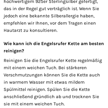
hochwertigem 925er Sterlingsilber gefertigt,
das in der Regel gut verträglich ist. Wenn Sie
jedoch eine bekannte Silberallergie haben,
empfehlen wir Ihnen, vor dem Tragen einen
Hautarzt zu konsultieren.
Wie kann ich die Engelsrufer Kette am besten
reinigen?
Reinigen Sie die Engelsrufer Kette regelmäßig
mit einem weichen Tuch. Bei stärkeren
Verschmutzungen können Sie die Kette auch
in warmem Wasser mit etwas mildem
Spülmittel reinigen. Spülen Sie die Kette
anschließend gründlich ab und trocknen Sie
sie mit einem weichen Tuch.