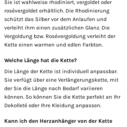
Sie ist wahlweise rhodiniert, vergoldet oder
rosévergoldet erhältlich. Die Rhodinierung
schützt das Silber vor dem Anlaufen und
verleiht ihm einen zusätzlichen Glanz. Die
Vergoldung bzw. Rosévergoldung verleiht der
Kette einen warmen und edlen Farbton.
Welche Länge hat die Kette?
Die Länge der Kette ist individuell anpassbar.
Sie verfügt über eine Verlängerungskette, mit
der Sie die Länge nach Bedarf variieren
können. So können Sie die Kette perfekt an Ihr
Dekolleté oder Ihre Kleidung anpassen.
Kann ich den Herzanhänger von der Kette