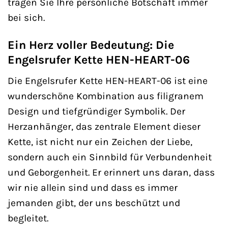
tragen Sie Ihre persönliche Botschaft immer
bei sich.
Ein Herz voller Bedeutung: Die
Engelsrufer Kette HEN-HEART-06
Die Engelsrufer Kette HEN-HEART-06 ist eine
wunderschöne Kombination aus filigranem
Design und tiefgründiger Symbolik. Der
Herzanhänger, das zentrale Element dieser
Kette, ist nicht nur ein Zeichen der Liebe,
sondern auch ein Sinnbild für Verbundenheit
und Geborgenheit. Er erinnert uns daran, dass
wir nie allein sind und dass es immer
jemanden gibt, der uns beschützt und
begleitet.