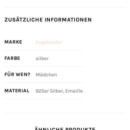
ZUSÄTZLICHE INFORMATIONEN
MARKE
Engelsrufer
FARBE
silber
FÜR WEN?
Mädchen
MATERIAL
925er Silber, Emaille
ÄHNLICHE PRODUKTE