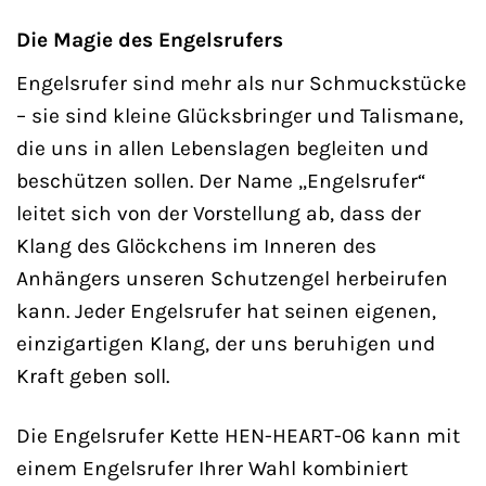
Die Magie des Engelsrufers
Engelsrufer sind mehr als nur Schmuckstücke
– sie sind kleine Glücksbringer und Talismane,
die uns in allen Lebenslagen begleiten und
beschützen sollen. Der Name „Engelsrufer“
leitet sich von der Vorstellung ab, dass der
Klang des Glöckchens im Inneren des
Anhängers unseren Schutzengel herbeirufen
kann. Jeder Engelsrufer hat seinen eigenen,
einzigartigen Klang, der uns beruhigen und
Kraft geben soll.
Die Engelsrufer Kette HEN-HEART-06 kann mit
einem Engelsrufer Ihrer Wahl kombiniert