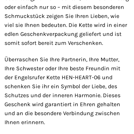
oder einfach nur so – mit diesem besonderen
Schmuckstück zeigen Sie Ihren Lieben, wie
viel sie Ihnen bedeuten. Die Kette wird in einer
edlen Geschenkverpackung geliefert und ist
somit sofort bereit zum Verschenken.
Überraschen Sie Ihre Partnerin, Ihre Mutter,
Ihre Schwester oder Ihre beste Freundin mit
der Engelsrufer Kette HEN-HEART-06 und
schenken Sie ihr ein Symbol der Liebe, des
Schutzes und der inneren Harmonie. Dieses
Geschenk wird garantiert in Ehren gehalten
und an die besondere Verbindung zwischen
Ihnen erinnern.