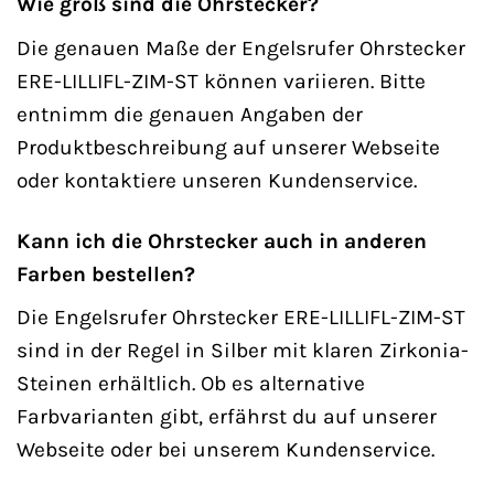
Wie groß sind die Ohrstecker?
Die genauen Maße der Engelsrufer Ohrstecker
ERE-LILLIFL-ZIM-ST können variieren. Bitte
entnimm die genauen Angaben der
Produktbeschreibung auf unserer Webseite
oder kontaktiere unseren Kundenservice.
Kann ich die Ohrstecker auch in anderen
Farben bestellen?
Die Engelsrufer Ohrstecker ERE-LILLIFL-ZIM-ST
sind in der Regel in Silber mit klaren Zirkonia-
Steinen erhältlich. Ob es alternative
Farbvarianten gibt, erfährst du auf unserer
Webseite oder bei unserem Kundenservice.