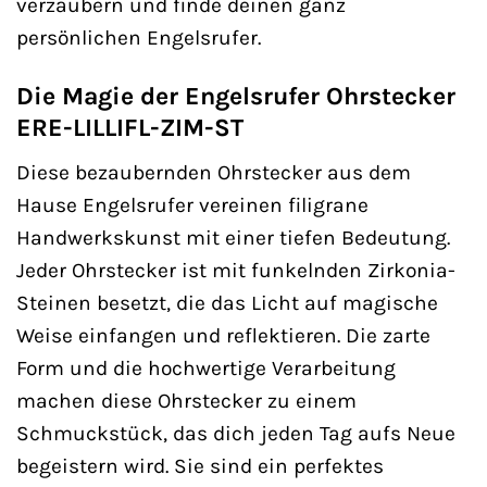
verzaubern und finde deinen ganz
persönlichen Engelsrufer.
Die Magie der Engelsrufer Ohrstecker
ERE-LILLIFL-ZIM-ST
Diese bezaubernden Ohrstecker aus dem
Hause Engelsrufer vereinen filigrane
Handwerkskunst mit einer tiefen Bedeutung.
Jeder Ohrstecker ist mit funkelnden Zirkonia-
Steinen besetzt, die das Licht auf magische
Weise einfangen und reflektieren. Die zarte
Form und die hochwertige Verarbeitung
machen diese Ohrstecker zu einem
Schmuckstück, das dich jeden Tag aufs Neue
begeistern wird. Sie sind ein perfektes