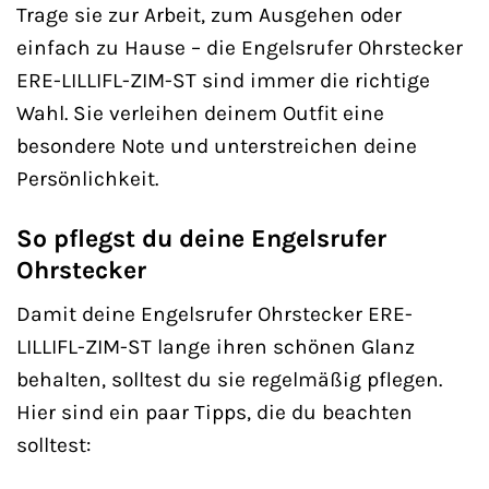
Trage sie zur Arbeit, zum Ausgehen oder
einfach zu Hause – die Engelsrufer Ohrstecker
ERE-LILLIFL-ZIM-ST sind immer die richtige
Wahl. Sie verleihen deinem Outfit eine
besondere Note und unterstreichen deine
Persönlichkeit.
So pflegst du deine Engelsrufer
Ohrstecker
Damit deine Engelsrufer Ohrstecker ERE-
LILLIFL-ZIM-ST lange ihren schönen Glanz
behalten, solltest du sie regelmäßig pflegen.
Hier sind ein paar Tipps, die du beachten
solltest: