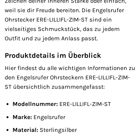
Zeichen deiner inneren Stärke oder einfach,
weil sie dir Freude bereiten. Die Engelsrufer
Ohrstecker ERE-LILLIFL-ZIM-ST sind ein
vielseitiges Schmuckstück, das zu jedem
Outfit und zu jedem Anlass passt.
Produktdetails im Überblick
Hier findest du alle wichtigen Informationen zu
den Engelsrufer Ohrsteckern ERE-LILLIFL-ZIM-
ST übersichtlich zusammengefasst:
Modellnummer:
ERE-LILLIFL-ZIM-ST
Marke:
Engelsrufer
Material:
Sterlingsilber