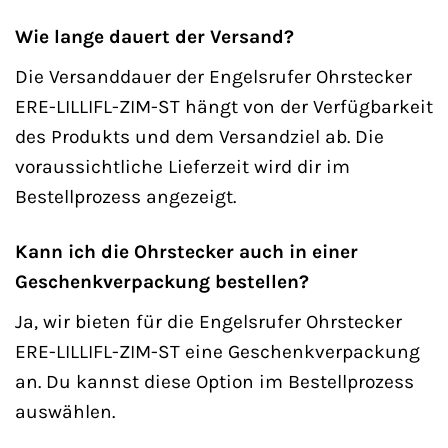
Wie lange dauert der Versand?
Die Versanddauer der Engelsrufer Ohrstecker
ERE-LILLIFL-ZIM-ST hängt von der Verfügbarkeit
des Produkts und dem Versandziel ab. Die
voraussichtliche Lieferzeit wird dir im
Bestellprozess angezeigt.
Kann ich die Ohrstecker auch in einer
Geschenkverpackung bestellen?
Ja, wir bieten für die Engelsrufer Ohrstecker
ERE-LILLIFL-ZIM-ST eine Geschenkverpackung
an. Du kannst diese Option im Bestellprozess
auswählen.