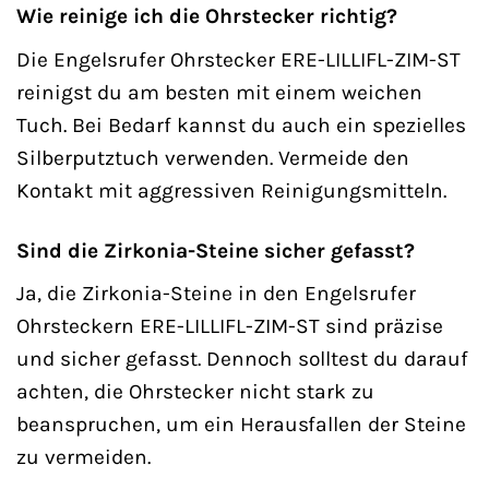
Wie reinige ich die Ohrstecker richtig?
Die Engelsrufer Ohrstecker ERE-LILLIFL-ZIM-ST
reinigst du am besten mit einem weichen
Tuch. Bei Bedarf kannst du auch ein spezielles
Silberputztuch verwenden. Vermeide den
Kontakt mit aggressiven Reinigungsmitteln.
Sind die Zirkonia-Steine sicher gefasst?
Ja, die Zirkonia-Steine in den Engelsrufer
Ohrsteckern ERE-LILLIFL-ZIM-ST sind präzise
und sicher gefasst. Dennoch solltest du darauf
achten, die Ohrstecker nicht stark zu
beanspruchen, um ein Herausfallen der Steine
zu vermeiden.