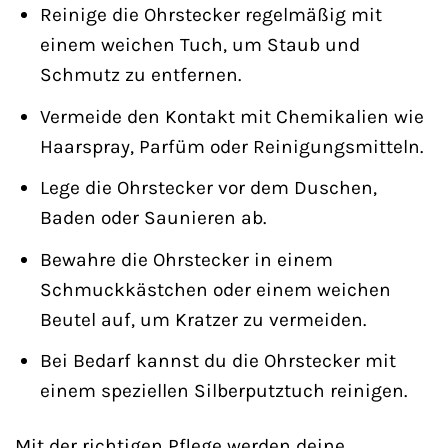
Reinige die Ohrstecker regelmäßig mit
einem weichen Tuch, um Staub und
Schmutz zu entfernen.
Vermeide den Kontakt mit Chemikalien wie
Haarspray, Parfüm oder Reinigungsmitteln.
Lege die Ohrstecker vor dem Duschen,
Baden oder Saunieren ab.
Bewahre die Ohrstecker in einem
Schmuckkästchen oder einem weichen
Beutel auf, um Kratzer zu vermeiden.
Bei Bedarf kannst du die Ohrstecker mit
einem speziellen Silberputztuch reinigen.
Mit der richtigen Pflege werden deine