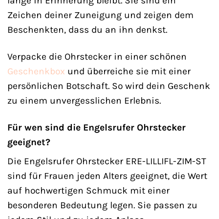
lange in Erinnerung bleibt. Sie sind ein
Zeichen deiner Zuneigung und zeigen dem
Beschenkten, dass du an ihn denkst.
Verpacke die Ohrstecker in einer schönen
Geschenkbox
und überreiche sie mit einer
persönlichen Botschaft. So wird dein Geschenk
zu einem unvergesslichen Erlebnis.
Für wen sind die Engelsrufer Ohrstecker
geeignet?
Die Engelsrufer Ohrstecker ERE-LILLIFL-ZIM-ST
sind für Frauen jeden Alters geeignet, die Wert
auf hochwertigen Schmuck mit einer
besonderen Bedeutung legen. Sie passen zu