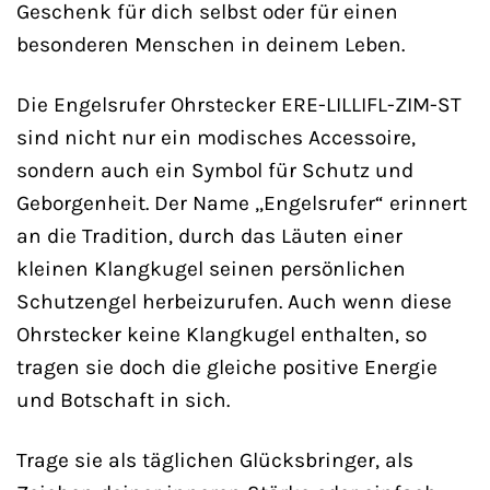
Geschenk für dich selbst oder für einen
besonderen Menschen in deinem Leben.
Die Engelsrufer Ohrstecker ERE-LILLIFL-ZIM-ST
sind nicht nur ein modisches Accessoire,
sondern auch ein Symbol für Schutz und
Geborgenheit. Der Name „Engelsrufer“ erinnert
an die Tradition, durch das Läuten einer
kleinen Klangkugel seinen persönlichen
Schutzengel herbeizurufen. Auch wenn diese
Ohrstecker keine Klangkugel enthalten, so
tragen sie doch die gleiche positive Energie
und Botschaft in sich.
Trage sie als täglichen Glücksbringer, als