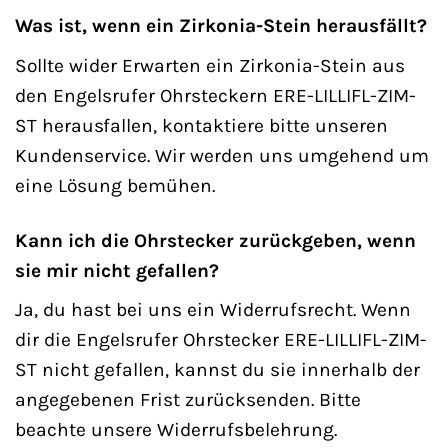
Was ist, wenn ein Zirkonia-Stein herausfällt?
Sollte wider Erwarten ein Zirkonia-Stein aus
den Engelsrufer Ohrsteckern ERE-LILLIFL-ZIM-
ST herausfallen, kontaktiere bitte unseren
Kundenservice. Wir werden uns umgehend um
eine Lösung bemühen.
Kann ich die Ohrstecker zurückgeben, wenn
sie mir nicht gefallen?
Ja, du hast bei uns ein Widerrufsrecht. Wenn
dir die Engelsrufer Ohrstecker ERE-LILLIFL-ZIM-
ST nicht gefallen, kannst du sie innerhalb der
angegebenen Frist zurücksenden. Bitte
beachte unsere Widerrufsbelehrung.