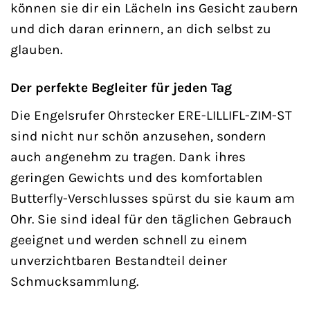
können sie dir ein Lächeln ins Gesicht zaubern
und dich daran erinnern, an dich selbst zu
glauben.
Der perfekte Begleiter für jeden Tag
Die Engelsrufer Ohrstecker ERE-LILLIFL-ZIM-ST
sind nicht nur schön anzusehen, sondern
auch angenehm zu tragen. Dank ihres
geringen Gewichts und des komfortablen
Butterfly-Verschlusses spürst du sie kaum am
Ohr. Sie sind ideal für den täglichen Gebrauch
geeignet und werden schnell zu einem
unverzichtbaren Bestandteil deiner
Schmucksammlung.