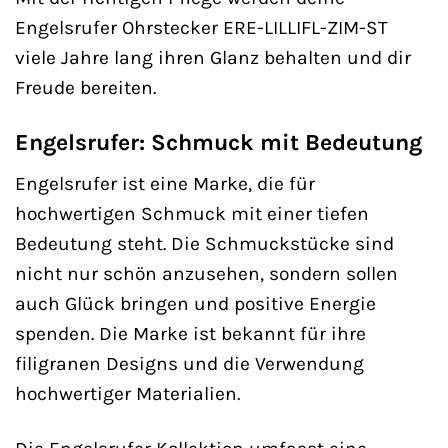
Engelsrufer Ohrstecker ERE-LILLIFL-ZIM-ST
viele Jahre lang ihren Glanz behalten und dir
Freude bereiten.
Engelsrufer: Schmuck mit Bedeutung
Engelsrufer ist eine Marke, die für
hochwertigen Schmuck mit einer tiefen
Bedeutung steht. Die Schmuckstücke sind
nicht nur schön anzusehen, sondern sollen
auch Glück bringen und positive Energie
spenden. Die Marke ist bekannt für ihre
filigranen Designs und die Verwendung
hochwertiger Materialien.