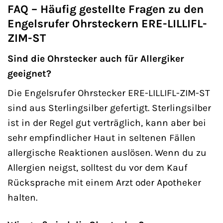
FAQ – Häufig gestellte Fragen zu den
Engelsrufer Ohrsteckern ERE-LILLIFL-
ZIM-ST
Sind die Ohrstecker auch für Allergiker
geeignet?
Die Engelsrufer Ohrstecker ERE-LILLIFL-ZIM-ST
sind aus Sterlingsilber gefertigt. Sterlingsilber
ist in der Regel gut verträglich, kann aber bei
sehr empfindlicher Haut in seltenen Fällen
allergische Reaktionen auslösen. Wenn du zu
Allergien neigst, solltest du vor dem Kauf
Rücksprache mit einem Arzt oder Apotheker
halten.