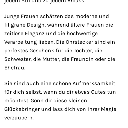
jedem Stil und zu jedem Anlass.
Junge Frauen schätzen das moderne und
filigrane Design, während ältere Frauen die
zeitlose Eleganz und die hochwertige
Verarbeitung lieben. Die Ohrstecker sind ein
perfektes Geschenk für die Tochter, die
Schwester, die Mutter, die Freundin oder die
Ehefrau.
Sie sind auch eine schöne Aufmerksamkeit
für dich selbst, wenn du dir etwas Gutes tun
möchtest. Gönn dir diese kleinen
Glücksbringer und lass dich von ihrer Magie
verzaubern.