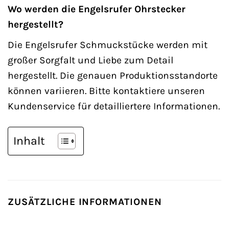
Wo werden die Engelsrufer Ohrstecker
hergestellt?
Die Engelsrufer Schmuckstücke werden mit
großer Sorgfalt und Liebe zum Detail
hergestellt. Die genauen Produktionsstandorte
können variieren. Bitte kontaktiere unseren
Kundenservice für detailliertere Informationen.
Inhalt
ZUSÄTZLICHE INFORMATIONEN