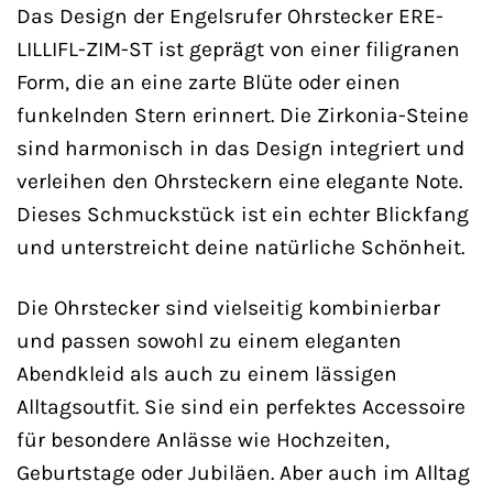
Das Design der Engelsrufer Ohrstecker ERE-
LILLIFL-ZIM-ST ist geprägt von einer filigranen
Form, die an eine zarte Blüte oder einen
funkelnden Stern erinnert. Die Zirkonia-Steine
sind harmonisch in das Design integriert und
verleihen den Ohrsteckern eine elegante Note.
Dieses Schmuckstück ist ein echter Blickfang
und unterstreicht deine natürliche Schönheit.
Die Ohrstecker sind vielseitig kombinierbar
und passen sowohl zu einem eleganten
Abendkleid als auch zu einem lässigen
Alltagsoutfit. Sie sind ein perfektes Accessoire
für besondere Anlässe wie Hochzeiten,
Geburtstage oder Jubiläen. Aber auch im Alltag