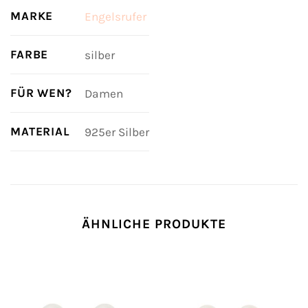
MARKE
Engelsrufer
FARBE
silber
FÜR WEN?
Damen
MATERIAL
925er Silber
ÄHNLICHE PRODUKTE