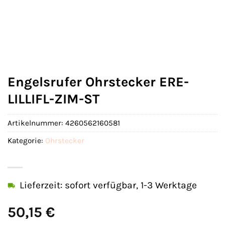
Engelsrufer Ohrstecker ERE-
LILLIFL-ZIM-ST
Artikelnummer:
4260562160581
Kategorie:
Ohrstecker
Lieferzeit: sofort verfügbar, 1-3 Werktage
50,15
€