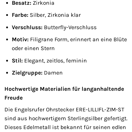
Besatz:
Zirkonia
Farbe:
Silber, Zirkonia klar
Verschluss:
Butterfly-Verschluss
Motiv:
Filigrane Form, erinnert an eine Blüte
oder einen Stern
Stil:
Elegant, zeitlos, feminin
Zielgruppe:
Damen
Hochwertige Materialien für langanhaltende
Freude
Die Engelsrufer Ohrstecker ERE-LILLIFL-ZIM-ST
sind aus hochwertigem Sterlingsilber gefertigt.
Dieses Edelmetall ist bekannt für seinen edlen