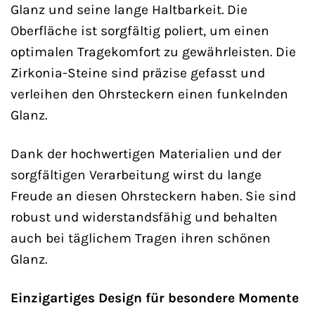
Glanz und seine lange Haltbarkeit. Die
Oberfläche ist sorgfältig poliert, um einen
optimalen Tragekomfort zu gewährleisten. Die
Zirkonia-Steine sind präzise gefasst und
verleihen den Ohrsteckern einen funkelnden
Glanz.
Dank der hochwertigen Materialien und der
sorgfältigen Verarbeitung wirst du lange
Freude an diesen Ohrsteckern haben. Sie sind
robust und widerstandsfähig und behalten
auch bei täglichem Tragen ihren schönen
Glanz.
Einzigartiges Design für besondere Momente