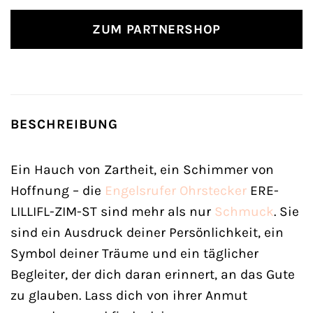
ZUM PARTNERSHOP
BESCHREIBUNG
Ein Hauch von Zartheit, ein Schimmer von
Hoffnung – die
Engelsrufer
Ohrstecker
ERE-
LILLIFL-ZIM-ST sind mehr als nur
Schmuck
. Sie
sind ein Ausdruck deiner Persönlichkeit, ein
Symbol deiner Träume und ein täglicher
Begleiter, der dich daran erinnert, an das Gute
zu glauben. Lass dich von ihrer Anmut