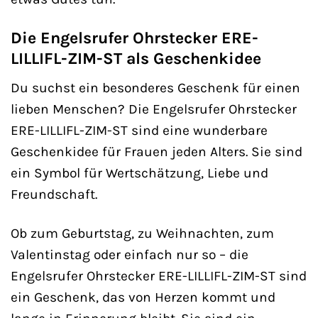
Die Engelsrufer Ohrstecker ERE-
LILLIFL-ZIM-ST als Geschenkidee
Du suchst ein besonderes Geschenk für einen
lieben Menschen? Die Engelsrufer Ohrstecker
ERE-LILLIFL-ZIM-ST sind eine wunderbare
Geschenkidee für Frauen jeden Alters. Sie sind
ein Symbol für Wertschätzung, Liebe und
Freundschaft.
Ob zum Geburtstag, zu Weihnachten, zum
Valentinstag oder einfach nur so – die
Engelsrufer Ohrstecker ERE-LILLIFL-ZIM-ST sind
ein Geschenk, das von Herzen kommt und