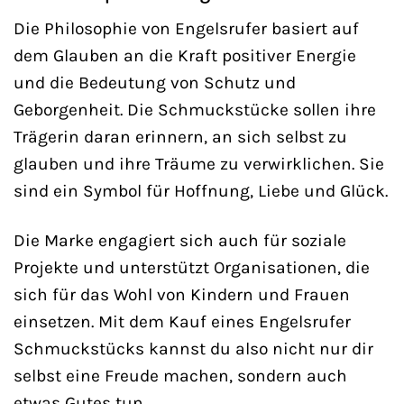
Die Philosophie von Engelsrufer basiert auf
dem Glauben an die Kraft positiver Energie
und die Bedeutung von Schutz und
Geborgenheit. Die Schmuckstücke sollen ihre
Trägerin daran erinnern, an sich selbst zu
glauben und ihre Träume zu verwirklichen. Sie
sind ein Symbol für Hoffnung, Liebe und Glück.
Die Marke engagiert sich auch für soziale
Projekte und unterstützt Organisationen, die
sich für das Wohl von Kindern und Frauen
einsetzen. Mit dem Kauf eines Engelsrufer
Schmuckstücks kannst du also nicht nur dir
selbst eine Freude machen, sondern auch
etwas Gutes tun.