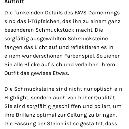
Auftritt
Die funkelnden Details des FAVS Damenrings
sind das i-Tüpfelchen, das ihn zu einem ganz
besonderen Schmuckstück macht. Die
sorgfältig ausgewählten Schmucksteine
fangen das Licht auf und reflektieren es in
einem wunderschönen Farbenspiel. So ziehen
Sie alle Blicke auf sich und verleihen Ihrem
Outfit das gewisse Etwas.
Die Schmucksteine sind nicht nur optisch ein
Highlight, sondern auch von hoher Qualität.
Sie sind sorgfältig geschliffen und poliert, um
ihre Brillanz optimal zur Geltung zu bringen.
Die Fassung der Steine ist so gestaltet, dass