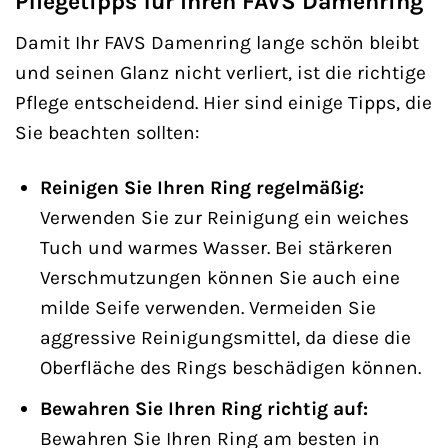
Pflegetipps für Ihren FAVS Damenring
Damit Ihr FAVS Damenring lange schön bleibt
und seinen Glanz nicht verliert, ist die richtige
Pflege entscheidend. Hier sind einige Tipps, die
Sie beachten sollten:
Reinigen Sie Ihren Ring regelmäßig:
Verwenden Sie zur Reinigung ein weiches
Tuch und warmes Wasser. Bei stärkeren
Verschmutzungen können Sie auch eine
milde Seife verwenden. Vermeiden Sie
aggressive Reinigungsmittel, da diese die
Oberfläche des Rings beschädigen können.
Bewahren Sie Ihren Ring richtig auf:
Bewahren Sie Ihren Ring am besten in