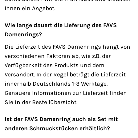
Ihnen ein Angebot.
Wie lange dauert die Lieferung des FAVS
Damenrings?
Die Lieferzeit des FAVS Damenrings hängt von
verschiedenen Faktoren ab, wie z.B. der
Verfügbarkeit des Produkts und dem
Versandort. In der Regel beträgt die Lieferzeit
innerhalb Deutschlands 1-3 Werktage.
Genauere Informationen zur Lieferzeit finden
Sie in der Bestellübersicht.
Ist der FAVS Damenring auch als Set mit
anderen Schmuckstücken erhältlich?