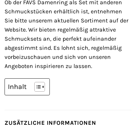
Ob der FAVS Damenring als Set mit anderen
Schmuckstücken erhältlich ist, entnehmen
Sie bitte unserem aktuellen Sortiment auf der
Website. Wir bieten regelmäßig attraktive
Schmucksets an, die perfekt aufeinander
abgestimmt sind. Es lohnt sich, regelmäßig
vorbeizuschauen und sich von unseren
Angeboten inspirieren zu lassen.
Inhalt
ZUSÄTZLICHE INFORMATIONEN