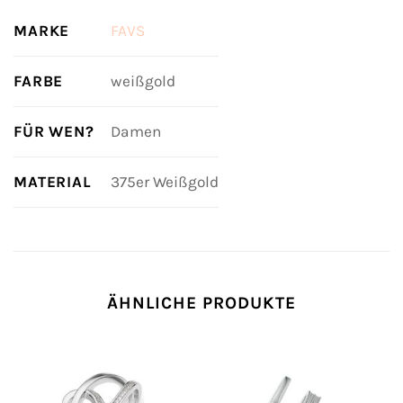
MARKE
FAVS
FARBE
weißgold
FÜR WEN?
Damen
MATERIAL
375er Weißgold
ÄHNLICHE PRODUKTE