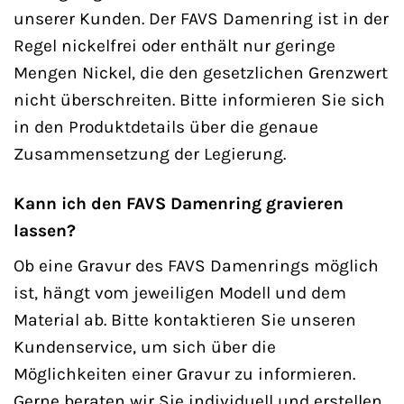
unserer Kunden. Der FAVS Damenring ist in der
Regel nickelfrei oder enthält nur geringe
Mengen Nickel, die den gesetzlichen Grenzwert
nicht überschreiten. Bitte informieren Sie sich
in den Produktdetails über die genaue
Zusammensetzung der Legierung.
Kann ich den FAVS Damenring gravieren
lassen?
Ob eine Gravur des FAVS Damenrings möglich
ist, hängt vom jeweiligen Modell und dem
Material ab. Bitte kontaktieren Sie unseren
Kundenservice, um sich über die
Möglichkeiten einer Gravur zu informieren.
Gerne beraten wir Sie individuell und erstellen