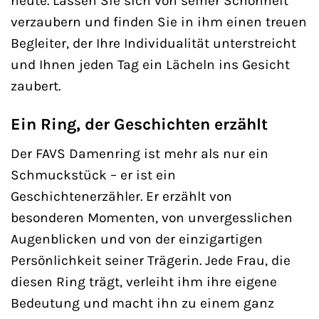
heute. Lassen Sie sich von seiner Schönheit
verzaubern und finden Sie in ihm einen treuen
Begleiter, der Ihre Individualität unterstreicht
und Ihnen jeden Tag ein Lächeln ins Gesicht
zaubert.
Ein Ring, der Geschichten erzählt
Der FAVS Damenring ist mehr als nur ein
Schmuckstück – er ist ein
Geschichtenerzähler. Er erzählt von
besonderen Momenten, von unvergesslichen
Augenblicken und von der einzigartigen
Persönlichkeit seiner Trägerin. Jede Frau, die
diesen Ring trägt, verleiht ihm ihre eigene
Bedeutung und macht ihn zu einem ganz