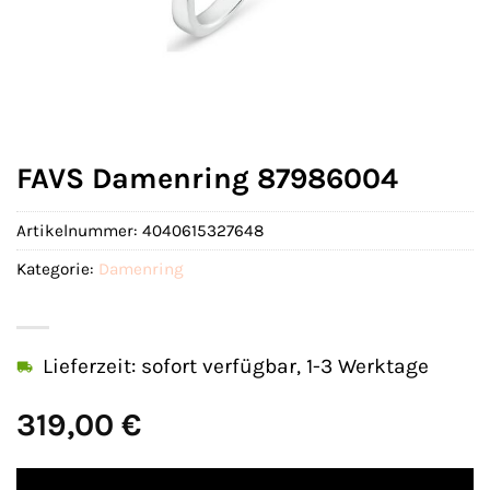
FAVS Damenring 87986004
Artikelnummer:
4040615327648
Kategorie:
Damenring
Lieferzeit: sofort verfügbar, 1-3 Werktage
319,00
€