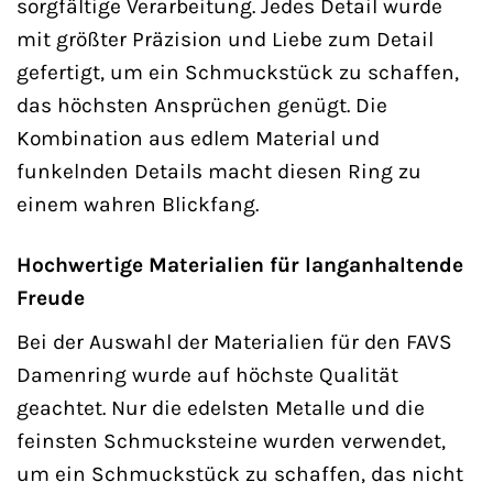
sorgfältige Verarbeitung. Jedes Detail wurde
mit größter Präzision und Liebe zum Detail
gefertigt, um ein Schmuckstück zu schaffen,
das höchsten Ansprüchen genügt. Die
Kombination aus edlem Material und
funkelnden Details macht diesen Ring zu
einem wahren Blickfang.
Hochwertige Materialien für langanhaltende
Freude
Bei der Auswahl der Materialien für den FAVS
Damenring wurde auf höchste Qualität
geachtet. Nur die edelsten Metalle und die
feinsten Schmucksteine wurden verwendet,
um ein Schmuckstück zu schaffen, das nicht