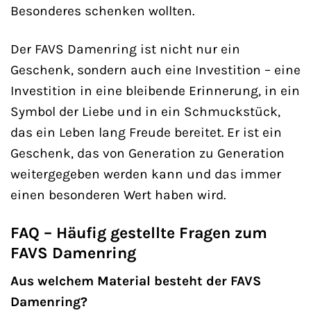
Besonderes schenken wollten.
Der FAVS Damenring ist nicht nur ein
Geschenk, sondern auch eine Investition – eine
Investition in eine bleibende Erinnerung, in ein
Symbol der Liebe und in ein Schmuckstück,
das ein Leben lang Freude bereitet. Er ist ein
Geschenk, das von Generation zu Generation
weitergegeben werden kann und das immer
einen besonderen Wert haben wird.
FAQ – Häufig gestellte Fragen zum
FAVS Damenring
Aus welchem Material besteht der FAVS
Damenring?