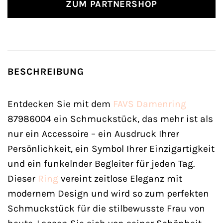
ZUM PARTNERSHOP
BESCHREIBUNG
Entdecken Sie mit dem
FAVS
Damenring
87986004 ein Schmuckstück, das mehr ist als
nur ein Accessoire – ein Ausdruck Ihrer
Persönlichkeit, ein Symbol Ihrer Einzigartigkeit
und ein funkelnder Begleiter für jeden Tag.
Dieser
Ring
vereint zeitlose Eleganz mit
modernem Design und wird so zum perfekten
Schmuckstück für die stilbewusste Frau von