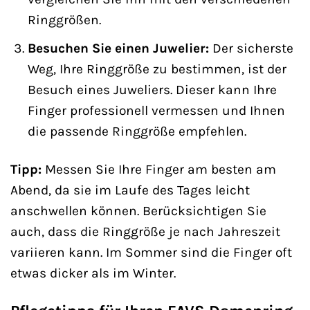
Ringgrößen.
Besuchen Sie einen Juwelier:
Der sicherste
Weg, Ihre Ringgröße zu bestimmen, ist der
Besuch eines Juweliers. Dieser kann Ihre
Finger professionell vermessen und Ihnen
die passende Ringgröße empfehlen.
Tipp:
Messen Sie Ihre Finger am besten am
Abend, da sie im Laufe des Tages leicht
anschwellen können. Berücksichtigen Sie
auch, dass die Ringgröße je nach Jahreszeit
variieren kann. Im Sommer sind die Finger oft
etwas dicker als im Winter.