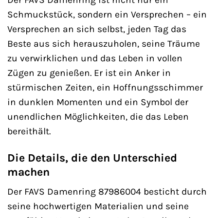
Schmuckstück, sondern ein Versprechen – ein
Versprechen an sich selbst, jeden Tag das
Beste aus sich herauszuholen, seine Träume
zu verwirklichen und das Leben in vollen
Zügen zu genießen. Er ist ein Anker in
stürmischen Zeiten, ein Hoffnungsschimmer
in dunklen Momenten und ein Symbol der
unendlichen Möglichkeiten, die das Leben
bereithält.
Die Details, die den Unterschied
machen
Der FAVS Damenring 87986004 besticht durch
seine hochwertigen Materialien und seine