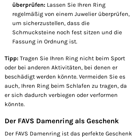
überprüfen:
Lassen Sie Ihren Ring
regelmäßig von einem Juwelier überprüfen,
um sicherzustellen, dass die
Schmucksteine noch fest sitzen und die
Fassung in Ordnung ist.
Tipp:
Tragen Sie Ihren Ring nicht beim Sport
oder bei anderen Aktivitäten, bei denen er
beschädigt werden könnte. Vermeiden Sie es
auch, Ihren Ring beim Schlafen zu tragen, da
er sich dadurch verbiegen oder verformen
könnte.
Der FAVS Damenring als Geschenk
Der FAVS Damenring ist das perfekte Geschenk