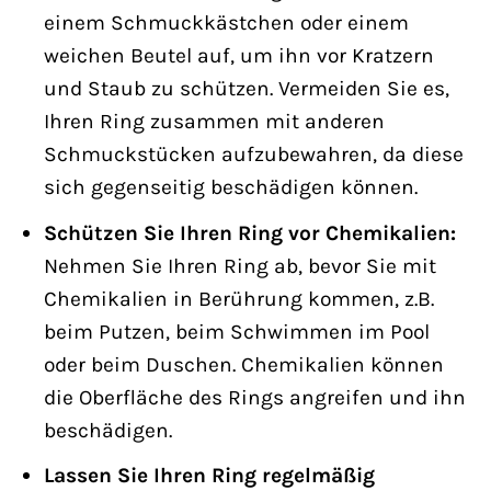
einem Schmuckkästchen oder einem
weichen Beutel auf, um ihn vor Kratzern
und Staub zu schützen. Vermeiden Sie es,
Ihren Ring zusammen mit anderen
Schmuckstücken aufzubewahren, da diese
sich gegenseitig beschädigen können.
Schützen Sie Ihren Ring vor Chemikalien:
Nehmen Sie Ihren Ring ab, bevor Sie mit
Chemikalien in Berührung kommen, z.B.
beim Putzen, beim Schwimmen im Pool
oder beim Duschen. Chemikalien können
die Oberfläche des Rings angreifen und ihn
beschädigen.
Lassen Sie Ihren Ring regelmäßig