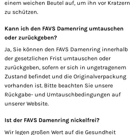
einem weichen Beutel auf, um ihn vor Kratzern
zu schützen.
Kann ich den FAVS Damenring umtauschen
oder zurückgeben?
Ja, Sie können den FAVS Damenring innerhalb
der gesetzlichen Frist umtauschen oder
zurückgeben, sofern er sich in ungetragenem
Zustand befindet und die Originalverpackung
vorhanden ist. Bitte beachten Sie unsere
Rückgabe- und Umtauschbedingungen auf
unserer Website.
Ist der FAVS Damenring nickelfrei?
Wir legen großen Wert auf die Gesundheit