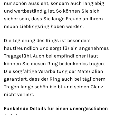
nur schön aussieht, sondern auch langlebig
und wertbeständig ist. So können Sie sich
sicher sein, dass Sie lange Freude an Ihrem
neuen Lieblingsring haben werden.
Die Legierung des Rings ist besonders
hautfreundlich und sorgt für ein angenehmes
Tragegefühl. Auch bei empfindlicher Haut
können Sie diesen Ring bedenkenlos tragen.
Die sorgfältige Verarbeitung der Materialien
garantiert, dass der Ring auch bei täglichem
Tragen lange schön bleibt und seinen Glanz
nicht verliert.
Funkelnde Details für einen unvergesslichen