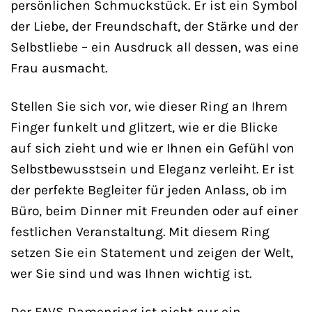
persönlichen Schmuckstück. Er ist ein Symbol
der Liebe, der Freundschaft, der Stärke und der
Selbstliebe – ein Ausdruck all dessen, was eine
Frau ausmacht.
Stellen Sie sich vor, wie dieser Ring an Ihrem
Finger funkelt und glitzert, wie er die Blicke
auf sich zieht und wie er Ihnen ein Gefühl von
Selbstbewusstsein und Eleganz verleiht. Er ist
der perfekte Begleiter für jeden Anlass, ob im
Büro, beim Dinner mit Freunden oder auf einer
festlichen Veranstaltung. Mit diesem Ring
setzen Sie ein Statement und zeigen der Welt,
wer Sie sind und was Ihnen wichtig ist.
Der FAVS Damenring ist nicht nur ein