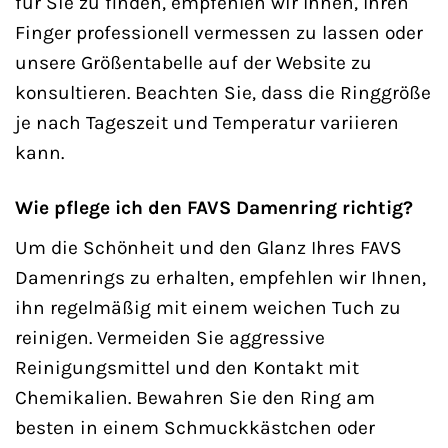
für Sie zu finden, empfehlen wir Ihnen, Ihren
Finger professionell vermessen zu lassen oder
unsere Größentabelle auf der Website zu
konsultieren. Beachten Sie, dass die Ringgröße
je nach Tageszeit und Temperatur variieren
kann.
Wie pflege ich den FAVS Damenring richtig?
Um die Schönheit und den Glanz Ihres FAVS
Damenrings zu erhalten, empfehlen wir Ihnen,
ihn regelmäßig mit einem weichen Tuch zu
reinigen. Vermeiden Sie aggressive
Reinigungsmittel und den Kontakt mit
Chemikalien. Bewahren Sie den Ring am
besten in einem Schmuckkästchen oder