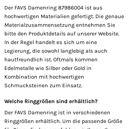
Der FAVS Damenring 87986004 ist aus
hochwertigen Materialien gefertigt. Die genaue
Materialzusammensetzung entnehmen Sie
bitte den Produktdetails auf unserer Website.
In der Regel handelt es sich um eine
Legierung, die sowohl langlebig als auch
hautfreundlich ist. Oftmals kommen
Edelmetalle wie Silber oder Gold in
Kombination mit hochwertigen
Schmucksteinen zum Einsatz.
Welche Ringgrößen sind erhältlich?
Der FAVS Damenring ist in verschiedenen
Ringgrößen erhältlich. Um die passende Größe