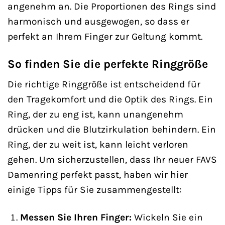
angenehm an. Die Proportionen des Rings sind
harmonisch und ausgewogen, so dass er
perfekt an Ihrem Finger zur Geltung kommt.
So finden Sie die perfekte Ringgröße
Die richtige Ringgröße ist entscheidend für
den Tragekomfort und die Optik des Rings. Ein
Ring, der zu eng ist, kann unangenehm
drücken und die Blutzirkulation behindern. Ein
Ring, der zu weit ist, kann leicht verloren
gehen. Um sicherzustellen, dass Ihr neuer FAVS
Damenring perfekt passt, haben wir hier
einige Tipps für Sie zusammengestellt:
Messen Sie Ihren Finger:
Wickeln Sie ein