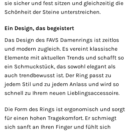
sie sicher und fest sitzen und gleichzeitig die
Schönheit der Steine unterstreichen.
Ein Design, das begeistert
Das Design des FAVS Damenrings ist zeitlos
und modern zugleich. Es vereint klassische
Elemente mit aktuellen Trends und schafft so
ein Schmuckstück, das sowohl elegant als
auch trendbewusst ist. Der Ring passt zu
jedem Stil und zu jedem Anlass und wird so
schnell zu Ihrem neuen Lieblingsaccessoire.
Die Form des Rings ist ergonomisch und sorgt
für einen hohen Tragekomfort. Er schmiegt
sich sanft an Ihren Finger und fühlt sich