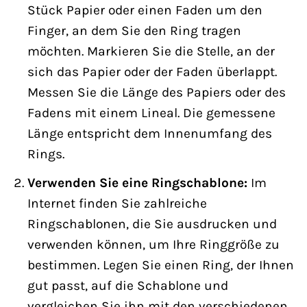
Stück Papier oder einen Faden um den
Finger, an dem Sie den Ring tragen
möchten. Markieren Sie die Stelle, an der
sich das Papier oder der Faden überlappt.
Messen Sie die Länge des Papiers oder des
Fadens mit einem Lineal. Die gemessene
Länge entspricht dem Innenumfang des
Rings.
Verwenden Sie eine Ringschablone:
Im
Internet finden Sie zahlreiche
Ringschablonen, die Sie ausdrucken und
verwenden können, um Ihre Ringgröße zu
bestimmen. Legen Sie einen Ring, der Ihnen
gut passt, auf die Schablone und
vergleichen Sie ihn mit den verschiedenen