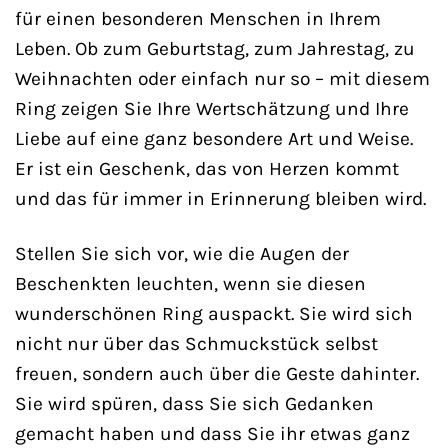
für einen besonderen Menschen in Ihrem
Leben. Ob zum Geburtstag, zum Jahrestag, zu
Weihnachten oder einfach nur so – mit diesem
Ring zeigen Sie Ihre Wertschätzung und Ihre
Liebe auf eine ganz besondere Art und Weise.
Er ist ein Geschenk, das von Herzen kommt
und das für immer in Erinnerung bleiben wird.
Stellen Sie sich vor, wie die Augen der
Beschenkten leuchten, wenn sie diesen
wunderschönen Ring auspackt. Sie wird sich
nicht nur über das Schmuckstück selbst
freuen, sondern auch über die Geste dahinter.
Sie wird spüren, dass Sie sich Gedanken
gemacht haben und dass Sie ihr etwas ganz