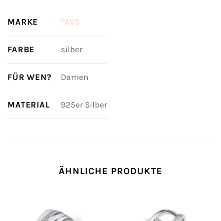
MARKE
FAVS
FARBE
silber
FÜR WEN?
Damen
MATERIAL
925er Silber
ÄHNLICHE PRODUKTE