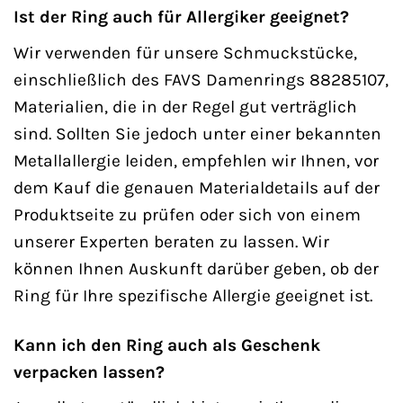
Ist der Ring auch für Allergiker geeignet?
Wir verwenden für unsere Schmuckstücke,
einschließlich des FAVS Damenrings 88285107,
Materialien, die in der Regel gut verträglich
sind. Sollten Sie jedoch unter einer bekannten
Metallallergie leiden, empfehlen wir Ihnen, vor
dem Kauf die genauen Materialdetails auf der
Produktseite zu prüfen oder sich von einem
unserer Experten beraten zu lassen. Wir
können Ihnen Auskunft darüber geben, ob der
Ring für Ihre spezifische Allergie geeignet ist.
Kann ich den Ring auch als Geschenk
verpacken lassen?