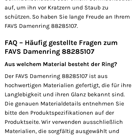
auf, um ihn vor Kratzern und Staub zu
schützen. So haben Sie lange Freude an Ihrem
FAVS Damenring 88285107.
FAQ – Häufig gestellte Fragen zum
FAVS Damenring 88285107
Aus welchem Material besteht der Ring?
Der FAVS Damenring 88285107 ist aus
hochwertigen Materialien gefertigt, die für ihre
Langlebigkeit und ihren Glanz bekannt sind.
Die genauen Materialdetails entnehmen Sie
bitte den Produktspezifikationen auf der
Produktseite. Wir verwenden ausschließlich
Materialien, die sorgfältig ausgewählt und