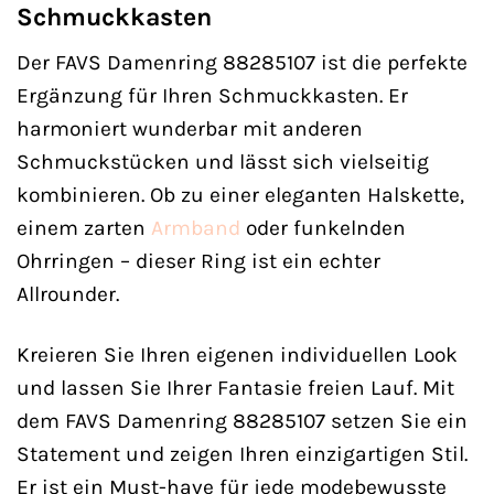
Schmuckkasten
Der FAVS Damenring 88285107 ist die perfekte
Ergänzung für Ihren Schmuckkasten. Er
harmoniert wunderbar mit anderen
Schmuckstücken und lässt sich vielseitig
kombinieren. Ob zu einer eleganten Halskette,
einem zarten
Armband
oder funkelnden
Ohrringen – dieser Ring ist ein echter
Allrounder.
Kreieren Sie Ihren eigenen individuellen Look
und lassen Sie Ihrer Fantasie freien Lauf. Mit
dem FAVS Damenring 88285107 setzen Sie ein
Statement und zeigen Ihren einzigartigen Stil.
Er ist ein Must-have für jede modebewusste