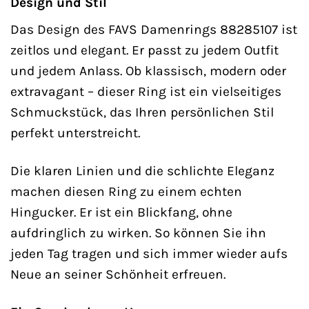
Design und Stil
Das Design des FAVS Damenrings 88285107 ist
zeitlos und elegant. Er passt zu jedem Outfit
und jedem Anlass. Ob klassisch, modern oder
extravagant – dieser Ring ist ein vielseitiges
Schmuckstück, das Ihren persönlichen Stil
perfekt unterstreicht.
Die klaren Linien und die schlichte Eleganz
machen diesen Ring zu einem echten
Hingucker. Er ist ein Blickfang, ohne
aufdringlich zu wirken. So können Sie ihn
jeden Tag tragen und sich immer wieder aufs
Neue an seiner Schönheit erfreuen.