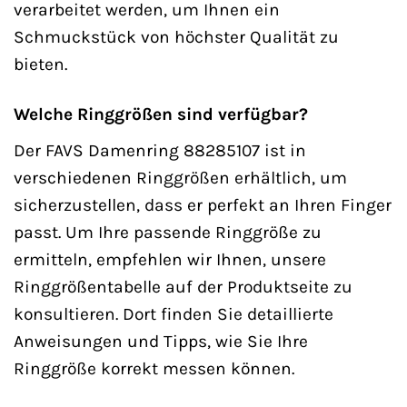
verarbeitet werden, um Ihnen ein
Schmuckstück von höchster Qualität zu
bieten.
Welche Ringgrößen sind verfügbar?
Der FAVS Damenring 88285107 ist in
verschiedenen Ringgrößen erhältlich, um
sicherzustellen, dass er perfekt an Ihren Finger
passt. Um Ihre passende Ringgröße zu
ermitteln, empfehlen wir Ihnen, unsere
Ringgrößentabelle auf der Produktseite zu
konsultieren. Dort finden Sie detaillierte
Anweisungen und Tipps, wie Sie Ihre
Ringgröße korrekt messen können.