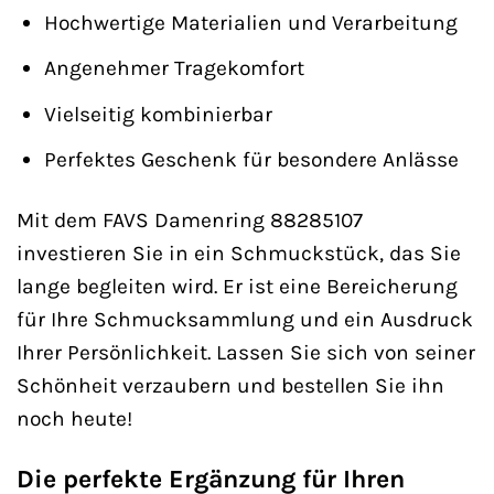
Hochwertige Materialien und Verarbeitung
Angenehmer Tragekomfort
Vielseitig kombinierbar
Perfektes Geschenk für besondere Anlässe
Mit dem FAVS Damenring 88285107
investieren Sie in ein Schmuckstück, das Sie
lange begleiten wird. Er ist eine Bereicherung
für Ihre Schmucksammlung und ein Ausdruck
Ihrer Persönlichkeit. Lassen Sie sich von seiner
Schönheit verzaubern und bestellen Sie ihn
noch heute!
Die perfekte Ergänzung für Ihren