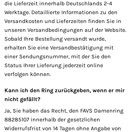
die Lieferzeit innerhalb Deutschlands 2-4
Werktage. Detaillierte Informationen zu den
Versandkosten und Lieferzeiten finden Sie in
unseren Versandbedingungen auf der Website.
Sobald Ihre Bestellung versandt wurde,
erhalten Sie eine Versandbestätigung mit
einer Sendungsnummer, mit der Sie den
Status Ihrer Lieferung jederzeit online
verfolgen können.
Kann ich den Ring zurückgeben, wenn er mir
nicht gefällt?
Ja, Sie haben das Recht, den FAVS Damenring
88285107 innerhalb der gesetzlichen
Widerrufsfrist von 14 Tagen ohne Angabe von