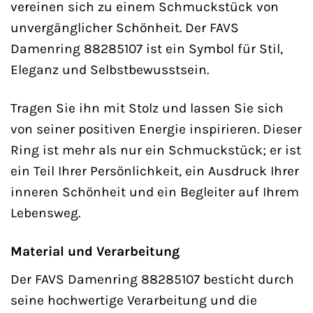
vereinen sich zu einem Schmuckstück von
unvergänglicher Schönheit. Der FAVS
Damenring 88285107 ist ein Symbol für Stil,
Eleganz und Selbstbewusstsein.
Tragen Sie ihn mit Stolz und lassen Sie sich
von seiner positiven Energie inspirieren. Dieser
Ring ist mehr als nur ein Schmuckstück; er ist
ein Teil Ihrer Persönlichkeit, ein Ausdruck Ihrer
inneren Schönheit und ein Begleiter auf Ihrem
Lebensweg.
Material und Verarbeitung
Der FAVS Damenring 88285107 besticht durch
seine hochwertige Verarbeitung und die