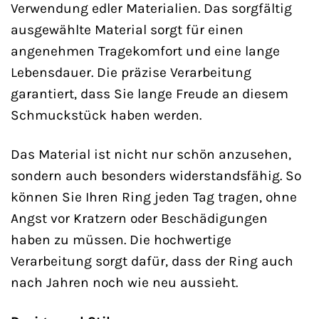
Verwendung edler Materialien. Das sorgfältig
ausgewählte Material sorgt für einen
angenehmen Tragekomfort und eine lange
Lebensdauer. Die präzise Verarbeitung
garantiert, dass Sie lange Freude an diesem
Schmuckstück haben werden.
Das Material ist nicht nur schön anzusehen,
sondern auch besonders widerstandsfähig. So
können Sie Ihren Ring jeden Tag tragen, ohne
Angst vor Kratzern oder Beschädigungen
haben zu müssen. Die hochwertige
Verarbeitung sorgt dafür, dass der Ring auch
nach Jahren noch wie neu aussieht.