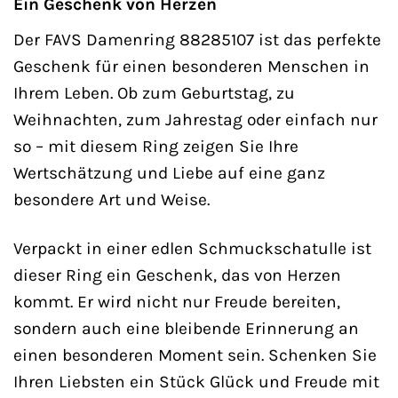
Ein Geschenk von Herzen
Der FAVS Damenring 88285107 ist das perfekte
Geschenk für einen besonderen Menschen in
Ihrem Leben. Ob zum Geburtstag, zu
Weihnachten, zum Jahrestag oder einfach nur
so – mit diesem Ring zeigen Sie Ihre
Wertschätzung und Liebe auf eine ganz
besondere Art und Weise.
Verpackt in einer edlen Schmuckschatulle ist
dieser Ring ein Geschenk, das von Herzen
kommt. Er wird nicht nur Freude bereiten,
sondern auch eine bleibende Erinnerung an
einen besonderen Moment sein. Schenken Sie
Ihren Liebsten ein Stück Glück und Freude mit