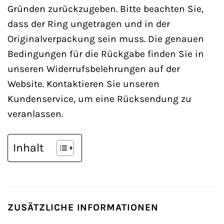
Gründen zurückzugeben. Bitte beachten Sie,
dass der Ring ungetragen und in der
Originalverpackung sein muss. Die genauen
Bedingungen für die Rückgabe finden Sie in
unseren Widerrufsbelehrungen auf der
Website. Kontaktieren Sie unseren
Kundenservice, um eine Rücksendung zu
veranlassen.
Inhalt
ZUSÄTZLICHE INFORMATIONEN