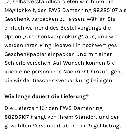
Ja, selbstverständlich bieten wir Ihnen die
Möglichkeit, den FAVS Damenring 88285107 als
Geschenk verpacken zu lassen. Wählen Sie
einfach während des Bestellvorgangs die
Option „Geschenkverpackung“ aus, und wir
werden Ihren Ring liebevoll in hochwertiges
Geschenkpapier einpacken und mit einer
Schleife versehen. Auf Wunsch können Sie
auch eine persönliche Nachricht hinzufügen,
die wir der Geschenkverpackung beilegen.
Wie lange dauert die Lieferung?
Die Lieferzeit für den FAVS Damenring
88285107 hängt von Ihrem Standort und der
gewählten Versandart ab. In der Regel beträgt