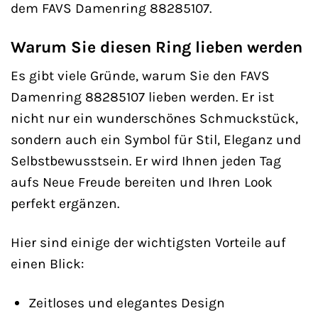
dem FAVS Damenring 88285107.
Warum Sie diesen Ring lieben werden
Es gibt viele Gründe, warum Sie den FAVS
Damenring 88285107 lieben werden. Er ist
nicht nur ein wunderschönes Schmuckstück,
sondern auch ein Symbol für Stil, Eleganz und
Selbstbewusstsein. Er wird Ihnen jeden Tag
aufs Neue Freude bereiten und Ihren Look
perfekt ergänzen.
Hier sind einige der wichtigsten Vorteile auf
einen Blick:
Zeitloses und elegantes Design