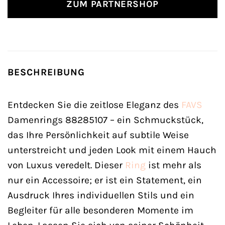
ZUM PARTNERSHOP
BESCHREIBUNG
Entdecken Sie die zeitlose Eleganz des
FAVS
Damenrings 88285107 – ein Schmuckstück,
das Ihre Persönlichkeit auf subtile Weise
unterstreicht und jeden Look mit einem Hauch
von Luxus veredelt. Dieser
Ring
ist mehr als
nur ein Accessoire; er ist ein Statement, ein
Ausdruck Ihres individuellen Stils und ein
Begleiter für alle besonderen Momente im