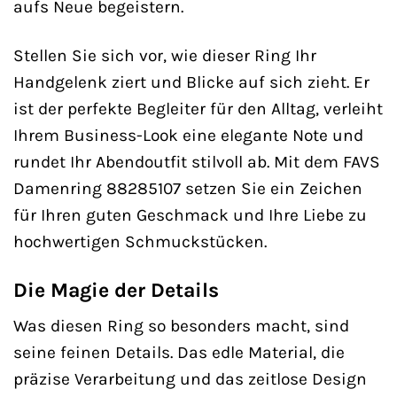
aufs Neue begeistern.
Stellen Sie sich vor, wie dieser Ring Ihr
Handgelenk ziert und Blicke auf sich zieht. Er
ist der perfekte Begleiter für den Alltag, verleiht
Ihrem Business-Look eine elegante Note und
rundet Ihr Abendoutfit stilvoll ab. Mit dem FAVS
Damenring 88285107 setzen Sie ein Zeichen
für Ihren guten Geschmack und Ihre Liebe zu
hochwertigen Schmuckstücken.
Die Magie der Details
Was diesen Ring so besonders macht, sind
seine feinen Details. Das edle Material, die
präzise Verarbeitung und das zeitlose Design