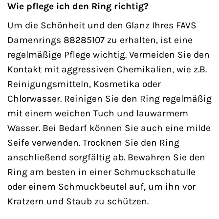
Wie pflege ich den Ring richtig?
Um die Schönheit und den Glanz Ihres FAVS
Damenrings 88285107 zu erhalten, ist eine
regelmäßige Pflege wichtig. Vermeiden Sie den
Kontakt mit aggressiven Chemikalien, wie z.B.
Reinigungsmitteln, Kosmetika oder
Chlorwasser. Reinigen Sie den Ring regelmäßig
mit einem weichen Tuch und lauwarmem
Wasser. Bei Bedarf können Sie auch eine milde
Seife verwenden. Trocknen Sie den Ring
anschließend sorgfältig ab. Bewahren Sie den
Ring am besten in einer Schmuckschatulle
oder einem Schmuckbeutel auf, um ihn vor
Kratzern und Staub zu schützen.