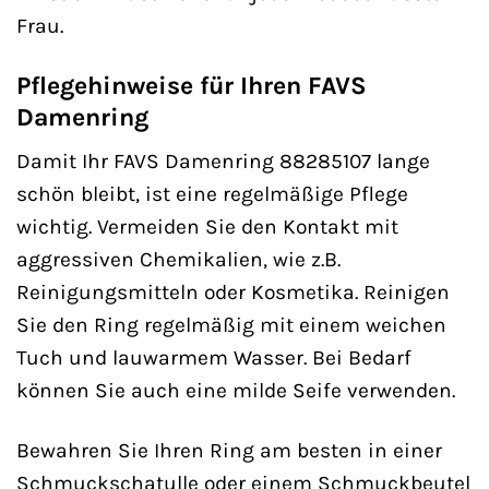
Frau.
Pflegehinweise für Ihren FAVS
Damenring
Damit Ihr FAVS Damenring 88285107 lange
schön bleibt, ist eine regelmäßige Pflege
wichtig. Vermeiden Sie den Kontakt mit
aggressiven Chemikalien, wie z.B.
Reinigungsmitteln oder Kosmetika. Reinigen
Sie den Ring regelmäßig mit einem weichen
Tuch und lauwarmem Wasser. Bei Bedarf
können Sie auch eine milde Seife verwenden.
Bewahren Sie Ihren Ring am besten in einer
Schmuckschatulle oder einem Schmuckbeutel