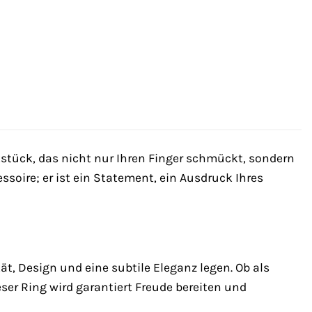
ück, das nicht nur Ihren Finger schmückt, sondern
ssoire; er ist ein Statement, ein Ausdruck Ihres
ät, Design und eine subtile Eleganz legen. Ob als
ser Ring wird garantiert Freude bereiten und