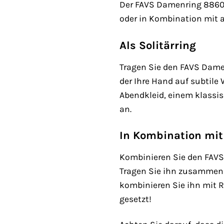
Der FAVS Damenring 886059
oder in Kombination mit a
Als Solitärring
Tragen Sie den FAVS Damenr
der Ihre Hand auf subtile
Abendkleid, einem klassis
an.
In Kombination mit
Kombinieren Sie den FAVS
Tragen Sie ihn zusammen 
kombinieren Sie ihn mit R
gesetzt!